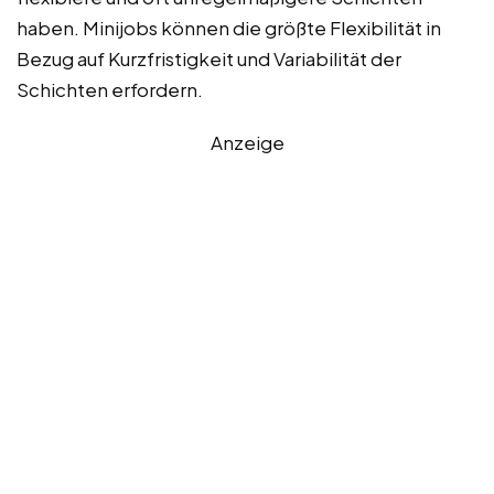
haben. Minijobs können die größte Flexibilität in
Bezug auf Kurzfristigkeit und Variabilität der
Schichten erfordern.
Anzeige