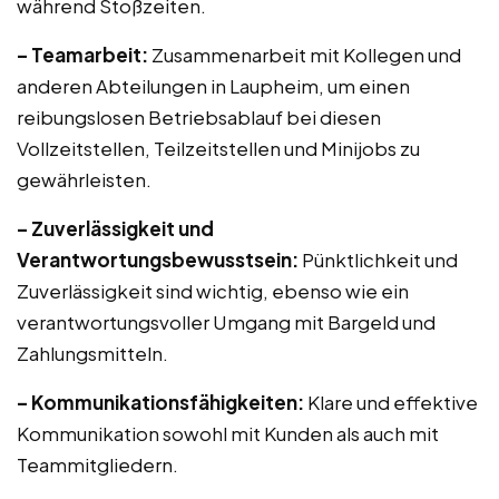
während Stoßzeiten.
– Teamarbeit:
Zusammenarbeit mit Kollegen und
anderen Abteilungen in Laupheim, um einen
reibungslosen Betriebsablauf bei diesen
Vollzeitstellen, Teilzeitstellen und Minijobs zu
gewährleisten.
– Zuverlässigkeit und
Verantwortungsbewusstsein:
Pünktlichkeit und
Zuverlässigkeit sind wichtig, ebenso wie ein
verantwortungsvoller Umgang mit Bargeld und
Zahlungsmitteln.
– Kommunikationsfähigkeiten:
Klare und effektive
Kommunikation sowohl mit Kunden als auch mit
Teammitgliedern.