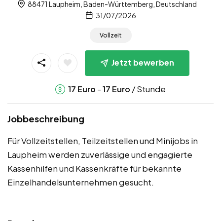
88471 Laupheim, Baden-Württemberg, Deutschland
31/07/2026
Vollzeit
Jetzt bewerben
-
/ Stunde
17
Euro
17
Euro
Jobbeschreibung
Für Vollzeitstellen, Teilzeitstellen und Minijobs in
Laupheim werden zuverlässige und engagierte
Kassenhilfen und Kassenkräfte für bekannte
Einzelhandelsunternehmen gesucht.