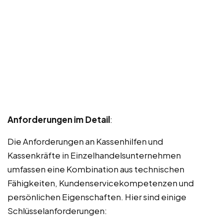
Anforderungen im Detail
:
Die Anforderungen an Kassenhilfen und
Kassenkräfte in Einzelhandelsunternehmen
umfassen eine Kombination aus technischen
Fähigkeiten, Kundenservicekompetenzen und
persönlichen Eigenschaften. Hier sind einige
Schlüsselanforderungen: