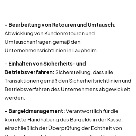
– Bearbeitung von Retouren und Umtausch:
Abwicklung von Kundenretouren und
Umtauschanfragen gemäß den
Unternehmensrichtlinien in Laupheim.
– Einhalten von Sicherheits- und
Betriebsverfahren:
Sicherstellung, dass alle
Transaktionen gemäß den Sicherheitsrichtlinien und
Betriebsverfahren des Unternehmens abgewickelt
werden.
– Bargeldmanagement:
Verantwortlich für die
korrekte Handhabung des Bargelds in der Kasse,
einschließlich der Überprüfung der Echtheit von