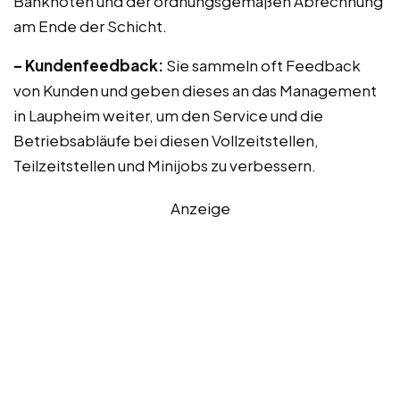
Banknoten und der ordnungsgemäßen Abrechnung
am Ende der Schicht.
– Kundenfeedback:
Sie sammeln oft Feedback
von Kunden und geben dieses an das Management
in Laupheim weiter, um den Service und die
Betriebsabläufe bei diesen Vollzeitstellen,
Teilzeitstellen und Minijobs zu verbessern.
Anzeige