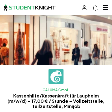
CALUMA GmbH
Kassenhilfe/Kassenkraft für Laupheim
(m/w/d) – 17,00 € / Stunde – Vollzeitstelle,
Teilzeitstelle, Minijob