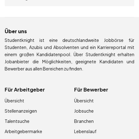
Über uns
Studentknight ist eine deutschlandweite Jobbörse für
Studenten, Azubis und Absolventen und ein Karriereportal mit
einem großen Kandidatenpool. Über Studentknight erhalten
Jobanbieter die Möglichkeiten, geeignete Kandidaten und
Bewerber aus allen Bereichen zu finden.
Für Arbeitgeber
Für Bewerber
Übersicht
Übersicht
Stellenanzeigen
Jobsuche
Talentsuche
Branchen
Arbeitgebermarke
Lebenslauf