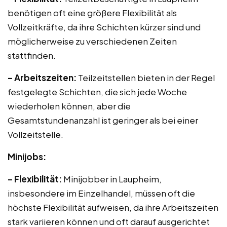
benötigen oft eine größere Flexibilität als
Vollzeitkräfte, da ihre Schichten kürzer sind und
möglicherweise zu verschiedenen Zeiten
stattfinden.
– Arbeitszeiten:
Teilzeitstellen bieten in der Regel
festgelegte Schichten, die sich jede Woche
wiederholen können, aber die
Gesamtstundenanzahl ist geringer als bei einer
Vollzeitstelle.
Minijobs:
– Flexibilität:
Minijobber in Laupheim,
insbesondere im Einzelhandel, müssen oft die
höchste Flexibilität aufweisen, da ihre Arbeitszeiten
stark variieren können und oft darauf ausgerichtet