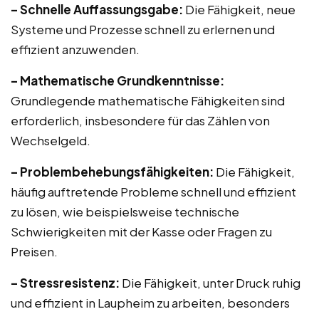
– Schnelle Auffassungsgabe:
Die Fähigkeit, neue
Systeme und Prozesse schnell zu erlernen und
effizient anzuwenden.
– Mathematische Grundkenntnisse:
Grundlegende mathematische Fähigkeiten sind
erforderlich, insbesondere für das Zählen von
Wechselgeld.
– Problembehebungsfähigkeiten:
Die Fähigkeit,
häufig auftretende Probleme schnell und effizient
zu lösen, wie beispielsweise technische
Schwierigkeiten mit der Kasse oder Fragen zu
Preisen.
– Stressresistenz:
Die Fähigkeit, unter Druck ruhig
und effizient in Laupheim zu arbeiten, besonders