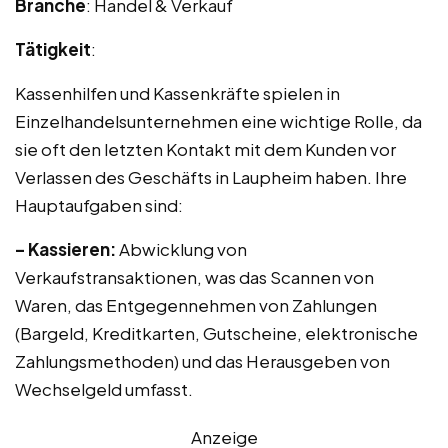
Branche
: Handel & Verkauf
Tätigkeit
:
Kassenhilfen und Kassenkräfte spielen in
Einzelhandelsunternehmen eine wichtige Rolle, da
sie oft den letzten Kontakt mit dem Kunden vor
Verlassen des Geschäfts in Laupheim haben. Ihre
Hauptaufgaben sind:
– Kassieren:
Abwicklung von
Verkaufstransaktionen, was das Scannen von
Waren, das Entgegennehmen von Zahlungen
(Bargeld, Kreditkarten, Gutscheine, elektronische
Zahlungsmethoden) und das Herausgeben von
Wechselgeld umfasst.
Anzeige