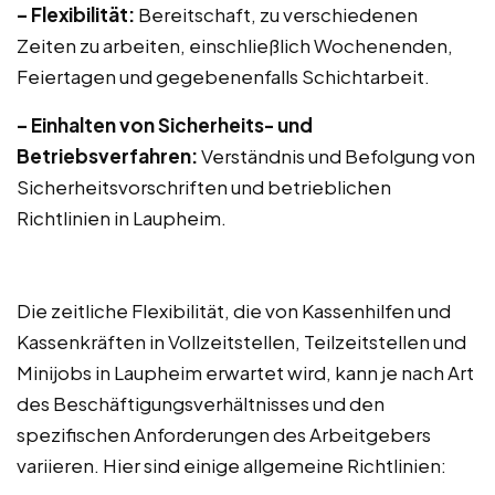
– Flexibilität:
Bereitschaft, zu verschiedenen
Zeiten zu arbeiten, einschließlich Wochenenden,
Feiertagen und gegebenenfalls Schichtarbeit.
– Einhalten von Sicherheits- und
Betriebsverfahren:
Verständnis und Befolgung von
Sicherheitsvorschriften und betrieblichen
Richtlinien in Laupheim.
Die zeitliche Flexibilität, die von Kassenhilfen und
Kassenkräften in Vollzeitstellen, Teilzeitstellen und
Minijobs in Laupheim erwartet wird, kann je nach Art
des Beschäftigungsverhältnisses und den
spezifischen Anforderungen des Arbeitgebers
variieren. Hier sind einige allgemeine Richtlinien: