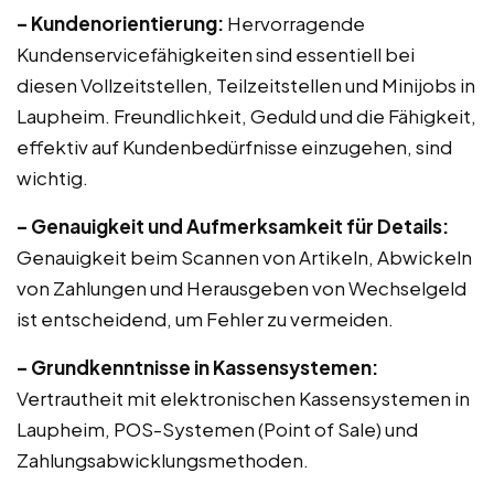
– Kundenorientierung:
Hervorragende
Kundenservicefähigkeiten sind essentiell bei
diesen Vollzeitstellen, Teilzeitstellen und Minijobs in
Laupheim. Freundlichkeit, Geduld und die Fähigkeit,
effektiv auf Kundenbedürfnisse einzugehen, sind
wichtig.
– Genauigkeit und Aufmerksamkeit für Details:
Genauigkeit beim Scannen von Artikeln, Abwickeln
von Zahlungen und Herausgeben von Wechselgeld
ist entscheidend, um Fehler zu vermeiden.
– Grundkenntnisse in Kassensystemen:
Vertrautheit mit elektronischen Kassensystemen in
Laupheim, POS-Systemen (Point of Sale) und
Zahlungsabwicklungsmethoden.