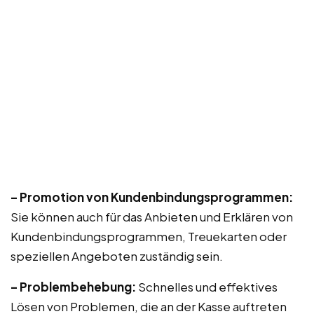
– Promotion von Kundenbindungsprogrammen:
Sie können auch für das Anbieten und Erklären von
Kundenbindungsprogrammen, Treuekarten oder
speziellen Angeboten zuständig sein.
– Problembehebung:
Schnelles und effektives
Lösen von Problemen, die an der Kasse auftreten