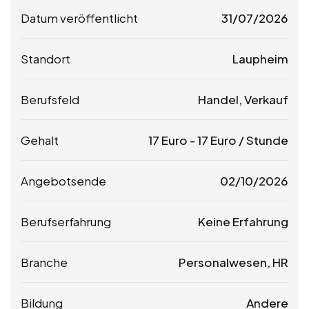
Datum veröffentlicht
31/07/2026
Standort
Laupheim
Berufsfeld
Handel, Verkauf
Gehalt
17
Euro
-
17
Euro
/ Stunde
Angebotsende
02/10/2026
Berufserfahrung
Keine Erfahrung
Branche
Personalwesen, HR
Bildung
Andere