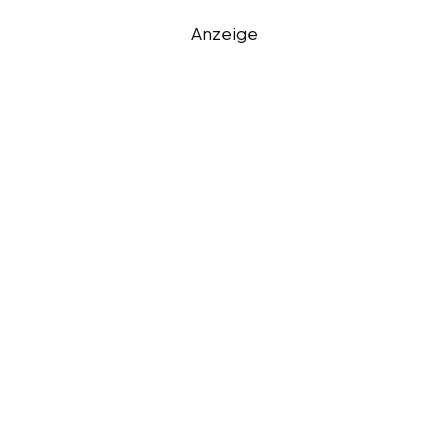
Anzeige