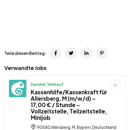
Teile diesen Beitrag:
Verwandte Jobs
Handel, Verkauf
Kassenhilfe/Kassenkraft für
Allersberg, M (m/w/d) –
17,00 € / Stunde –
Vollzeitstelle, Teilzeitstelle,
Minijob
90580 Allersberg, M, Bayern, Deutschland