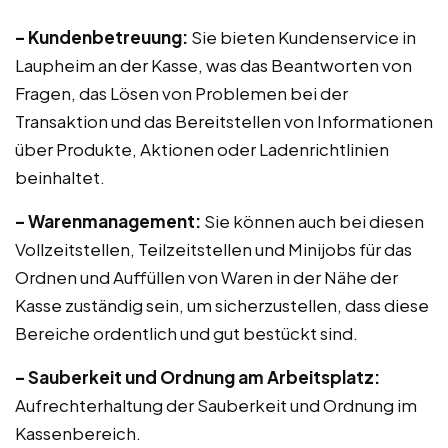
– Kundenbetreuung:
Sie bieten Kundenservice in
Laupheim an der Kasse, was das Beantworten von
Fragen, das Lösen von Problemen bei der
Transaktion und das Bereitstellen von Informationen
über Produkte, Aktionen oder Ladenrichtlinien
beinhaltet.
– Warenmanagement:
Sie können auch bei diesen
Vollzeitstellen, Teilzeitstellen und Minijobs für das
Ordnen und Auffüllen von Waren in der Nähe der
Kasse zuständig sein, um sicherzustellen, dass diese
Bereiche ordentlich und gut bestückt sind.
– Sauberkeit und Ordnung am Arbeitsplatz:
Aufrechterhaltung der Sauberkeit und Ordnung im
Kassenbereich.