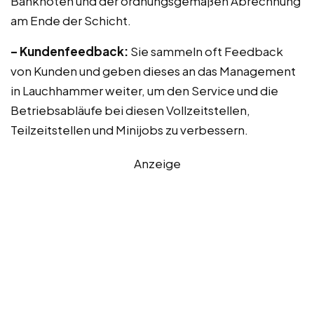
Banknoten und der ordnungsgemäßen Abrechnung
am Ende der Schicht.
– Kundenfeedback:
Sie sammeln oft Feedback
von Kunden und geben dieses an das Management
in Lauchhammer weiter, um den Service und die
Betriebsabläufe bei diesen Vollzeitstellen,
Teilzeitstellen und Minijobs zu verbessern.
Anzeige