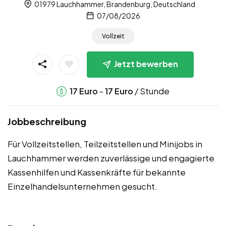
01979 Lauchhammer, Brandenburg, Deutschland
07/08/2026
Vollzeit
Jetzt bewerben
-
/ Stunde
17
Euro
17
Euro
Jobbeschreibung
Für Vollzeitstellen, Teilzeitstellen und Minijobs in
Lauchhammer werden zuverlässige und engagierte
Kassenhilfen und Kassenkräfte für bekannte
Einzelhandelsunternehmen gesucht.