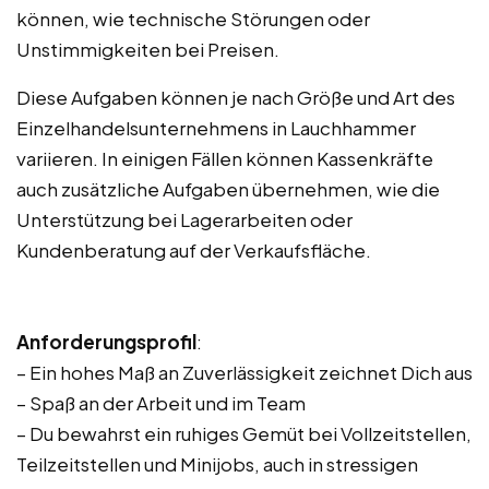
können, wie technische Störungen oder
Unstimmigkeiten bei Preisen.
Diese Aufgaben können je nach Größe und Art des
Einzelhandelsunternehmens in Lauchhammer
variieren. In einigen Fällen können Kassenkräfte
auch zusätzliche Aufgaben übernehmen, wie die
Unterstützung bei Lagerarbeiten oder
Kundenberatung auf der Verkaufsfläche.
Anforderungsprofil
:
– Ein hohes Maß an Zuverlässigkeit zeichnet Dich aus
– Spaß an der Arbeit und im Team
– Du bewahrst ein ruhiges Gemüt bei Vollzeitstellen,
Teilzeitstellen und Minijobs, auch in stressigen