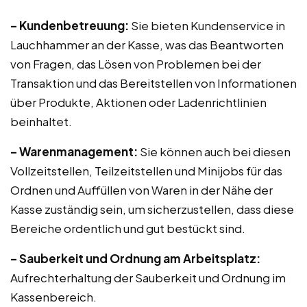
– Kundenbetreuung:
Sie bieten Kundenservice in
Lauchhammer an der Kasse, was das Beantworten
von Fragen, das Lösen von Problemen bei der
Transaktion und das Bereitstellen von Informationen
über Produkte, Aktionen oder Ladenrichtlinien
beinhaltet.
– Warenmanagement:
Sie können auch bei diesen
Vollzeitstellen, Teilzeitstellen und Minijobs für das
Ordnen und Auffüllen von Waren in der Nähe der
Kasse zuständig sein, um sicherzustellen, dass diese
Bereiche ordentlich und gut bestückt sind.
– Sauberkeit und Ordnung am Arbeitsplatz:
Aufrechterhaltung der Sauberkeit und Ordnung im
Kassenbereich.