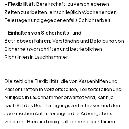
– Flexibilität:
Bereitschaft, zu verschiedenen
Zeiten zu arbeiten, einschließlich Wochenenden,
Feiertagen und gegebenenfalls Schichtarbeit.
– Einhalten von Sicherheits- und
Betriebsverfahren:
Verständnis und Befolgung von
Sicherheitsvorschriften und betrieblichen
Richtlinien in Lauchhammer.
Die zeitliche Flexibilität, die von Kassenhilfen und
Kassenkräften in Vollzeitstellen, Teilzeitstellen und
Minijobs in Lauchhammer erwartet wird, kann je
nach Art des Beschäftigungsverhältnisses und den
spezifischen Anforderungen des Arbeitgebers
variieren. Hier sind einige allgemeine Richtlinien: