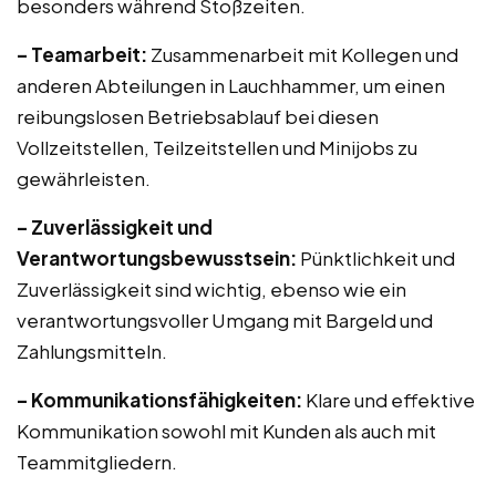
besonders während Stoßzeiten.
– Teamarbeit:
Zusammenarbeit mit Kollegen und
anderen Abteilungen in Lauchhammer, um einen
reibungslosen Betriebsablauf bei diesen
Vollzeitstellen, Teilzeitstellen und Minijobs zu
gewährleisten.
– Zuverlässigkeit und
Verantwortungsbewusstsein:
Pünktlichkeit und
Zuverlässigkeit sind wichtig, ebenso wie ein
verantwortungsvoller Umgang mit Bargeld und
Zahlungsmitteln.
– Kommunikationsfähigkeiten:
Klare und effektive
Kommunikation sowohl mit Kunden als auch mit
Teammitgliedern.