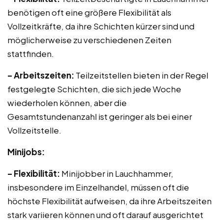
benötigen oft eine größere Flexibilität als
Vollzeitkräfte, da ihre Schichten kürzer sind und
möglicherweise zu verschiedenen Zeiten
stattfinden.
– Arbeitszeiten:
Teilzeitstellen bieten in der Regel
festgelegte Schichten, die sich jede Woche
wiederholen können, aber die
Gesamtstundenanzahl ist geringer als bei einer
Vollzeitstelle.
Minijobs:
– Flexibilität:
Minijobber in Lauchhammer,
insbesondere im Einzelhandel, müssen oft die
höchste Flexibilität aufweisen, da ihre Arbeitszeiten
stark variieren können und oft darauf ausgerichtet