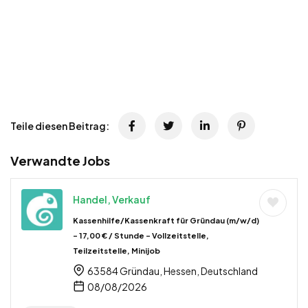
Teile diesen Beitrag:
Verwandte Jobs
Handel, Verkauf
Kassenhilfe/Kassenkraft für Gründau (m/w/d)
– 17,00 € / Stunde – Vollzeitstelle,
Teilzeitstelle, Minijob
63584 Gründau, Hessen, Deutschland
08/08/2026