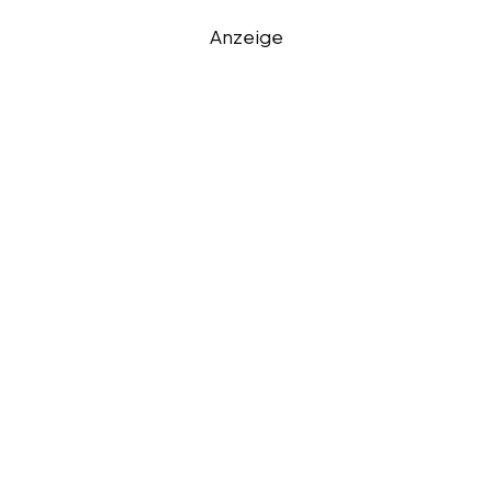
Anzeige