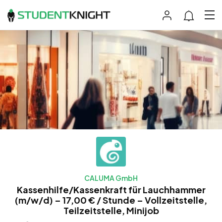
CALUMA GmbH
Kassenhilfe/Kassenkraft für Lauchhammer
(m/w/d) – 17,00 € / Stunde – Vollzeitstelle,
Teilzeitstelle, Minijob