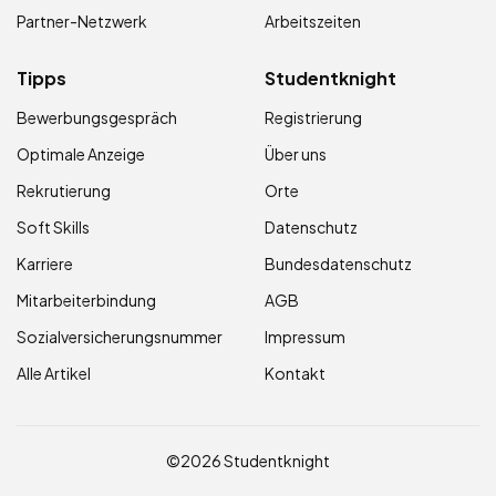
Partner-Netzwerk
Arbeitszeiten
Tipps
Studentknight
Bewerbungsgespräch
Registrierung
Optimale Anzeige
Über uns
Rekrutierung
Orte
Soft Skills
Datenschutz
Karriere
Bundesdatenschutz
Mitarbeiterbindung
AGB
Sozialversicherungsnummer
Impressum
Alle Artikel
Kontakt
©2026 Studentknight