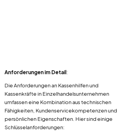
Anforderungen im Detail
:
Die Anforderungen an Kassenhilfen und
Kassenkräfte in Einzelhandelsunternehmen
umfassen eine Kombination aus technischen
Fähigkeiten, Kundenservicekompetenzen und
persönlichen Eigenschaften. Hier sind einige
Schlüsselanforderungen: