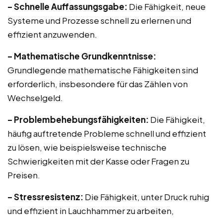
– Schnelle Auffassungsgabe:
Die Fähigkeit, neue
Systeme und Prozesse schnell zu erlernen und
effizient anzuwenden.
– Mathematische Grundkenntnisse:
Grundlegende mathematische Fähigkeiten sind
erforderlich, insbesondere für das Zählen von
Wechselgeld.
– Problembehebungsfähigkeiten:
Die Fähigkeit,
häufig auftretende Probleme schnell und effizient
zu lösen, wie beispielsweise technische
Schwierigkeiten mit der Kasse oder Fragen zu
Preisen.
– Stressresistenz:
Die Fähigkeit, unter Druck ruhig
und effizient in Lauchhammer zu arbeiten,