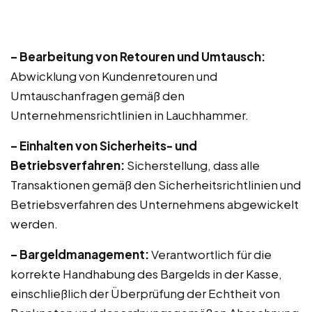
– Bearbeitung von Retouren und Umtausch:
Abwicklung von Kundenretouren und
Umtauschanfragen gemäß den
Unternehmensrichtlinien in Lauchhammer.
– Einhalten von Sicherheits- und
Betriebsverfahren:
Sicherstellung, dass alle
Transaktionen gemäß den Sicherheitsrichtlinien und
Betriebsverfahren des Unternehmens abgewickelt
werden.
– Bargeldmanagement:
Verantwortlich für die
korrekte Handhabung des Bargelds in der Kasse,
einschließlich der Überprüfung der Echtheit von