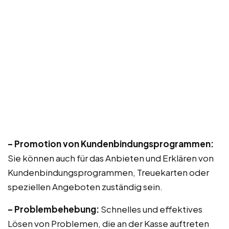
– Promotion von Kundenbindungsprogrammen:
Sie können auch für das Anbieten und Erklären von
Kundenbindungsprogrammen, Treuekarten oder
speziellen Angeboten zuständig sein.
– Problembehebung:
Schnelles und effektives
Lösen von Problemen, die an der Kasse auftreten