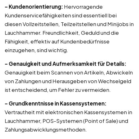
– Kundenorientierung:
Hervorragende
Kundenservicefähigkeiten sind essentiell bei
diesen Vollzeitstellen, Teilzeitstellen und Minijobs in
Lauchhammer. Freundlichkeit, Geduld und die
Fähigkeit, effektiv auf Kundenbedürfnisse
einzugehen, sind wichtig.
– Genauigkeit und Aufmerksamkeit für Details:
Genauigkeit beim Scannen von Artikeln, Abwickeln
von Zahlungen und Herausgeben von Wechselgeld
ist entscheidend, um Fehler zu vermeiden.
– Grundkenntnisse in Kassensystemen:
Vertrautheit mit elektronischen Kassensystemen in
Lauchhammer, POS-Systemen (Point of Sale) und
Zahlungsabwicklungsmethoden.