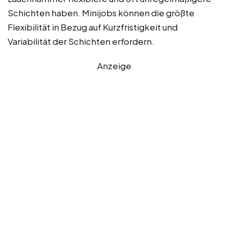
Schichten haben. Minijobs können die größte
Flexibilität in Bezug auf Kurzfristigkeit und
Variabilität der Schichten erfordern.
Anzeige