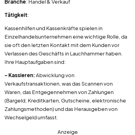
Branche
: Handel & Verkauf
Tätigkeit
:
Kassenhilfen und Kassenkräfte spielen in
Einzelhandelsunternehmen eine wichtige Rolle, da
sie oft den letzten Kontakt mit dem Kunden vor
Verlassen des Geschäfts in Lauchhammer haben.
Ihre Hauptaufgaben sind:
– Kassieren:
Abwicklung von
Verkaufstransaktionen, was das Scannen von
Waren, das Entgegennehmen von Zahlungen
(Bargeld, Kreditkarten, Gutscheine, elektronische
Zahlungsmethoden) und das Herausgeben von
Wechselgeld umfasst.
Anzeige