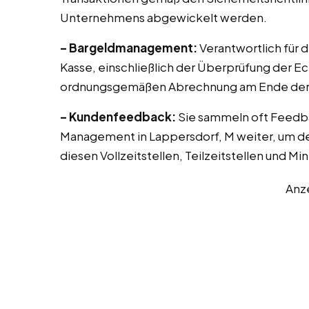
Unternehmens abgewickelt werden.
– Bargeldmanagement:
Verantwortlich für 
Kasse, einschließlich der Überprüfung der E
ordnungsgemäßen Abrechnung am Ende der 
– Kundenfeedback:
Sie sammeln oft Feedb
Management in Lappersdorf, M weiter, um de
diesen Vollzeitstellen, Teilzeitstellen und Mi
Anz