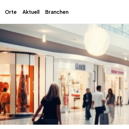
Orte
Aktuell
Branchen