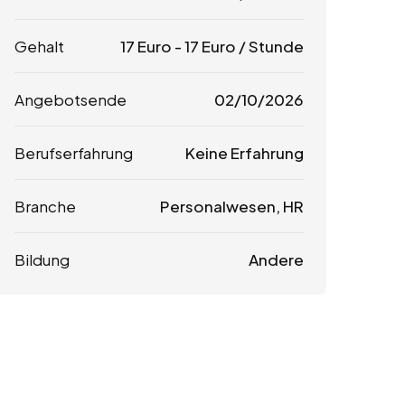
Gehalt
17
Euro
-
17
Euro
/ Stunde
Angebotsende
02/10/2026
Berufserfahrung
Keine Erfahrung
Branche
Personalwesen, HR
Bildung
Andere