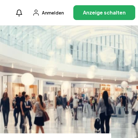
Anzeige schalten
Anmelden