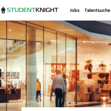
Jobs
Talentsuche