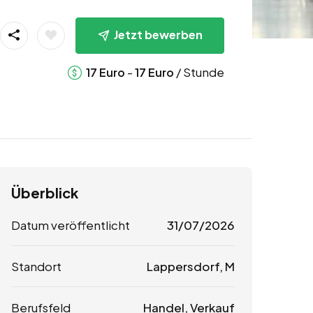
Jetzt bewerben
-
/ Stunde
17
Euro
17
Euro
Überblick
Datum veröffentlicht
31/07/2026
Standort
Lappersdorf, M
Berufsfeld
Handel, Verkauf