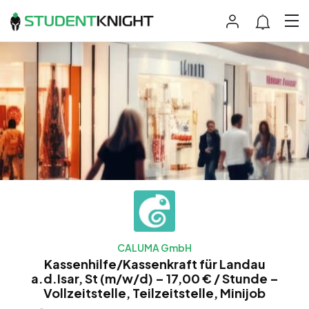
CALUMA GmbH
Kassenhilfe/Kassenkraft für Landau
a.d.Isar, St (m/w/d) – 17,00 € / Stunde –
Vollzeitstelle, Teilzeitstelle, Minijob