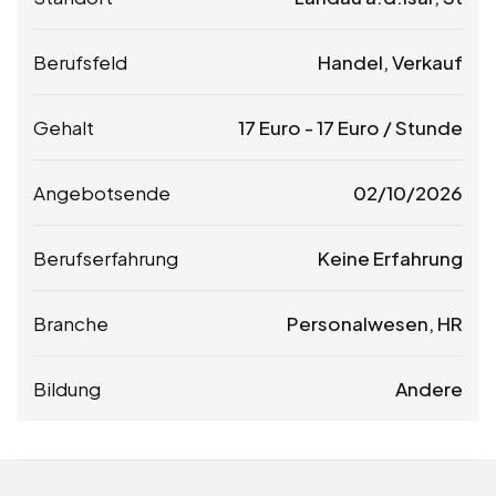
Berufsfeld
Handel, Verkauf
Gehalt
17
Euro
-
17
Euro
/ Stunde
Angebotsende
02/10/2026
Berufserfahrung
Keine Erfahrung
Branche
Personalwesen, HR
Bildung
Andere