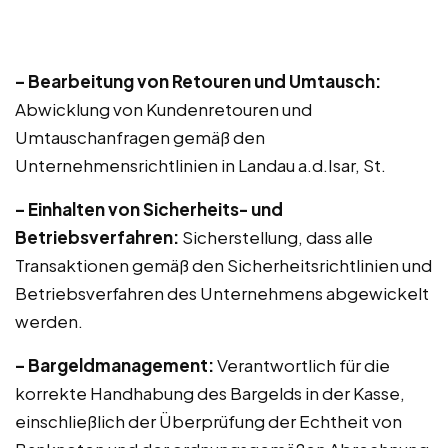
– Bearbeitung von Retouren und Umtausch:
Abwicklung von Kundenretouren und
Umtauschanfragen gemäß den
Unternehmensrichtlinien in Landau a.d.Isar, St.
– Einhalten von Sicherheits- und
Betriebsverfahren:
Sicherstellung, dass alle
Transaktionen gemäß den Sicherheitsrichtlinien und
Betriebsverfahren des Unternehmens abgewickelt
werden.
– Bargeldmanagement:
Verantwortlich für die
korrekte Handhabung des Bargelds in der Kasse,
einschließlich der Überprüfung der Echtheit von