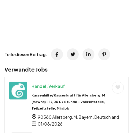
Teile diesen Beitrag:
Verwandte Jobs
Handel, Verkauf
Kassenhilfe/Kassenkraft für Allersberg, M
(m/w/d) – 17,00 € / Stunde – Vollzeitstelle,
Teilzeitstelle, Minijob
90580 Allersberg, M, Bayern, Deutschland
01/08/2026