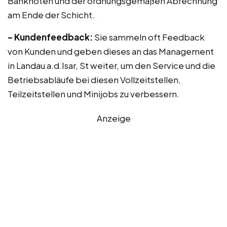
Banknoten und der ordnungsgemäßen Abrechnung
am Ende der Schicht.
– Kundenfeedback:
Sie sammeln oft Feedback
von Kunden und geben dieses an das Management
in Landau a.d.Isar, St weiter, um den Service und die
Betriebsabläufe bei diesen Vollzeitstellen,
Teilzeitstellen und Minijobs zu verbessern.
Anzeige