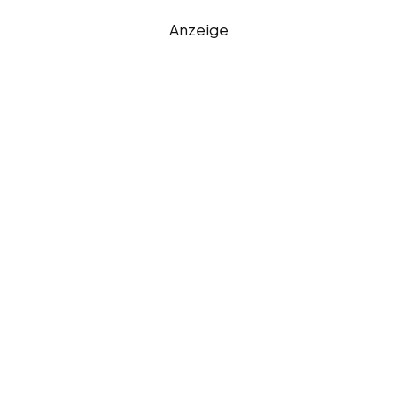
Anzeige