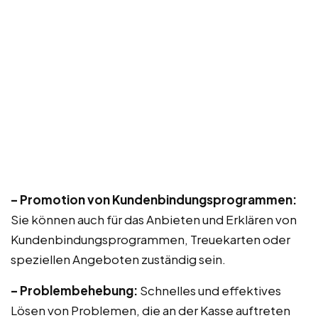
– Promotion von Kundenbindungsprogrammen:
Sie können auch für das Anbieten und Erklären von
Kundenbindungsprogrammen, Treuekarten oder
speziellen Angeboten zuständig sein.
– Problembehebung:
Schnelles und effektives
Lösen von Problemen, die an der Kasse auftreten