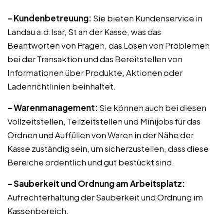
– Kundenbetreuung:
Sie bieten Kundenservice in
Landau a.d.Isar, St an der Kasse, was das
Beantworten von Fragen, das Lösen von Problemen
bei der Transaktion und das Bereitstellen von
Informationen über Produkte, Aktionen oder
Ladenrichtlinien beinhaltet.
– Warenmanagement:
Sie können auch bei diesen
Vollzeitstellen, Teilzeitstellen und Minijobs für das
Ordnen und Auffüllen von Waren in der Nähe der
Kasse zuständig sein, um sicherzustellen, dass diese
Bereiche ordentlich und gut bestückt sind.
– Sauberkeit und Ordnung am Arbeitsplatz:
Aufrechterhaltung der Sauberkeit und Ordnung im
Kassenbereich.