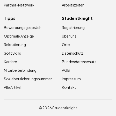
Partner-Netzwerk
Arbeitszeiten
Tipps
Studentknight
Bewerbungsgespräch
Registrierung
Optimale Anzeige
Über uns
Rekrutierung
Orte
Soft Skills
Datenschutz
Karriere
Bundesdatenschutz
Mitarbeiterbindung
AGB
Sozialversicherungsnummer
Impressum
Alle Artikel
Kontakt
©2026 Studentknight