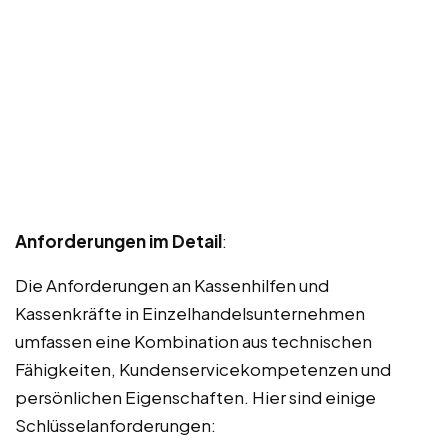
Anforderungen im Detail
:
Die Anforderungen an Kassenhilfen und
Kassenkräfte in Einzelhandelsunternehmen
umfassen eine Kombination aus technischen
Fähigkeiten, Kundenservicekompetenzen und
persönlichen Eigenschaften. Hier sind einige
Schlüsselanforderungen: