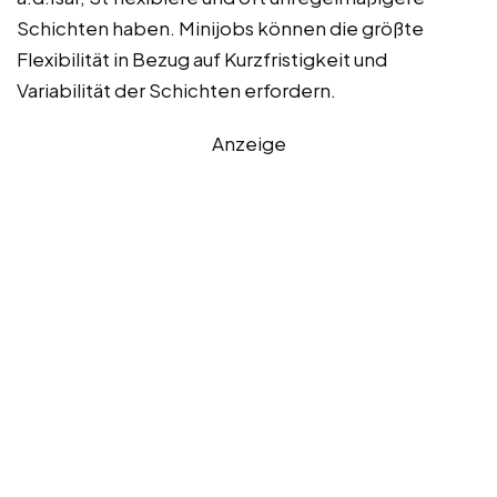
Schichten haben. Minijobs können die größte
Flexibilität in Bezug auf Kurzfristigkeit und
Variabilität der Schichten erfordern.
Anzeige