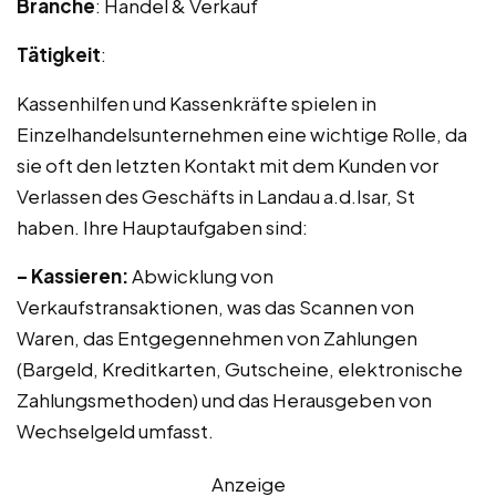
Branche
: Handel & Verkauf
Tätigkeit
:
Kassenhilfen und Kassenkräfte spielen in
Einzelhandelsunternehmen eine wichtige Rolle, da
sie oft den letzten Kontakt mit dem Kunden vor
Verlassen des Geschäfts in Landau a.d.Isar, St
haben. Ihre Hauptaufgaben sind:
– Kassieren:
Abwicklung von
Verkaufstransaktionen, was das Scannen von
Waren, das Entgegennehmen von Zahlungen
(Bargeld, Kreditkarten, Gutscheine, elektronische
Zahlungsmethoden) und das Herausgeben von
Wechselgeld umfasst.
Anzeige