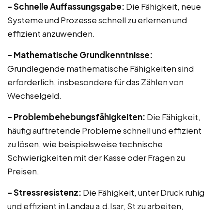
– Schnelle Auffassungsgabe:
Die Fähigkeit, neue
Systeme und Prozesse schnell zu erlernen und
effizient anzuwenden.
– Mathematische Grundkenntnisse:
Grundlegende mathematische Fähigkeiten sind
erforderlich, insbesondere für das Zählen von
Wechselgeld.
– Problembehebungsfähigkeiten:
Die Fähigkeit,
häufig auftretende Probleme schnell und effizient
zu lösen, wie beispielsweise technische
Schwierigkeiten mit der Kasse oder Fragen zu
Preisen.
– Stressresistenz:
Die Fähigkeit, unter Druck ruhig
und effizient in Landau a.d.Isar, St zu arbeiten,