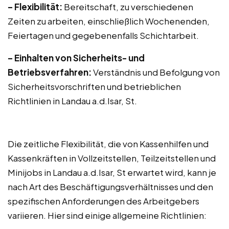
– Flexibilität:
Bereitschaft, zu verschiedenen
Zeiten zu arbeiten, einschließlich Wochenenden,
Feiertagen und gegebenenfalls Schichtarbeit.
– Einhalten von Sicherheits- und
Betriebsverfahren:
Verständnis und Befolgung von
Sicherheitsvorschriften und betrieblichen
Richtlinien in Landau a.d.Isar, St.
Die zeitliche Flexibilität, die von Kassenhilfen und
Kassenkräften in Vollzeitstellen, Teilzeitstellen und
Minijobs in Landau a.d.Isar, St erwartet wird, kann je
nach Art des Beschäftigungsverhältnisses und den
spezifischen Anforderungen des Arbeitgebers
variieren. Hier sind einige allgemeine Richtlinien: