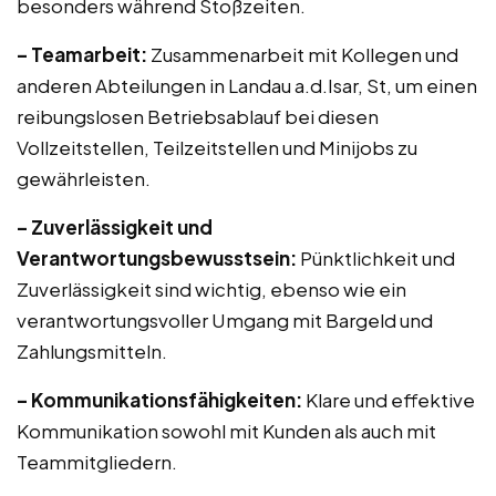
besonders während Stoßzeiten.
– Teamarbeit:
Zusammenarbeit mit Kollegen und
anderen Abteilungen in Landau a.d.Isar, St, um einen
reibungslosen Betriebsablauf bei diesen
Vollzeitstellen, Teilzeitstellen und Minijobs zu
gewährleisten.
– Zuverlässigkeit und
Verantwortungsbewusstsein:
Pünktlichkeit und
Zuverlässigkeit sind wichtig, ebenso wie ein
verantwortungsvoller Umgang mit Bargeld und
Zahlungsmitteln.
– Kommunikationsfähigkeiten:
Klare und effektive
Kommunikation sowohl mit Kunden als auch mit
Teammitgliedern.