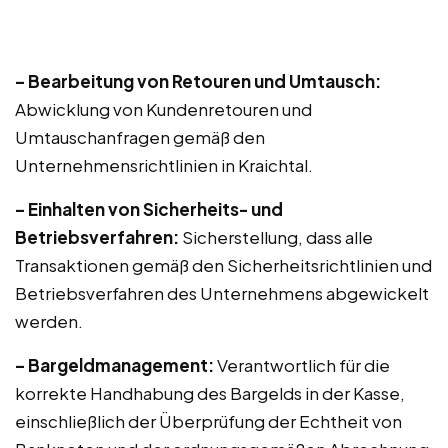
– Bearbeitung von Retouren und Umtausch:
Abwicklung von Kundenretouren und
Umtauschanfragen gemäß den
Unternehmensrichtlinien in Kraichtal.
– Einhalten von Sicherheits- und
Betriebsverfahren:
Sicherstellung, dass alle
Transaktionen gemäß den Sicherheitsrichtlinien und
Betriebsverfahren des Unternehmens abgewickelt
werden.
– Bargeldmanagement:
Verantwortlich für die
korrekte Handhabung des Bargelds in der Kasse,
einschließlich der Überprüfung der Echtheit von