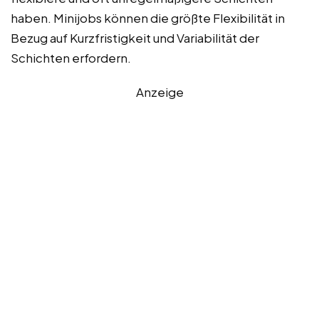
haben. Minijobs können die größte Flexibilität in
Bezug auf Kurzfristigkeit und Variabilität der
Schichten erfordern.
Anzeige