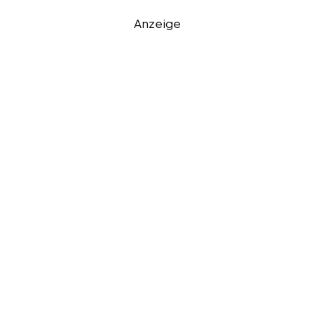
Anzeige