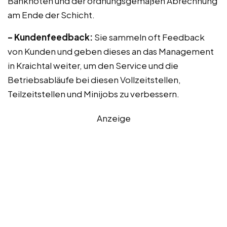
Banknoten und der ordnungsgemäßen Abrechnung
am Ende der Schicht.
– Kundenfeedback:
Sie sammeln oft Feedback
von Kunden und geben dieses an das Management
in Kraichtal weiter, um den Service und die
Betriebsabläufe bei diesen Vollzeitstellen,
Teilzeitstellen und Minijobs zu verbessern.
Anzeige