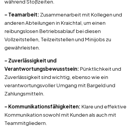
während Stoßzeiten.
– Teamarbeit:
Zusammenarbeit mit Kollegen und
anderen Abteilungen in Kraichtal, um einen
reibungslosen Betriebsablauf bei diesen
Vollzeitstellen, Teilzeitstellen und Minijobs zu
gewährleisten.
– Zuverlässigkeit und
Verantwortungsbewusstsein:
Pünktlichkeit und
Zuverlässigkeit sind wichtig, ebenso wie ein
verantwortungsvoller Umgang mit Bargeld und
Zahlungsmitteln.
– Kommunikationsfähigkeiten:
Klare und effektive
Kommunikation sowohl mit Kunden als auch mit
Teammitgliedern.