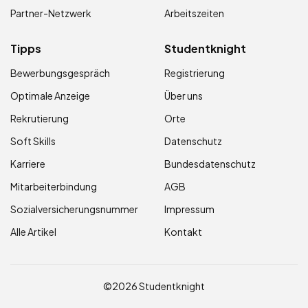
Partner-Netzwerk
Arbeitszeiten
Tipps
Studentknight
Bewerbungsgespräch
Registrierung
Optimale Anzeige
Über uns
Rekrutierung
Orte
Soft Skills
Datenschutz
Karriere
Bundesdatenschutz
Mitarbeiterbindung
AGB
Sozialversicherungsnummer
Impressum
Alle Artikel
Kontakt
©2026 Studentknight