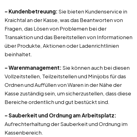
– Kundenbetreuung:
Sie bieten Kundenservice in
Kraichtal an der Kasse, was das Beantworten von
Fragen, das Lösen von Problemen bei der
Transaktion und das Bereitstellen von Informationen
über Produkte, Aktionen oder Ladenrichtlinien
beinhaltet.
– Warenmanagement:
Sie können auch bei diesen
Vollzeitstellen, Teilzeitstellen und Minijobs für das
Ordnen und Auffüllen von Waren in der Nähe der
Kasse zuständig sein, um sicherzustellen, dass diese
Bereiche ordentlich und gut bestückt sind.
– Sauberkeit und Ordnung am Arbeitsplatz:
Aufrechterhaltung der Sauberkeit und Ordnung im
Kassenbereich.