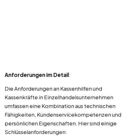
Anforderungen im Detail
:
Die Anforderungen an Kassenhilfen und
Kassenkräfte in Einzelhandelsunternehmen
umfassen eine Kombination aus technischen
Fähigkeiten, Kundenservicekompetenzen und
persönlichen Eigenschaften. Hier sind einige
Schlüsselanforderungen: