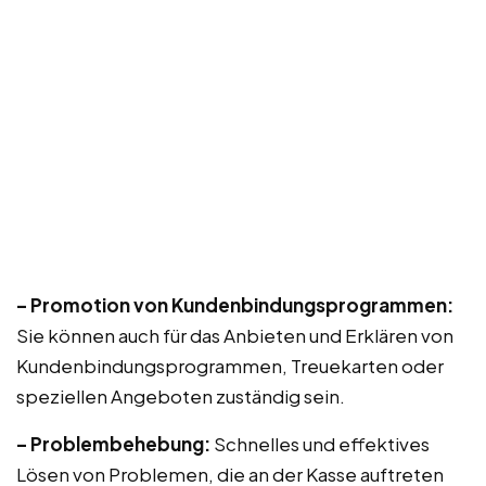
– Promotion von Kundenbindungsprogrammen:
Sie können auch für das Anbieten und Erklären von
Kundenbindungsprogrammen, Treuekarten oder
speziellen Angeboten zuständig sein.
– Problembehebung:
Schnelles und effektives
Lösen von Problemen, die an der Kasse auftreten