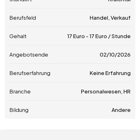
Berufsfeld
Handel, Verkauf
Gehalt
17
Euro
-
17
Euro
/ Stunde
Angebotsende
02/10/2026
Berufserfahrung
Keine Erfahrung
Branche
Personalwesen, HR
Bildung
Andere