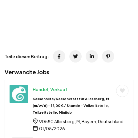
Teile diesen Beitrag:
Verwandte Jobs
Handel, Verkauf
Kassenhilfe/Kassenkraft für Allersberg, M
(m/w/d) – 17,00 € / Stunde – Vollzeitstelle,
Teilzeitstelle, Minijob
90580 Allersberg, M, Bayern, Deutschland
01/08/2026