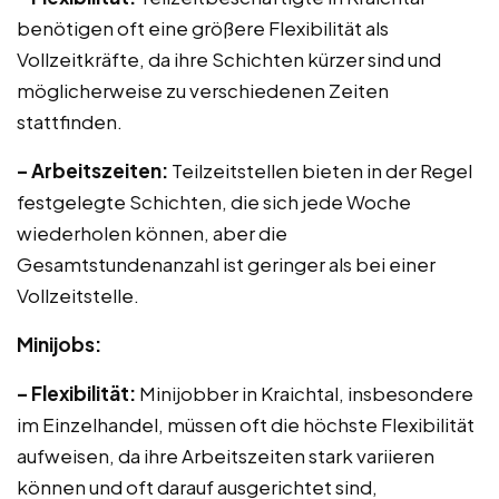
benötigen oft eine größere Flexibilität als
Vollzeitkräfte, da ihre Schichten kürzer sind und
möglicherweise zu verschiedenen Zeiten
stattfinden.
– Arbeitszeiten:
Teilzeitstellen bieten in der Regel
festgelegte Schichten, die sich jede Woche
wiederholen können, aber die
Gesamtstundenanzahl ist geringer als bei einer
Vollzeitstelle.
Minijobs:
– Flexibilität:
Minijobber in Kraichtal, insbesondere
im Einzelhandel, müssen oft die höchste Flexibilität
aufweisen, da ihre Arbeitszeiten stark variieren
können und oft darauf ausgerichtet sind,