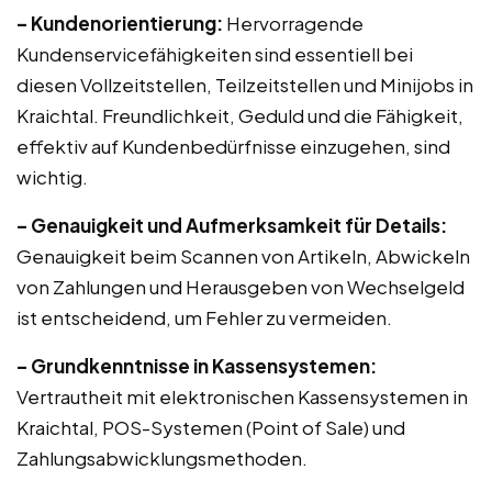
– Kundenorientierung:
Hervorragende
Kundenservicefähigkeiten sind essentiell bei
diesen Vollzeitstellen, Teilzeitstellen und Minijobs in
Kraichtal. Freundlichkeit, Geduld und die Fähigkeit,
effektiv auf Kundenbedürfnisse einzugehen, sind
wichtig.
– Genauigkeit und Aufmerksamkeit für Details:
Genauigkeit beim Scannen von Artikeln, Abwickeln
von Zahlungen und Herausgeben von Wechselgeld
ist entscheidend, um Fehler zu vermeiden.
– Grundkenntnisse in Kassensystemen:
Vertrautheit mit elektronischen Kassensystemen in
Kraichtal, POS-Systemen (Point of Sale) und
Zahlungsabwicklungsmethoden.