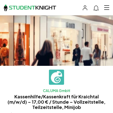
CALUMA GmbH
Kassenhilfe/Kassenkraft für Kraichtal
(m/w/d) – 17,00 € / Stunde – Vollzeitstelle,
Teilzeitstelle, Minijob