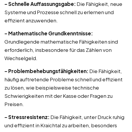
– Schnelle Auffassungsgabe:
Die Fähigkeit, neue
Systeme und Prozesse schnell zu erlernen und
effizient anzuwenden.
– Mathematische Grundkenntnisse:
Grundlegende mathematische Fähigkeiten sind
erforderlich, insbesondere für das Zählen von
Wechselgeld.
– Problembehebungsfähigkeiten:
Die Fähigkeit,
häufig auftretende Probleme schnell und effizient
zu lösen, wie beispielsweise technische
Schwierigkeiten mit der Kasse oder Fragen zu
Preisen.
– Stressresistenz:
Die Fähigkeit, unter Druck ruhig
und effizient in Kraichtal zu arbeiten, besonders