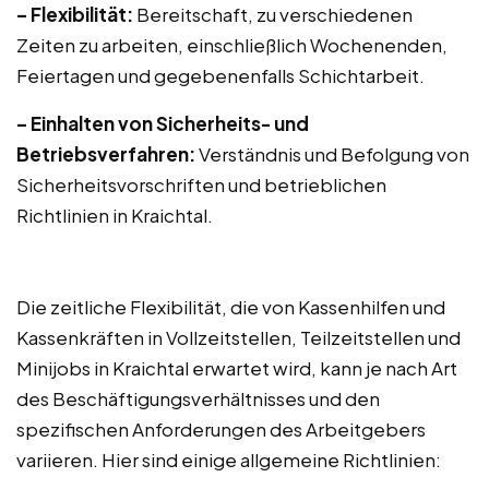
– Flexibilität:
Bereitschaft, zu verschiedenen
Zeiten zu arbeiten, einschließlich Wochenenden,
Feiertagen und gegebenenfalls Schichtarbeit.
– Einhalten von Sicherheits- und
Betriebsverfahren:
Verständnis und Befolgung von
Sicherheitsvorschriften und betrieblichen
Richtlinien in Kraichtal.
Die zeitliche Flexibilität, die von Kassenhilfen und
Kassenkräften in Vollzeitstellen, Teilzeitstellen und
Minijobs in Kraichtal erwartet wird, kann je nach Art
des Beschäftigungsverhältnisses und den
spezifischen Anforderungen des Arbeitgebers
variieren. Hier sind einige allgemeine Richtlinien: