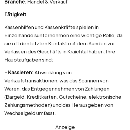
Branche
: Handel & Verkauf
Tätigkeit
:
Kassenhilfen und Kassenkräfte spielen in
Einzelhandelsunternehmen eine wichtige Rolle, da
sie oft den letzten Kontakt mit dem Kunden vor
Verlassen des Geschäfts in Kraichtal haben. Ihre
Hauptaufgaben sind:
– Kassieren:
Abwicklung von
Verkaufstransaktionen, was das Scannen von
Waren, das Entgegennehmen von Zahlungen
(Bargeld, Kreditkarten, Gutscheine, elektronische
Zahlungsmethoden) und das Herausgeben von
Wechselgeld umfasst.
Anzeige