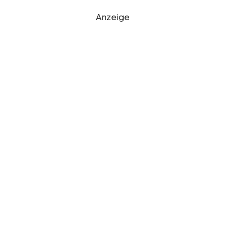
Anzeige