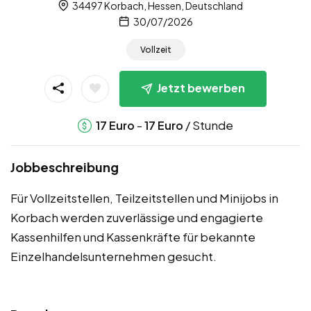
34497 Korbach, Hessen, Deutschland
30/07/2026
Vollzeit
Jetzt bewerben
-
/ Stunde
17
Euro
17
Euro
Jobbeschreibung
Für Vollzeitstellen, Teilzeitstellen und Minijobs in
Korbach werden zuverlässige und engagierte
Kassenhilfen und Kassenkräfte für bekannte
Einzelhandelsunternehmen gesucht.