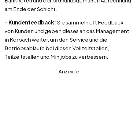
Banknoten und der ordnungsgemäßen Abrechnung
am Ende der Schicht.
– Kundenfeedback:
Sie sammeln oft Feedback
von Kunden und geben dieses an das Management
in Korbach weiter, um den Service und die
Betriebsabläufe bei diesen Vollzeitstellen,
Teilzeitstellen und Minijobs zu verbessern.
Anzeige