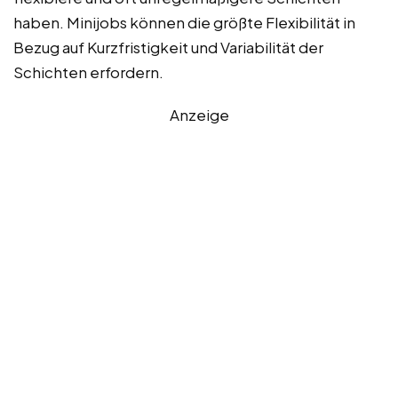
haben. Minijobs können die größte Flexibilität in
Bezug auf Kurzfristigkeit und Variabilität der
Schichten erfordern.
Anzeige