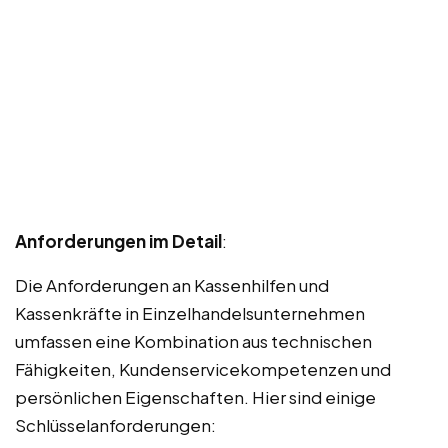
Anforderungen im Detail
:
Die Anforderungen an Kassenhilfen und
Kassenkräfte in Einzelhandelsunternehmen
umfassen eine Kombination aus technischen
Fähigkeiten, Kundenservicekompetenzen und
persönlichen Eigenschaften. Hier sind einige
Schlüsselanforderungen: