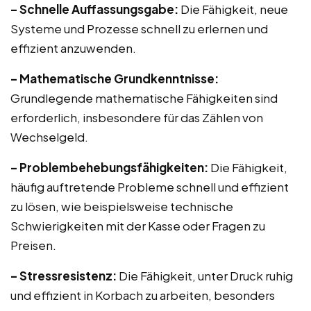
– Schnelle Auffassungsgabe:
Die Fähigkeit, neue
Systeme und Prozesse schnell zu erlernen und
effizient anzuwenden.
– Mathematische Grundkenntnisse:
Grundlegende mathematische Fähigkeiten sind
erforderlich, insbesondere für das Zählen von
Wechselgeld.
– Problembehebungsfähigkeiten:
Die Fähigkeit,
häufig auftretende Probleme schnell und effizient
zu lösen, wie beispielsweise technische
Schwierigkeiten mit der Kasse oder Fragen zu
Preisen.
– Stressresistenz:
Die Fähigkeit, unter Druck ruhig
und effizient in Korbach zu arbeiten, besonders