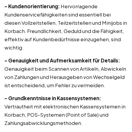
– Kundenorientierung:
Hervorragende
Kundenservicefähigkeiten sind essentiell bei
diesen Vollzeitstellen, Teilzeitstellen und Minijobs in
Korbach. Freundlichkeit, Geduld und die Fähigkeit,
effektiv auf Kundenbedürfnisse einzugehen, sind
wichtig.
– Genauigkeit und Aufmerksamkeit für Details:
Genauigkeit beim Scannen von Artikeln, Abwickeln
von Zahlungen und Herausgeben von Wechselgeld
ist entscheidend, um Fehler zu vermeiden.
– Grundkenntnisse in Kassensystemen:
Vertrautheit mit elektronischen Kassensystemen in
Korbach, POS-Systemen (Point of Sale) und
Zahlungsabwicklungsmethoden.