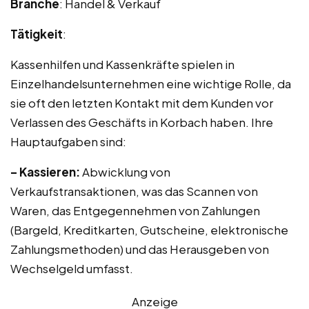
Branche
: Handel & Verkauf
Tätigkeit
:
Kassenhilfen und Kassenkräfte spielen in
Einzelhandelsunternehmen eine wichtige Rolle, da
sie oft den letzten Kontakt mit dem Kunden vor
Verlassen des Geschäfts in Korbach haben. Ihre
Hauptaufgaben sind:
– Kassieren:
Abwicklung von
Verkaufstransaktionen, was das Scannen von
Waren, das Entgegennehmen von Zahlungen
(Bargeld, Kreditkarten, Gutscheine, elektronische
Zahlungsmethoden) und das Herausgeben von
Wechselgeld umfasst.
Anzeige