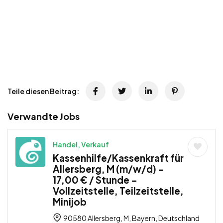
Teile diesen Beitrag:
Verwandte Jobs
Handel, Verkauf
Kassenhilfe/Kassenkraft für
Allersberg, M (m/w/d) –
17,00 € / Stunde –
Vollzeitstelle, Teilzeitstelle,
Minijob
90580 Allersberg, M, Bayern, Deutschland