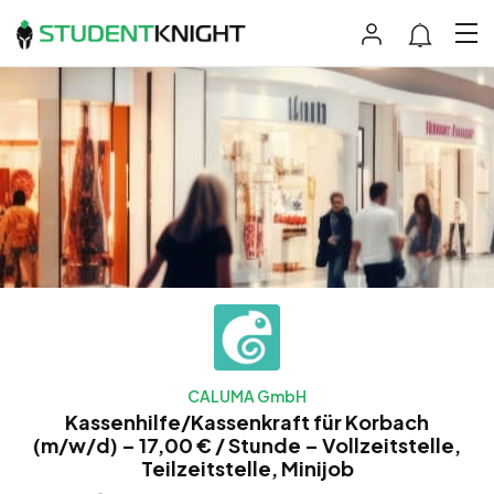
CALUMA GmbH
Kassenhilfe/Kassenkraft für Korbach
(m/w/d) – 17,00 € / Stunde – Vollzeitstelle,
Teilzeitstelle, Minijob