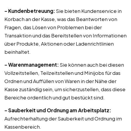
– Kundenbetreuung:
Sie bieten Kundenservice in
Korbach an der Kasse, was das Beantworten von
Fragen, das Lösen von Problemen bei der
Transaktion und das Bereitstellen von Informationen
über Produkte, Aktionen oder Ladenrichtlinien
beinhaltet.
– Warenmanagement:
Sie können auch bei diesen
Vollzeitstellen, Teilzeitstellen und Minijobs für das
Ordnen und Auffüllen von Waren in der Nähe der
Kasse zuständig sein, um sicherzustellen, dass diese
Bereiche ordentlich und gut bestückt sind.
– Sauberkeit und Ordnung am Arbeitsplatz:
Aufrechterhaltung der Sauberkeit und Ordnung im
Kassenbereich.