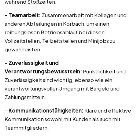
während Stoßzeiten.
– Teamarbeit:
Zusammenarbeit mit Kollegen und
anderen Abteilungen in Korbach, um einen
reibungslosen Betriebsablauf bei diesen
Vollzeitstellen, Teilzeitstellen und Minijobs zu
gewährleisten.
– Zuverlässigkeit und
Verantwortungsbewusstsein:
Pünktlichkeit und
Zuverlässigkeit sind wichtig, ebenso wie ein
verantwortungsvoller Umgang mit Bargeld und
Zahlungsmitteln.
– Kommunikationsfähigkeiten:
Klare und effektive
Kommunikation sowohl mit Kunden als auch mit
Teammitgliedern.