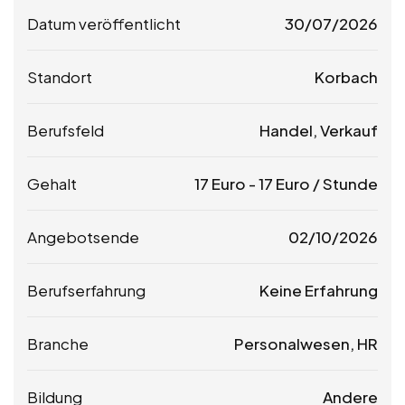
Datum veröffentlicht
30/07/2026
Standort
Korbach
Berufsfeld
Handel, Verkauf
Gehalt
17
Euro
-
17
Euro
/ Stunde
Angebotsende
02/10/2026
Berufserfahrung
Keine Erfahrung
Branche
Personalwesen, HR
Bildung
Andere