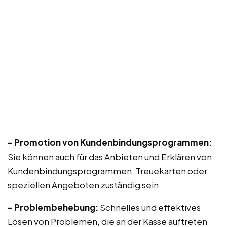
– Promotion von Kundenbindungsprogrammen:
Sie können auch für das Anbieten und Erklären von
Kundenbindungsprogrammen, Treuekarten oder
speziellen Angeboten zuständig sein.
– Problembehebung:
Schnelles und effektives
Lösen von Problemen, die an der Kasse auftreten