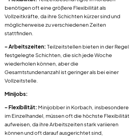
benötigen oft eine größere Flexibilität als
Vollzeitkräfte, da ihre Schichten kürzer sind und
möglicherweise zu verschiedenen Zeiten
stattfinden.
– Arbeitszeiten:
Teilzeitstellen bieten in der Regel
festgelegte Schichten, die sich jede Woche
wiederholen können, aber die
Gesamtstundenanzahl ist geringer als bei einer
Vollzeitstelle.
Minijobs:
– Flexibilität:
Minijobber in Korbach, insbesondere
im Einzelhandel, müssen oft die höchste Flexibilität
aufweisen, da ihre Arbeitszeiten stark variieren
können und oft darauf ausgerichtet sind,