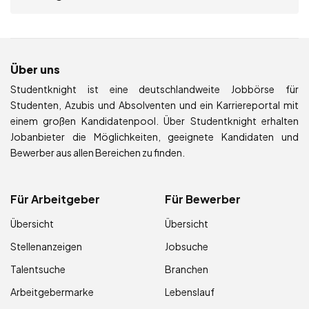
Über uns
Studentknight ist eine deutschlandweite Jobbörse für
Studenten, Azubis und Absolventen und ein Karriereportal mit
einem großen Kandidatenpool. Über Studentknight erhalten
Jobanbieter die Möglichkeiten, geeignete Kandidaten und
Bewerber aus allen Bereichen zu finden.
Für Arbeitgeber
Für Bewerber
Übersicht
Übersicht
Stellenanzeigen
Jobsuche
Talentsuche
Branchen
Arbeitgebermarke
Lebenslauf