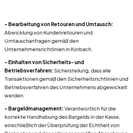
– Bearbeitung von Retouren und Umtausch:
Abwicklung von Kundenretouren und
Umtauschanfragen gemäß den
Unternehmensrichtlinien in Korbach.
– Einhalten von Sicherheits- und
Betriebsverfahren:
Sicherstellung, dass alle
Transaktionen gemäß den Sicherheitsrichtlinien und
Betriebsverfahren des Unternehmens abgewickelt
werden.
– Bargeldmanagement:
Verantwortlich für die
korrekte Handhabung des Bargelds in der Kasse,
einschließlich der Überprüfung der Echtheit von