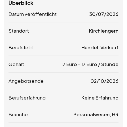
Überblick
Datum veröffentlicht
30/07/2026
Standort
Kirchlengern
Berufsfeld
Handel, Verkauf
Gehalt
17
Euro
-
17
Euro
/ Stunde
Angebotsende
02/10/2026
Berufserfahrung
Keine Erfahrung
Branche
Personalwesen, HR