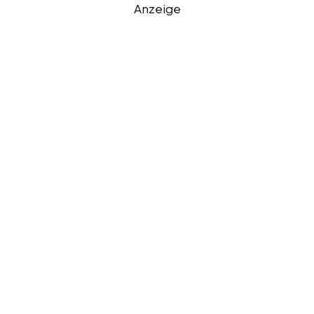
Anzeige