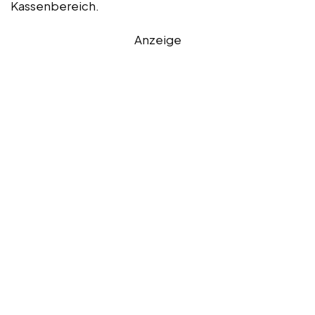
Kassenbereich.
Anzeige