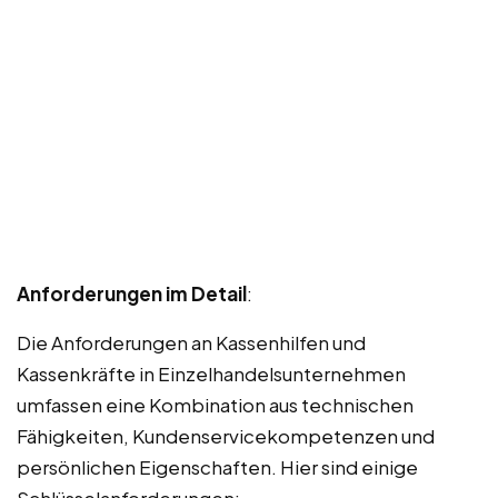
Anforderungen im Detail
:
Die Anforderungen an Kassenhilfen und
Kassenkräfte in Einzelhandelsunternehmen
umfassen eine Kombination aus technischen
Fähigkeiten, Kundenservicekompetenzen und
persönlichen Eigenschaften. Hier sind einige