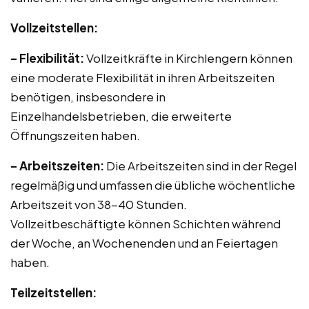
Vollzeitstellen:
– Flexibilität:
Vollzeitkräfte in Kirchlengern können
eine moderate Flexibilität in ihren Arbeitszeiten
benötigen, insbesondere in
Einzelhandelsbetrieben, die erweiterte
Öffnungszeiten haben.
– Arbeitszeiten:
Die Arbeitszeiten sind in der Regel
regelmäßig und umfassen die übliche wöchentliche
Arbeitszeit von 38-40 Stunden.
Vollzeitbeschäftigte können Schichten während
der Woche, an Wochenenden und an Feiertagen
haben.
Teilzeitstellen: