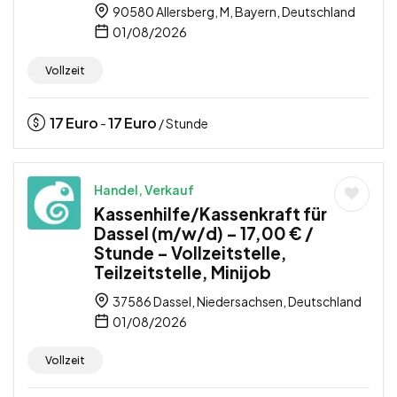
90580 Allersberg, M, Bayern, Deutschland
01/08/2026
Vollzeit
17
Euro
17
Euro
-
/ Stunde
Handel, Verkauf
Kassenhilfe/Kassenkraft für
Dassel (m/w/d) – 17,00 € /
Stunde – Vollzeitstelle,
Teilzeitstelle, Minijob
37586 Dassel, Niedersachsen, Deutschland
01/08/2026
Vollzeit