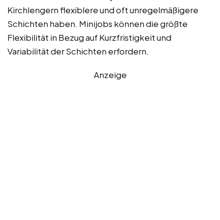
Kirchlengern flexiblere und oft unregelmäßigere
Schichten haben. Minijobs können die größte
Flexibilität in Bezug auf Kurzfristigkeit und
Variabilität der Schichten erfordern.
Anzeige