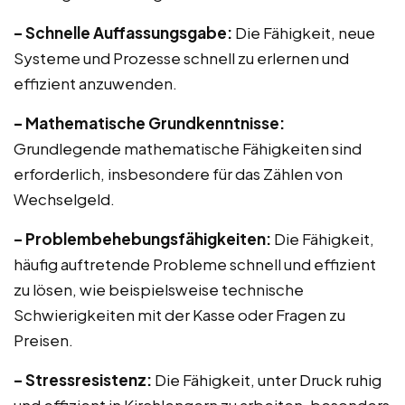
– Schnelle Auffassungsgabe:
Die Fähigkeit, neue
Systeme und Prozesse schnell zu erlernen und
effizient anzuwenden.
– Mathematische Grundkenntnisse:
Grundlegende mathematische Fähigkeiten sind
erforderlich, insbesondere für das Zählen von
Wechselgeld.
– Problembehebungsfähigkeiten:
Die Fähigkeit,
häufig auftretende Probleme schnell und effizient
zu lösen, wie beispielsweise technische
Schwierigkeiten mit der Kasse oder Fragen zu
Preisen.
– Stressresistenz:
Die Fähigkeit, unter Druck ruhig