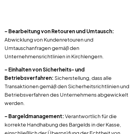
– Bearbeitung von Retouren und Umtausch:
Abwicklung von Kundenretouren und
Umtauschanfragen gemäß den
Unternehmensrichtlinien in Kirchlengern.
– Einhalten von Sicherheits- und
Betriebsverfahren:
Sicherstellung, dass alle
Transaktionen gemäß den Sicherheitsrichtlinien und
Betriebsverfahren des Unternehmens abgewickelt
werden.
– Bargeldmanagement:
Verantwortlich für die
korrekte Handhabung des Bargelds in der Kasse,
einschließlich der Überprüfung der Echtheit von