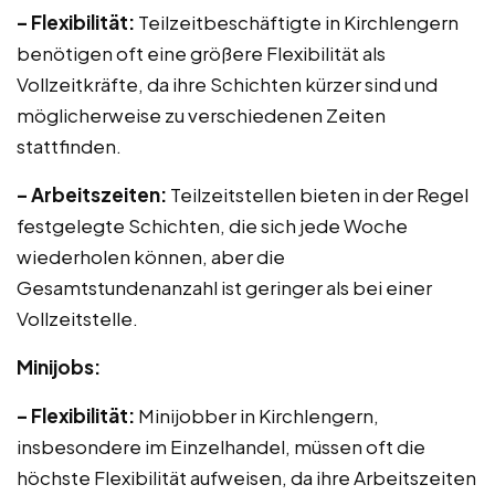
– Flexibilität:
Teilzeitbeschäftigte in Kirchlengern
benötigen oft eine größere Flexibilität als
Vollzeitkräfte, da ihre Schichten kürzer sind und
möglicherweise zu verschiedenen Zeiten
stattfinden.
– Arbeitszeiten:
Teilzeitstellen bieten in der Regel
festgelegte Schichten, die sich jede Woche
wiederholen können, aber die
Gesamtstundenanzahl ist geringer als bei einer
Vollzeitstelle.
Minijobs:
– Flexibilität:
Minijobber in Kirchlengern,
insbesondere im Einzelhandel, müssen oft die
höchste Flexibilität aufweisen, da ihre Arbeitszeiten