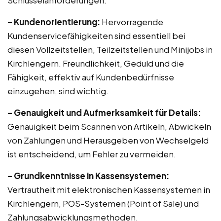
Schlüsselanforderungen:
– Kundenorientierung:
Hervorragende
Kundenservicefähigkeiten sind essentiell bei
diesen Vollzeitstellen, Teilzeitstellen und Minijobs in
Kirchlengern. Freundlichkeit, Geduld und die
Fähigkeit, effektiv auf Kundenbedürfnisse
einzugehen, sind wichtig.
– Genauigkeit und Aufmerksamkeit für Details:
Genauigkeit beim Scannen von Artikeln, Abwickeln
von Zahlungen und Herausgeben von Wechselgeld
ist entscheidend, um Fehler zu vermeiden.
– Grundkenntnisse in Kassensystemen:
Vertrautheit mit elektronischen Kassensystemen in
Kirchlengern, POS-Systemen (Point of Sale) und
Zahlungsabwicklungsmethoden.