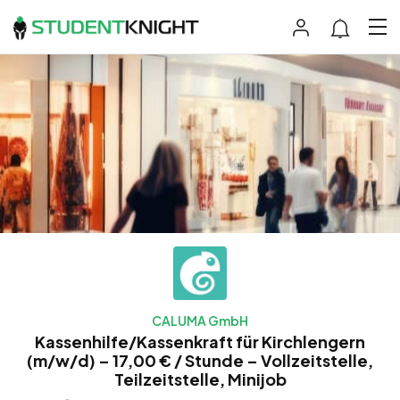
CALUMA GmbH
Kassenhilfe/Kassenkraft für Kirchlengern
(m/w/d) – 17,00 € / Stunde – Vollzeitstelle,
Teilzeitstelle, Minijob