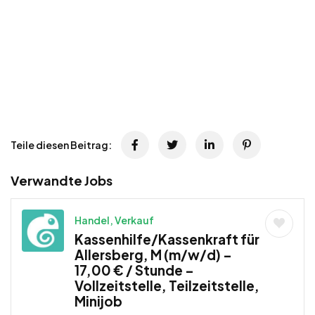
Teile diesen Beitrag:
Verwandte Jobs
Handel, Verkauf
Kassenhilfe/Kassenkraft für
Allersberg, M (m/w/d) –
17,00 € / Stunde –
Vollzeitstelle, Teilzeitstelle,
Minijob