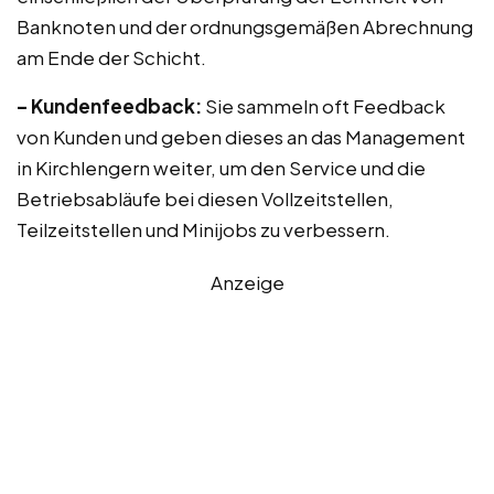
Banknoten und der ordnungsgemäßen Abrechnung
am Ende der Schicht.
– Kundenfeedback:
Sie sammeln oft Feedback
von Kunden und geben dieses an das Management
in Kirchlengern weiter, um den Service und die
Betriebsabläufe bei diesen Vollzeitstellen,
Teilzeitstellen und Minijobs zu verbessern.
Anzeige