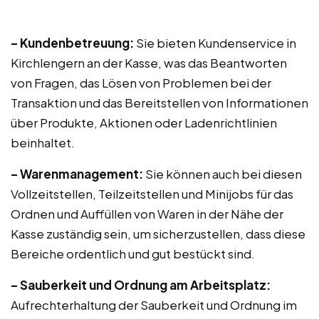
– Kundenbetreuung:
Sie bieten Kundenservice in
Kirchlengern an der Kasse, was das Beantworten
von Fragen, das Lösen von Problemen bei der
Transaktion und das Bereitstellen von Informationen
über Produkte, Aktionen oder Ladenrichtlinien
beinhaltet.
– Warenmanagement:
Sie können auch bei diesen
Vollzeitstellen, Teilzeitstellen und Minijobs für das
Ordnen und Auffüllen von Waren in der Nähe der
Kasse zuständig sein, um sicherzustellen, dass diese
Bereiche ordentlich und gut bestückt sind.
– Sauberkeit und Ordnung am Arbeitsplatz:
Aufrechterhaltung der Sauberkeit und Ordnung im