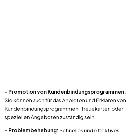
– Promotion von Kundenbindungsprogrammen:
Sie können auch für das Anbieten und Erklären von
Kundenbindungsprogrammen, Treuekarten oder
speziellen Angeboten zuständig sein.
– Problembehebung:
Schnelles und effektives