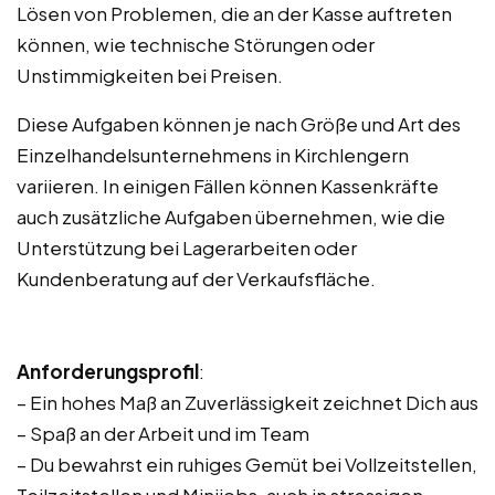
Lösen von Problemen, die an der Kasse auftreten
können, wie technische Störungen oder
Unstimmigkeiten bei Preisen.
Diese Aufgaben können je nach Größe und Art des
Einzelhandelsunternehmens in Kirchlengern
variieren. In einigen Fällen können Kassenkräfte
auch zusätzliche Aufgaben übernehmen, wie die
Unterstützung bei Lagerarbeiten oder
Kundenberatung auf der Verkaufsfläche.
Anforderungsprofil
:
– Ein hohes Maß an Zuverlässigkeit zeichnet Dich aus
– Spaß an der Arbeit und im Team
– Du bewahrst ein ruhiges Gemüt bei Vollzeitstellen,