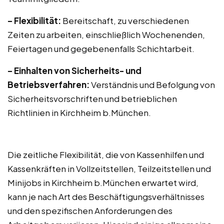
– Flexibilität:
Bereitschaft, zu verschiedenen
Zeiten zu arbeiten, einschließlich Wochenenden,
Feiertagen und gegebenenfalls Schichtarbeit.
– Einhalten von Sicherheits- und
Betriebsverfahren:
Verständnis und Befolgung von
Sicherheitsvorschriften und betrieblichen
Richtlinien in Kirchheim b.München.
Die zeitliche Flexibilität, die von Kassenhilfen und
Kassenkräften in Vollzeitstellen, Teilzeitstellen und
Minijobs in Kirchheim b.München erwartet wird,
kann je nach Art des Beschäftigungsverhältnisses
und den spezifischen Anforderungen des