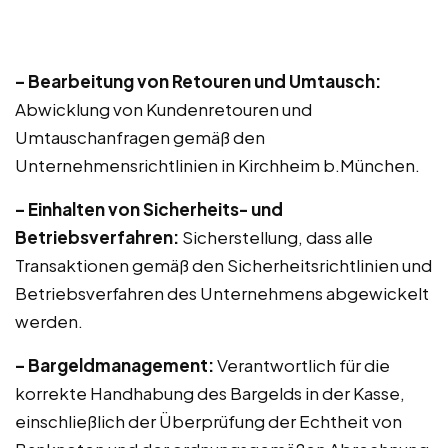
– Bearbeitung von Retouren und Umtausch:
Abwicklung von Kundenretouren und
Umtauschanfragen gemäß den
Unternehmensrichtlinien in Kirchheim b.München.
– Einhalten von Sicherheits- und
Betriebsverfahren:
Sicherstellung, dass alle
Transaktionen gemäß den Sicherheitsrichtlinien und
Betriebsverfahren des Unternehmens abgewickelt
werden.
– Bargeldmanagement:
Verantwortlich für die
korrekte Handhabung des Bargelds in der Kasse,
einschließlich der Überprüfung der Echtheit von