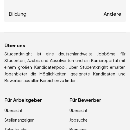
Bildung
Andere
Über uns
Studentknight ist eine deutschlandweite Jobbörse für
Studenten, Azubis und Absolventen und ein Karriereportal mit
einem großen Kandidatenpool. Über Studentknight erhalten
Jobanbieter die Möglichkeiten, geeignete Kandidaten und
Bewerber aus allen Bereichen zu finden.
Für Arbeitgeber
Für Bewerber
Übersicht
Übersicht
Stellenanzeigen
Jobsuche
Talentsuche
Branchen