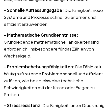
– Schnelle Auffassungsgabe:
Die Fähigkeit, neue
Systeme und Prozesse schnell zu erlernen und
effizient anzuwenden.
– Mathematische Grundkenntnisse:
Grundlegende mathematische Fähigkeiten sind
erforderlich, insbesondere für das Zählen von
Wechselgeld.
– Problembehebungsfähigkeiten:
Die Fähigkeit,
häufig auftretende Probleme schnell und effizient
zu lösen, wie beispielsweise technische
Schwierigkeiten mit der Kasse oder Fragen zu
Preisen.
– Stressresistenz:
Die Fähigkeit, unter Druck ruhig