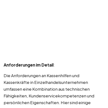
Anforderungen im Detail
:
Die Anforderungen an Kassenhilfen und
Kassenkräfte in Einzelhandelsunternehmen
umfassen eine Kombination aus technischen
Fähigkeiten, Kundenservicekompetenzen und
persönlichen Eigenschaften. Hier sind einige