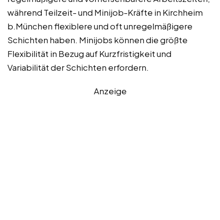
während Teilzeit- und Minijob-Kräfte in Kirchheim
b.München flexiblere und oft unregelmäßigere
Schichten haben. Minijobs können die größte
Flexibilität in Bezug auf Kurzfristigkeit und
Variabilität der Schichten erfordern.
Anzeige