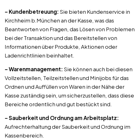
– Kundenbetreuung:
Sie bieten Kundenservice in
Kirchheim b.München an der Kasse, was das
Beantworten von Fragen, das Lösen von Problemen
bei der Transaktion und das Bereitstellen von
Informationen über Produkte, Aktionen oder
Ladenrichtlinien beinhaltet.
– Warenmanagement:
Sie können auch bei diesen
Vollzeitstellen, Teilzeitstellen und Minijobs für das
Ordnen und Auffüllen von Waren in der Nähe der
Kasse zuständig sein, um sicherzustellen, dass diese
Bereiche ordentlich und gut bestückt sind.
– Sauberkeit und Ordnung am Arbeitsplatz:
Aufrechterhaltung der Sauberkeit und Ordnung im
Kassenbereich.