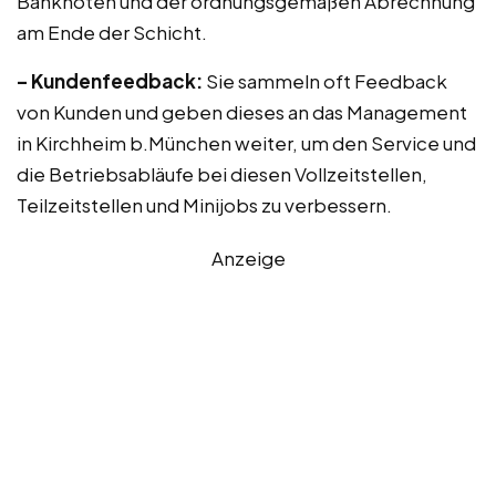
Banknoten und der ordnungsgemäßen Abrechnung
am Ende der Schicht.
– Kundenfeedback:
Sie sammeln oft Feedback
von Kunden und geben dieses an das Management
in Kirchheim b.München weiter, um den Service und
die Betriebsabläufe bei diesen Vollzeitstellen,
Teilzeitstellen und Minijobs zu verbessern.
Anzeige