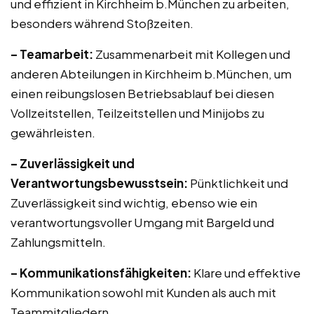
und effizient in Kirchheim b.München zu arbeiten,
besonders während Stoßzeiten.
– Teamarbeit:
Zusammenarbeit mit Kollegen und
anderen Abteilungen in Kirchheim b.München, um
einen reibungslosen Betriebsablauf bei diesen
Vollzeitstellen, Teilzeitstellen und Minijobs zu
gewährleisten.
– Zuverlässigkeit und
Verantwortungsbewusstsein:
Pünktlichkeit und
Zuverlässigkeit sind wichtig, ebenso wie ein
verantwortungsvoller Umgang mit Bargeld und
Zahlungsmitteln.
– Kommunikationsfähigkeiten:
Klare und effektive
Kommunikation sowohl mit Kunden als auch mit
Teammitgliedern.