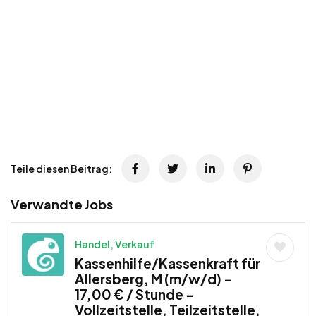
Teile diesen Beitrag:
Verwandte Jobs
Handel, Verkauf
Kassenhilfe/Kassenkraft für
Allersberg, M (m/w/d) –
17,00 € / Stunde –
Vollzeitstelle, Teilzeitstelle,