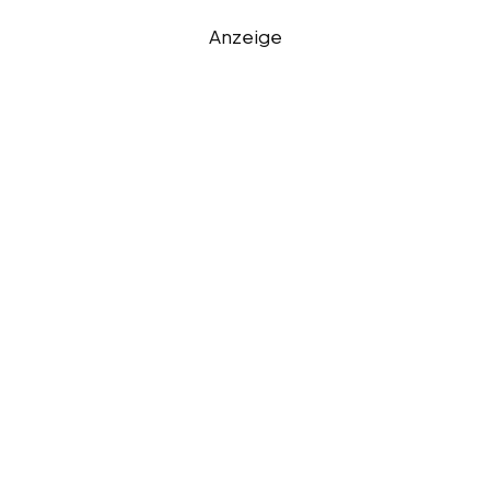
Anzeige