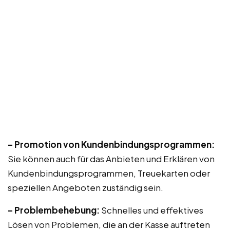
– Promotion von Kundenbindungsprogrammen:
Sie können auch für das Anbieten und Erklären von
Kundenbindungsprogrammen, Treuekarten oder
speziellen Angeboten zuständig sein.
– Problembehebung:
Schnelles und effektives
Lösen von Problemen, die an der Kasse auftreten