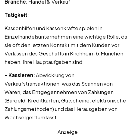
Branche
: Handel & Verkauf
Tätigkeit
:
Kassenhilfen und Kassenkräfte spielen in
Einzelhandelsunternehmen eine wichtige Rolle, da
sie oft den letzten Kontakt mit dem Kunden vor
Verlassen des Geschäfts in Kirchheim b.München
haben. Ihre Hauptaufgaben sind:
– Kassieren:
Abwicklung von
Verkaufstransaktionen, was das Scannen von
Waren, das Entgegennehmen von Zahlungen
(Bargeld, Kreditkarten, Gutscheine, elektronische
Zahlungsmethoden) und das Herausgeben von
Wechselgeld umfasst.
Anzeige