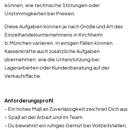
können, wie technische Störungen oder
Unstimmigkeiten bei Preisen.
Diese Aufgaben können je nach Größe und Art des
Einzelhandelsunternehmens in Kirchheim
b.München variieren. In einigen Fällen können
Kassenkräfte auch zusätzliche Aufgaben
übernehmen, wie die Unterstützung bei
Lagerarbeiten oder Kundenberatung auf der
Verkaufsfläche.
Anforderungsprofil
:
– Ein hohes Maß an Zuverlässigkeit zeichnet Dich aus
– Spaß an der Arbeit und im Team
– Du bewahrst ein ruhiges Gemüt bei Vollzeitstellen,