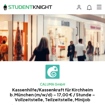
CALUMA GmbH
Kassenhilfe/Kassenkraft für Kirchheim
b.München (m/w/d) – 17,00 € / Stunde –
Vollzeitstelle, Teilzeitstelle, Minijob