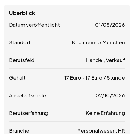
Überblick
Datum veröffentlicht
01/08/2026
Standort
Kirchheim b.München
Berufsfeld
Handel, Verkauf
Gehalt
17
Euro
-
17
Euro
/ Stunde
Angebotsende
02/10/2026
Berufserfahrung
Keine Erfahrung
Branche
Personalwesen, HR