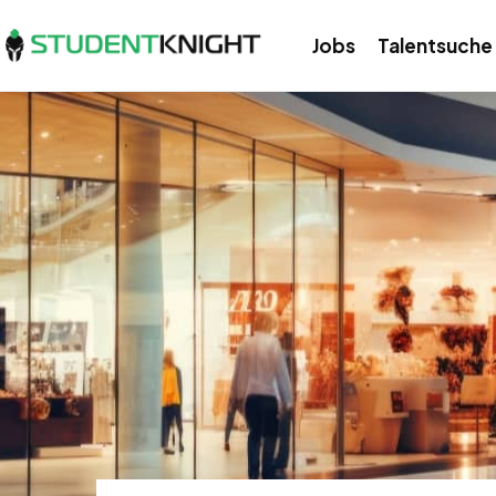
Jobs
Talentsuche