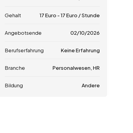
Gehalt
17
Euro
-
17
Euro
/ Stunde
Angebotsende
02/10/2026
Berufserfahrung
Keine Erfahrung
Branche
Personalwesen, HR
Bildung
Andere