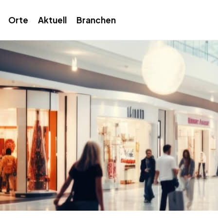
Orte
Aktuell
Branchen