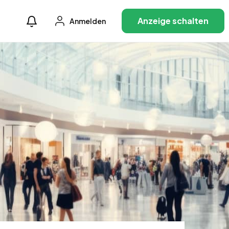
Anzeige schalten
Anmelden