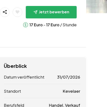
Jetzt bewerben
-
/ Stunde
17
Euro
17
Euro
Überblick
Datum veröffentlicht
31/07/2026
Standort
Kevelaer
Berufsfeld
Handel, Verkauf