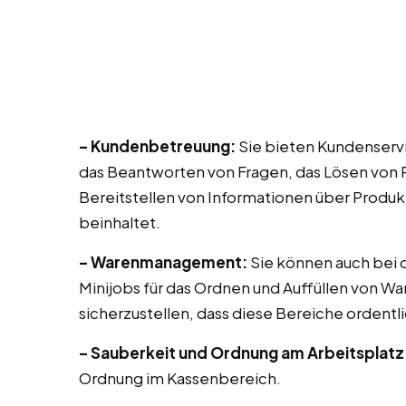
– Kundenbetreuung:
Sie bieten Kundenservi
das Beantworten von Fragen, das Lösen von 
Bereitstellen von Informationen über Produk
beinhaltet.
– Warenmanagement:
Sie können auch bei di
Minijobs für das Ordnen und Auffüllen von Wa
sicherzustellen, dass diese Bereiche ordentli
– Sauberkeit und Ordnung am Arbeitsplatz
Ordnung im Kassenbereich.