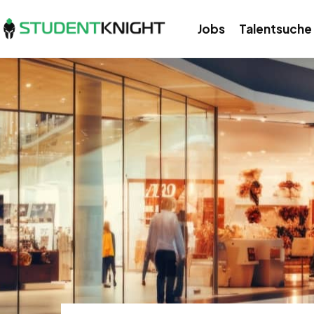
Jobs
Talentsuche