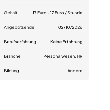
Gehalt
17
Euro
-
17
Euro
/ Stunde
Angebotsende
02/10/2026
Berufserfahrung
Keine Erfahrung
Branche
Personalwesen, HR
Bildung
Andere