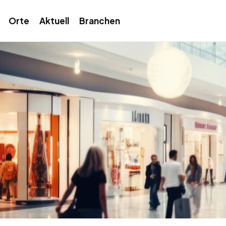
Orte
Aktuell
Branchen