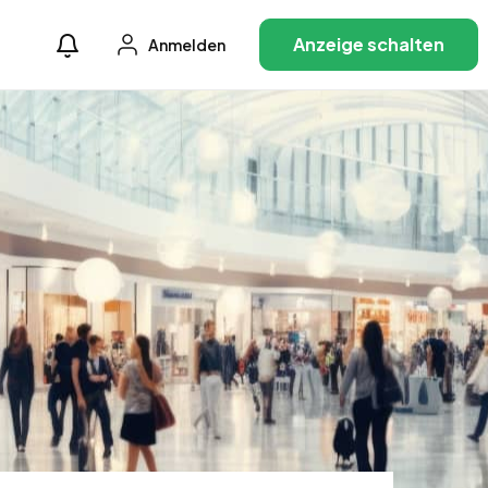
Anzeige schalten
Anmelden