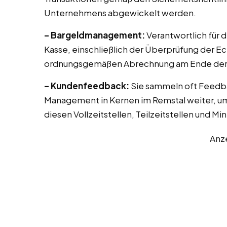
Unternehmens abgewickelt werden.
– Bargeldmanagement:
Verantwortlich für 
Kasse, einschließlich der Überprüfung der E
ordnungsgemäßen Abrechnung am Ende der 
– Kundenfeedback:
Sie sammeln oft Feedb
Management in Kernen im Remstal weiter, um
diesen Vollzeitstellen, Teilzeitstellen und Mi
Anz