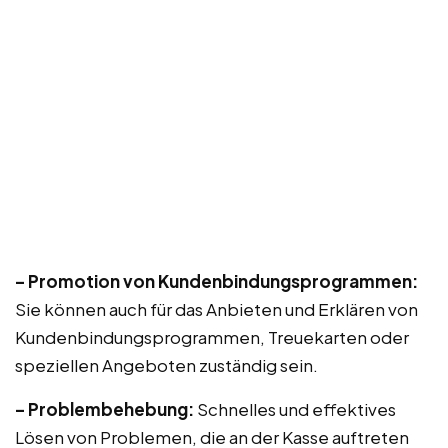
– Promotion von Kundenbindungsprogrammen:
Sie können auch für das Anbieten und Erklären von
Kundenbindungsprogrammen, Treuekarten oder
speziellen Angeboten zuständig sein.
– Problembehebung:
Schnelles und effektives
Lösen von Problemen, die an der Kasse auftreten