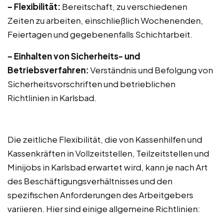
– Flexibilität:
Bereitschaft, zu verschiedenen
Zeiten zu arbeiten, einschließlich Wochenenden,
Feiertagen und gegebenenfalls Schichtarbeit.
– Einhalten von Sicherheits- und
Betriebsverfahren:
Verständnis und Befolgung von
Sicherheitsvorschriften und betrieblichen
Richtlinien in Karlsbad.
Die zeitliche Flexibilität, die von Kassenhilfen und
Kassenkräften in Vollzeitstellen, Teilzeitstellen und
Minijobs in Karlsbad erwartet wird, kann je nach Art
des Beschäftigungsverhältnisses und den
spezifischen Anforderungen des Arbeitgebers
variieren. Hier sind einige allgemeine Richtlinien: