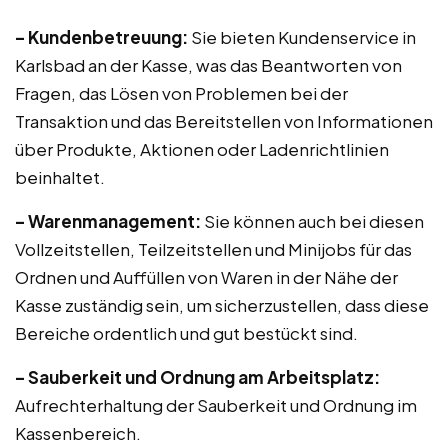
– Kundenbetreuung:
Sie bieten Kundenservice in
Karlsbad an der Kasse, was das Beantworten von
Fragen, das Lösen von Problemen bei der
Transaktion und das Bereitstellen von Informationen
über Produkte, Aktionen oder Ladenrichtlinien
beinhaltet.
– Warenmanagement:
Sie können auch bei diesen
Vollzeitstellen, Teilzeitstellen und Minijobs für das
Ordnen und Auffüllen von Waren in der Nähe der
Kasse zuständig sein, um sicherzustellen, dass diese
Bereiche ordentlich und gut bestückt sind.
– Sauberkeit und Ordnung am Arbeitsplatz:
Aufrechterhaltung der Sauberkeit und Ordnung im
Kassenbereich.