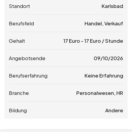
Standort
Karlsbad
Berufsfeld
Handel, Verkauf
Gehalt
17
Euro
-
17
Euro
/ Stunde
Angebotsende
09/10/2026
Berufserfahrung
Keine Erfahrung
Branche
Personalwesen, HR
Bildung
Andere