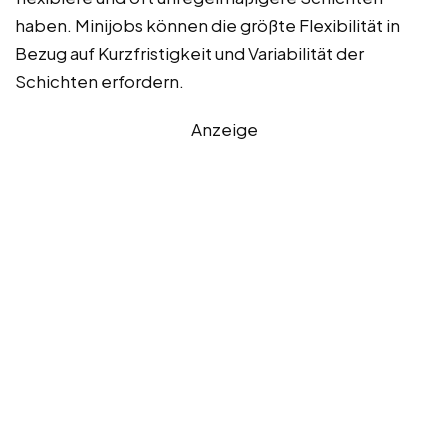
haben. Minijobs können die größte Flexibilität in
Bezug auf Kurzfristigkeit und Variabilität der
Schichten erfordern.
Anzeige