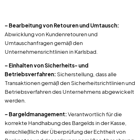
– Bearbeitung von Retouren und Umtausch:
Abwicklung von Kundenretouren und
Umtauschanfragen gemäß den
Unternehmensrichtlinien in Karlsbad.
– Einhalten von Sicherheits- und
Betriebsverfahren:
Sicherstellung, dass alle
Transaktionen gemäß den Sicherheitsrichtlinien und
Betriebsverfahren des Unternehmens abgewickelt
werden.
– Bargeldmanagement:
Verantwortlich für die
korrekte Handhabung des Bargelds in der Kasse,
einschließlich der Überprüfung der Echtheit von