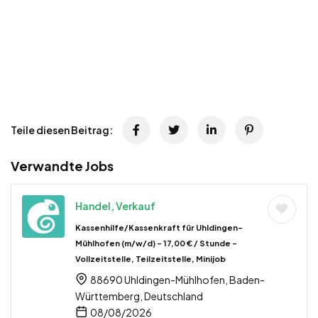
Teile diesen Beitrag:
Verwandte Jobs
Handel, Verkauf
Kassenhilfe/Kassenkraft für Uhldingen-
Mühlhofen (m/w/d) – 17,00 € / Stunde –
Vollzeitstelle, Teilzeitstelle, Minijob
88690 Uhldingen-Mühlhofen, Baden-
Württemberg, Deutschland
08/08/2026