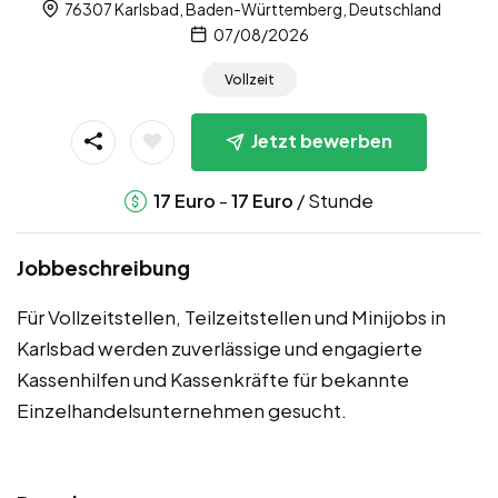
76307 Karlsbad, Baden-Württemberg, Deutschland
07/08/2026
Vollzeit
Jetzt bewerben
-
/ Stunde
17
Euro
17
Euro
Jobbeschreibung
Für Vollzeitstellen, Teilzeitstellen und Minijobs in
Karlsbad werden zuverlässige und engagierte
Kassenhilfen und Kassenkräfte für bekannte
Einzelhandelsunternehmen gesucht.