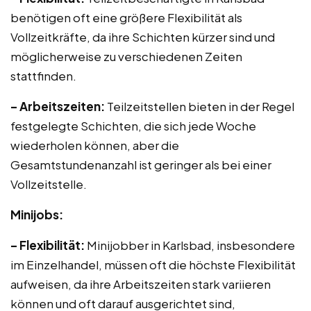
benötigen oft eine größere Flexibilität als
Vollzeitkräfte, da ihre Schichten kürzer sind und
möglicherweise zu verschiedenen Zeiten
stattfinden.
– Arbeitszeiten:
Teilzeitstellen bieten in der Regel
festgelegte Schichten, die sich jede Woche
wiederholen können, aber die
Gesamtstundenanzahl ist geringer als bei einer
Vollzeitstelle.
Minijobs:
– Flexibilität:
Minijobber in Karlsbad, insbesondere
im Einzelhandel, müssen oft die höchste Flexibilität
aufweisen, da ihre Arbeitszeiten stark variieren
können und oft darauf ausgerichtet sind,