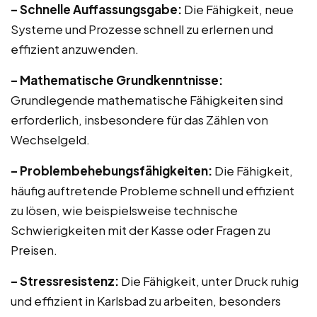
– Schnelle Auffassungsgabe:
Die Fähigkeit, neue
Systeme und Prozesse schnell zu erlernen und
effizient anzuwenden.
– Mathematische Grundkenntnisse:
Grundlegende mathematische Fähigkeiten sind
erforderlich, insbesondere für das Zählen von
Wechselgeld.
– Problembehebungsfähigkeiten:
Die Fähigkeit,
häufig auftretende Probleme schnell und effizient
zu lösen, wie beispielsweise technische
Schwierigkeiten mit der Kasse oder Fragen zu
Preisen.
– Stressresistenz:
Die Fähigkeit, unter Druck ruhig
und effizient in Karlsbad zu arbeiten, besonders