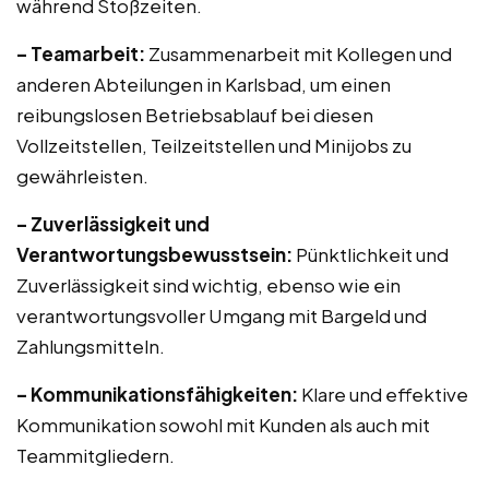
während Stoßzeiten.
– Teamarbeit:
Zusammenarbeit mit Kollegen und
anderen Abteilungen in Karlsbad, um einen
reibungslosen Betriebsablauf bei diesen
Vollzeitstellen, Teilzeitstellen und Minijobs zu
gewährleisten.
– Zuverlässigkeit und
Verantwortungsbewusstsein:
Pünktlichkeit und
Zuverlässigkeit sind wichtig, ebenso wie ein
verantwortungsvoller Umgang mit Bargeld und
Zahlungsmitteln.
– Kommunikationsfähigkeiten:
Klare und effektive
Kommunikation sowohl mit Kunden als auch mit
Teammitgliedern.