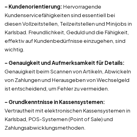
– Kundenorientierung:
Hervorragende
Kundenservicefähigkeiten sind essentiell bei
diesen Vollzeitstellen, Teilzeitstellen und Minijobs in
Karlsbad. Freundlichkeit, Geduld und die Fähigkeit,
effektiv auf Kundenbedürfnisse einzugehen, sind
wichtig.
– Genauigkeit und Aufmerksamkeit für Details:
Genauigkeit beim Scannen von Artikeln, Abwickeln
von Zahlungen und Herausgeben von Wechselgeld
ist entscheidend, um Fehler zu vermeiden.
– Grundkenntnisse in Kassensystemen:
Vertrautheit mit elektronischen Kassensystemen in
Karlsbad, POS-Systemen (Point of Sale) und
Zahlungsabwicklungsmethoden.