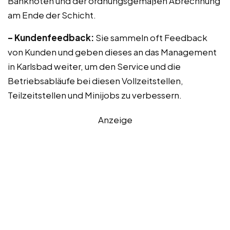
Banknoten und der ordnungsgemäßen Abrechnung
am Ende der Schicht.
– Kundenfeedback:
Sie sammeln oft Feedback
von Kunden und geben dieses an das Management
in Karlsbad weiter, um den Service und die
Betriebsabläufe bei diesen Vollzeitstellen,
Teilzeitstellen und Minijobs zu verbessern.
Anzeige