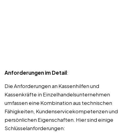
Anforderungen im Detail
:
Die Anforderungen an Kassenhilfen und
Kassenkräfte in Einzelhandelsunternehmen
umfassen eine Kombination aus technischen
Fähigkeiten, Kundenservicekompetenzen und
persönlichen Eigenschaften. Hier sind einige
Schlüsselanforderungen: