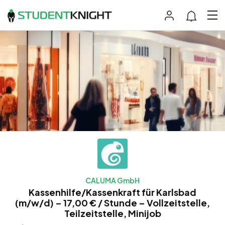
CALUMA GmbH
Kassenhilfe/Kassenkraft für Karlsbad
(m/w/d) – 17,00 € / Stunde – Vollzeitstelle,
Teilzeitstelle, Minijob