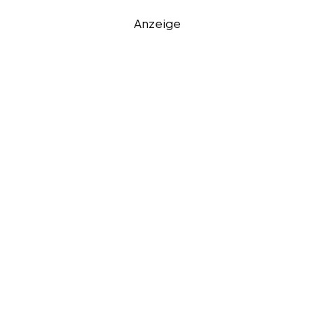
Anzeige