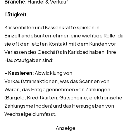
Branche
: Handel & Verkauf
Tätigkeit
:
Kassenhilfen und Kassenkräfte spielen in
Einzelhandelsunternehmen eine wichtige Rolle, da
sie oft den letzten Kontakt mit dem Kunden vor
Verlassen des Geschäfts in Karlsbad haben. Ihre
Hauptaufgaben sind:
– Kassieren:
Abwicklung von
Verkaufstransaktionen, was das Scannen von
Waren, das Entgegennehmen von Zahlungen
(Bargeld, Kreditkarten, Gutscheine, elektronische
Zahlungsmethoden) und das Herausgeben von
Wechselgeld umfasst.
Anzeige