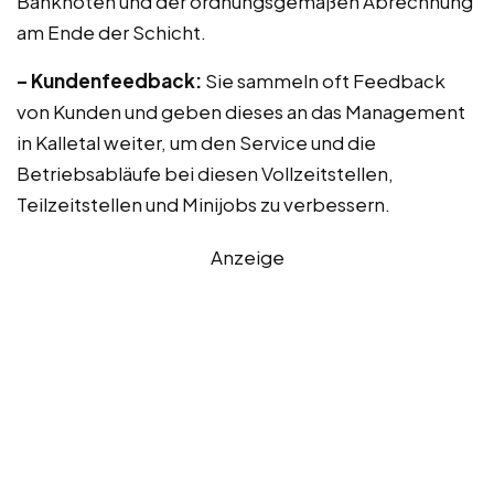
Banknoten und der ordnungsgemäßen Abrechnung
am Ende der Schicht.
– Kundenfeedback:
Sie sammeln oft Feedback
von Kunden und geben dieses an das Management
in Kalletal weiter, um den Service und die
Betriebsabläufe bei diesen Vollzeitstellen,
Teilzeitstellen und Minijobs zu verbessern.
Anzeige