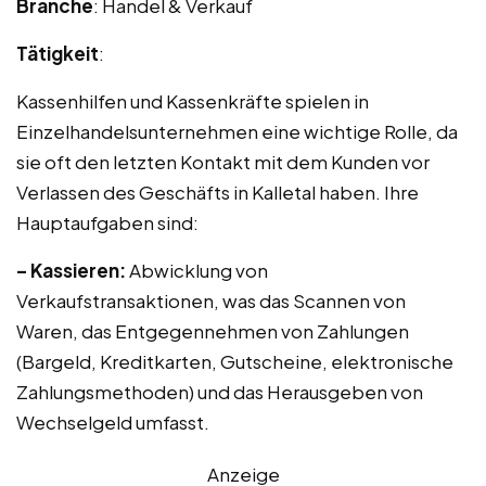
Branche
: Handel & Verkauf
Tätigkeit
:
Kassenhilfen und Kassenkräfte spielen in
Einzelhandelsunternehmen eine wichtige Rolle, da
sie oft den letzten Kontakt mit dem Kunden vor
Verlassen des Geschäfts in Kalletal haben. Ihre
Hauptaufgaben sind:
– Kassieren:
Abwicklung von
Verkaufstransaktionen, was das Scannen von
Waren, das Entgegennehmen von Zahlungen
(Bargeld, Kreditkarten, Gutscheine, elektronische
Zahlungsmethoden) und das Herausgeben von
Wechselgeld umfasst.
Anzeige