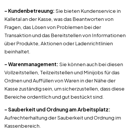
– Kundenbetreuung:
Sie bieten Kundenservice in
Kalletal an der Kasse, was das Beantworten von
Fragen, das Lösen von Problemen bei der
Transaktion und das Bereitstellen von Informationen
über Produkte, Aktionen oder Ladenrichtlinien
beinhaltet.
– Warenmanagement:
Sie können auch bei diesen
Vollzeitstellen, Teilzeitstellen und Minijobs für das
Ordnen und Auffüllen von Waren in der Nähe der
Kasse zuständig sein, um sicherzustellen, dass diese
Bereiche ordentlich und gut bestückt sind.
– Sauberkeit und Ordnung am Arbeitsplatz:
Aufrechterhaltung der Sauberkeit und Ordnung im
Kassenbereich.