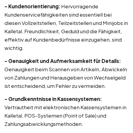
– Kundenorientierung:
Hervorragende
Kundenservicefähigkeiten sind essentiell bei
diesen Vollzeitstellen, Teilzeitstellen und Minijobs in
Kalletal. Freundlichkeit, Geduld und die Fähigkeit,
effektiv auf Kundenbedürfnisse einzugehen, sind
wichtig.
– Genauigkeit und Aufmerksamkeit für Details:
Genauigkeit beim Scannen von Artikeln, Abwickeln
von Zahlungen und Herausgeben von Wechselgeld
ist entscheidend, um Fehler zu vermeiden.
– Grundkenntnisse in Kassensystemen:
Vertrautheit mit elektronischen Kassensystemen in
Kalletal, POS-Systemen (Point of Sale) und
Zahlungsabwicklungsmethoden.