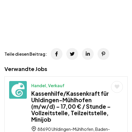
Teile diesen Beitrag:
Verwandte Jobs
Handel, Verkauf
Kassenhilfe/Kassenkraft für
Uhldingen-Mühlhofen
(m/w/d) – 17,00 € / Stunde –
Vollzeitstelle, Teilzeitstelle,
Minijob
88690 Uhldingen-Mühlhofen, Baden-