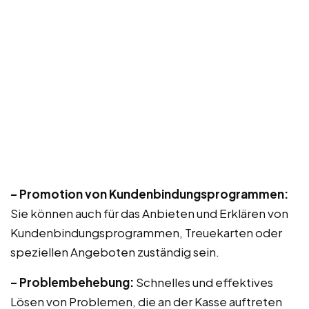
– Promotion von Kundenbindungsprogrammen:
Sie können auch für das Anbieten und Erklären von
Kundenbindungsprogrammen, Treuekarten oder
speziellen Angeboten zuständig sein.
– Problembehebung:
Schnelles und effektives
Lösen von Problemen, die an der Kasse auftreten