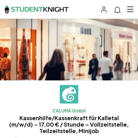
CALUMA GmbH
Kassenhilfe/Kassenkraft für Kalletal
(m/w/d) – 17,00 € / Stunde – Vollzeitstelle,
Teilzeitstelle, Minijob