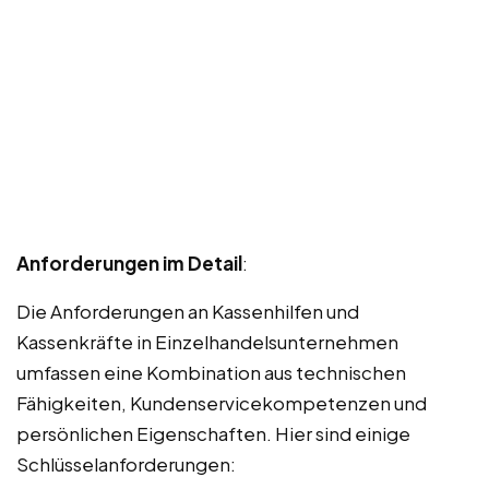
Anforderungen im Detail
:
Die Anforderungen an Kassenhilfen und
Kassenkräfte in Einzelhandelsunternehmen
umfassen eine Kombination aus technischen
Fähigkeiten, Kundenservicekompetenzen und
persönlichen Eigenschaften. Hier sind einige
Schlüsselanforderungen: