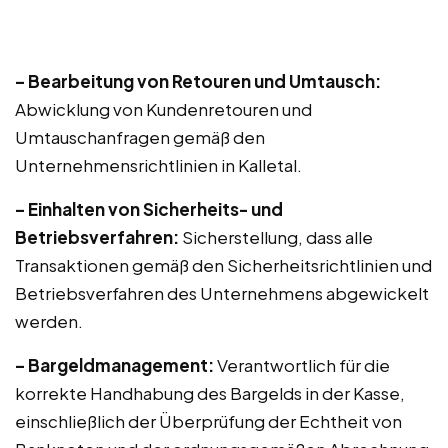
– Bearbeitung von Retouren und Umtausch:
Abwicklung von Kundenretouren und
Umtauschanfragen gemäß den
Unternehmensrichtlinien in Kalletal.
– Einhalten von Sicherheits- und
Betriebsverfahren:
Sicherstellung, dass alle
Transaktionen gemäß den Sicherheitsrichtlinien und
Betriebsverfahren des Unternehmens abgewickelt
werden.
– Bargeldmanagement:
Verantwortlich für die
korrekte Handhabung des Bargelds in der Kasse,
einschließlich der Überprüfung der Echtheit von