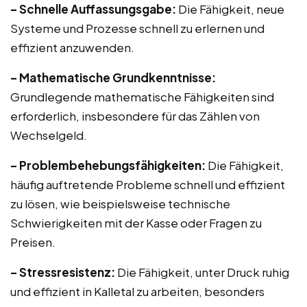
– Schnelle Auffassungsgabe:
Die Fähigkeit, neue
Systeme und Prozesse schnell zu erlernen und
effizient anzuwenden.
– Mathematische Grundkenntnisse:
Grundlegende mathematische Fähigkeiten sind
erforderlich, insbesondere für das Zählen von
Wechselgeld.
– Problembehebungsfähigkeiten:
Die Fähigkeit,
häufig auftretende Probleme schnell und effizient
zu lösen, wie beispielsweise technische
Schwierigkeiten mit der Kasse oder Fragen zu
Preisen.
– Stressresistenz:
Die Fähigkeit, unter Druck ruhig
und effizient in Kalletal zu arbeiten, besonders