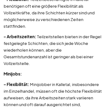
benötigen oft eine größere Flexibilität als
Vollzeitkräfte, da ihre Schichten kürzer sind und
möglicherweise zu verschiedenen Zeiten
stattfinden.
– Arbeitszeiten:
Teilzeitstellen bieten in der Regel
festgelegte Schichten, die sich jede Woche
wiederholen können, aber die
Gesamtstundenanzahl ist geringer als bei einer
Vollzeitstelle.
Minijobs:
– Flexibilität:
Minijobber in Kalletal, insbesondere
im Einzelhandel, müssen oft die höchste Flexibilität
aufweisen, da ihre Arbeitszeiten stark variieren
können und oft darauf ausgerichtet sind,