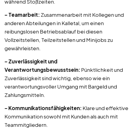
während Stoßzeiten.
– Teamarbeit:
Zusammenarbeit mit Kollegen und
anderen Abteilungen in Kalletal, um einen
reibungslosen Betriebsablauf bei diesen
Vollzeitstellen, Teilzeitstellen und Minijobs zu
gewährleisten.
– Zuverlässigkeit und
Verantwortungsbewusstsein:
Pünktlichkeit und
Zuverlässigkeit sind wichtig, ebenso wie ein
verantwortungsvoller Umgang mit Bargeld und
Zahlungsmitteln.
– Kommunikationsfähigkeiten:
Klare und effektive
Kommunikation sowohl mit Kunden als auch mit
Teammitgliedern.