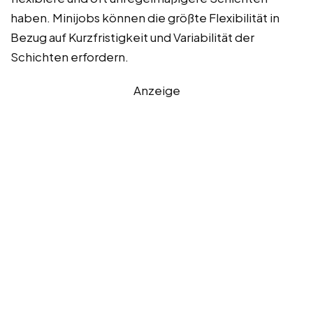
haben. Minijobs können die größte Flexibilität in
Bezug auf Kurzfristigkeit und Variabilität der
Schichten erfordern.
Anzeige