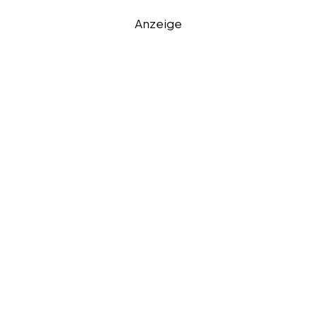
Anzeige