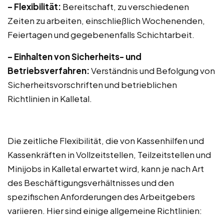
– Flexibilität:
Bereitschaft, zu verschiedenen
Zeiten zu arbeiten, einschließlich Wochenenden,
Feiertagen und gegebenenfalls Schichtarbeit.
– Einhalten von Sicherheits- und
Betriebsverfahren:
Verständnis und Befolgung von
Sicherheitsvorschriften und betrieblichen
Richtlinien in Kalletal.
Die zeitliche Flexibilität, die von Kassenhilfen und
Kassenkräften in Vollzeitstellen, Teilzeitstellen und
Minijobs in Kalletal erwartet wird, kann je nach Art
des Beschäftigungsverhältnisses und den
spezifischen Anforderungen des Arbeitgebers
variieren. Hier sind einige allgemeine Richtlinien: