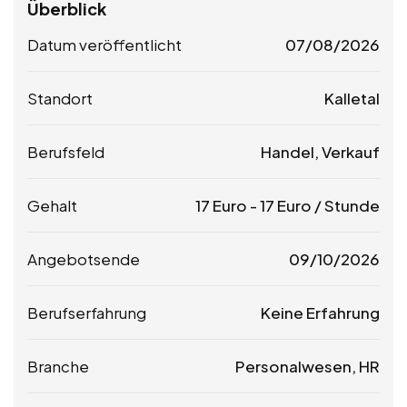
Überblick
Datum veröffentlicht
07/08/2026
Standort
Kalletal
Berufsfeld
Handel, Verkauf
Gehalt
17
Euro
-
17
Euro
/ Stunde
Angebotsende
09/10/2026
Berufserfahrung
Keine Erfahrung
Branche
Personalwesen, HR