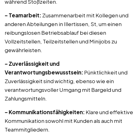
während Stoßzeiten.
– Teamarbeit:
Zusammenarbeit mit Kollegen und
anderen Abteilungen in Illertissen, St, um einen
reibungslosen Betriebsablauf bei diesen
Vollzeitstellen, Teilzeitstellen und Minijobs zu
gewährleisten.
– Zuverlässigkeit und
Verantwortungsbewusstsein:
Pünktlichkeit und
Zuverlässigkeit sind wichtig, ebenso wie ein
verantwortungsvoller Umgang mit Bargeld und
Zahlungsmitteln.
– Kommunikationsfähigkeiten:
Klare und effektive
Kommunikation sowohl mit Kunden als auch mit
Teammitgliedern.