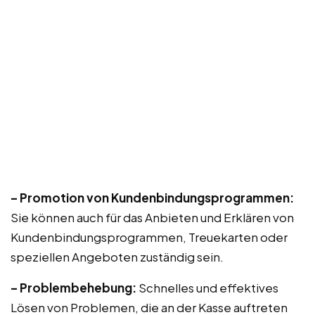
– Promotion von Kundenbindungsprogrammen:
Sie können auch für das Anbieten und Erklären von
Kundenbindungsprogrammen, Treuekarten oder
speziellen Angeboten zuständig sein.
– Problembehebung:
Schnelles und effektives
Lösen von Problemen, die an der Kasse auftreten