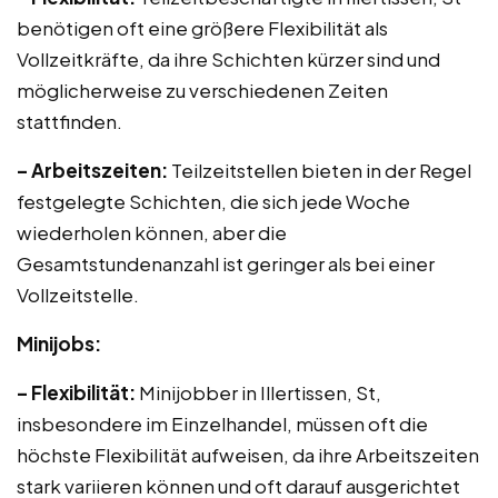
benötigen oft eine größere Flexibilität als
Vollzeitkräfte, da ihre Schichten kürzer sind und
möglicherweise zu verschiedenen Zeiten
stattfinden.
– Arbeitszeiten:
Teilzeitstellen bieten in der Regel
festgelegte Schichten, die sich jede Woche
wiederholen können, aber die
Gesamtstundenanzahl ist geringer als bei einer
Vollzeitstelle.
Minijobs:
– Flexibilität:
Minijobber in Illertissen, St,
insbesondere im Einzelhandel, müssen oft die
höchste Flexibilität aufweisen, da ihre Arbeitszeiten
stark variieren können und oft darauf ausgerichtet