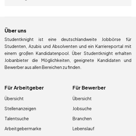
Über uns
Studentknight ist eine deutschlandweite Jobbörse für
Studenten, Azubis und Absolventen und ein Karriereportal mit
einem großen Kandidatenpool. Über Studentknight erhalten
Jobanbieter die Möglichkeiten, geeignete Kandidaten und
Bewerber aus allen Bereichen zu finden.
Für Arbeitgeber
Für Bewerber
Übersicht
Übersicht
Stellenanzeigen
Jobsuche
Talentsuche
Branchen
Arbeitgebermarke
Lebenslauf