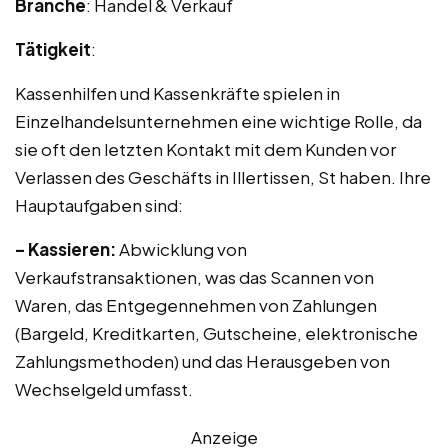
Branche
: Handel & Verkauf
Tätigkeit
:
Kassenhilfen und Kassenkräfte spielen in
Einzelhandelsunternehmen eine wichtige Rolle, da
sie oft den letzten Kontakt mit dem Kunden vor
Verlassen des Geschäfts in Illertissen, St haben. Ihre
Hauptaufgaben sind:
– Kassieren:
Abwicklung von
Verkaufstransaktionen, was das Scannen von
Waren, das Entgegennehmen von Zahlungen
(Bargeld, Kreditkarten, Gutscheine, elektronische
Zahlungsmethoden) und das Herausgeben von
Wechselgeld umfasst.
Anzeige