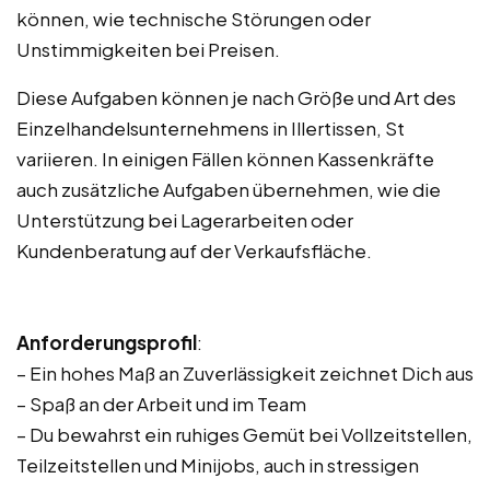
können, wie technische Störungen oder
Unstimmigkeiten bei Preisen.
Diese Aufgaben können je nach Größe und Art des
Einzelhandelsunternehmens in Illertissen, St
variieren. In einigen Fällen können Kassenkräfte
auch zusätzliche Aufgaben übernehmen, wie die
Unterstützung bei Lagerarbeiten oder
Kundenberatung auf der Verkaufsfläche.
Anforderungsprofil
:
– Ein hohes Maß an Zuverlässigkeit zeichnet Dich aus
– Spaß an der Arbeit und im Team
– Du bewahrst ein ruhiges Gemüt bei Vollzeitstellen,
Teilzeitstellen und Minijobs, auch in stressigen