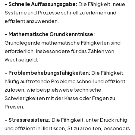
– Schnelle Auffassungsgabe:
Die Fähigkeit, neue
Systeme und Prozesse schnell zu erlernen und
effizient anzuwenden.
– Mathematische Grundkenntnisse:
Grundlegende mathematische Fähigkeiten sind
erforderlich, insbesondere für das Zählen von
Wechselgeld.
– Problembehebungsfähigkeiten:
Die Fähigkeit,
häufig auftretende Probleme schnell und effizient
zu lösen, wie beispielsweise technische
Schwierigkeiten mit der Kasse oder Fragen zu
Preisen.
– Stressresistenz:
Die Fähigkeit, unter Druck ruhig
und effizient in Illertissen, St zu arbeiten, besonders