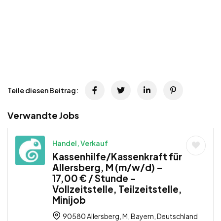
Teile diesen Beitrag:
Verwandte Jobs
Handel, Verkauf
Kassenhilfe/Kassenkraft für
Allersberg, M (m/w/d) –
17,00 € / Stunde –
Vollzeitstelle, Teilzeitstelle,
Minijob
90580 Allersberg, M, Bayern, Deutschland