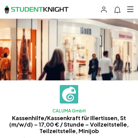
CALUMA GmbH
Kassenhilfe/Kassenkraft für Illertissen, St
(m/w/d) – 17,00 € / Stunde – Vollzeitstelle,
Teilzeitstelle, Minijob