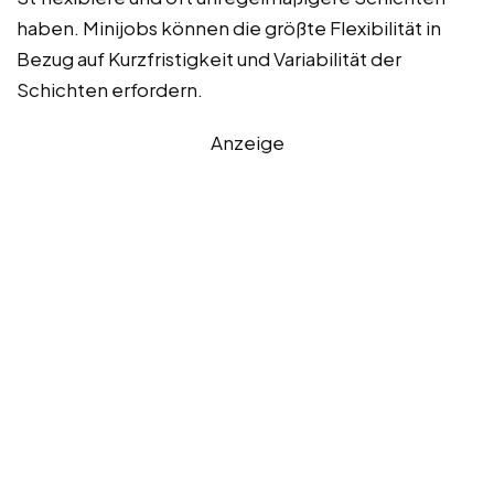
haben. Minijobs können die größte Flexibilität in
Bezug auf Kurzfristigkeit und Variabilität der
Schichten erfordern.
Anzeige