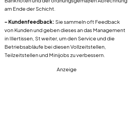
Banknoten und der ordnungsgemäßen Abrechnung
am Ende der Schicht.
– Kundenfeedback:
Sie sammeln oft Feedback
von Kunden und geben dieses an das Management
in Illertissen, St weiter, um den Service und die
Betriebsabläufe bei diesen Vollzeitstellen,
Teilzeitstellen und Minijobs zu verbessern.
Anzeige