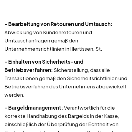
– Bearbeitung von Retouren und Umtausch:
Abwicklung von Kundenretouren und
Umtauschanfragen gemäß den
Unternehmensrichtlinien in Illertissen, St.
– Einhalten von Sicherheits- und
Betriebsverfahren:
Sicherstellung, dass alle
Transaktionen gemäß den Sicherheitsrichtlinien und
Betriebsverfahren des Unternehmens abgewickelt
werden.
– Bargeldmanagement:
Verantwortlich für die
korrekte Handhabung des Bargelds in der Kasse,
einschließlich der Überprüfung der Echtheit von