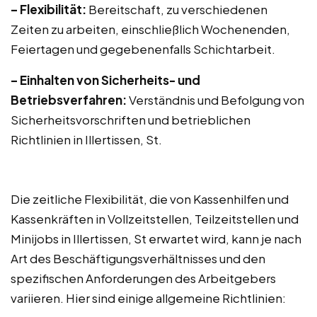
– Flexibilität:
Bereitschaft, zu verschiedenen
Zeiten zu arbeiten, einschließlich Wochenenden,
Feiertagen und gegebenenfalls Schichtarbeit.
– Einhalten von Sicherheits- und
Betriebsverfahren:
Verständnis und Befolgung von
Sicherheitsvorschriften und betrieblichen
Richtlinien in Illertissen, St.
Die zeitliche Flexibilität, die von Kassenhilfen und
Kassenkräften in Vollzeitstellen, Teilzeitstellen und
Minijobs in Illertissen, St erwartet wird, kann je nach
Art des Beschäftigungsverhältnisses und den
spezifischen Anforderungen des Arbeitgebers
variieren. Hier sind einige allgemeine Richtlinien: