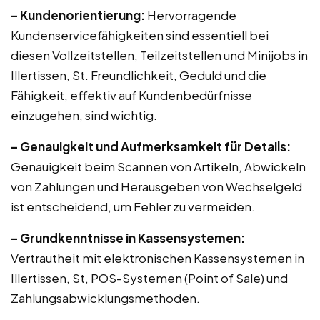
– Kundenorientierung:
Hervorragende
Kundenservicefähigkeiten sind essentiell bei
diesen Vollzeitstellen, Teilzeitstellen und Minijobs in
Illertissen, St. Freundlichkeit, Geduld und die
Fähigkeit, effektiv auf Kundenbedürfnisse
einzugehen, sind wichtig.
– Genauigkeit und Aufmerksamkeit für Details:
Genauigkeit beim Scannen von Artikeln, Abwickeln
von Zahlungen und Herausgeben von Wechselgeld
ist entscheidend, um Fehler zu vermeiden.
– Grundkenntnisse in Kassensystemen:
Vertrautheit mit elektronischen Kassensystemen in
Illertissen, St, POS-Systemen (Point of Sale) und
Zahlungsabwicklungsmethoden.