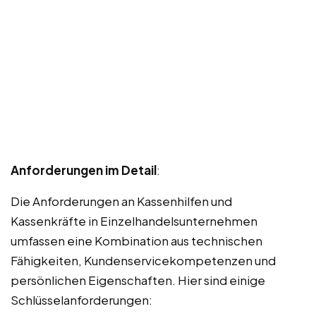
Anforderungen im Detail
:
Die Anforderungen an Kassenhilfen und
Kassenkräfte in Einzelhandelsunternehmen
umfassen eine Kombination aus technischen
Fähigkeiten, Kundenservicekompetenzen und
persönlichen Eigenschaften. Hier sind einige
Schlüsselanforderungen: