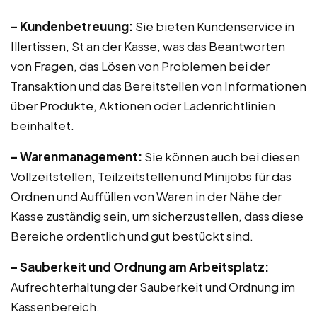
– Kundenbetreuung:
Sie bieten Kundenservice in
Illertissen, St an der Kasse, was das Beantworten
von Fragen, das Lösen von Problemen bei der
Transaktion und das Bereitstellen von Informationen
über Produkte, Aktionen oder Ladenrichtlinien
beinhaltet.
– Warenmanagement:
Sie können auch bei diesen
Vollzeitstellen, Teilzeitstellen und Minijobs für das
Ordnen und Auffüllen von Waren in der Nähe der
Kasse zuständig sein, um sicherzustellen, dass diese
Bereiche ordentlich und gut bestückt sind.
– Sauberkeit und Ordnung am Arbeitsplatz:
Aufrechterhaltung der Sauberkeit und Ordnung im
Kassenbereich.