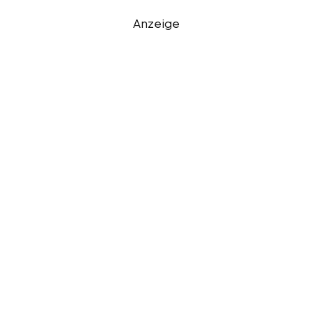
Anzeige