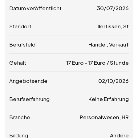
Datum veröffentlicht
30/07/2026
Standort
Illertissen, St
Berufsfeld
Handel, Verkauf
Gehalt
17
Euro
-
17
Euro
/ Stunde
Angebotsende
02/10/2026
Berufserfahrung
Keine Erfahrung
Branche
Personalwesen, HR
Bildung
Andere