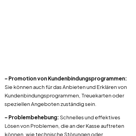
– Promotion von Kundenbindungsprogrammen:
Sie können auch für das Anbieten und Erklären von
Kundenbindungsprogrammen, Treuekarten oder
speziellen Angeboten zuständig sein.
– Problembehebung:
Schnelles und effektives
Lösen von Problemen, die an der Kasse auftreten
können, wie technische Störungen oder