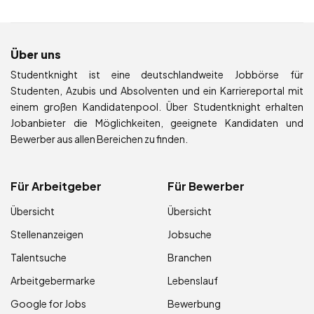
Über uns
Studentknight ist eine deutschlandweite Jobbörse für
Studenten, Azubis und Absolventen und ein Karriereportal mit
einem großen Kandidatenpool. Über Studentknight erhalten
Jobanbieter die Möglichkeiten, geeignete Kandidaten und
Bewerber aus allen Bereichen zu finden.
Für Arbeitgeber
Für Bewerber
Übersicht
Übersicht
Stellenanzeigen
Jobsuche
Talentsuche
Branchen
Arbeitgebermarke
Lebenslauf
Google for Jobs
Bewerbung