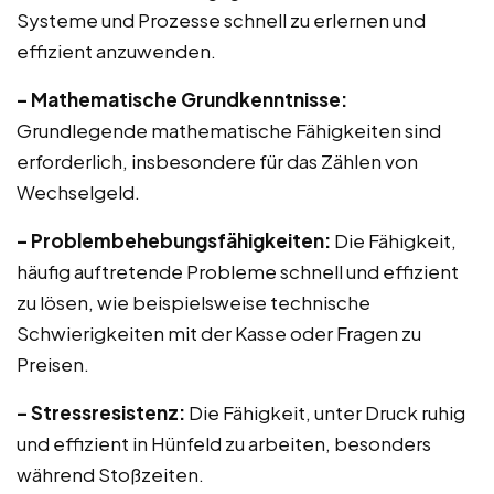
Systeme und Prozesse schnell zu erlernen und
effizient anzuwenden.
– Mathematische Grundkenntnisse:
Grundlegende mathematische Fähigkeiten sind
erforderlich, insbesondere für das Zählen von
Wechselgeld.
– Problembehebungsfähigkeiten:
Die Fähigkeit,
häufig auftretende Probleme schnell und effizient
zu lösen, wie beispielsweise technische
Schwierigkeiten mit der Kasse oder Fragen zu
Preisen.
– Stressresistenz:
Die Fähigkeit, unter Druck ruhig
und effizient in Hünfeld zu arbeiten, besonders
während Stoßzeiten.