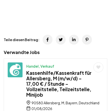
Teile diesen Beitrag:
Verwandte Jobs
Handel, Verkauf
Kassenhilfe/Kassenkraft für
Allersberg, M (m/w/d) –
17,00 € / Stunde –
Vollzeitstelle, Teilzeitstelle,
Minijob
90580 Allersberg, M, Bayern, Deutschland
01/08/2026