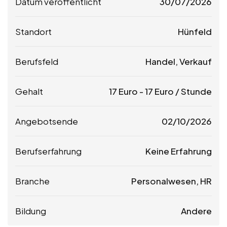
Datum veröffentlicht
30/07/2026
Standort
Hünfeld
Berufsfeld
Handel, Verkauf
Gehalt
17
Euro
-
17
Euro
/ Stunde
Angebotsende
02/10/2026
Berufserfahrung
Keine Erfahrung
Branche
Personalwesen, HR
Bildung
Andere