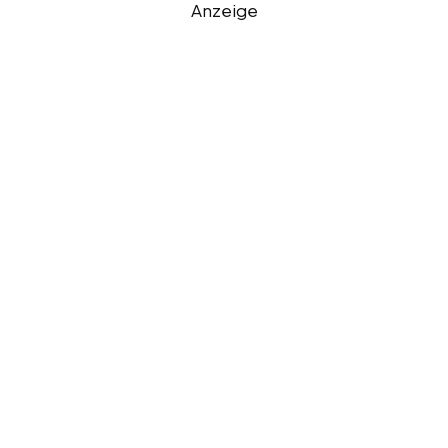
Anzeige