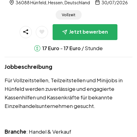
36088 Hünfeld, Hessen, Deutschland
30/07/2026
Vollzeit
Jetzt bewerben
-
/ Stunde
17
Euro
17
Euro
Jobbeschreibung
Für Vollzeitstellen, Teilzeitstellen und Minijobs in
Hünfeld werden zuverlässige und engagierte
Kassenhilfen und Kassenkräfte für bekannte
Einzelhandelsunternehmen gesucht.
Branche
: Handel & Verkauf