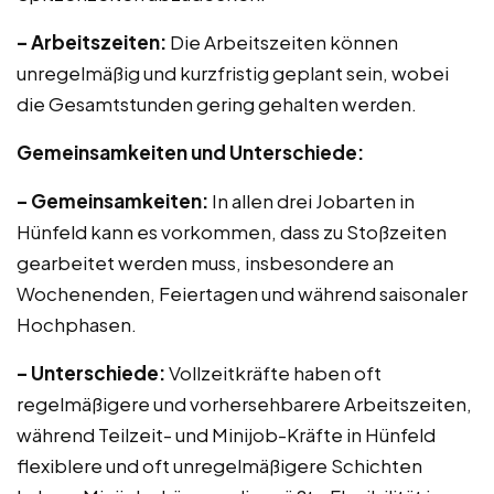
– Arbeitszeiten:
Die Arbeitszeiten können
unregelmäßig und kurzfristig geplant sein, wobei
die Gesamtstunden gering gehalten werden.
Gemeinsamkeiten und Unterschiede:
– Gemeinsamkeiten:
In allen drei Jobarten in
Hünfeld kann es vorkommen, dass zu Stoßzeiten
gearbeitet werden muss, insbesondere an
Wochenenden, Feiertagen und während saisonaler
Hochphasen.
– Unterschiede:
Vollzeitkräfte haben oft
regelmäßigere und vorhersehbarere Arbeitszeiten,
während Teilzeit- und Minijob-Kräfte in Hünfeld
flexiblere und oft unregelmäßigere Schichten