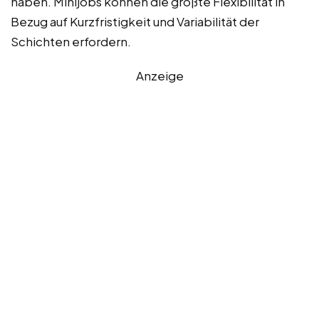
haben. Minijobs können die größte Flexibilität in
Bezug auf Kurzfristigkeit und Variabilität der
Schichten erfordern.
Anzeige