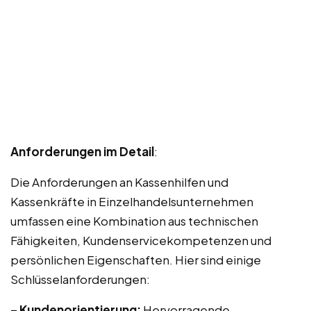
Anforderungen im Detail
:
Die Anforderungen an Kassenhilfen und
Kassenkräfte in Einzelhandelsunternehmen
umfassen eine Kombination aus technischen
Fähigkeiten, Kundenservicekompetenzen und
persönlichen Eigenschaften. Hier sind einige
Schlüsselanforderungen:
– Kundenorientierung:
Hervorragende