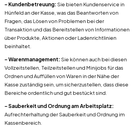
– Kundenbetreuung:
Sie bieten Kundenservice in
Hünfeld an der Kasse, was das Beantworten von
Fragen, das Lösen von Problemen bei der
Transaktion und das Bereitstellen von Informationen
über Produkte, Aktionen oder Ladenrichtlinien
beinhaltet.
– Warenmanagement:
Sie können auch bei diesen
Vollzeitstellen, Teilzeitstellen und Minijobs für das
Ordnen und Auffüllen von Waren in der Nähe der
Kasse zuständig sein, um sicherzustellen, dass diese
Bereiche ordentlich und gut bestückt sind.
– Sauberkeit und Ordnung am Arbeitsplatz:
Aufrechterhaltung der Sauberkeit und Ordnung im
Kassenbereich.