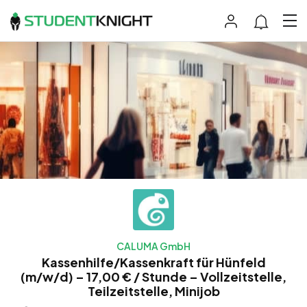
CALUMA GmbH
Kassenhilfe/Kassenkraft für Hünfeld
(m/w/d) – 17,00 € / Stunde – Vollzeitstelle,
Teilzeitstelle, Minijob