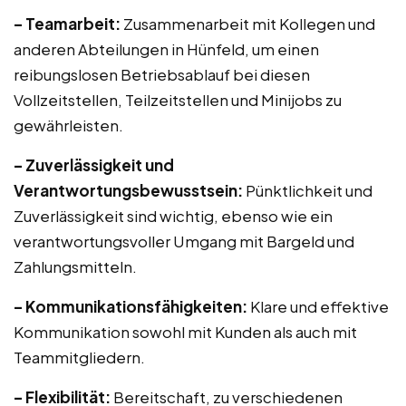
– Teamarbeit:
Zusammenarbeit mit Kollegen und
anderen Abteilungen in Hünfeld, um einen
reibungslosen Betriebsablauf bei diesen
Vollzeitstellen, Teilzeitstellen und Minijobs zu
gewährleisten.
– Zuverlässigkeit und
Verantwortungsbewusstsein:
Pünktlichkeit und
Zuverlässigkeit sind wichtig, ebenso wie ein
verantwortungsvoller Umgang mit Bargeld und
Zahlungsmitteln.
– Kommunikationsfähigkeiten:
Klare und effektive
Kommunikation sowohl mit Kunden als auch mit
Teammitgliedern.
– Flexibilität:
Bereitschaft, zu verschiedenen