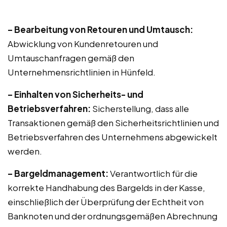
– Bearbeitung von Retouren und Umtausch:
Abwicklung von Kundenretouren und
Umtauschanfragen gemäß den
Unternehmensrichtlinien in Hünfeld.
– Einhalten von Sicherheits- und
Betriebsverfahren:
Sicherstellung, dass alle
Transaktionen gemäß den Sicherheitsrichtlinien und
Betriebsverfahren des Unternehmens abgewickelt
werden.
– Bargeldmanagement:
Verantwortlich für die
korrekte Handhabung des Bargelds in der Kasse,
einschließlich der Überprüfung der Echtheit von
Banknoten und der ordnungsgemäßen Abrechnung