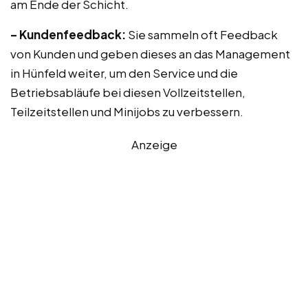
am Ende der Schicht.
– Kundenfeedback:
Sie sammeln oft Feedback
von Kunden und geben dieses an das Management
in Hünfeld weiter, um den Service und die
Betriebsabläufe bei diesen Vollzeitstellen,
Teilzeitstellen und Minijobs zu verbessern.
Anzeige