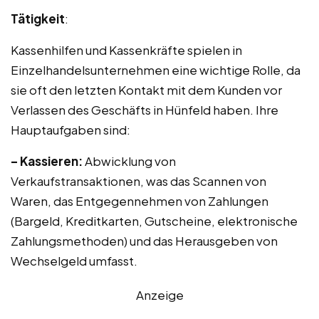
Tätigkeit
:
Kassenhilfen und Kassenkräfte spielen in
Einzelhandelsunternehmen eine wichtige Rolle, da
sie oft den letzten Kontakt mit dem Kunden vor
Verlassen des Geschäfts in Hünfeld haben. Ihre
Hauptaufgaben sind:
– Kassieren:
Abwicklung von
Verkaufstransaktionen, was das Scannen von
Waren, das Entgegennehmen von Zahlungen
(Bargeld, Kreditkarten, Gutscheine, elektronische
Zahlungsmethoden) und das Herausgeben von
Wechselgeld umfasst.
Anzeige