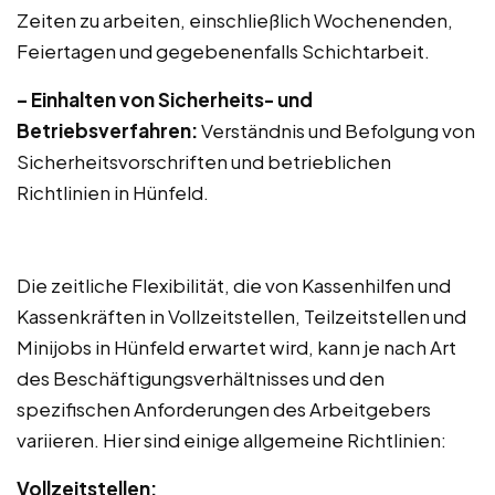
Zeiten zu arbeiten, einschließlich Wochenenden,
Feiertagen und gegebenenfalls Schichtarbeit.
– Einhalten von Sicherheits- und
Betriebsverfahren:
Verständnis und Befolgung von
Sicherheitsvorschriften und betrieblichen
Richtlinien in Hünfeld.
Die zeitliche Flexibilität, die von Kassenhilfen und
Kassenkräften in Vollzeitstellen, Teilzeitstellen und
Minijobs in Hünfeld erwartet wird, kann je nach Art
des Beschäftigungsverhältnisses und den
spezifischen Anforderungen des Arbeitgebers
variieren. Hier sind einige allgemeine Richtlinien:
Vollzeitstellen: