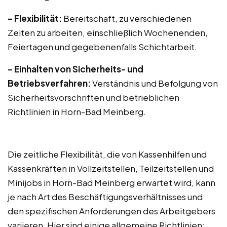
– Flexibilität:
Bereitschaft, zu verschiedenen
Zeiten zu arbeiten, einschließlich Wochenenden,
Feiertagen und gegebenenfalls Schichtarbeit.
– Einhalten von Sicherheits- und
Betriebsverfahren:
Verständnis und Befolgung von
Sicherheitsvorschriften und betrieblichen
Richtlinien in Horn-Bad Meinberg.
Die zeitliche Flexibilität, die von Kassenhilfen und
Kassenkräften in Vollzeitstellen, Teilzeitstellen und
Minijobs in Horn-Bad Meinberg erwartet wird, kann
je nach Art des Beschäftigungsverhältnisses und
den spezifischen Anforderungen des Arbeitgebers
variieren. Hier sind einige allgemeine Richtlinien: