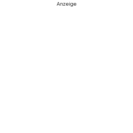
Anzeige