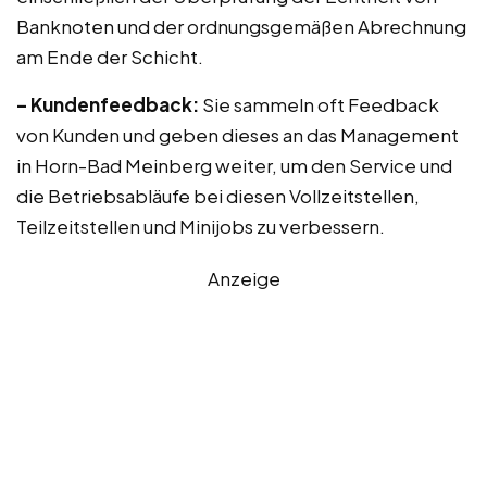
Banknoten und der ordnungsgemäßen Abrechnung
am Ende der Schicht.
– Kundenfeedback:
Sie sammeln oft Feedback
von Kunden und geben dieses an das Management
in Horn-Bad Meinberg weiter, um den Service und
die Betriebsabläufe bei diesen Vollzeitstellen,
Teilzeitstellen und Minijobs zu verbessern.
Anzeige