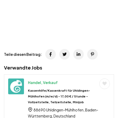
Teile diesen Beitrag:
Verwandte Jobs
Handel, Verkauf
Kassenhilfe/Kassenkraft für Uhldingen-
Mühlhofen (m/w/d) – 17,00 € / Stunde –
Vollzeitstelle, Teilzeitstelle, Minijob
88690 Uhldingen-Mühlhofen, Baden-
Württemberg, Deutschland