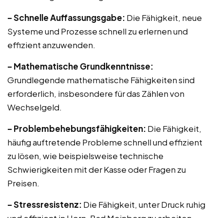
– Schnelle Auffassungsgabe:
Die Fähigkeit, neue
Systeme und Prozesse schnell zu erlernen und
effizient anzuwenden.
– Mathematische Grundkenntnisse:
Grundlegende mathematische Fähigkeiten sind
erforderlich, insbesondere für das Zählen von
Wechselgeld.
– Problembehebungsfähigkeiten:
Die Fähigkeit,
häufig auftretende Probleme schnell und effizient
zu lösen, wie beispielsweise technische
Schwierigkeiten mit der Kasse oder Fragen zu
Preisen.
– Stressresistenz:
Die Fähigkeit, unter Druck ruhig