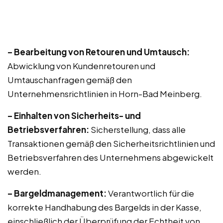
– Bearbeitung von Retouren und Umtausch:
Abwicklung von Kundenretouren und
Umtauschanfragen gemäß den
Unternehmensrichtlinien in Horn-Bad Meinberg.
– Einhalten von Sicherheits- und
Betriebsverfahren:
Sicherstellung, dass alle
Transaktionen gemäß den Sicherheitsrichtlinien und
Betriebsverfahren des Unternehmens abgewickelt
werden.
– Bargeldmanagement:
Verantwortlich für die
korrekte Handhabung des Bargelds in der Kasse,
einschließlich der Überprüfung der Echtheit von