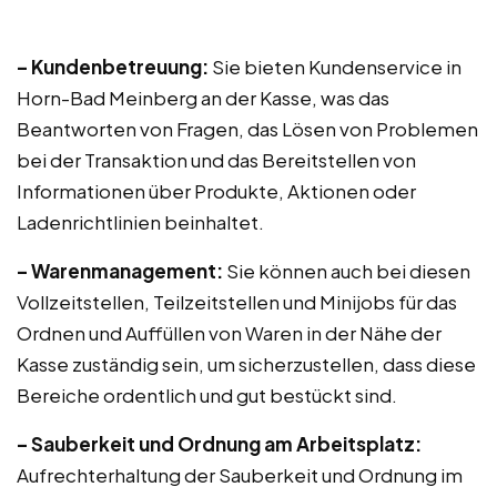
– Kundenbetreuung:
Sie bieten Kundenservice in
Horn-Bad Meinberg an der Kasse, was das
Beantworten von Fragen, das Lösen von Problemen
bei der Transaktion und das Bereitstellen von
Informationen über Produkte, Aktionen oder
Ladenrichtlinien beinhaltet.
– Warenmanagement:
Sie können auch bei diesen
Vollzeitstellen, Teilzeitstellen und Minijobs für das
Ordnen und Auffüllen von Waren in der Nähe der
Kasse zuständig sein, um sicherzustellen, dass diese
Bereiche ordentlich und gut bestückt sind.
– Sauberkeit und Ordnung am Arbeitsplatz:
Aufrechterhaltung der Sauberkeit und Ordnung im