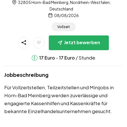
32805 Horn-Bad Meinberg, Nordrhein-Westfalen,
Deutschland
08/08/2026
Vollzeit
Jetzt bewerben
-
/ Stunde
17
Euro
17
Euro
Jobbeschreibung
Für Vollzeitstellen, Teilzeitstellen und Minijobs in
Horn-Bad Meinberg werden zuverlässige und
engagierte Kassenhilfen und Kassenkräfte für
bekannte Einzelhandelsunternehmen gesucht.