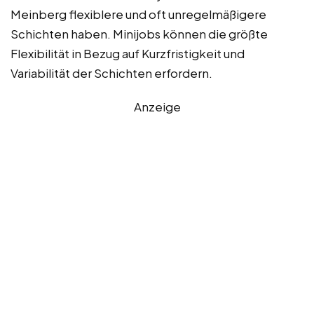
Meinberg flexiblere und oft unregelmäßigere
Schichten haben. Minijobs können die größte
Flexibilität in Bezug auf Kurzfristigkeit und
Variabilität der Schichten erfordern.
Anzeige