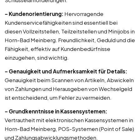
Schlüsselanforderungen:
– Kundenorientierung:
Hervorragende
Kundenservicefähigkeiten sind essentiell bei
diesen Vollzeitstellen, Teilzeitstellen und Minijobs in
Horn-Bad Meinberg. Freundlichkeit, Geduld und die
Fähigkeit, effektiv auf Kundenbedürfnisse
einzugehen, sind wichtig.
– Genauigkeit und Aufmerksamkeit für Details:
Genauigkeit beim Scannen von Artikeln, Abwickeln
von Zahlungen und Herausgeben von Wechselgeld
ist entscheidend, um Fehler zu vermeiden.
– Grundkenntnisse in Kassensystemen:
Vertrautheit mit elektronischen Kassensystemen in
Horn-Bad Meinberg, POS-Systemen (Point of Sale)
und Zahlungsabwicklungsmethoden.