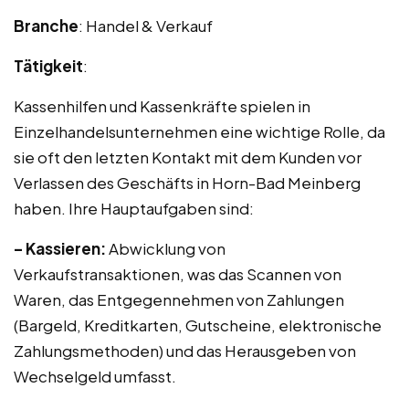
Branche
: Handel & Verkauf
Tätigkeit
:
Kassenhilfen und Kassenkräfte spielen in
Einzelhandelsunternehmen eine wichtige Rolle, da
sie oft den letzten Kontakt mit dem Kunden vor
Verlassen des Geschäfts in Horn-Bad Meinberg
haben. Ihre Hauptaufgaben sind:
– Kassieren:
Abwicklung von
Verkaufstransaktionen, was das Scannen von
Waren, das Entgegennehmen von Zahlungen
(Bargeld, Kreditkarten, Gutscheine, elektronische
Zahlungsmethoden) und das Herausgeben von
Wechselgeld umfasst.