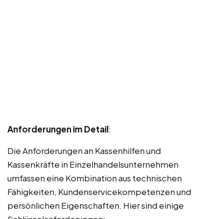
Anforderungen im Detail
:
Die Anforderungen an Kassenhilfen und
Kassenkräfte in Einzelhandelsunternehmen
umfassen eine Kombination aus technischen
Fähigkeiten, Kundenservicekompetenzen und
persönlichen Eigenschaften. Hier sind einige