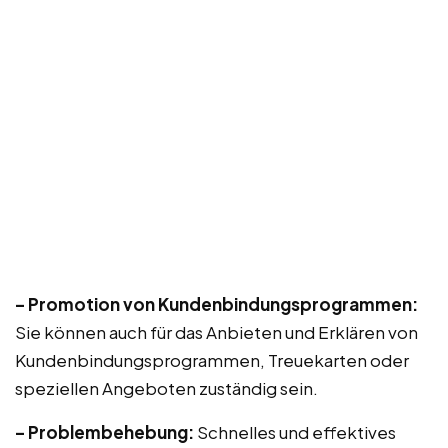
– Promotion von Kundenbindungsprogrammen:
Sie können auch für das Anbieten und Erklären von
Kundenbindungsprogrammen, Treuekarten oder
speziellen Angeboten zuständig sein.
– Problembehebung:
Schnelles und effektives