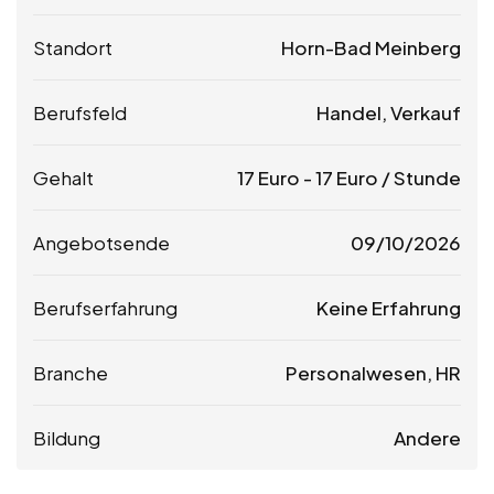
Standort
Horn-Bad Meinberg
Berufsfeld
Handel, Verkauf
Gehalt
17
Euro
-
17
Euro
/ Stunde
Angebotsende
09/10/2026
Berufserfahrung
Keine Erfahrung
Branche
Personalwesen, HR
Bildung
Andere