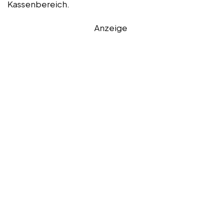
Kassenbereich.
Anzeige