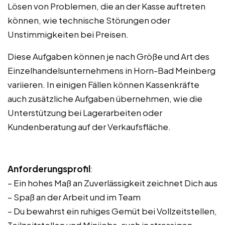
Lösen von Problemen, die an der Kasse auftreten
können, wie technische Störungen oder
Unstimmigkeiten bei Preisen.
Diese Aufgaben können je nach Größe und Art des
Einzelhandelsunternehmens in Horn-Bad Meinberg
variieren. In einigen Fällen können Kassenkräfte
auch zusätzliche Aufgaben übernehmen, wie die
Unterstützung bei Lagerarbeiten oder
Kundenberatung auf der Verkaufsfläche.
Anforderungsprofil
:
– Ein hohes Maß an Zuverlässigkeit zeichnet Dich aus
– Spaß an der Arbeit und im Team
– Du bewahrst ein ruhiges Gemüt bei Vollzeitstellen,