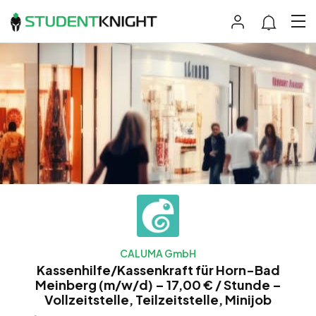
CALUMA GmbH
Kassenhilfe/Kassenkraft für Horn-Bad
Meinberg (m/w/d) – 17,00 € / Stunde –
Vollzeitstelle, Teilzeitstelle, Minijob