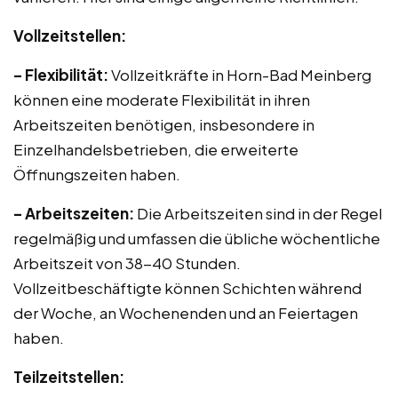
Vollzeitstellen:
– Flexibilität:
Vollzeitkräfte in Horn-Bad Meinberg
können eine moderate Flexibilität in ihren
Arbeitszeiten benötigen, insbesondere in
Einzelhandelsbetrieben, die erweiterte
Öffnungszeiten haben.
– Arbeitszeiten:
Die Arbeitszeiten sind in der Regel
regelmäßig und umfassen die übliche wöchentliche
Arbeitszeit von 38-40 Stunden.
Vollzeitbeschäftigte können Schichten während
der Woche, an Wochenenden und an Feiertagen
haben.
Teilzeitstellen: