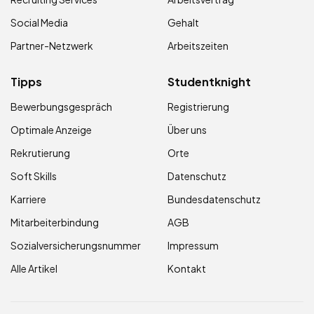
Social Media
Gehalt
Partner-Netzwerk
Arbeitszeiten
Tipps
Studentknight
Bewerbungsgespräch
Registrierung
Optimale Anzeige
Über uns
Rekrutierung
Orte
Soft Skills
Datenschutz
Karriere
Bundesdatenschutz
Mitarbeiterbindung
AGB
Sozialversicherungsnummer
Impressum
Alle Artikel
Kontakt