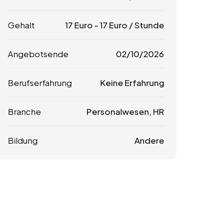
Gehalt
17
Euro
-
17
Euro
/ Stunde
Angebotsende
02/10/2026
Berufserfahrung
Keine Erfahrung
Branche
Personalwesen, HR
Bildung
Andere