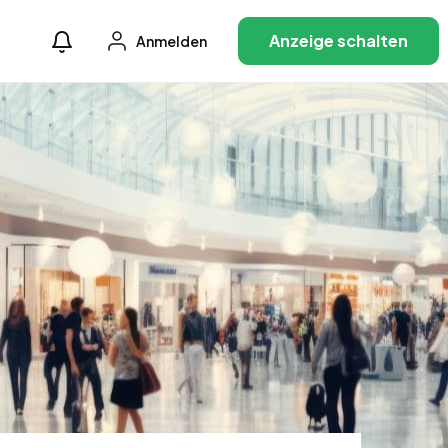
Anzeige schalten
Anmelden