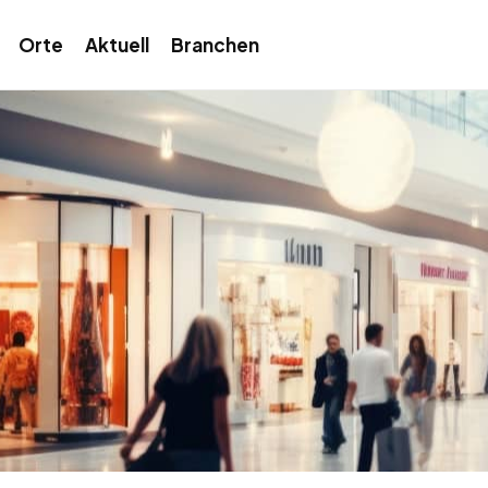
Orte
Aktuell
Branchen