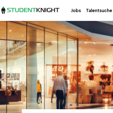
Jobs
Talentsuche