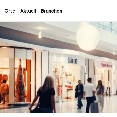
Orte
Aktuell
Branchen