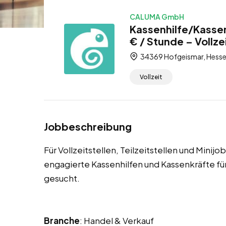
CALUMA GmbH
Kassenhilfe/Kassen
€ / Stunde – Vollzei
34369 Hofgeismar, Hesse
Vollzeit
Jobbeschreibung
Für Vollzeitstellen, Teilzeitstellen und Mini
engagierte Kassenhilfen und Kassenkräfte 
gesucht.
Branche
: Handel & Verkauf