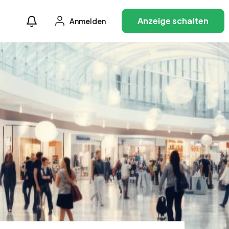
Anzeige schalten
Anmelden