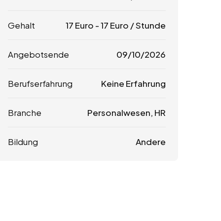
Gehalt
17
Euro
-
17
Euro
/ Stunde
Angebotsende
09/10/2026
Berufserfahrung
Keine Erfahrung
Branche
Personalwesen, HR
Bildung
Andere