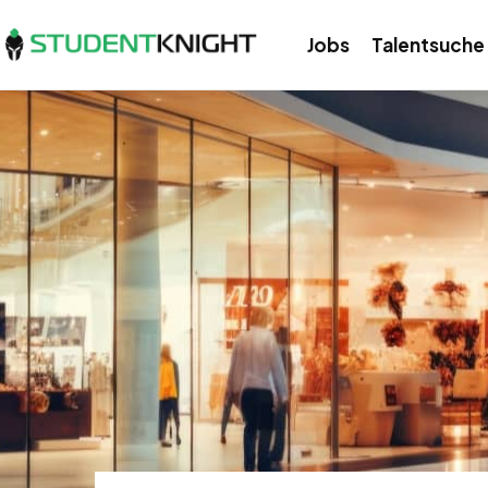
Jobs
Talentsuche