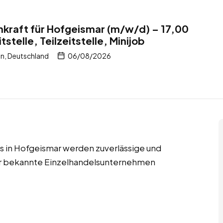
kraft für Hofgeismar (m/w/d) – 17,00
tstelle, Teilzeitstelle, Minijob
n, Deutschland
06/08/2026
jobs in Hofgeismar werden zuverlässige und
für bekannte Einzelhandelsunternehmen