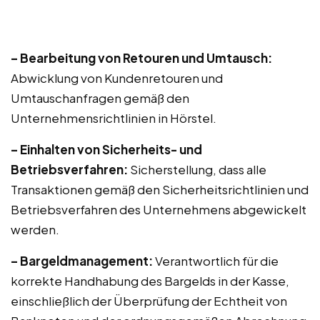
– Bearbeitung von Retouren und Umtausch:
Abwicklung von Kundenretouren und
Umtauschanfragen gemäß den
Unternehmensrichtlinien in Hörstel.
– Einhalten von Sicherheits- und
Betriebsverfahren:
Sicherstellung, dass alle
Transaktionen gemäß den Sicherheitsrichtlinien und
Betriebsverfahren des Unternehmens abgewickelt
werden.
– Bargeldmanagement:
Verantwortlich für die
korrekte Handhabung des Bargelds in der Kasse,
einschließlich der Überprüfung der Echtheit von