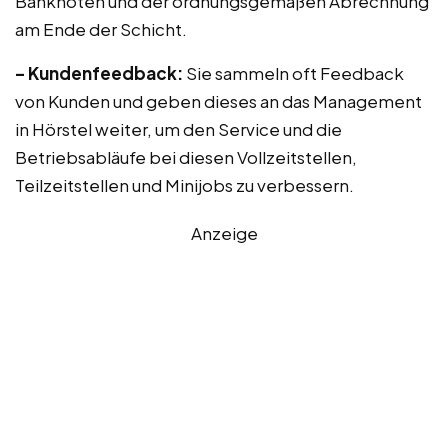
Banknoten und der ordnungsgemäßen Abrechnung
am Ende der Schicht.
– Kundenfeedback:
Sie sammeln oft Feedback
von Kunden und geben dieses an das Management
in Hörstel weiter, um den Service und die
Betriebsabläufe bei diesen Vollzeitstellen,
Teilzeitstellen und Minijobs zu verbessern.
Anzeige