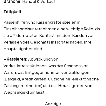
Branche
: Handel & Verkauf
Tätigkeit
:
Kassenhilfen und Kassenkräfte spielen in
Einzelhandelsunternehmen eine wichtige Rolle, da
sie oft den letzten Kontakt mit dem Kunden vor
Verlassen des Geschäfts in Hörstel haben. Ihre
Hauptaufgaben sind:
– Kassieren:
Abwicklung von
Verkaufstransaktionen, was das Scannen von
Waren, das Entgegennehmen von Zahlungen
(Bargeld, Kreditkarten, Gutscheine, elektronische
Zahlungsmethoden) und das Herausgeben von
Wechselgeld umfasst.
Anzeige