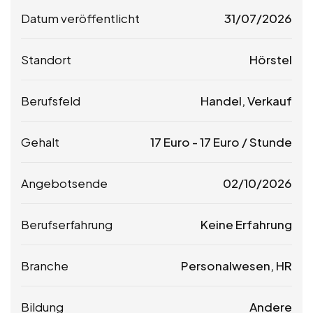
Datum veröffentlicht
31/07/2026
Standort
Hörstel
Berufsfeld
Handel, Verkauf
Gehalt
17
Euro
-
17
Euro
/ Stunde
Angebotsende
02/10/2026
Berufserfahrung
Keine Erfahrung
Branche
Personalwesen, HR
Bildung
Andere