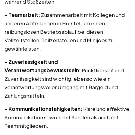
während Stoßzeiten.
– Teamarbeit:
Zusammenarbeit mit Kollegen und
anderen Abteilungen in Hörstel, um einen
reibungslosen Betriebsablauf bei diesen
Vollzeitstellen, Teilzeitstellen und Minijobs zu
gewährleisten.
– Zuverlässigkeit und
Verantwortungsbewusstsein:
Pünktlichkeit und
Zuverlässigkeit sind wichtig, ebenso wie ein
verantwortungsvoller Umgang mit Bargeld und
Zahlungsmitteln.
– Kommunikationsfähigkeiten:
Klare und effektive
Kommunikation sowohl mit Kunden als auch mit
Teammitgliedern.