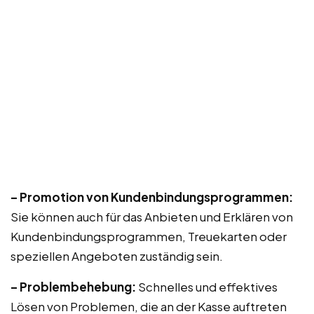
– Promotion von Kundenbindungsprogrammen:
Sie können auch für das Anbieten und Erklären von
Kundenbindungsprogrammen, Treuekarten oder
speziellen Angeboten zuständig sein.
– Problembehebung:
Schnelles und effektives
Lösen von Problemen, die an der Kasse auftreten