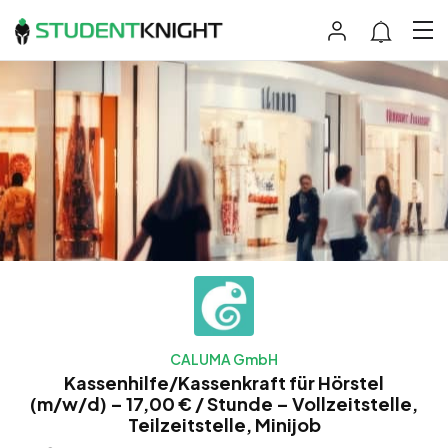
CALUMA GmbH
Kassenhilfe/Kassenkraft für Hörstel
(m/w/d) – 17,00 € / Stunde – Vollzeitstelle,
Teilzeitstelle, Minijob