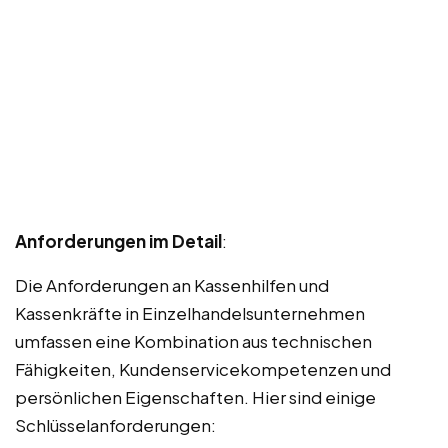
Anforderungen im Detail
:
Die Anforderungen an Kassenhilfen und
Kassenkräfte in Einzelhandelsunternehmen
umfassen eine Kombination aus technischen
Fähigkeiten, Kundenservicekompetenzen und
persönlichen Eigenschaften. Hier sind einige
Schlüsselanforderungen: