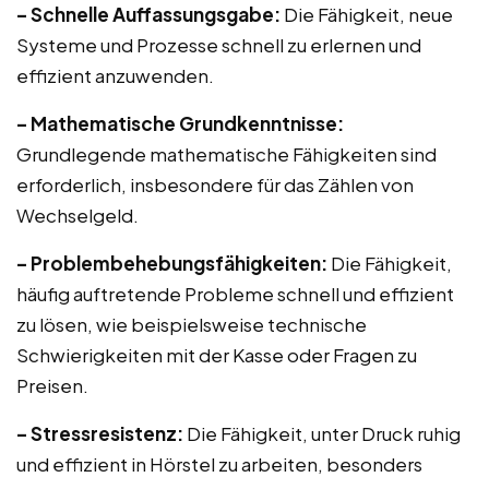
– Schnelle Auffassungsgabe:
Die Fähigkeit, neue
Systeme und Prozesse schnell zu erlernen und
effizient anzuwenden.
– Mathematische Grundkenntnisse:
Grundlegende mathematische Fähigkeiten sind
erforderlich, insbesondere für das Zählen von
Wechselgeld.
– Problembehebungsfähigkeiten:
Die Fähigkeit,
häufig auftretende Probleme schnell und effizient
zu lösen, wie beispielsweise technische
Schwierigkeiten mit der Kasse oder Fragen zu
Preisen.
– Stressresistenz:
Die Fähigkeit, unter Druck ruhig
und effizient in Hörstel zu arbeiten, besonders