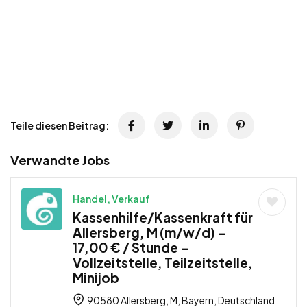
Teile diesen Beitrag:
Verwandte Jobs
Handel, Verkauf
Kassenhilfe/Kassenkraft für
Allersberg, M (m/w/d) –
17,00 € / Stunde –
Vollzeitstelle, Teilzeitstelle,
Minijob
90580 Allersberg, M, Bayern, Deutschland