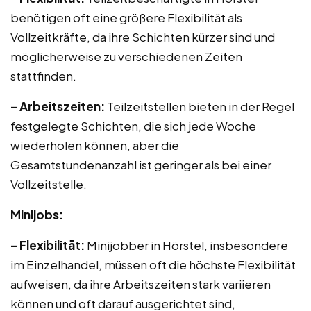
benötigen oft eine größere Flexibilität als
Vollzeitkräfte, da ihre Schichten kürzer sind und
möglicherweise zu verschiedenen Zeiten
stattfinden.
– Arbeitszeiten:
Teilzeitstellen bieten in der Regel
festgelegte Schichten, die sich jede Woche
wiederholen können, aber die
Gesamtstundenanzahl ist geringer als bei einer
Vollzeitstelle.
Minijobs:
– Flexibilität:
Minijobber in Hörstel, insbesondere
im Einzelhandel, müssen oft die höchste Flexibilität
aufweisen, da ihre Arbeitszeiten stark variieren
können und oft darauf ausgerichtet sind,