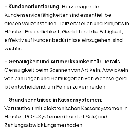
– Kundenorientierung:
Hervorragende
Kundenservicefähigkeiten sind essentiell bei
diesen Vollzeitstellen, Teilzeitstellen und Minijobs in
Hörstel. Freundlichkeit, Geduld und die Fähigkeit,
effektiv auf Kundenbedürfnisse einzugehen, sind
wichtig.
– Genauigkeit und Aufmerksamkeit für Details:
Genauigkeit beim Scannen von Artikeln, Abwickeln
von Zahlungen und Herausgeben von Wechselgeld
ist entscheidend, um Fehler zu vermeiden.
– Grundkenntnisse in Kassensystemen:
Vertrautheit mit elektronischen Kassensystemen in
Hörstel, POS-Systemen (Point of Sale) und
Zahlungsabwicklungsmethoden.