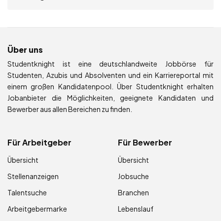
Über uns
Studentknight ist eine deutschlandweite Jobbörse für
Studenten, Azubis und Absolventen und ein Karriereportal mit
einem großen Kandidatenpool. Über Studentknight erhalten
Jobanbieter die Möglichkeiten, geeignete Kandidaten und
Bewerber aus allen Bereichen zu finden.
Für Arbeitgeber
Für Bewerber
Übersicht
Übersicht
Stellenanzeigen
Jobsuche
Talentsuche
Branchen
Arbeitgebermarke
Lebenslauf