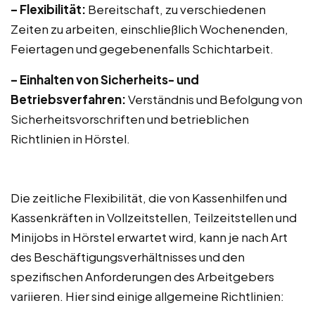
– Flexibilität:
Bereitschaft, zu verschiedenen
Zeiten zu arbeiten, einschließlich Wochenenden,
Feiertagen und gegebenenfalls Schichtarbeit.
– Einhalten von Sicherheits- und
Betriebsverfahren:
Verständnis und Befolgung von
Sicherheitsvorschriften und betrieblichen
Richtlinien in Hörstel.
Die zeitliche Flexibilität, die von Kassenhilfen und
Kassenkräften in Vollzeitstellen, Teilzeitstellen und
Minijobs in Hörstel erwartet wird, kann je nach Art
des Beschäftigungsverhältnisses und den
spezifischen Anforderungen des Arbeitgebers
variieren. Hier sind einige allgemeine Richtlinien: