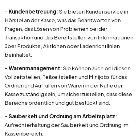
– Kundenbetreuung:
Sie bieten Kundenservice in
Hörstel an der Kasse, was das Beantworten von
Fragen, das Lösen von Problemen bei der
Transaktion und das Bereitstellen von Informationen
über Produkte, Aktionen oder Ladenrichtlinien
beinhaltet.
– Warenmanagement:
Sie können auch bei diesen
Vollzeitstellen, Teilzeitstellen und Minijobs für das
Ordnen und Auffüllen von Waren in der Nähe der
Kasse zuständig sein, um sicherzustellen, dass diese
Bereiche ordentlich und gut bestückt sind.
– Sauberkeit und Ordnung am Arbeitsplatz:
Aufrechterhaltung der Sauberkeit und Ordnung im
Kassenbereich.