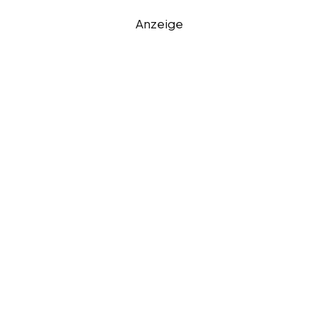
Anzeige