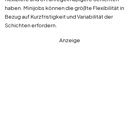
haben. Minijobs können die größte Flexibilität in
Bezug auf Kurzfristigkeit und Variabilität der
Schichten erfordern.
Anzeige