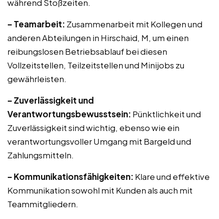
während Stoßzeiten.
– Teamarbeit:
Zusammenarbeit mit Kollegen und
anderen Abteilungen in Hirschaid, M, um einen
reibungslosen Betriebsablauf bei diesen
Vollzeitstellen, Teilzeitstellen und Minijobs zu
gewährleisten.
– Zuverlässigkeit und
Verantwortungsbewusstsein:
Pünktlichkeit und
Zuverlässigkeit sind wichtig, ebenso wie ein
verantwortungsvoller Umgang mit Bargeld und
Zahlungsmitteln.
– Kommunikationsfähigkeiten:
Klare und effektive
Kommunikation sowohl mit Kunden als auch mit
Teammitgliedern.