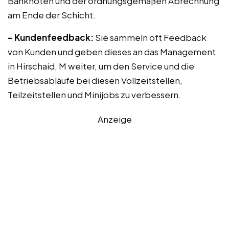
Banknoten und der ordnungsgemäßen Abrechnung
am Ende der Schicht.
– Kundenfeedback:
Sie sammeln oft Feedback
von Kunden und geben dieses an das Management
in Hirschaid, M weiter, um den Service und die
Betriebsabläufe bei diesen Vollzeitstellen,
Teilzeitstellen und Minijobs zu verbessern.
Anzeige