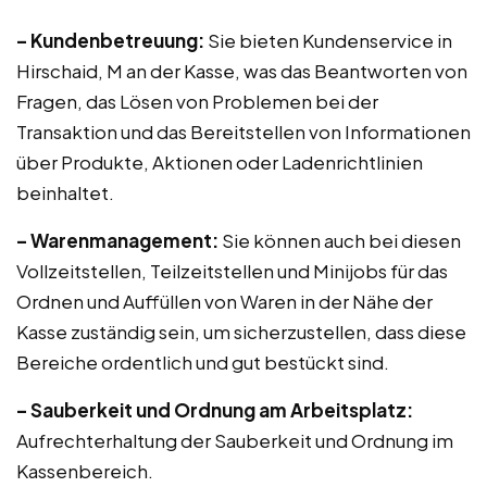
– Kundenbetreuung:
Sie bieten Kundenservice in
Hirschaid, M an der Kasse, was das Beantworten von
Fragen, das Lösen von Problemen bei der
Transaktion und das Bereitstellen von Informationen
über Produkte, Aktionen oder Ladenrichtlinien
beinhaltet.
– Warenmanagement:
Sie können auch bei diesen
Vollzeitstellen, Teilzeitstellen und Minijobs für das
Ordnen und Auffüllen von Waren in der Nähe der
Kasse zuständig sein, um sicherzustellen, dass diese
Bereiche ordentlich und gut bestückt sind.
– Sauberkeit und Ordnung am Arbeitsplatz:
Aufrechterhaltung der Sauberkeit und Ordnung im
Kassenbereich.