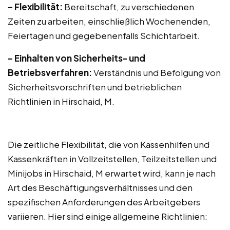
– Flexibilität:
Bereitschaft, zu verschiedenen
Zeiten zu arbeiten, einschließlich Wochenenden,
Feiertagen und gegebenenfalls Schichtarbeit.
– Einhalten von Sicherheits- und
Betriebsverfahren:
Verständnis und Befolgung von
Sicherheitsvorschriften und betrieblichen
Richtlinien in Hirschaid, M.
Die zeitliche Flexibilität, die von Kassenhilfen und
Kassenkräften in Vollzeitstellen, Teilzeitstellen und
Minijobs in Hirschaid, M erwartet wird, kann je nach
Art des Beschäftigungsverhältnisses und den
spezifischen Anforderungen des Arbeitgebers
variieren. Hier sind einige allgemeine Richtlinien: