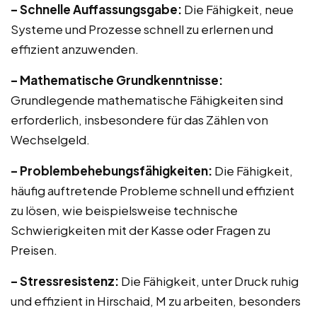
– Schnelle Auffassungsgabe:
Die Fähigkeit, neue
Systeme und Prozesse schnell zu erlernen und
effizient anzuwenden.
– Mathematische Grundkenntnisse:
Grundlegende mathematische Fähigkeiten sind
erforderlich, insbesondere für das Zählen von
Wechselgeld.
– Problembehebungsfähigkeiten:
Die Fähigkeit,
häufig auftretende Probleme schnell und effizient
zu lösen, wie beispielsweise technische
Schwierigkeiten mit der Kasse oder Fragen zu
Preisen.
– Stressresistenz:
Die Fähigkeit, unter Druck ruhig
und effizient in Hirschaid, M zu arbeiten, besonders