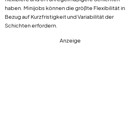
haben. Minijobs können die größte Flexibilität in
Bezug auf Kurzfristigkeit und Variabilität der
Schichten erfordern.
Anzeige