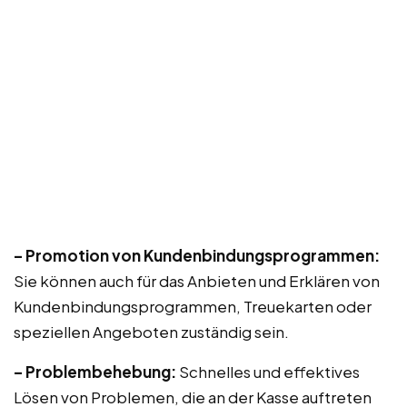
– Promotion von Kundenbindungsprogrammen:
Sie können auch für das Anbieten und Erklären von
Kundenbindungsprogrammen, Treuekarten oder
speziellen Angeboten zuständig sein.
– Problembehebung:
Schnelles und effektives
Lösen von Problemen, die an der Kasse auftreten