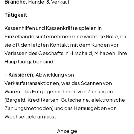
Branche
: Handel & Verkauf
Tätigkeit
:
Kassenhilfen und Kassenkräfte spielen in
Einzelhandelsunternehmen eine wichtige Rolle, da
sie oft den letzten Kontakt mit dem Kunden vor
Verlassen des Geschäfts in Hirschaid, M haben. Ihre
Hauptaufgaben sind:
– Kassieren:
Abwicklung von
Verkaufstransaktionen, was das Scannen von
Waren, das Entgegennehmen von Zahlungen
(Bargeld, Kreditkarten, Gutscheine, elektronische
Zahlungsmethoden) und das Herausgeben von
Wechselgeld umfasst.
Anzeige