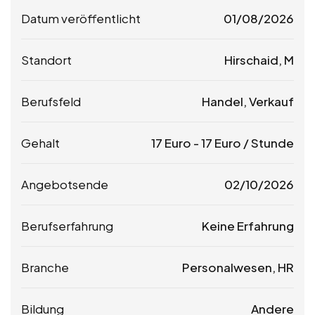
Datum veröffentlicht
01/08/2026
Standort
Hirschaid, M
Berufsfeld
Handel, Verkauf
Gehalt
17
Euro
-
17
Euro
/ Stunde
Angebotsende
02/10/2026
Berufserfahrung
Keine Erfahrung
Branche
Personalwesen, HR
Bildung
Andere