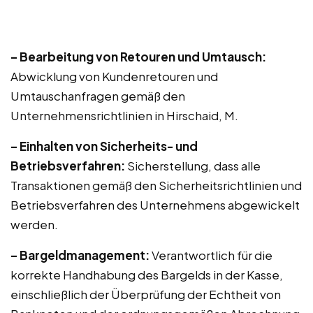
– Bearbeitung von Retouren und Umtausch:
Abwicklung von Kundenretouren und
Umtauschanfragen gemäß den
Unternehmensrichtlinien in Hirschaid, M.
– Einhalten von Sicherheits- und
Betriebsverfahren:
Sicherstellung, dass alle
Transaktionen gemäß den Sicherheitsrichtlinien und
Betriebsverfahren des Unternehmens abgewickelt
werden.
– Bargeldmanagement:
Verantwortlich für die
korrekte Handhabung des Bargelds in der Kasse,
einschließlich der Überprüfung der Echtheit von