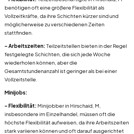
benötigen oft eine größere Flexibilität als
Vollzeitkräfte, da ihre Schichten kürzer sind und
möglicherweise zu verschiedenen Zeiten
stattfinden.
– Arbeitszeiten:
Teilzeitstellen bieten in der Regel
festgelegte Schichten, die sich jede Woche
wiederholen können, aber die
Gesamtstundenanzahl ist geringer als bei einer
Vollzeitstelle.
Minijobs:
– Flexibilität:
Minijobber in Hirschaid, M,
insbesondere im Einzelhandel, müssen oft die
höchste Flexibilität aufweisen, da ihre Arbeitszeiten
stark variieren können und oft darauf ausgerichtet