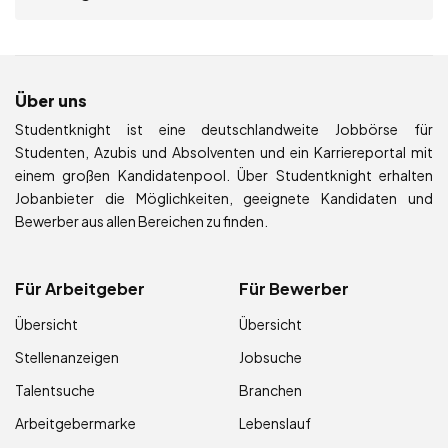
Über uns
Studentknight ist eine deutschlandweite Jobbörse für
Studenten, Azubis und Absolventen und ein Karriereportal mit
einem großen Kandidatenpool. Über Studentknight erhalten
Jobanbieter die Möglichkeiten, geeignete Kandidaten und
Bewerber aus allen Bereichen zu finden.
Für Arbeitgeber
Für Bewerber
Übersicht
Übersicht
Stellenanzeigen
Jobsuche
Talentsuche
Branchen
Arbeitgebermarke
Lebenslauf