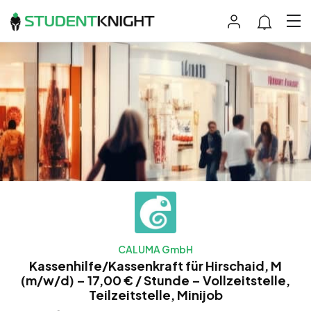
CALUMA GmbH
Kassenhilfe/Kassenkraft für Hirschaid, M
(m/w/d) – 17,00 € / Stunde – Vollzeitstelle,
Teilzeitstelle, Minijob