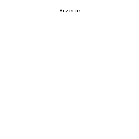
Anzeige