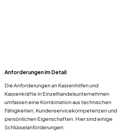
Anforderungen im Detail
:
Die Anforderungen an Kassenhilfen und
Kassenkräfte in Einzelhandelsunternehmen
umfassen eine Kombination aus technischen
Fähigkeiten, Kundenservicekompetenzen und
persönlichen Eigenschaften. Hier sind einige
Schlüsselanforderungen: