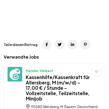
Teile diesen Beitrag:
Verwandte Jobs
Handel, Verkauf
Kassenhilfe/Kassenkraft für
Allersberg, M (m/w/d) –
17,00 € / Stunde –
Vollzeitstelle, Teilzeitstelle,
Minijob
90580 Allersberg, M, Bayern, Deutschland