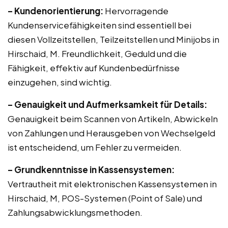
– Kundenorientierung:
Hervorragende
Kundenservicefähigkeiten sind essentiell bei
diesen Vollzeitstellen, Teilzeitstellen und Minijobs in
Hirschaid, M. Freundlichkeit, Geduld und die
Fähigkeit, effektiv auf Kundenbedürfnisse
einzugehen, sind wichtig.
– Genauigkeit und Aufmerksamkeit für Details:
Genauigkeit beim Scannen von Artikeln, Abwickeln
von Zahlungen und Herausgeben von Wechselgeld
ist entscheidend, um Fehler zu vermeiden.
– Grundkenntnisse in Kassensystemen:
Vertrautheit mit elektronischen Kassensystemen in
Hirschaid, M, POS-Systemen (Point of Sale) und
Zahlungsabwicklungsmethoden.