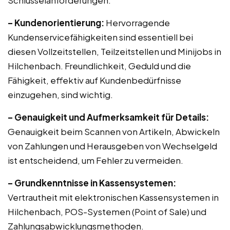
Schlüsselanforderungen:
– Kundenorientierung:
Hervorragende
Kundenservicefähigkeiten sind essentiell bei
diesen Vollzeitstellen, Teilzeitstellen und Minijobs in
Hilchenbach. Freundlichkeit, Geduld und die
Fähigkeit, effektiv auf Kundenbedürfnisse
einzugehen, sind wichtig.
– Genauigkeit und Aufmerksamkeit für Details:
Genauigkeit beim Scannen von Artikeln, Abwickeln
von Zahlungen und Herausgeben von Wechselgeld
ist entscheidend, um Fehler zu vermeiden.
– Grundkenntnisse in Kassensystemen:
Vertrautheit mit elektronischen Kassensystemen in
Hilchenbach, POS-Systemen (Point of Sale) und
Zahlungsabwicklungsmethoden.