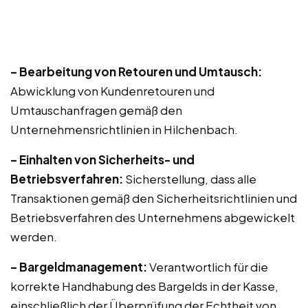
– Bearbeitung von Retouren und Umtausch:
Abwicklung von Kundenretouren und
Umtauschanfragen gemäß den
Unternehmensrichtlinien in Hilchenbach.
– Einhalten von Sicherheits- und
Betriebsverfahren:
Sicherstellung, dass alle
Transaktionen gemäß den Sicherheitsrichtlinien und
Betriebsverfahren des Unternehmens abgewickelt
werden.
– Bargeldmanagement:
Verantwortlich für die
korrekte Handhabung des Bargelds in der Kasse,
einschließlich der Überprüfung der Echtheit von