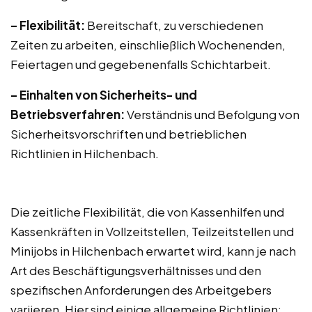
– Flexibilität:
Bereitschaft, zu verschiedenen
Zeiten zu arbeiten, einschließlich Wochenenden,
Feiertagen und gegebenenfalls Schichtarbeit.
– Einhalten von Sicherheits- und
Betriebsverfahren:
Verständnis und Befolgung von
Sicherheitsvorschriften und betrieblichen
Richtlinien in Hilchenbach.
Die zeitliche Flexibilität, die von Kassenhilfen und
Kassenkräften in Vollzeitstellen, Teilzeitstellen und
Minijobs in Hilchenbach erwartet wird, kann je nach
Art des Beschäftigungsverhältnisses und den
spezifischen Anforderungen des Arbeitgebers
variieren. Hier sind einige allgemeine Richtlinien: