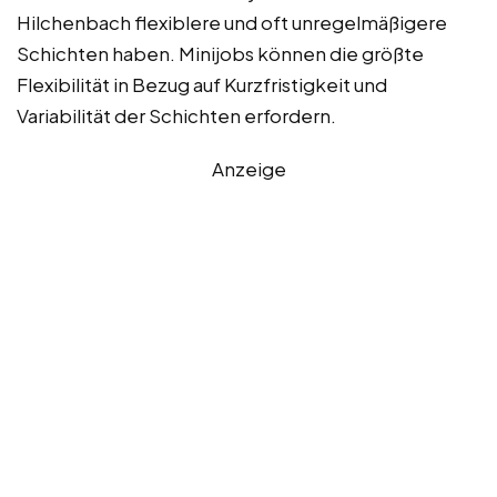
Hilchenbach flexiblere und oft unregelmäßigere
Schichten haben. Minijobs können die größte
Flexibilität in Bezug auf Kurzfristigkeit und
Variabilität der Schichten erfordern.
Anzeige