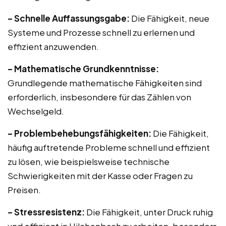
– Schnelle Auffassungsgabe:
Die Fähigkeit, neue
Systeme und Prozesse schnell zu erlernen und
effizient anzuwenden.
– Mathematische Grundkenntnisse:
Grundlegende mathematische Fähigkeiten sind
erforderlich, insbesondere für das Zählen von
Wechselgeld.
– Problembehebungsfähigkeiten:
Die Fähigkeit,
häufig auftretende Probleme schnell und effizient
zu lösen, wie beispielsweise technische
Schwierigkeiten mit der Kasse oder Fragen zu
Preisen.
– Stressresistenz:
Die Fähigkeit, unter Druck ruhig