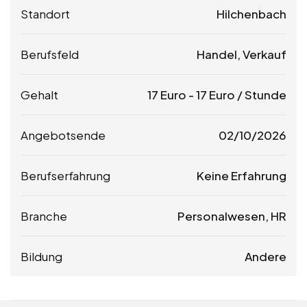
Standort
Hilchenbach
Berufsfeld
Handel, Verkauf
Gehalt
17
Euro
-
17
Euro
/ Stunde
Angebotsende
02/10/2026
Berufserfahrung
Keine Erfahrung
Branche
Personalwesen, HR
Bildung
Andere