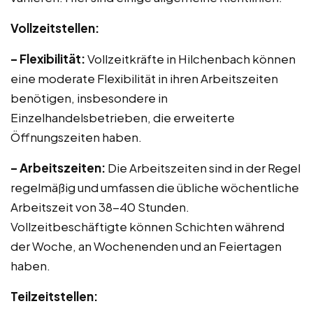
Vollzeitstellen:
– Flexibilität:
Vollzeitkräfte in Hilchenbach können
eine moderate Flexibilität in ihren Arbeitszeiten
benötigen, insbesondere in
Einzelhandelsbetrieben, die erweiterte
Öffnungszeiten haben.
– Arbeitszeiten:
Die Arbeitszeiten sind in der Regel
regelmäßig und umfassen die übliche wöchentliche
Arbeitszeit von 38-40 Stunden.
Vollzeitbeschäftigte können Schichten während
der Woche, an Wochenenden und an Feiertagen
haben.
Teilzeitstellen: