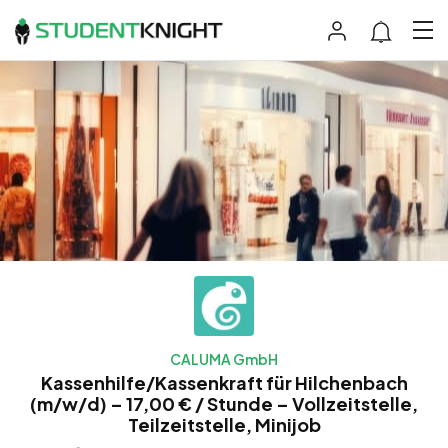
CALUMA GmbH
Kassenhilfe/Kassenkraft für Hilchenbach
(m/w/d) – 17,00 € / Stunde – Vollzeitstelle,
Teilzeitstelle, Minijob