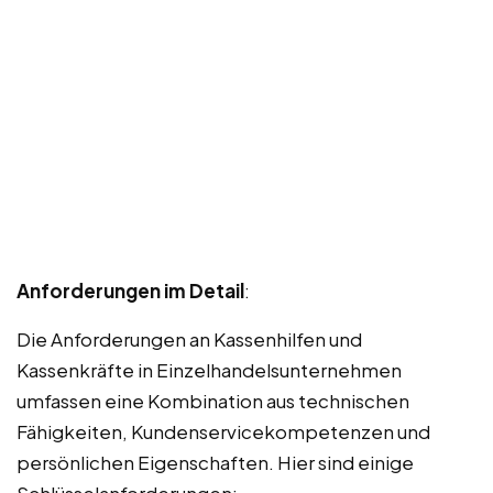
Anforderungen im Detail
:
Die Anforderungen an Kassenhilfen und
Kassenkräfte in Einzelhandelsunternehmen
umfassen eine Kombination aus technischen
Fähigkeiten, Kundenservicekompetenzen und
persönlichen Eigenschaften. Hier sind einige