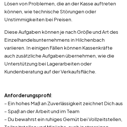
Lösen von Problemen, die an der Kasse auftreten
können, wie technische Störungen oder
Unstimmigkeiten bei Preisen.
Diese Aufgaben können je nach Größe und Art des
Einzelhandelsunternehmens in Hilchenbach
variieren. In einigen Fällen können Kassenkräfte
auch zusätzliche Aufgaben übernehmen, wie die
Unterstützung bei Lagerarbeiten oder
Kundenberatung auf der Verkaufsfläche.
Anforderungsprofil
:
– Ein hohes Maß an Zuverlässigkeit zeichnet Dich aus
– Spaß an der Arbeit und im Team
– Du bewahrst ein ruhiges Gemüt bei Vollzeitstellen,