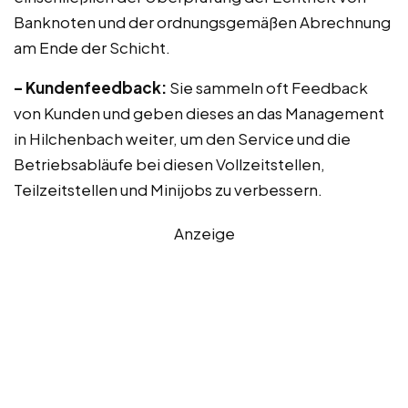
Banknoten und der ordnungsgemäßen Abrechnung
am Ende der Schicht.
– Kundenfeedback:
Sie sammeln oft Feedback
von Kunden und geben dieses an das Management
in Hilchenbach weiter, um den Service und die
Betriebsabläufe bei diesen Vollzeitstellen,
Teilzeitstellen und Minijobs zu verbessern.
Anzeige