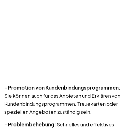
– Promotion von Kundenbindungsprogrammen:
Sie können auch für das Anbieten und Erklären von
Kundenbindungsprogrammen, Treuekarten oder
speziellen Angeboten zuständig sein.
– Problembehebung:
Schnelles und effektives