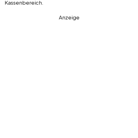
Kassenbereich.
Anzeige