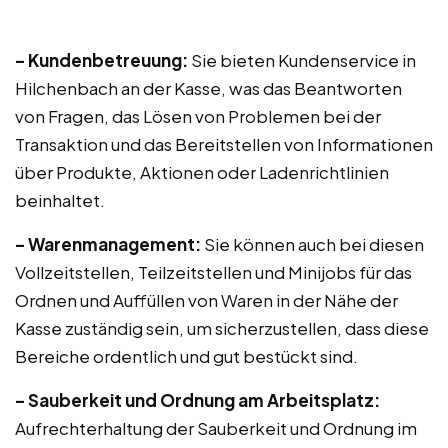
– Kundenbetreuung:
Sie bieten Kundenservice in
Hilchenbach an der Kasse, was das Beantworten
von Fragen, das Lösen von Problemen bei der
Transaktion und das Bereitstellen von Informationen
über Produkte, Aktionen oder Ladenrichtlinien
beinhaltet.
– Warenmanagement:
Sie können auch bei diesen
Vollzeitstellen, Teilzeitstellen und Minijobs für das
Ordnen und Auffüllen von Waren in der Nähe der
Kasse zuständig sein, um sicherzustellen, dass diese
Bereiche ordentlich und gut bestückt sind.
– Sauberkeit und Ordnung am Arbeitsplatz:
Aufrechterhaltung der Sauberkeit und Ordnung im