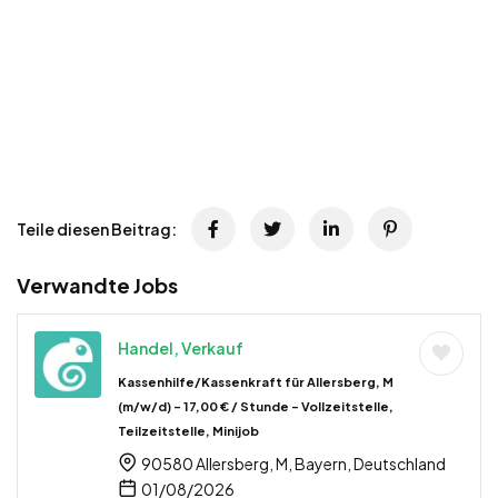
Teile diesen Beitrag:
Verwandte Jobs
Handel, Verkauf
Kassenhilfe/Kassenkraft für Allersberg, M
(m/w/d) – 17,00 € / Stunde – Vollzeitstelle,
Teilzeitstelle, Minijob
90580 Allersberg, M, Bayern, Deutschland
01/08/2026