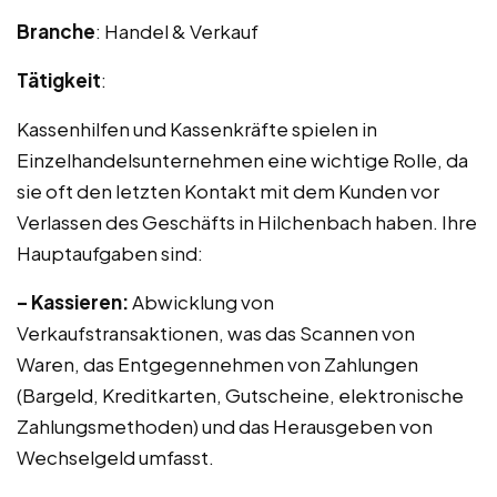
Branche
: Handel & Verkauf
Tätigkeit
:
Kassenhilfen und Kassenkräfte spielen in
Einzelhandelsunternehmen eine wichtige Rolle, da
sie oft den letzten Kontakt mit dem Kunden vor
Verlassen des Geschäfts in Hilchenbach haben. Ihre
Hauptaufgaben sind:
– Kassieren:
Abwicklung von
Verkaufstransaktionen, was das Scannen von
Waren, das Entgegennehmen von Zahlungen
(Bargeld, Kreditkarten, Gutscheine, elektronische
Zahlungsmethoden) und das Herausgeben von
Wechselgeld umfasst.