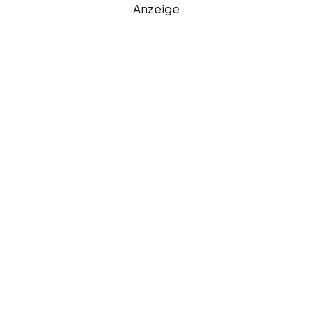
Anzeige