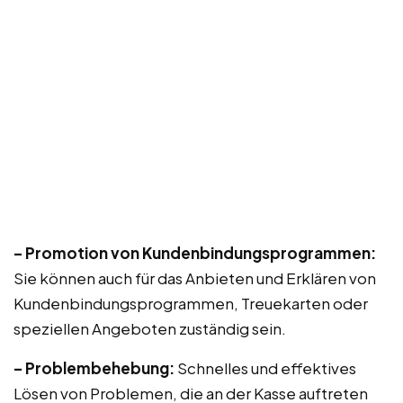
– Promotion von Kundenbindungsprogrammen:
Sie können auch für das Anbieten und Erklären von
Kundenbindungsprogrammen, Treuekarten oder
speziellen Angeboten zuständig sein.
– Problembehebung:
Schnelles und effektives
Lösen von Problemen, die an der Kasse auftreten