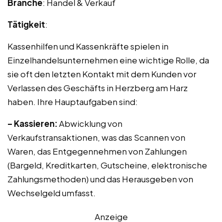
Branche
: Handel & Verkauf
Tätigkeit
:
Kassenhilfen und Kassenkräfte spielen in
Einzelhandelsunternehmen eine wichtige Rolle, da
sie oft den letzten Kontakt mit dem Kunden vor
Verlassen des Geschäfts in Herzberg am Harz
haben. Ihre Hauptaufgaben sind:
– Kassieren:
Abwicklung von
Verkaufstransaktionen, was das Scannen von
Waren, das Entgegennehmen von Zahlungen
(Bargeld, Kreditkarten, Gutscheine, elektronische
Zahlungsmethoden) und das Herausgeben von
Wechselgeld umfasst.
Anzeige