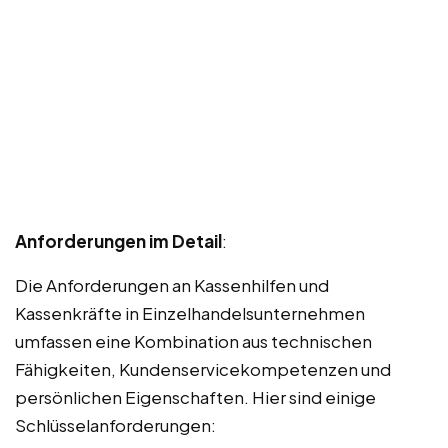
Anforderungen im Detail
:
Die Anforderungen an Kassenhilfen und
Kassenkräfte in Einzelhandelsunternehmen
umfassen eine Kombination aus technischen
Fähigkeiten, Kundenservicekompetenzen und
persönlichen Eigenschaften. Hier sind einige
Schlüsselanforderungen: