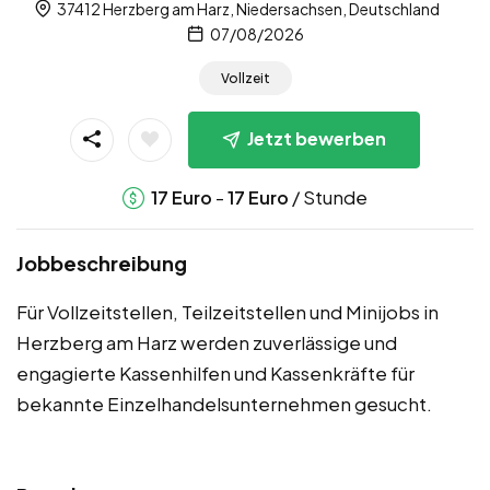
37412 Herzberg am Harz, Niedersachsen, Deutschland
07/08/2026
Vollzeit
Jetzt bewerben
-
/ Stunde
17
Euro
17
Euro
Jobbeschreibung
Für Vollzeitstellen, Teilzeitstellen und Minijobs in
Herzberg am Harz werden zuverlässige und
engagierte Kassenhilfen und Kassenkräfte für
bekannte Einzelhandelsunternehmen gesucht.