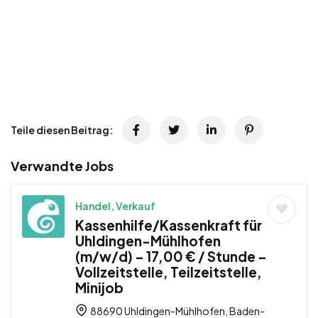
Teile diesen Beitrag:
Verwandte Jobs
Handel, Verkauf
Kassenhilfe/Kassenkraft für
Uhldingen-Mühlhofen
(m/w/d) – 17,00 € / Stunde –
Vollzeitstelle, Teilzeitstelle,
Minijob
88690 Uhldingen-Mühlhofen, Baden-