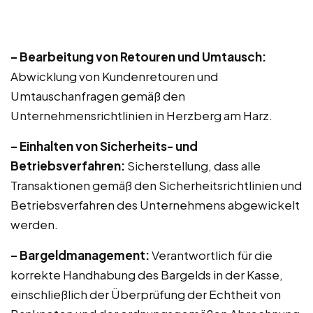
– Bearbeitung von Retouren und Umtausch:
Abwicklung von Kundenretouren und
Umtauschanfragen gemäß den
Unternehmensrichtlinien in Herzberg am Harz.
– Einhalten von Sicherheits- und
Betriebsverfahren:
Sicherstellung, dass alle
Transaktionen gemäß den Sicherheitsrichtlinien und
Betriebsverfahren des Unternehmens abgewickelt
werden.
– Bargeldmanagement:
Verantwortlich für die
korrekte Handhabung des Bargelds in der Kasse,
einschließlich der Überprüfung der Echtheit von