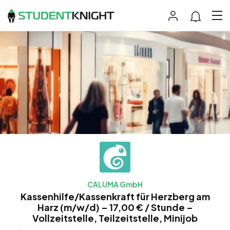
CALUMA GmbH
Kassenhilfe/Kassenkraft für Herzberg am
Harz (m/w/d) – 17,00 € / Stunde –
Vollzeitstelle, Teilzeitstelle, Minijob