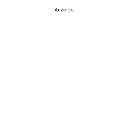
Anzeige