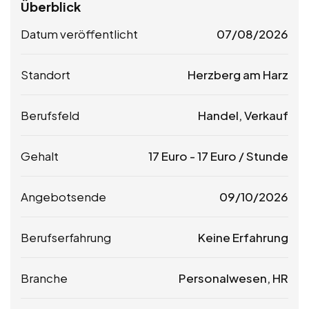
Überblick
Datum veröffentlicht
07/08/2026
Standort
Herzberg am Harz
Berufsfeld
Handel, Verkauf
Gehalt
17
Euro
-
17
Euro
/ Stunde
Angebotsende
09/10/2026
Berufserfahrung
Keine Erfahrung
Branche
Personalwesen, HR