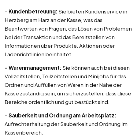
– Kundenbetreuung:
Sie bieten Kundenservice in
Herzberg am Harz an der Kasse, was das
Beantworten von Fragen, das Lösen von Problemen
bei der Transaktion und das Bereitstellen von
Informationen über Produkte, Aktionen oder
Ladenrichtlinien beinhaltet.
– Warenmanagement:
Sie können auch bei diesen
Vollzeitstellen, Teilzeitstellen und Minijobs für das
Ordnen und Auffüllen von Waren in der Nähe der
Kasse zuständig sein, um sicherzustellen, dass diese
Bereiche ordentlich und gut bestückt sind.
– Sauberkeit und Ordnung am Arbeitsplatz:
Aufrechterhaltung der Sauberkeit und Ordnung im
Kassenbereich.