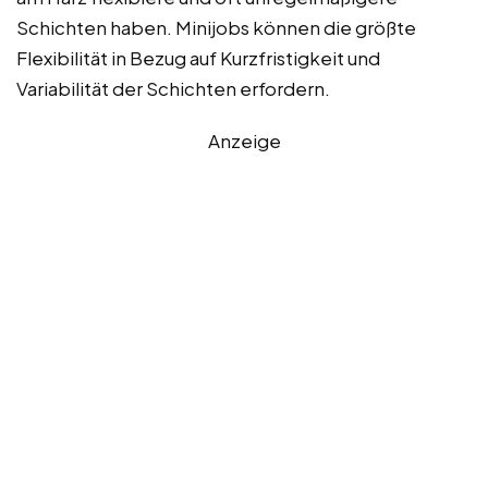
Schichten haben. Minijobs können die größte
Flexibilität in Bezug auf Kurzfristigkeit und
Variabilität der Schichten erfordern.
Anzeige