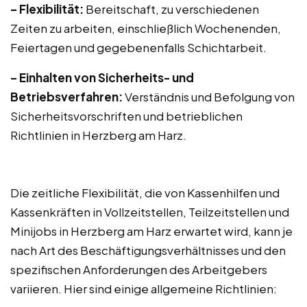
– Flexibilität:
Bereitschaft, zu verschiedenen
Zeiten zu arbeiten, einschließlich Wochenenden,
Feiertagen und gegebenenfalls Schichtarbeit.
– Einhalten von Sicherheits- und
Betriebsverfahren:
Verständnis und Befolgung von
Sicherheitsvorschriften und betrieblichen
Richtlinien in Herzberg am Harz.
Die zeitliche Flexibilität, die von Kassenhilfen und
Kassenkräften in Vollzeitstellen, Teilzeitstellen und
Minijobs in Herzberg am Harz erwartet wird, kann je
nach Art des Beschäftigungsverhältnisses und den
spezifischen Anforderungen des Arbeitgebers
variieren. Hier sind einige allgemeine Richtlinien: