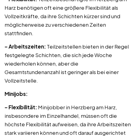
Harz benötigen oft eine größere Flexibilität als
Vollzeitkräfte, da ihre Schichten kürzer sind und
möglicherweise zu verschiedenen Zeiten
stattfinden.
– Arbeitszeiten:
Teilzeitstellen bieten in der Regel
festgelegte Schichten, die sich jede Woche
wiederholen können, aber die
Gesamtstundenanzahl ist geringer als bei einer
Vollzeitstelle.
Minijobs:
– Flexibilität:
Minijobber in Herzberg am Harz,
insbesondere im Einzelhandel, müssen oft die
höchste Flexibilität aufweisen, da ihre Arbeitszeiten
stark variieren können und oft darauf ausgerichtet