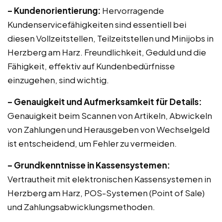
– Kundenorientierung:
Hervorragende
Kundenservicefähigkeiten sind essentiell bei
diesen Vollzeitstellen, Teilzeitstellen und Minijobs in
Herzberg am Harz. Freundlichkeit, Geduld und die
Fähigkeit, effektiv auf Kundenbedürfnisse
einzugehen, sind wichtig.
– Genauigkeit und Aufmerksamkeit für Details:
Genauigkeit beim Scannen von Artikeln, Abwickeln
von Zahlungen und Herausgeben von Wechselgeld
ist entscheidend, um Fehler zu vermeiden.
– Grundkenntnisse in Kassensystemen:
Vertrautheit mit elektronischen Kassensystemen in
Herzberg am Harz, POS-Systemen (Point of Sale)
und Zahlungsabwicklungsmethoden.