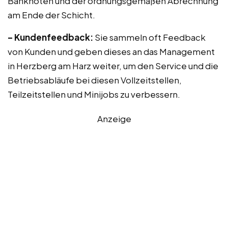
Banknoten und der ordnungsgemäßen Abrechnung
am Ende der Schicht.
– Kundenfeedback:
Sie sammeln oft Feedback
von Kunden und geben dieses an das Management
in Herzberg am Harz weiter, um den Service und die
Betriebsabläufe bei diesen Vollzeitstellen,
Teilzeitstellen und Minijobs zu verbessern.
Anzeige