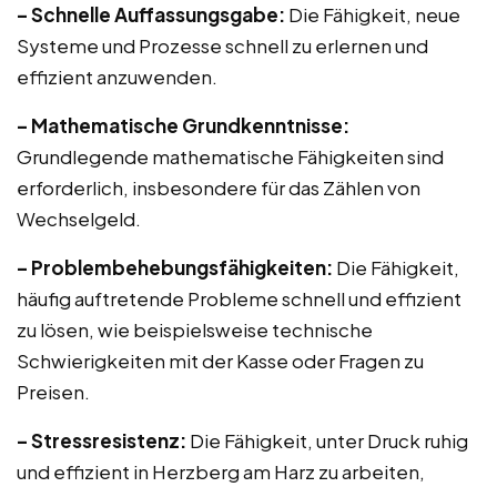
– Schnelle Auffassungsgabe:
Die Fähigkeit, neue
Systeme und Prozesse schnell zu erlernen und
effizient anzuwenden.
– Mathematische Grundkenntnisse:
Grundlegende mathematische Fähigkeiten sind
erforderlich, insbesondere für das Zählen von
Wechselgeld.
– Problembehebungsfähigkeiten:
Die Fähigkeit,
häufig auftretende Probleme schnell und effizient
zu lösen, wie beispielsweise technische
Schwierigkeiten mit der Kasse oder Fragen zu
Preisen.
– Stressresistenz:
Die Fähigkeit, unter Druck ruhig
und effizient in Herzberg am Harz zu arbeiten,