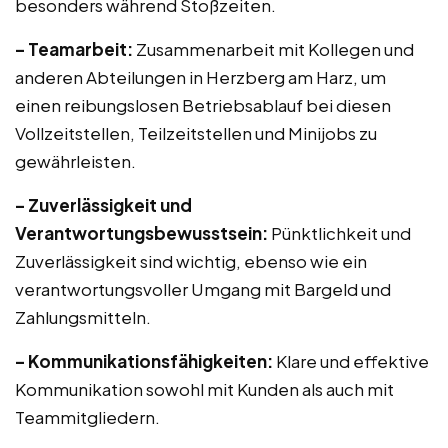
besonders während Stoßzeiten.
– Teamarbeit:
Zusammenarbeit mit Kollegen und
anderen Abteilungen in Herzberg am Harz, um
einen reibungslosen Betriebsablauf bei diesen
Vollzeitstellen, Teilzeitstellen und Minijobs zu
gewährleisten.
– Zuverlässigkeit und
Verantwortungsbewusstsein:
Pünktlichkeit und
Zuverlässigkeit sind wichtig, ebenso wie ein
verantwortungsvoller Umgang mit Bargeld und
Zahlungsmitteln.
– Kommunikationsfähigkeiten:
Klare und effektive
Kommunikation sowohl mit Kunden als auch mit
Teammitgliedern.