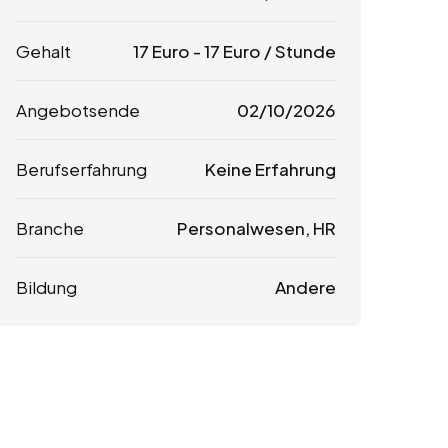
Gehalt
17
Euro
-
17
Euro
/ Stunde
Angebotsende
02/10/2026
Berufserfahrung
Keine Erfahrung
Branche
Personalwesen, HR
Bildung
Andere