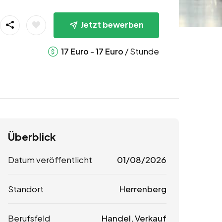
Jetzt bewerben
-
/ Stunde
17
Euro
17
Euro
Überblick
Datum veröffentlicht
01/08/2026
Standort
Herrenberg
Berufsfeld
Handel, Verkauf