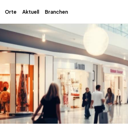
Orte
Aktuell
Branchen