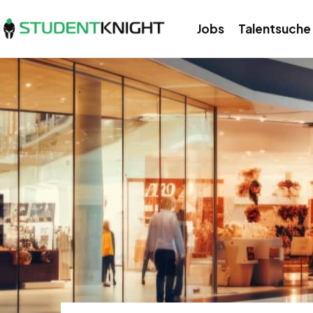
Jobs
Talentsuche