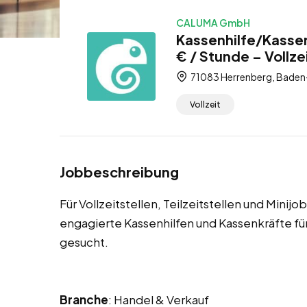
CALUMA GmbH
Kassenhilfe/Kassen
€ / Stunde – Vollzei
71083 Herrenberg, Baden
Vollzeit
Jobbeschreibung
Für Vollzeitstellen, Teilzeitstellen und Mini
engagierte Kassenhilfen und Kassenkräfte 
gesucht.
Branche
: Handel & Verkauf