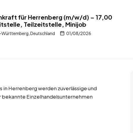
kraft für Herrenberg (m/w/d) – 17,00
tstelle, Teilzeitstelle, Minijob
-Württemberg, Deutschland
01/08/2026
jobs in Herrenberg werden zuverlässige und
für bekannte Einzelhandelsunternehmen