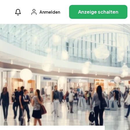
Anzeige schalten
Anmelden