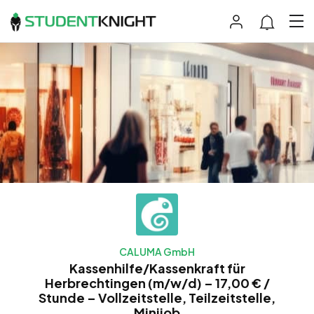
CALUMA GmbH
Kassenhilfe/Kassenkraft für
Herbrechtingen (m/w/d) – 17,00 € /
Stunde – Vollzeitstelle, Teilzeitstelle,
Minijob