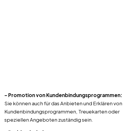
– Promotion von Kundenbindungsprogrammen:
Sie können auch für das Anbieten und Erklären von
Kundenbindungsprogrammen, Treuekarten oder
speziellen Angeboten zuständig sein.