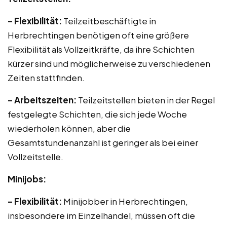
– Flexibilität:
Teilzeitbeschäftigte in
Herbrechtingen benötigen oft eine größere
Flexibilität als Vollzeitkräfte, da ihre Schichten
kürzer sind und möglicherweise zu verschiedenen
Zeiten stattfinden.
– Arbeitszeiten:
Teilzeitstellen bieten in der Regel
festgelegte Schichten, die sich jede Woche
wiederholen können, aber die
Gesamtstundenanzahl ist geringer als bei einer
Vollzeitstelle.
Minijobs:
– Flexibilität:
Minijobber in Herbrechtingen,
insbesondere im Einzelhandel, müssen oft die