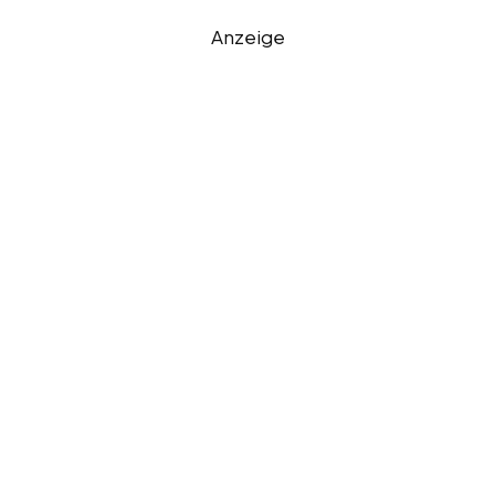
Anzeige