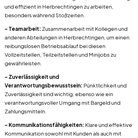
und effizient in Herbrechtingen zu arbeiten,
besonders während Stoßzeiten.
– Teamarbeit:
Zusammenarbeit mit Kollegen und
anderen Abteilungen in Herbrechtingen, um einen
reibungslosen Betriebsablauf bei diesen
Vollzeitstellen, Teilzeitstellen und Minijobs zu
gewährleisten.
– Zuverlässigkeit und
Verantwortungsbewusstsein:
Pünktlichkeit und
Zuverlässigkeit sind wichtig, ebenso wie ein
verantwortungsvoller Umgang mit Bargeld und
Zahlungsmitteln.
– Kommunikationsfähigkeiten:
Klare und effektive
Kommunikation sowohl mit Kunden als auch mit