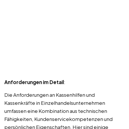
Anforderungen im Detail
:
Die Anforderungen an Kassenhilfen und
Kassenkräfte in Einzelhandelsunternehmen
umfassen eine Kombination aus technischen
Fähigkeiten, Kundenservicekompetenzen und
persönlichen Eigenschaften. Hier sind einige