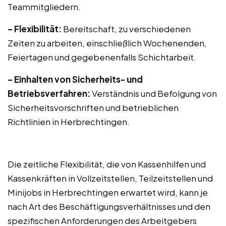
Teammitgliedern.
– Flexibilität:
Bereitschaft, zu verschiedenen
Zeiten zu arbeiten, einschließlich Wochenenden,
Feiertagen und gegebenenfalls Schichtarbeit.
– Einhalten von Sicherheits- und
Betriebsverfahren:
Verständnis und Befolgung von
Sicherheitsvorschriften und betrieblichen
Richtlinien in Herbrechtingen.
Die zeitliche Flexibilität, die von Kassenhilfen und
Kassenkräften in Vollzeitstellen, Teilzeitstellen und
Minijobs in Herbrechtingen erwartet wird, kann je
nach Art des Beschäftigungsverhältnisses und den
spezifischen Anforderungen des Arbeitgebers