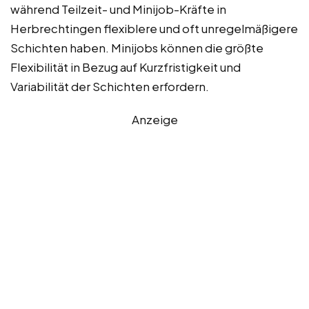
während Teilzeit- und Minijob-Kräfte in
Herbrechtingen flexiblere und oft unregelmäßigere
Schichten haben. Minijobs können die größte
Flexibilität in Bezug auf Kurzfristigkeit und
Variabilität der Schichten erfordern.
Anzeige