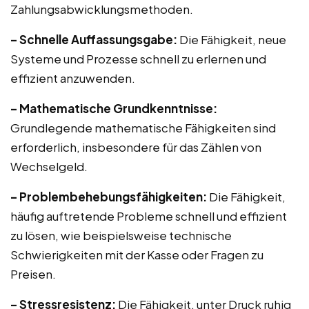
Zahlungsabwicklungsmethoden.
– Schnelle Auffassungsgabe:
Die Fähigkeit, neue
Systeme und Prozesse schnell zu erlernen und
effizient anzuwenden.
– Mathematische Grundkenntnisse:
Grundlegende mathematische Fähigkeiten sind
erforderlich, insbesondere für das Zählen von
Wechselgeld.
– Problembehebungsfähigkeiten:
Die Fähigkeit,
häufig auftretende Probleme schnell und effizient
zu lösen, wie beispielsweise technische
Schwierigkeiten mit der Kasse oder Fragen zu
Preisen.
– Stressresistenz:
Die Fähigkeit, unter Druck ruhig