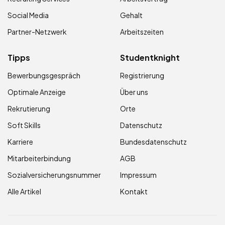
Social Media
Gehalt
Partner-Netzwerk
Arbeitszeiten
Tipps
Studentknight
Bewerbungsgespräch
Registrierung
Optimale Anzeige
Über uns
Rekrutierung
Orte
Soft Skills
Datenschutz
Karriere
Bundesdatenschutz
Mitarbeiterbindung
AGB
Sozialversicherungsnummer
Impressum
Alle Artikel
Kontakt