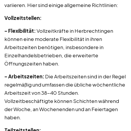
variieren. Hier sind einige allgemeine Richtlinien:
Vollzeitstellen:
– Flexibilität:
Vollzeitkräfte in Herbrechtingen
können eine moderate Flexibilität in ihren
Arbeitszeiten benötigen, insbesondere in
Einzelhandelsbetrieben, die erweiterte
Öffnungszeiten haben.
– Arbeitszeiten:
Die Arbeitszeiten sind in der Regel
regelmäßig und umfassen die übliche wöchentliche
Arbeitszeit von 38-40 Stunden.
Vollzeitbeschäftigte können Schichten während
der Woche, an Wochenenden und an Feiertagen
haben.
Teilzeitstellen: