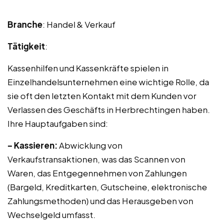
Branche
: Handel & Verkauf
Tätigkeit
:
Kassenhilfen und Kassenkräfte spielen in
Einzelhandelsunternehmen eine wichtige Rolle, da
sie oft den letzten Kontakt mit dem Kunden vor
Verlassen des Geschäfts in Herbrechtingen haben.
Ihre Hauptaufgaben sind:
– Kassieren:
Abwicklung von
Verkaufstransaktionen, was das Scannen von
Waren, das Entgegennehmen von Zahlungen
(Bargeld, Kreditkarten, Gutscheine, elektronische
Zahlungsmethoden) und das Herausgeben von
Wechselgeld umfasst.