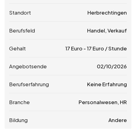
Standort
Herbrechtingen
Berufsfeld
Handel, Verkauf
Gehalt
17
Euro
-
17
Euro
/ Stunde
Angebotsende
02/10/2026
Berufserfahrung
Keine Erfahrung
Branche
Personalwesen, HR
Bildung
Andere