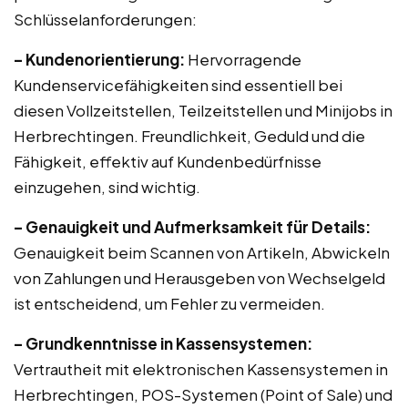
Schlüsselanforderungen:
– Kundenorientierung:
Hervorragende
Kundenservicefähigkeiten sind essentiell bei
diesen Vollzeitstellen, Teilzeitstellen und Minijobs in
Herbrechtingen. Freundlichkeit, Geduld und die
Fähigkeit, effektiv auf Kundenbedürfnisse
einzugehen, sind wichtig.
– Genauigkeit und Aufmerksamkeit für Details:
Genauigkeit beim Scannen von Artikeln, Abwickeln
von Zahlungen und Herausgeben von Wechselgeld
ist entscheidend, um Fehler zu vermeiden.
– Grundkenntnisse in Kassensystemen:
Vertrautheit mit elektronischen Kassensystemen in
Herbrechtingen, POS-Systemen (Point of Sale) und