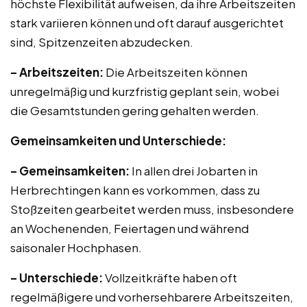
höchste Flexibilität aufweisen, da ihre Arbeitszeiten
stark variieren können und oft darauf ausgerichtet
sind, Spitzenzeiten abzudecken.
– Arbeitszeiten:
Die Arbeitszeiten können
unregelmäßig und kurzfristig geplant sein, wobei
die Gesamtstunden gering gehalten werden.
Gemeinsamkeiten und Unterschiede:
– Gemeinsamkeiten:
In allen drei Jobarten in
Herbrechtingen kann es vorkommen, dass zu
Stoßzeiten gearbeitet werden muss, insbesondere
an Wochenenden, Feiertagen und während
saisonaler Hochphasen.
– Unterschiede:
Vollzeitkräfte haben oft
regelmäßigere und vorhersehbarere Arbeitszeiten,