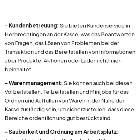
– Kundenbetreuung:
Sie bieten Kundenservice in
Herbrechtingen an der Kasse, was das Beantworten
von Fragen, das Lösen von Problemen bei der
Transaktion und das Bereitstellen von Informationen
über Produkte, Aktionen oder Ladenrichtlinien
beinhaltet.
– Warenmanagement:
Sie können auch bei diesen
Vollzeitstellen, Teilzeitstellen und Minijobs für das
Ordnen und Auffüllen von Waren in der Nähe der
Kasse zuständig sein, um sicherzustellen, dass diese
Bereiche ordentlich und gut bestückt sind.
– Sauberkeit und Ordnung am Arbeitsplatz: