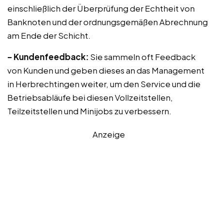
einschließlich der Überprüfung der Echtheit von
Banknoten und der ordnungsgemäßen Abrechnung
am Ende der Schicht.
– Kundenfeedback:
Sie sammeln oft Feedback
von Kunden und geben dieses an das Management
in Herbrechtingen weiter, um den Service und die
Betriebsabläufe bei diesen Vollzeitstellen,
Teilzeitstellen und Minijobs zu verbessern.
Anzeige