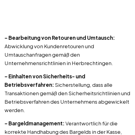
– Bearbeitung von Retouren und Umtausch:
Abwicklung von Kundenretouren und
Umtauschanfragen gemäß den
Unternehmensrichtlinien in Herbrechtingen.
– Einhalten von Sicherheits- und
Betriebsverfahren:
Sicherstellung, dass alle
Transaktionen gemäß den Sicherheitsrichtlinien und
Betriebsverfahren des Unternehmens abgewickelt
werden.
– Bargeldmanagement:
Verantwortlich für die
korrekte Handhabung des Bargelds in der Kasse,