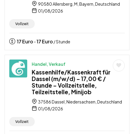
90580 Allersberg, M, Bayern, Deutschland
01/08/2026
Vollzeit
17
Euro
17
Euro
-
/ Stunde
Handel, Verkauf
Kassenhilfe/Kassenkraft für
Dassel (m/w/d) – 17,00 € /
Stunde – Vollzeitstelle,
Teilzeitstelle, Minijob
37586 Dassel, Niedersachsen, Deutschland
01/08/2026
Vollzeit