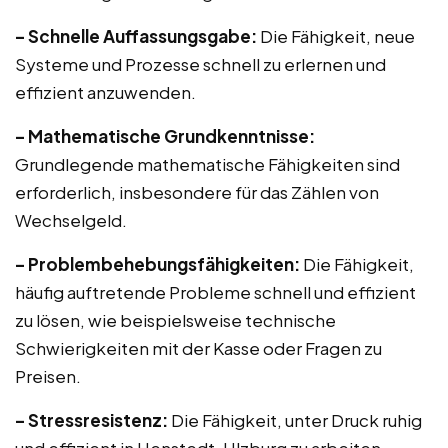
– Schnelle Auffassungsgabe:
Die Fähigkeit, neue
Systeme und Prozesse schnell zu erlernen und
effizient anzuwenden.
– Mathematische Grundkenntnisse:
Grundlegende mathematische Fähigkeiten sind
erforderlich, insbesondere für das Zählen von
Wechselgeld.
– Problembehebungsfähigkeiten:
Die Fähigkeit,
häufig auftretende Probleme schnell und effizient
zu lösen, wie beispielsweise technische
Schwierigkeiten mit der Kasse oder Fragen zu
Preisen.
– Stressresistenz:
Die Fähigkeit, unter Druck ruhig