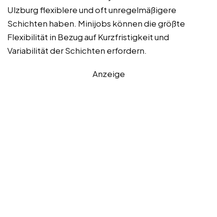
Ulzburg flexiblere und oft unregelmäßigere
Schichten haben. Minijobs können die größte
Flexibilität in Bezug auf Kurzfristigkeit und
Variabilität der Schichten erfordern.
Anzeige