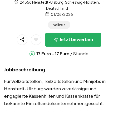
24558 Henstedt-Ulzburg, Schleswig-Holstein,
Deutschland
01/08/2026
Vollzeit
Jetzt bewerben
-
/ Stunde
17
Euro
17
Euro
Jobbeschreibung
Für Vollzeitstellen, Teilzeitstellen und Minijobs in
Henstedt-Ulzburg werden zuverlässige und
engagierte Kassenhilfen und Kassenkräfte für
bekannte Einzelhandelsunternehmen gesucht.