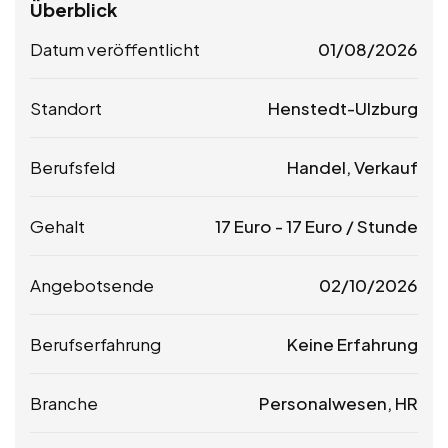
Überblick
Datum veröffentlicht
01/08/2026
Standort
Henstedt-Ulzburg
Berufsfeld
Handel, Verkauf
Gehalt
17
Euro
-
17
Euro
/ Stunde
Angebotsende
02/10/2026
Berufserfahrung
Keine Erfahrung
Branche
Personalwesen, HR