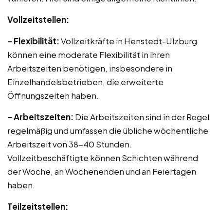
Vollzeitstellen:
– Flexibilität:
Vollzeitkräfte in Henstedt-Ulzburg
können eine moderate Flexibilität in ihren
Arbeitszeiten benötigen, insbesondere in
Einzelhandelsbetrieben, die erweiterte
Öffnungszeiten haben.
– Arbeitszeiten:
Die Arbeitszeiten sind in der Regel
regelmäßig und umfassen die übliche wöchentliche
Arbeitszeit von 38-40 Stunden.
Vollzeitbeschäftigte können Schichten während
der Woche, an Wochenenden und an Feiertagen
haben.
Teilzeitstellen: