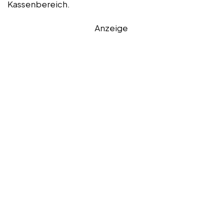
Kassenbereich.
Anzeige