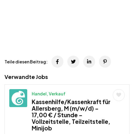
Teile diesen Beitrag:
Verwandte Jobs
Handel, Verkauf
Kassenhilfe/Kassenkraft für
Allersberg, M (m/w/d) –
17,00 € / Stunde –
Vollzeitstelle, Teilzeitstelle,
Minijob