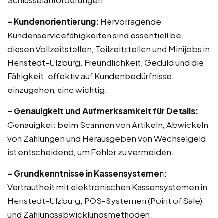
Schlüsselanforderungen:
– Kundenorientierung:
Hervorragende
Kundenservicefähigkeiten sind essentiell bei
diesen Vollzeitstellen, Teilzeitstellen und Minijobs in
Henstedt-Ulzburg. Freundlichkeit, Geduld und die
Fähigkeit, effektiv auf Kundenbedürfnisse
einzugehen, sind wichtig.
– Genauigkeit und Aufmerksamkeit für Details:
Genauigkeit beim Scannen von Artikeln, Abwickeln
von Zahlungen und Herausgeben von Wechselgeld
ist entscheidend, um Fehler zu vermeiden.
– Grundkenntnisse in Kassensystemen:
Vertrautheit mit elektronischen Kassensystemen in
Henstedt-Ulzburg, POS-Systemen (Point of Sale)
und Zahlungsabwicklungsmethoden.