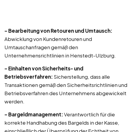
– Bearbeitung von Retouren und Umtausch:
Abwicklung von Kundenretouren und
Umtauschanfragen gemäß den
Unternehmensrichtlinien in Henstedt-Ulzburg.
– Einhalten von Sicherheits- und
Betriebsverfahren:
Sicherstellung, dass alle
Transaktionen gemäß den Sicherheitsrichtlinien und
Betriebsverfahren des Unternehmens abgewickelt
werden.
– Bargeldmanagement:
Verantwortlich für die
korrekte Handhabung des Bargelds in der Kasse,
einschließlich der Überprüfung der Echtheit von