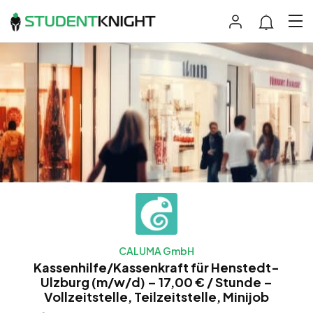
CALUMA GmbH
Kassenhilfe/Kassenkraft für Henstedt-
Ulzburg (m/w/d) – 17,00 € / Stunde –
Vollzeitstelle, Teilzeitstelle, Minijob