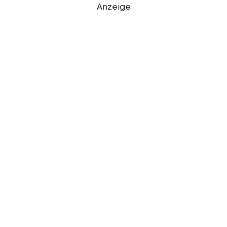
Anzeige