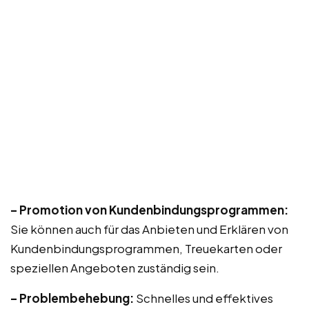
– Promotion von Kundenbindungsprogrammen:
Sie können auch für das Anbieten und Erklären von
Kundenbindungsprogrammen, Treuekarten oder
speziellen Angeboten zuständig sein.
– Problembehebung:
Schnelles und effektives