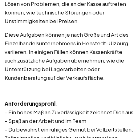
Lösen von Problemen, die an der Kasse auftreten
können, wie technische Störungen oder
Unstimmigkeiten bei Preisen.
Diese Aufgaben können je nach Größe und Art des
Einzelhandelsunternehmens in Henstedt-Ulzburg
variieren. In einigen Fällen können Kassenkräfte
auch zusätzliche Aufgaben übernehmen, wie die
Unterstützung bei Lagerarbeiten oder
Kundenberatung auf der Verkaufsfläche.
Anforderungsprofil
:
– Ein hohes Maß an Zuverlässigkeit zeichnet Dich aus
– Spaß an der Arbeit und im Team
– Du bewahrst ein ruhiges Gemüt bei Vollzeitstellen,