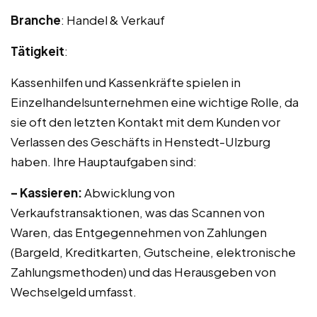
Branche
: Handel & Verkauf
Tätigkeit
:
Kassenhilfen und Kassenkräfte spielen in
Einzelhandelsunternehmen eine wichtige Rolle, da
sie oft den letzten Kontakt mit dem Kunden vor
Verlassen des Geschäfts in Henstedt-Ulzburg
haben. Ihre Hauptaufgaben sind:
– Kassieren:
Abwicklung von
Verkaufstransaktionen, was das Scannen von
Waren, das Entgegennehmen von Zahlungen
(Bargeld, Kreditkarten, Gutscheine, elektronische
Zahlungsmethoden) und das Herausgeben von
Wechselgeld umfasst.