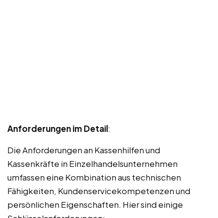
Anforderungen im Detail
:
Die Anforderungen an Kassenhilfen und
Kassenkräfte in Einzelhandelsunternehmen
umfassen eine Kombination aus technischen
Fähigkeiten, Kundenservicekompetenzen und
persönlichen Eigenschaften. Hier sind einige