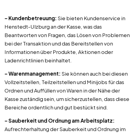
– Kundenbetreuung:
Sie bieten Kundenservice in
Henstedt-Ulzburg an der Kasse, was das
Beantworten von Fragen, das Lösen von Problemen
bei der Transaktion und das Bereitstellen von
Informationen über Produkte, Aktionen oder
Ladenrichtlinien beinhaltet.
– Warenmanagement:
Sie können auch bei diesen
Vollzeitstellen, Teilzeitstellen und Minijobs für das
Ordnen und Auffüllen von Waren in der Nähe der
Kasse zuständig sein, um sicherzustellen, dass diese
Bereiche ordentlich und gut bestückt sind.
– Sauberkeit und Ordnung am Arbeitsplatz:
Aufrechterhaltung der Sauberkeit und Ordnung im