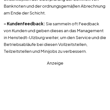
Banknoten und der ordnungsgemäßen Abrechnung
am Ende der Schicht.
– Kundenfeedback:
Sie sammeln oft Feedback
von Kunden und geben dieses an das Management
in Henstedt-Ulzburg weiter, um den Service und die
Betriebsabläufe bei diesen Vollzeitstellen,
Teilzeitstellen und Minijobs zu verbessern.
Anzeige