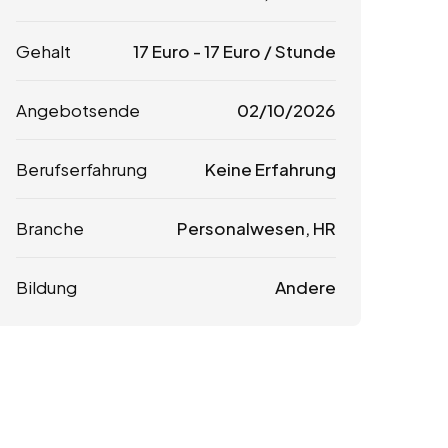
Gehalt
17
Euro
-
17
Euro
/ Stunde
Angebotsende
02/10/2026
Berufserfahrung
Keine Erfahrung
Branche
Personalwesen, HR
Bildung
Andere