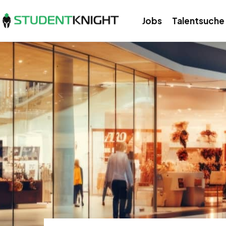
Jobs
Talentsuche