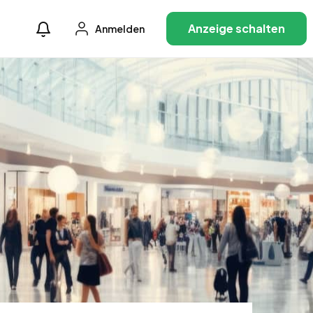
Anzeige schalten
Anmelden