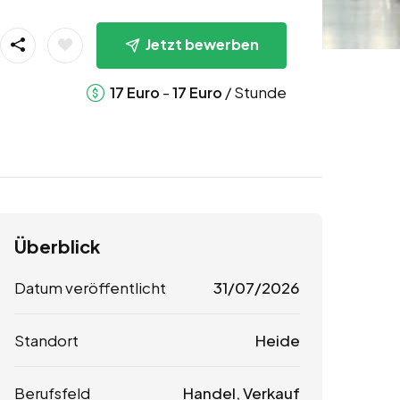
Jetzt bewerben
-
/ Stunde
17
Euro
17
Euro
Überblick
Datum veröffentlicht
31/07/2026
Standort
Heide
Berufsfeld
Handel, Verkauf