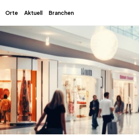
Orte
Aktuell
Branchen