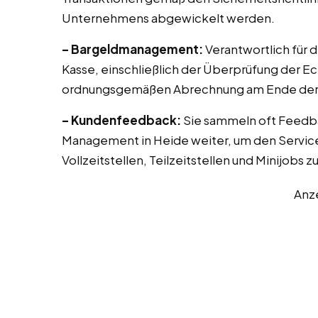
Unternehmens abgewickelt werden.
– Bargeldmanagement:
Verantwortlich für 
Kasse, einschließlich der Überprüfung der E
ordnungsgemäßen Abrechnung am Ende der 
– Kundenfeedback:
Sie sammeln oft Feedb
Management in Heide weiter, um den Service
Vollzeitstellen, Teilzeitstellen und Minijobs 
Anz