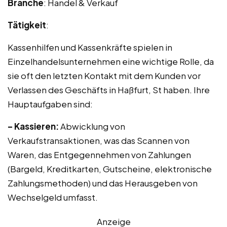
Branche
: Handel & Verkauf
Tätigkeit
:
Kassenhilfen und Kassenkräfte spielen in
Einzelhandelsunternehmen eine wichtige Rolle, da
sie oft den letzten Kontakt mit dem Kunden vor
Verlassen des Geschäfts in Haßfurt, St haben. Ihre
Hauptaufgaben sind:
– Kassieren:
Abwicklung von
Verkaufstransaktionen, was das Scannen von
Waren, das Entgegennehmen von Zahlungen
(Bargeld, Kreditkarten, Gutscheine, elektronische
Zahlungsmethoden) und das Herausgeben von
Wechselgeld umfasst.
Anzeige