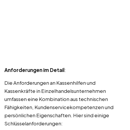
Anforderungen im Detail
:
Die Anforderungen an Kassenhilfen und
Kassenkräfte in Einzelhandelsunternehmen
umfassen eine Kombination aus technischen
Fähigkeiten, Kundenservicekompetenzen und
persönlichen Eigenschaften. Hier sind einige
Schlüsselanforderungen: