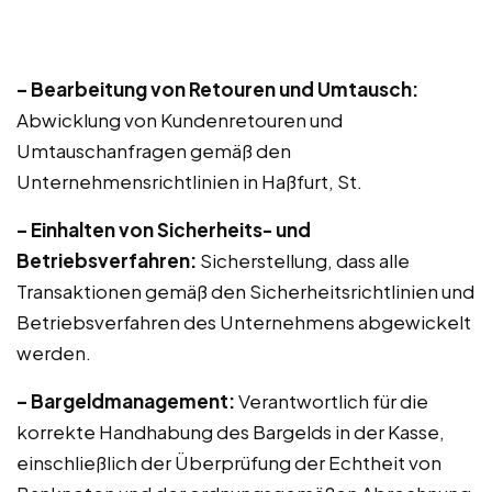
– Bearbeitung von Retouren und Umtausch:
Abwicklung von Kundenretouren und
Umtauschanfragen gemäß den
Unternehmensrichtlinien in Haßfurt, St.
– Einhalten von Sicherheits- und
Betriebsverfahren:
Sicherstellung, dass alle
Transaktionen gemäß den Sicherheitsrichtlinien und
Betriebsverfahren des Unternehmens abgewickelt
werden.
– Bargeldmanagement:
Verantwortlich für die
korrekte Handhabung des Bargelds in der Kasse,
einschließlich der Überprüfung der Echtheit von