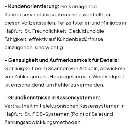
– Kundenorientierung:
Hervorragende
Kundenservicefähigkeiten sind essentiell bei
diesen Vollzeitstellen, Teilzeitstellen und Minijobs in
Haßfurt, St. Freundlichkeit, Geduld und die
Fähigkeit, effektiv auf Kundenbedürfnisse
einzugehen, sind wichtig.
– Genauigkeit und Aufmerksamkeit für Details:
Genauigkeit beim Scannen von Artikeln, Abwickeln
von Zahlungen und Herausgeben von Wechselgeld
ist entscheidend, um Fehler zu vermeiden.
– Grundkenntnisse in Kassensystemen:
Vertrautheit mit elektronischen Kassensystemen in
Haßfurt, St, POS-Systemen (Point of Sale) und
Zahlungsabwicklungsmethoden.