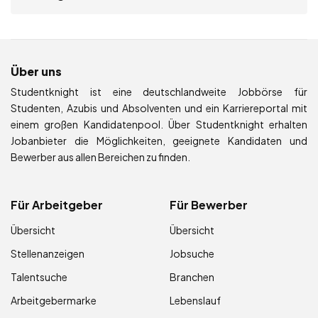
Über uns
Studentknight ist eine deutschlandweite Jobbörse für
Studenten, Azubis und Absolventen und ein Karriereportal mit
einem großen Kandidatenpool. Über Studentknight erhalten
Jobanbieter die Möglichkeiten, geeignete Kandidaten und
Bewerber aus allen Bereichen zu finden.
Für Arbeitgeber
Für Bewerber
Übersicht
Übersicht
Stellenanzeigen
Jobsuche
Talentsuche
Branchen
Arbeitgebermarke
Lebenslauf