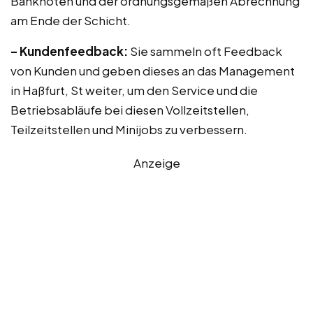
Banknoten und der ordnungsgemäßen Abrechnung
am Ende der Schicht.
– Kundenfeedback:
Sie sammeln oft Feedback
von Kunden und geben dieses an das Management
in Haßfurt, St weiter, um den Service und die
Betriebsabläufe bei diesen Vollzeitstellen,
Teilzeitstellen und Minijobs zu verbessern.
Anzeige