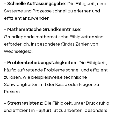
– Schnelle Auffassungsgabe:
Die Fähigkeit, neue
Systeme und Prozesse schnell zu erlernen und
effizient anzuwenden.
– Mathematische Grundkenntnisse:
Grundlegende mathematische Fähigkeiten sind
erforderlich, insbesondere für das Zählen von
Wechselgeld.
– Problembehebungsfähigkeiten:
Die Fähigkeit,
häufig auftretende Probleme schnell und effizient
zu lösen, wie beispielsweise technische
Schwierigkeiten mit der Kasse oder Fragen zu
Preisen.
– Stressresistenz:
Die Fähigkeit, unter Druck ruhig
und effizient in Haßfurt, St zu arbeiten, besonders