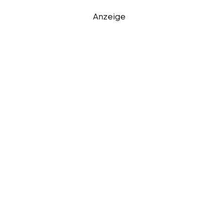
Anzeige