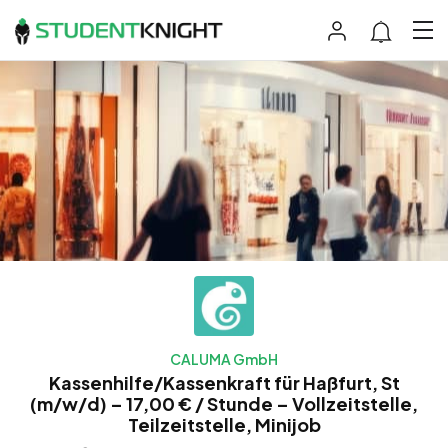
CALUMA GmbH
Kassenhilfe/Kassenkraft für Haßfurt, St
(m/w/d) – 17,00 € / Stunde – Vollzeitstelle,
Teilzeitstelle, Minijob