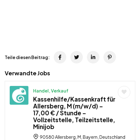
Teile diesen Beitrag:
Verwandte Jobs
Handel, Verkauf
Kassenhilfe/Kassenkraft für
Allersberg, M (m/w/d) –
17,00 € / Stunde –
Vollzeitstelle, Teilzeitstelle,
Minijob
90580 Allersberg, M, Bayern, Deutschland