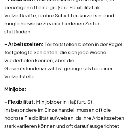
benötigen oft eine größere Flexibilität als
Vollzeitkräfte, da ihre Schichten kürzer sind und
möglicherweise zu verschiedenen Zeiten
stattfinden.
– Arbeitszeiten:
Teilzeitstellen bieten in der Regel
festgelegte Schichten, die sich jede Woche
wiederholen können, aber die
Gesamtstundenanzahl ist geringer als bei einer
Vollzeitstelle.
Minijobs:
– Flexibilität:
Minijobber in Haßfurt, St,
insbesondere im Einzelhandel, müssen oft die
höchste Flexibilität aufweisen, da ihre Arbeitszeiten
stark variieren können und oft darauf ausgerichtet