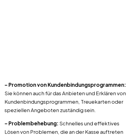
– Promotion von Kundenbindungsprogrammen:
Sie können auch für das Anbieten und Erklären von
Kundenbindungsprogrammen, Treuekarten oder
speziellen Angeboten zuständig sein.
– Problembehebung:
Schnelles und effektives
Lösen von Problemen, die an der Kasse auftreten