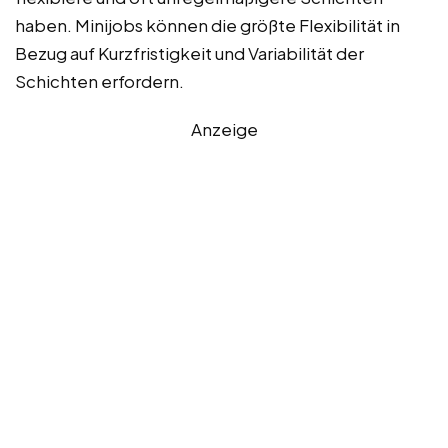
haben. Minijobs können die größte Flexibilität in
Bezug auf Kurzfristigkeit und Variabilität der
Schichten erfordern.
Anzeige