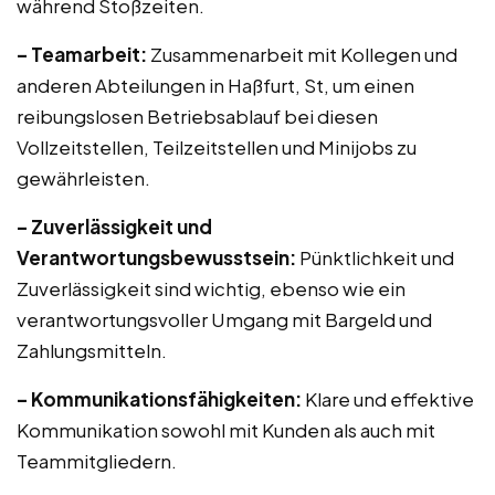
während Stoßzeiten.
– Teamarbeit:
Zusammenarbeit mit Kollegen und
anderen Abteilungen in Haßfurt, St, um einen
reibungslosen Betriebsablauf bei diesen
Vollzeitstellen, Teilzeitstellen und Minijobs zu
gewährleisten.
– Zuverlässigkeit und
Verantwortungsbewusstsein:
Pünktlichkeit und
Zuverlässigkeit sind wichtig, ebenso wie ein
verantwortungsvoller Umgang mit Bargeld und
Zahlungsmitteln.
– Kommunikationsfähigkeiten:
Klare und effektive
Kommunikation sowohl mit Kunden als auch mit
Teammitgliedern.