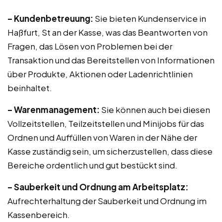
– Kundenbetreuung:
Sie bieten Kundenservice in
Haßfurt, St an der Kasse, was das Beantworten von
Fragen, das Lösen von Problemen bei der
Transaktion und das Bereitstellen von Informationen
über Produkte, Aktionen oder Ladenrichtlinien
beinhaltet.
– Warenmanagement:
Sie können auch bei diesen
Vollzeitstellen, Teilzeitstellen und Minijobs für das
Ordnen und Auffüllen von Waren in der Nähe der
Kasse zuständig sein, um sicherzustellen, dass diese
Bereiche ordentlich und gut bestückt sind.
– Sauberkeit und Ordnung am Arbeitsplatz:
Aufrechterhaltung der Sauberkeit und Ordnung im
Kassenbereich.