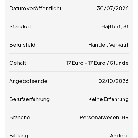
Datum veröffentlicht
30/07/2026
Standort
Haßfurt, St
Berufsfeld
Handel, Verkauf
Gehalt
17
Euro
-
17
Euro
/ Stunde
Angebotsende
02/10/2026
Berufserfahrung
Keine Erfahrung
Branche
Personalwesen, HR
Bildung
Andere