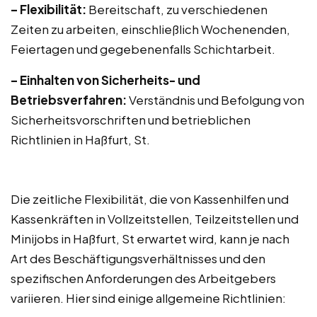
– Flexibilität:
Bereitschaft, zu verschiedenen
Zeiten zu arbeiten, einschließlich Wochenenden,
Feiertagen und gegebenenfalls Schichtarbeit.
– Einhalten von Sicherheits- und
Betriebsverfahren:
Verständnis und Befolgung von
Sicherheitsvorschriften und betrieblichen
Richtlinien in Haßfurt, St.
Die zeitliche Flexibilität, die von Kassenhilfen und
Kassenkräften in Vollzeitstellen, Teilzeitstellen und
Minijobs in Haßfurt, St erwartet wird, kann je nach
Art des Beschäftigungsverhältnisses und den
spezifischen Anforderungen des Arbeitgebers
variieren. Hier sind einige allgemeine Richtlinien: