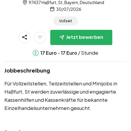
97437 Haßfurt, St, Bayern, Deutschland
30/07/2026
Vollzeit
Jetzt bewerben
-
/ Stunde
17
Euro
17
Euro
Jobbeschreibung
Für Vollzeitstellen, Teilzeitstellen und Minijobs in
Haßfurt, St werden zuverlässige und engagierte
Kassenhilfen und Kassenkräfte für bekannte
Einzelhandelsunternehmen gesucht.