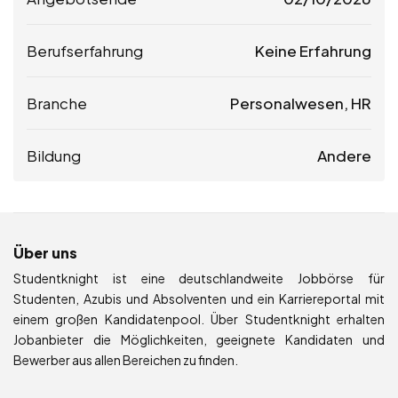
Berufserfahrung
Keine Erfahrung
Branche
Personalwesen, HR
Bildung
Andere
Über uns
Studentknight ist eine deutschlandweite Jobbörse für
Studenten, Azubis und Absolventen und ein Karriereportal mit
einem großen Kandidatenpool. Über Studentknight erhalten
Jobanbieter die Möglichkeiten, geeignete Kandidaten und
Bewerber aus allen Bereichen zu finden.