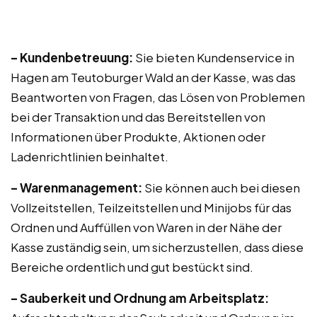
– Kundenbetreuung:
Sie bieten Kundenservice in
Hagen am Teutoburger Wald an der Kasse, was das
Beantworten von Fragen, das Lösen von Problemen
bei der Transaktion und das Bereitstellen von
Informationen über Produkte, Aktionen oder
Ladenrichtlinien beinhaltet.
– Warenmanagement:
Sie können auch bei diesen
Vollzeitstellen, Teilzeitstellen und Minijobs für das
Ordnen und Auffüllen von Waren in der Nähe der
Kasse zuständig sein, um sicherzustellen, dass diese
Bereiche ordentlich und gut bestückt sind.
– Sauberkeit und Ordnung am Arbeitsplatz: