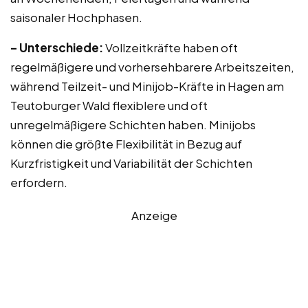
saisonaler Hochphasen.
– Unterschiede:
Vollzeitkräfte haben oft
regelmäßigere und vorhersehbarere Arbeitszeiten,
während Teilzeit- und Minijob-Kräfte in Hagen am
Teutoburger Wald flexiblere und oft
unregelmäßigere Schichten haben. Minijobs
können die größte Flexibilität in Bezug auf
Kurzfristigkeit und Variabilität der Schichten
erfordern.
Anzeige