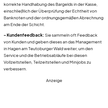
korrekte Handhabung des Bargelds in der Kasse,
einschließlich der Überprüfung der Echtheit von
Banknoten und der ordnungsgemäßen Abrechnung
am Ende der Schicht.
– Kundenfeedback:
Sie sammeln oft Feedback
von Kunden und geben dieses an das Management
in Hagen am Teutoburger Wald weiter, um den
Service und die Betriebsabläufe bei diesen
Vollzeitstellen, Teilzeitstellen und Minijobs zu
verbessern.
Anzeige