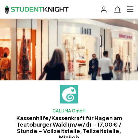
CALUMA GmbH
Kassenhilfe/Kassenkraft für Hagen am
Teutoburger Wald (m/w/d) – 17,00 € /
Stunde – Vollzeitstelle, Teilzeitstelle,
Minijob