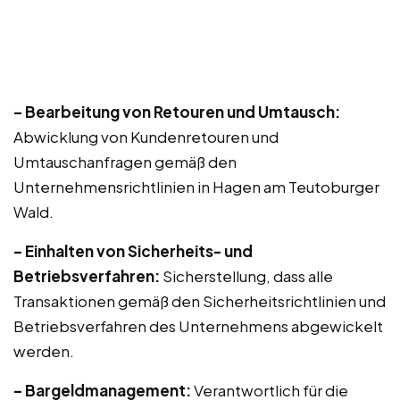
– Bearbeitung von Retouren und Umtausch:
Abwicklung von Kundenretouren und
Umtauschanfragen gemäß den
Unternehmensrichtlinien in Hagen am Teutoburger
Wald.
– Einhalten von Sicherheits- und
Betriebsverfahren:
Sicherstellung, dass alle
Transaktionen gemäß den Sicherheitsrichtlinien und
Betriebsverfahren des Unternehmens abgewickelt
werden.
– Bargeldmanagement:
Verantwortlich für die