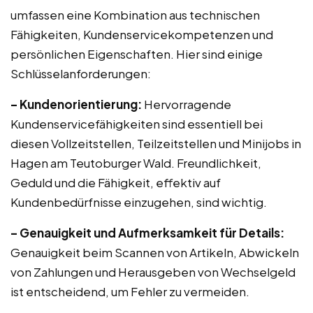
umfassen eine Kombination aus technischen
Fähigkeiten, Kundenservicekompetenzen und
persönlichen Eigenschaften. Hier sind einige
Schlüsselanforderungen:
– Kundenorientierung:
Hervorragende
Kundenservicefähigkeiten sind essentiell bei
diesen Vollzeitstellen, Teilzeitstellen und Minijobs in
Hagen am Teutoburger Wald. Freundlichkeit,
Geduld und die Fähigkeit, effektiv auf
Kundenbedürfnisse einzugehen, sind wichtig.
– Genauigkeit und Aufmerksamkeit für Details:
Genauigkeit beim Scannen von Artikeln, Abwickeln
von Zahlungen und Herausgeben von Wechselgeld
ist entscheidend, um Fehler zu vermeiden.