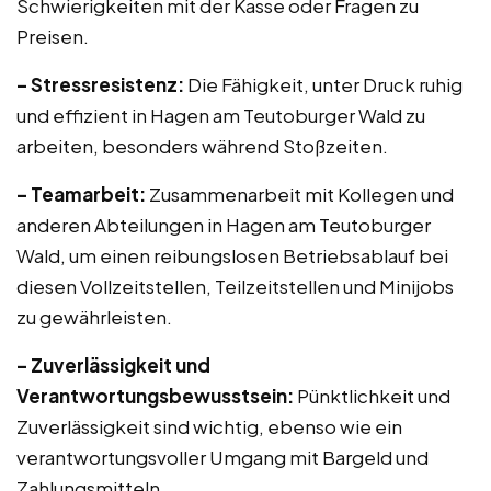
Schwierigkeiten mit der Kasse oder Fragen zu
Preisen.
– Stressresistenz:
Die Fähigkeit, unter Druck ruhig
und effizient in Hagen am Teutoburger Wald zu
arbeiten, besonders während Stoßzeiten.
– Teamarbeit:
Zusammenarbeit mit Kollegen und
anderen Abteilungen in Hagen am Teutoburger
Wald, um einen reibungslosen Betriebsablauf bei
diesen Vollzeitstellen, Teilzeitstellen und Minijobs
zu gewährleisten.
– Zuverlässigkeit und
Verantwortungsbewusstsein:
Pünktlichkeit und
Zuverlässigkeit sind wichtig, ebenso wie ein
verantwortungsvoller Umgang mit Bargeld und
Zahlungsmitteln.