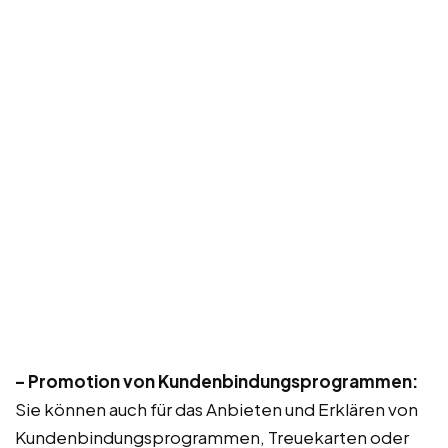
– Promotion von Kundenbindungsprogrammen:
Sie können auch für das Anbieten und Erklären von
Kundenbindungsprogrammen, Treuekarten oder