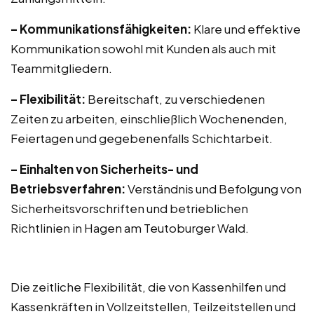
– Kommunikationsfähigkeiten:
Klare und effektive
Kommunikation sowohl mit Kunden als auch mit
Teammitgliedern.
– Flexibilität:
Bereitschaft, zu verschiedenen
Zeiten zu arbeiten, einschließlich Wochenenden,
Feiertagen und gegebenenfalls Schichtarbeit.
– Einhalten von Sicherheits- und
Betriebsverfahren:
Verständnis und Befolgung von
Sicherheitsvorschriften und betrieblichen
Richtlinien in Hagen am Teutoburger Wald.
Die zeitliche Flexibilität, die von Kassenhilfen und
Kassenkräften in Vollzeitstellen, Teilzeitstellen und