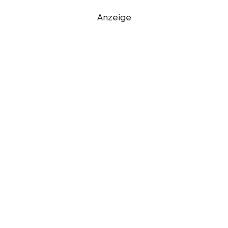
Anzeige