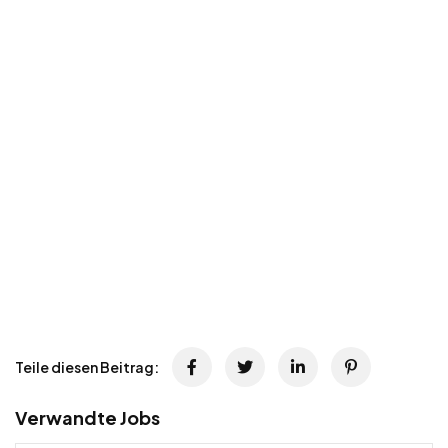
Teile diesen Beitrag:
Verwandte Jobs