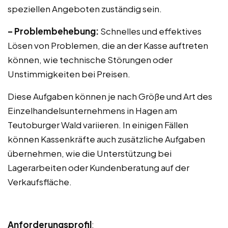
speziellen Angeboten zuständig sein.
– Problembehebung:
Schnelles und effektives
Lösen von Problemen, die an der Kasse auftreten
können, wie technische Störungen oder
Unstimmigkeiten bei Preisen.
Diese Aufgaben können je nach Größe und Art des
Einzelhandelsunternehmens in Hagen am
Teutoburger Wald variieren. In einigen Fällen
können Kassenkräfte auch zusätzliche Aufgaben
übernehmen, wie die Unterstützung bei
Lagerarbeiten oder Kundenberatung auf der
Verkaufsfläche.
Anforderungsprofil
: