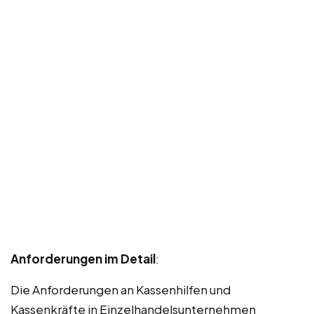
Anforderungen im Detail
:
Die Anforderungen an Kassenhilfen und
Kassenkräfte in Einzelhandelsunternehmen