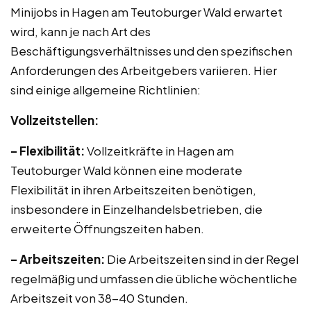
Minijobs in Hagen am Teutoburger Wald erwartet
wird, kann je nach Art des
Beschäftigungsverhältnisses und den spezifischen
Anforderungen des Arbeitgebers variieren. Hier
sind einige allgemeine Richtlinien:
Vollzeitstellen:
– Flexibilität:
Vollzeitkräfte in Hagen am
Teutoburger Wald können eine moderate
Flexibilität in ihren Arbeitszeiten benötigen,
insbesondere in Einzelhandelsbetrieben, die
erweiterte Öffnungszeiten haben.
– Arbeitszeiten:
Die Arbeitszeiten sind in der Regel
regelmäßig und umfassen die übliche wöchentliche
Arbeitszeit von 38-40 Stunden.