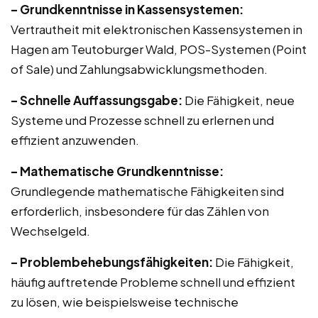
– Grundkenntnisse in Kassensystemen:
Vertrautheit mit elektronischen Kassensystemen in
Hagen am Teutoburger Wald, POS-Systemen (Point
of Sale) und Zahlungsabwicklungsmethoden.
– Schnelle Auffassungsgabe:
Die Fähigkeit, neue
Systeme und Prozesse schnell zu erlernen und
effizient anzuwenden.
– Mathematische Grundkenntnisse:
Grundlegende mathematische Fähigkeiten sind
erforderlich, insbesondere für das Zählen von
Wechselgeld.
– Problembehebungsfähigkeiten:
Die Fähigkeit,
häufig auftretende Probleme schnell und effizient
zu lösen, wie beispielsweise technische