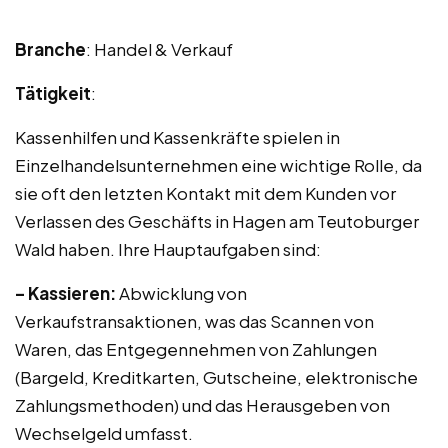
Branche
: Handel & Verkauf
Tätigkeit
:
Kassenhilfen und Kassenkräfte spielen in
Einzelhandelsunternehmen eine wichtige Rolle, da
sie oft den letzten Kontakt mit dem Kunden vor
Verlassen des Geschäfts in Hagen am Teutoburger
Wald haben. Ihre Hauptaufgaben sind:
– Kassieren:
Abwicklung von
Verkaufstransaktionen, was das Scannen von
Waren, das Entgegennehmen von Zahlungen
(Bargeld, Kreditkarten, Gutscheine, elektronische
Zahlungsmethoden) und das Herausgeben von
Wechselgeld umfasst.