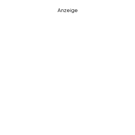
Anzeige