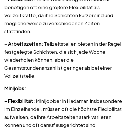
benötigen oft eine größere Flexibilität als
Vollzeitkräfte, da ihre Schichten kürzer sind und
möglicherweise zu verschiedenen Zeiten
stattfinden.
– Arbeitszeiten:
Teilzeitstellen bieten in der Regel
festgelegte Schichten, die sich jede Woche
wiederholen können, aber die
Gesamtstundenanzahl ist geringer als bei einer
Vollzeitstelle.
Minijobs:
– Flexibilität:
Minijobber in Hadamar, insbesondere
im Einzelhandel, müssen oft die höchste Flexibilität
aufweisen, da ihre Arbeitszeiten stark variieren
können und oft darauf ausgerichtet sind,