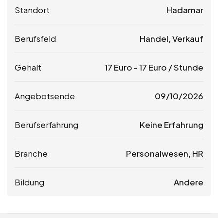
Standort
Hadamar
Berufsfeld
Handel, Verkauf
Gehalt
17
Euro
-
17
Euro
/ Stunde
Angebotsende
09/10/2026
Berufserfahrung
Keine Erfahrung
Branche
Personalwesen, HR
Bildung
Andere