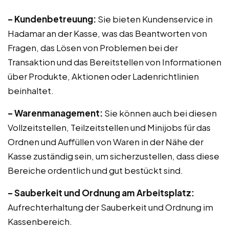
– Kundenbetreuung:
Sie bieten Kundenservice in
Hadamar an der Kasse, was das Beantworten von
Fragen, das Lösen von Problemen bei der
Transaktion und das Bereitstellen von Informationen
über Produkte, Aktionen oder Ladenrichtlinien
beinhaltet.
– Warenmanagement:
Sie können auch bei diesen
Vollzeitstellen, Teilzeitstellen und Minijobs für das
Ordnen und Auffüllen von Waren in der Nähe der
Kasse zuständig sein, um sicherzustellen, dass diese
Bereiche ordentlich und gut bestückt sind.
– Sauberkeit und Ordnung am Arbeitsplatz:
Aufrechterhaltung der Sauberkeit und Ordnung im
Kassenbereich.