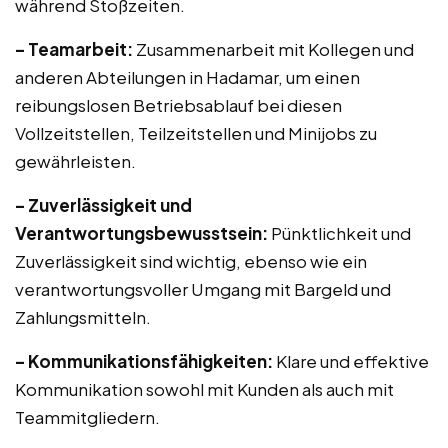
während Stoßzeiten.
– Teamarbeit:
Zusammenarbeit mit Kollegen und
anderen Abteilungen in Hadamar, um einen
reibungslosen Betriebsablauf bei diesen
Vollzeitstellen, Teilzeitstellen und Minijobs zu
gewährleisten.
– Zuverlässigkeit und
Verantwortungsbewusstsein:
Pünktlichkeit und
Zuverlässigkeit sind wichtig, ebenso wie ein
verantwortungsvoller Umgang mit Bargeld und
Zahlungsmitteln.
– Kommunikationsfähigkeiten:
Klare und effektive
Kommunikation sowohl mit Kunden als auch mit
Teammitgliedern.