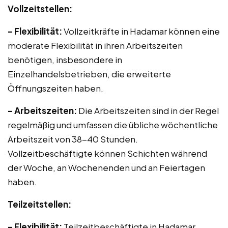
Vollzeitstellen:
– Flexibilität:
Vollzeitkräfte in Hadamar können eine
moderate Flexibilität in ihren Arbeitszeiten
benötigen, insbesondere in
Einzelhandelsbetrieben, die erweiterte
Öffnungszeiten haben.
– Arbeitszeiten:
Die Arbeitszeiten sind in der Regel
regelmäßig und umfassen die übliche wöchentliche
Arbeitszeit von 38-40 Stunden.
Vollzeitbeschäftigte können Schichten während
der Woche, an Wochenenden und an Feiertagen
haben.
Teilzeitstellen:
– Flexibilität:
Teilzeitbeschäftigte in Hadamar