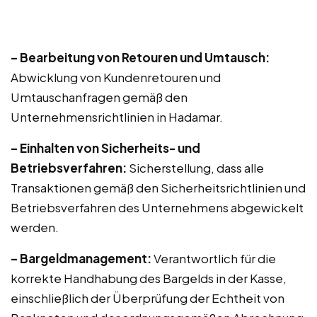
– Bearbeitung von Retouren und Umtausch:
Abwicklung von Kundenretouren und
Umtauschanfragen gemäß den
Unternehmensrichtlinien in Hadamar.
– Einhalten von Sicherheits- und
Betriebsverfahren:
Sicherstellung, dass alle
Transaktionen gemäß den Sicherheitsrichtlinien und
Betriebsverfahren des Unternehmens abgewickelt
werden.
– Bargeldmanagement:
Verantwortlich für die
korrekte Handhabung des Bargelds in der Kasse,
einschließlich der Überprüfung der Echtheit von