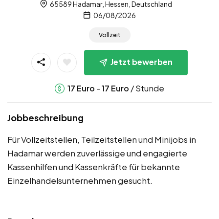
65589 Hadamar, Hessen, Deutschland
06/08/2026
Vollzeit
Jetzt bewerben
-
/ Stunde
17
Euro
17
Euro
Jobbeschreibung
Für Vollzeitstellen, Teilzeitstellen und Minijobs in
Hadamar werden zuverlässige und engagierte
Kassenhilfen und Kassenkräfte für bekannte
Einzelhandelsunternehmen gesucht.