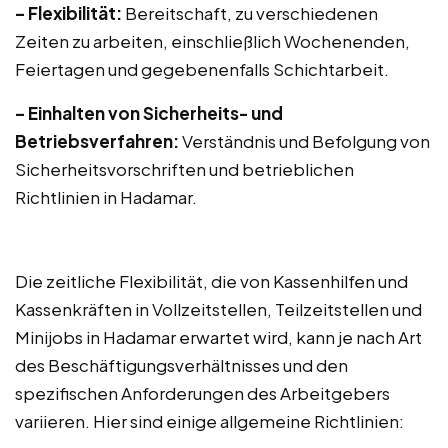
– Flexibilität:
Bereitschaft, zu verschiedenen
Zeiten zu arbeiten, einschließlich Wochenenden,
Feiertagen und gegebenenfalls Schichtarbeit.
– Einhalten von Sicherheits- und
Betriebsverfahren:
Verständnis und Befolgung von
Sicherheitsvorschriften und betrieblichen
Richtlinien in Hadamar.
Die zeitliche Flexibilität, die von Kassenhilfen und
Kassenkräften in Vollzeitstellen, Teilzeitstellen und
Minijobs in Hadamar erwartet wird, kann je nach Art
des Beschäftigungsverhältnisses und den
spezifischen Anforderungen des Arbeitgebers
variieren. Hier sind einige allgemeine Richtlinien: