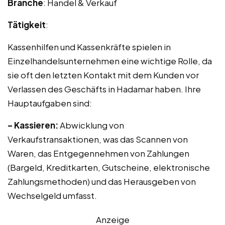
Branche
: Handel & Verkauf
Tätigkeit
:
Kassenhilfen und Kassenkräfte spielen in
Einzelhandelsunternehmen eine wichtige Rolle, da
sie oft den letzten Kontakt mit dem Kunden vor
Verlassen des Geschäfts in Hadamar haben. Ihre
Hauptaufgaben sind:
– Kassieren:
Abwicklung von
Verkaufstransaktionen, was das Scannen von
Waren, das Entgegennehmen von Zahlungen
(Bargeld, Kreditkarten, Gutscheine, elektronische
Zahlungsmethoden) und das Herausgeben von
Wechselgeld umfasst.
Anzeige