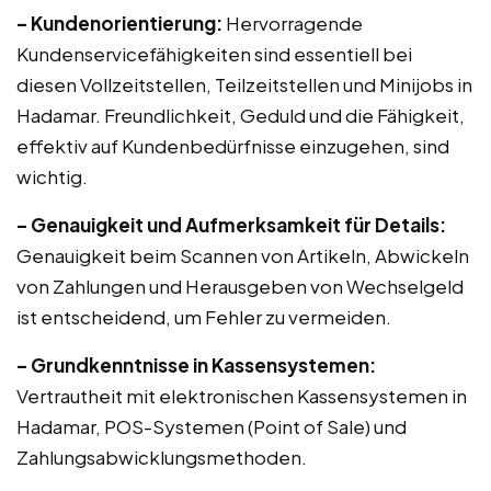
– Kundenorientierung:
Hervorragende
Kundenservicefähigkeiten sind essentiell bei
diesen Vollzeitstellen, Teilzeitstellen und Minijobs in
Hadamar. Freundlichkeit, Geduld und die Fähigkeit,
effektiv auf Kundenbedürfnisse einzugehen, sind
wichtig.
– Genauigkeit und Aufmerksamkeit für Details:
Genauigkeit beim Scannen von Artikeln, Abwickeln
von Zahlungen und Herausgeben von Wechselgeld
ist entscheidend, um Fehler zu vermeiden.
– Grundkenntnisse in Kassensystemen:
Vertrautheit mit elektronischen Kassensystemen in
Hadamar, POS-Systemen (Point of Sale) und
Zahlungsabwicklungsmethoden.