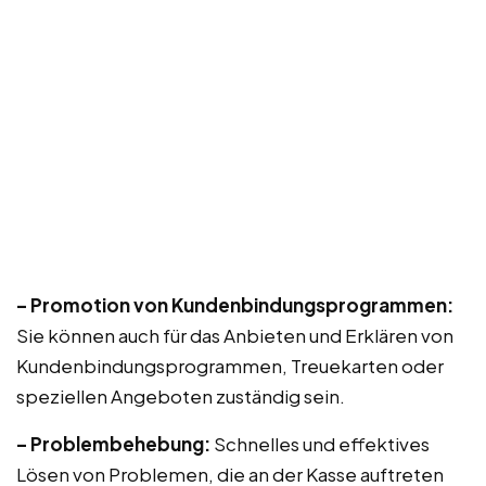
– Promotion von Kundenbindungsprogrammen:
Sie können auch für das Anbieten und Erklären von
Kundenbindungsprogrammen, Treuekarten oder
speziellen Angeboten zuständig sein.
– Problembehebung:
Schnelles und effektives
Lösen von Problemen, die an der Kasse auftreten