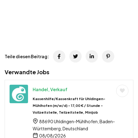
Teile diesen Beitrag:
Verwandte Jobs
Handel, Verkauf
Kassenhilfe/Kassenkraft für Uhldingen-
Mühlhofen (m/w/d) – 17,00 € / Stunde –
Vollzeitstelle, Teilzeitstelle, Minijob
88690 Uhldingen-Mühlhofen, Baden-
Württemberg, Deutschland
08/08/2026