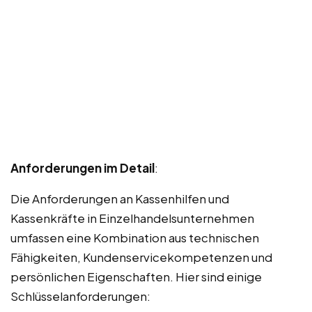
Anforderungen im Detail
:
Die Anforderungen an Kassenhilfen und
Kassenkräfte in Einzelhandelsunternehmen
umfassen eine Kombination aus technischen
Fähigkeiten, Kundenservicekompetenzen und
persönlichen Eigenschaften. Hier sind einige
Schlüsselanforderungen: