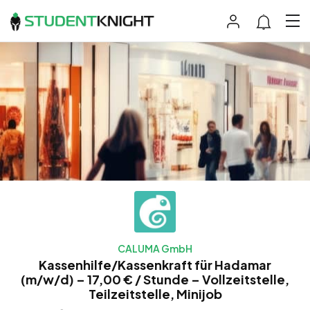
CALUMA GmbH
Kassenhilfe/Kassenkraft für Hadamar
(m/w/d) – 17,00 € / Stunde – Vollzeitstelle,
Teilzeitstelle, Minijob