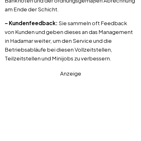
Banknoten und der ordnungsgemäßen Abrechnung
am Ende der Schicht.
– Kundenfeedback:
Sie sammeln oft Feedback
von Kunden und geben dieses an das Management
in Hadamar weiter, um den Service und die
Betriebsabläufe bei diesen Vollzeitstellen,
Teilzeitstellen und Minijobs zu verbessern.
Anzeige