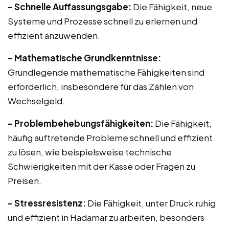
– Schnelle Auffassungsgabe:
Die Fähigkeit, neue
Systeme und Prozesse schnell zu erlernen und
effizient anzuwenden.
– Mathematische Grundkenntnisse:
Grundlegende mathematische Fähigkeiten sind
erforderlich, insbesondere für das Zählen von
Wechselgeld.
– Problembehebungsfähigkeiten:
Die Fähigkeit,
häufig auftretende Probleme schnell und effizient
zu lösen, wie beispielsweise technische
Schwierigkeiten mit der Kasse oder Fragen zu
Preisen.
– Stressresistenz:
Die Fähigkeit, unter Druck ruhig
und effizient in Hadamar zu arbeiten, besonders