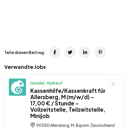
Teile diesen Beitrag:
Verwandte Jobs
Handel, Verkauf
Kassenhilfe/Kassenkraft für
Allersberg, M (m/w/d) –
17,00 € / Stunde –
Vollzeitstelle, Teilzeitstelle,
Minijob
90580 Allersberg, M, Bayern, Deutschland