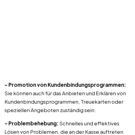
– Promotion von Kundenbindungsprogrammen:
Sie können auch für das Anbieten und Erklären von
Kundenbindungsprogrammen, Treuekarten oder
speziellen Angeboten zuständig sein.
– Problembehebung:
Schnelles und effektives
Lösen von Problemen, die an der Kasse auftreten