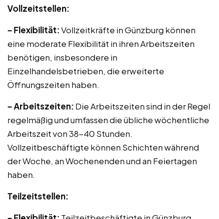
Vollzeitstellen:
– Flexibilität:
Vollzeitkräfte in Günzburg können
eine moderate Flexibilität in ihren Arbeitszeiten
benötigen, insbesondere in
Einzelhandelsbetrieben, die erweiterte
Öffnungszeiten haben.
– Arbeitszeiten:
Die Arbeitszeiten sind in der Regel
regelmäßig und umfassen die übliche wöchentliche
Arbeitszeit von 38-40 Stunden.
Vollzeitbeschäftigte können Schichten während
der Woche, an Wochenenden und an Feiertagen
haben.
Teilzeitstellen:
– Flexibilität:
Teilzeitbeschäftigte in Günzburg