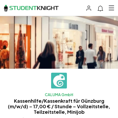
CALUMA GmbH
Kassenhilfe/Kassenkraft für Günzburg
(m/w/d) – 17,00 € / Stunde – Vollzeitstelle,
Teilzeitstelle, Minijob