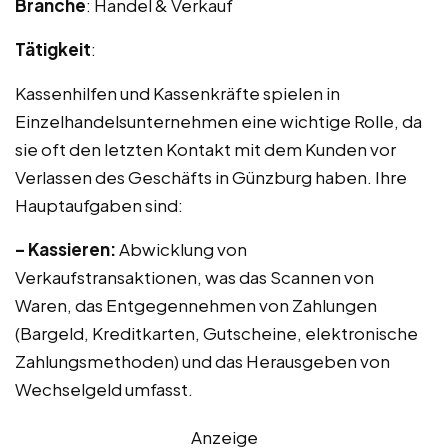
Branche
: Handel & Verkauf
Tätigkeit
:
Kassenhilfen und Kassenkräfte spielen in
Einzelhandelsunternehmen eine wichtige Rolle, da
sie oft den letzten Kontakt mit dem Kunden vor
Verlassen des Geschäfts in Günzburg haben. Ihre
Hauptaufgaben sind:
– Kassieren:
Abwicklung von
Verkaufstransaktionen, was das Scannen von
Waren, das Entgegennehmen von Zahlungen
(Bargeld, Kreditkarten, Gutscheine, elektronische
Zahlungsmethoden) und das Herausgeben von
Wechselgeld umfasst.
Anzeige