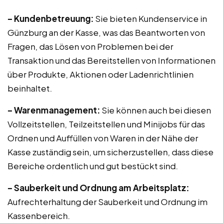
– Kundenbetreuung:
Sie bieten Kundenservice in
Günzburg an der Kasse, was das Beantworten von
Fragen, das Lösen von Problemen bei der
Transaktion und das Bereitstellen von Informationen
über Produkte, Aktionen oder Ladenrichtlinien
beinhaltet.
– Warenmanagement:
Sie können auch bei diesen
Vollzeitstellen, Teilzeitstellen und Minijobs für das
Ordnen und Auffüllen von Waren in der Nähe der
Kasse zuständig sein, um sicherzustellen, dass diese
Bereiche ordentlich und gut bestückt sind.
– Sauberkeit und Ordnung am Arbeitsplatz:
Aufrechterhaltung der Sauberkeit und Ordnung im
Kassenbereich.