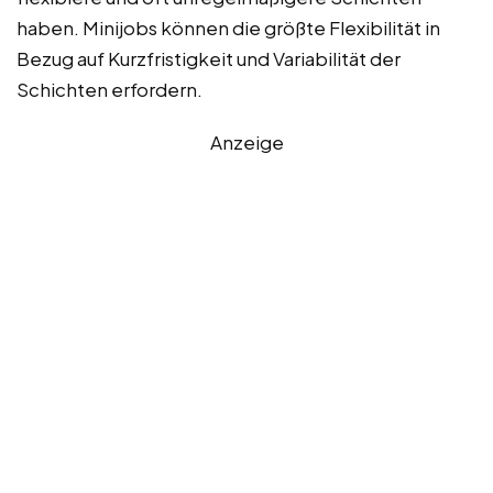
haben. Minijobs können die größte Flexibilität in
Bezug auf Kurzfristigkeit und Variabilität der
Schichten erfordern.
Anzeige