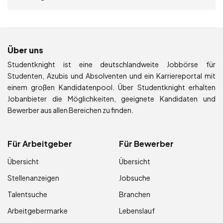
Über uns
Studentknight ist eine deutschlandweite Jobbörse für
Studenten, Azubis und Absolventen und ein Karriereportal mit
einem großen Kandidatenpool. Über Studentknight erhalten
Jobanbieter die Möglichkeiten, geeignete Kandidaten und
Bewerber aus allen Bereichen zu finden.
Für Arbeitgeber
Für Bewerber
Übersicht
Übersicht
Stellenanzeigen
Jobsuche
Talentsuche
Branchen
Arbeitgebermarke
Lebenslauf