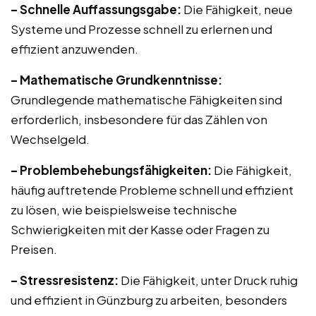
– Schnelle Auffassungsgabe:
Die Fähigkeit, neue
Systeme und Prozesse schnell zu erlernen und
effizient anzuwenden.
– Mathematische Grundkenntnisse:
Grundlegende mathematische Fähigkeiten sind
erforderlich, insbesondere für das Zählen von
Wechselgeld.
– Problembehebungsfähigkeiten:
Die Fähigkeit,
häufig auftretende Probleme schnell und effizient
zu lösen, wie beispielsweise technische
Schwierigkeiten mit der Kasse oder Fragen zu
Preisen.
– Stressresistenz:
Die Fähigkeit, unter Druck ruhig
und effizient in Günzburg zu arbeiten, besonders