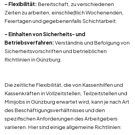
– Flexibilität:
Bereitschaft, zu verschiedenen
Zeiten zu arbeiten, einschließlich Wochenenden,
Feiertagen und gegebenenfalls Schichtarbeit.
– Einhalten von Sicherheits- und
Betriebsverfahren:
Verständnis und Befolgung von
Sicherheitsvorschriften und betrieblichen
Richtlinien in Günzburg.
Die zeitliche Flexibilität, die von Kassenhilfen und
Kassenkräften in Vollzeitstellen, Teilzeitstellen und
Minijobs in Günzburg erwartet wird, kann je nach Art
des Beschäftigungsverhältnisses und den
spezifischen Anforderungen des Arbeitgebers
variieren. Hier sind einige allgemeine Richtlinien: