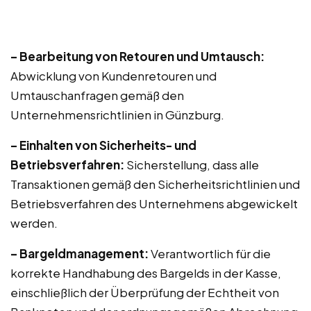
– Bearbeitung von Retouren und Umtausch:
Abwicklung von Kundenretouren und
Umtauschanfragen gemäß den
Unternehmensrichtlinien in Günzburg.
– Einhalten von Sicherheits- und
Betriebsverfahren:
Sicherstellung, dass alle
Transaktionen gemäß den Sicherheitsrichtlinien und
Betriebsverfahren des Unternehmens abgewickelt
werden.
– Bargeldmanagement:
Verantwortlich für die
korrekte Handhabung des Bargelds in der Kasse,
einschließlich der Überprüfung der Echtheit von