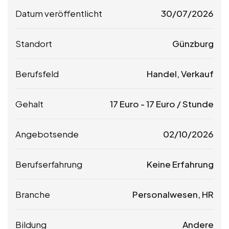
Datum veröffentlicht
30/07/2026
Standort
Günzburg
Berufsfeld
Handel, Verkauf
Gehalt
17
Euro
-
17
Euro
/ Stunde
Angebotsende
02/10/2026
Berufserfahrung
Keine Erfahrung
Branche
Personalwesen, HR
Bildung
Andere