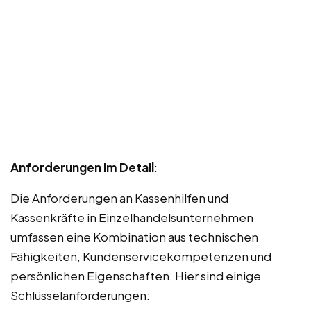
Anforderungen im Detail
:
Die Anforderungen an Kassenhilfen und
Kassenkräfte in Einzelhandelsunternehmen
umfassen eine Kombination aus technischen
Fähigkeiten, Kundenservicekompetenzen und
persönlichen Eigenschaften. Hier sind einige
Schlüsselanforderungen: