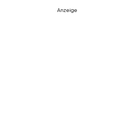
Anzeige