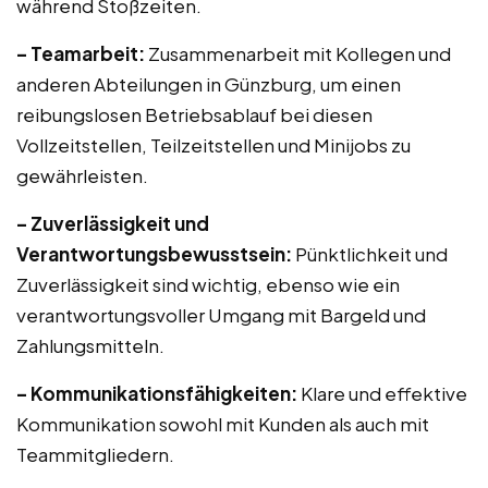
während Stoßzeiten.
– Teamarbeit:
Zusammenarbeit mit Kollegen und
anderen Abteilungen in Günzburg, um einen
reibungslosen Betriebsablauf bei diesen
Vollzeitstellen, Teilzeitstellen und Minijobs zu
gewährleisten.
– Zuverlässigkeit und
Verantwortungsbewusstsein:
Pünktlichkeit und
Zuverlässigkeit sind wichtig, ebenso wie ein
verantwortungsvoller Umgang mit Bargeld und
Zahlungsmitteln.
– Kommunikationsfähigkeiten:
Klare und effektive
Kommunikation sowohl mit Kunden als auch mit
Teammitgliedern.