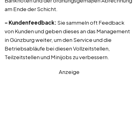
Banknoten und der ordnungsgemäßen Abrechnung
am Ende der Schicht.
– Kundenfeedback:
Sie sammeln oft Feedback
von Kunden und geben dieses an das Management
in Günzburg weiter, um den Service und die
Betriebsabläufe bei diesen Vollzeitstellen,
Teilzeitstellen und Minijobs zu verbessern.
Anzeige