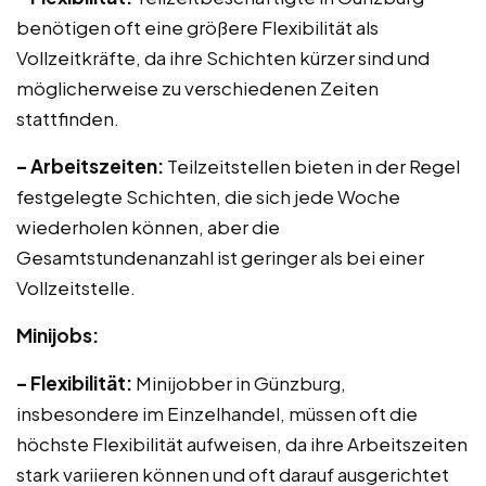
benötigen oft eine größere Flexibilität als
Vollzeitkräfte, da ihre Schichten kürzer sind und
möglicherweise zu verschiedenen Zeiten
stattfinden.
– Arbeitszeiten:
Teilzeitstellen bieten in der Regel
festgelegte Schichten, die sich jede Woche
wiederholen können, aber die
Gesamtstundenanzahl ist geringer als bei einer
Vollzeitstelle.
Minijobs:
– Flexibilität:
Minijobber in Günzburg,
insbesondere im Einzelhandel, müssen oft die
höchste Flexibilität aufweisen, da ihre Arbeitszeiten
stark variieren können und oft darauf ausgerichtet