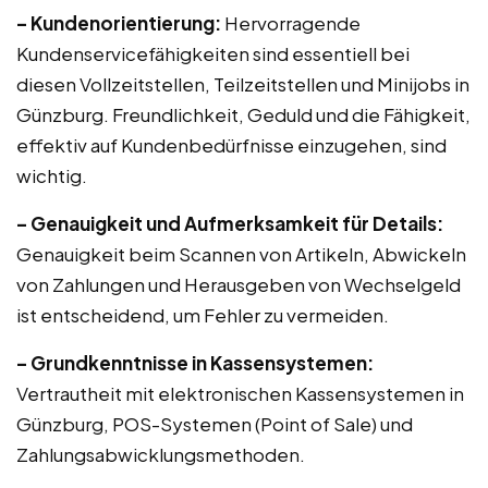
– Kundenorientierung:
Hervorragende
Kundenservicefähigkeiten sind essentiell bei
diesen Vollzeitstellen, Teilzeitstellen und Minijobs in
Günzburg. Freundlichkeit, Geduld und die Fähigkeit,
effektiv auf Kundenbedürfnisse einzugehen, sind
wichtig.
– Genauigkeit und Aufmerksamkeit für Details:
Genauigkeit beim Scannen von Artikeln, Abwickeln
von Zahlungen und Herausgeben von Wechselgeld
ist entscheidend, um Fehler zu vermeiden.
– Grundkenntnisse in Kassensystemen:
Vertrautheit mit elektronischen Kassensystemen in
Günzburg, POS-Systemen (Point of Sale) und
Zahlungsabwicklungsmethoden.