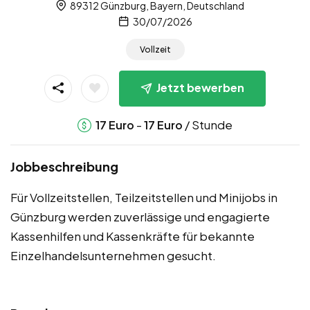
89312 Günzburg, Bayern, Deutschland
30/07/2026
Vollzeit
Jetzt bewerben
-
/ Stunde
17
Euro
17
Euro
Jobbeschreibung
Für Vollzeitstellen, Teilzeitstellen und Minijobs in
Günzburg werden zuverlässige und engagierte
Kassenhilfen und Kassenkräfte für bekannte
Einzelhandelsunternehmen gesucht.