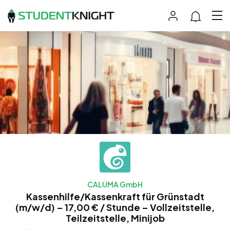
CALUMA GmbH
Kassenhilfe/Kassenkraft für Grünstadt
(m/w/d) – 17,00 € / Stunde – Vollzeitstelle,
Teilzeitstelle, Minijob