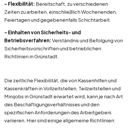
– Flexibilität:
Bereitschaft, zu verschiedenen
Zeiten zu arbeiten, einschließlich Wochenenden,
Feiertagen und gegebenenfalls Schichtarbeit.
– Einhalten von Sicherheits- und
Betriebsverfahren:
Verständnis und Befolgung von
Sicherheitsvorschriften und betrieblichen
Richtlinien in Grünstadt.
Die zeitliche Flexibilität, die von Kassenhilfen und
Kassenkräften in Vollzeitstellen, Teilzeitstellen und
Minijobs in Grünstadt erwartet wird, kann je nach Art
des Beschäftigungsverhältnisses und den
spezifischen Anforderungen des Arbeitgebers
variieren. Hier sind einige allgemeine Richtlinien: