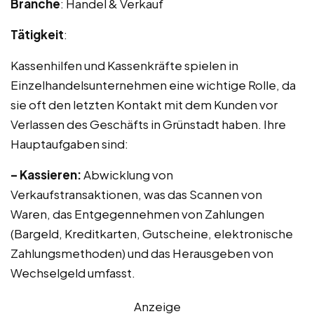
Branche
: Handel & Verkauf
Tätigkeit
:
Kassenhilfen und Kassenkräfte spielen in
Einzelhandelsunternehmen eine wichtige Rolle, da
sie oft den letzten Kontakt mit dem Kunden vor
Verlassen des Geschäfts in Grünstadt haben. Ihre
Hauptaufgaben sind:
– Kassieren:
Abwicklung von
Verkaufstransaktionen, was das Scannen von
Waren, das Entgegennehmen von Zahlungen
(Bargeld, Kreditkarten, Gutscheine, elektronische
Zahlungsmethoden) und das Herausgeben von
Wechselgeld umfasst.
Anzeige