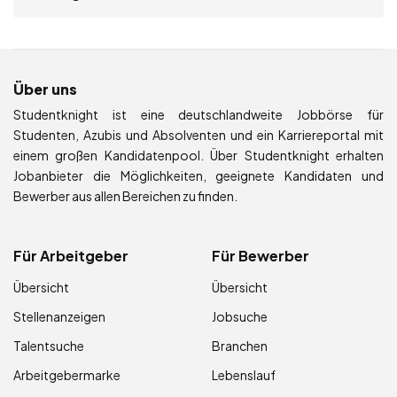
Über uns
Studentknight ist eine deutschlandweite Jobbörse für
Studenten, Azubis und Absolventen und ein Karriereportal mit
einem großen Kandidatenpool. Über Studentknight erhalten
Jobanbieter die Möglichkeiten, geeignete Kandidaten und
Bewerber aus allen Bereichen zu finden.
Für Arbeitgeber
Für Bewerber
Übersicht
Übersicht
Stellenanzeigen
Jobsuche
Talentsuche
Branchen
Arbeitgebermarke
Lebenslauf