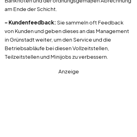
Banknoten und der ordnungsgemäßen Abrechnung
am Ende der Schicht.
– Kundenfeedback:
Sie sammeln oft Feedback
von Kunden und geben dieses an das Management
in Grünstadt weiter, um den Service und die
Betriebsabläufe bei diesen Vollzeitstellen,
Teilzeitstellen und Minijobs zu verbessern.
Anzeige