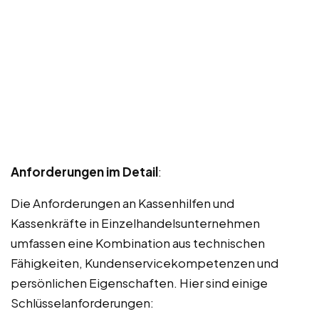
Anforderungen im Detail
:
Die Anforderungen an Kassenhilfen und
Kassenkräfte in Einzelhandelsunternehmen
umfassen eine Kombination aus technischen
Fähigkeiten, Kundenservicekompetenzen und
persönlichen Eigenschaften. Hier sind einige
Schlüsselanforderungen: