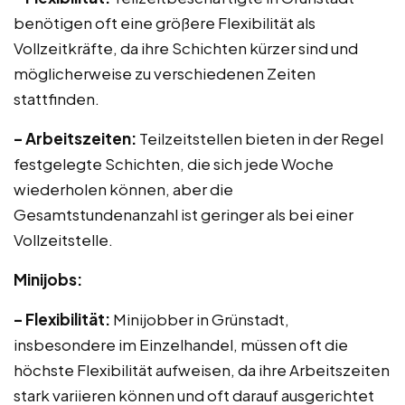
benötigen oft eine größere Flexibilität als
Vollzeitkräfte, da ihre Schichten kürzer sind und
möglicherweise zu verschiedenen Zeiten
stattfinden.
– Arbeitszeiten:
Teilzeitstellen bieten in der Regel
festgelegte Schichten, die sich jede Woche
wiederholen können, aber die
Gesamtstundenanzahl ist geringer als bei einer
Vollzeitstelle.
Minijobs:
– Flexibilität:
Minijobber in Grünstadt,
insbesondere im Einzelhandel, müssen oft die
höchste Flexibilität aufweisen, da ihre Arbeitszeiten
stark variieren können und oft darauf ausgerichtet