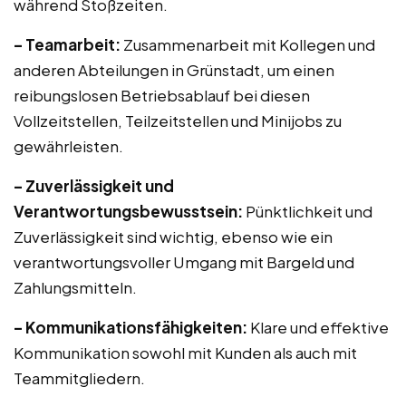
während Stoßzeiten.
– Teamarbeit:
Zusammenarbeit mit Kollegen und
anderen Abteilungen in Grünstadt, um einen
reibungslosen Betriebsablauf bei diesen
Vollzeitstellen, Teilzeitstellen und Minijobs zu
gewährleisten.
– Zuverlässigkeit und
Verantwortungsbewusstsein:
Pünktlichkeit und
Zuverlässigkeit sind wichtig, ebenso wie ein
verantwortungsvoller Umgang mit Bargeld und
Zahlungsmitteln.
– Kommunikationsfähigkeiten:
Klare und effektive
Kommunikation sowohl mit Kunden als auch mit
Teammitgliedern.