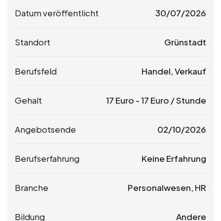
Datum veröffentlicht
30/07/2026
Standort
Grünstadt
Berufsfeld
Handel, Verkauf
Gehalt
17
Euro
-
17
Euro
/ Stunde
Angebotsende
02/10/2026
Berufserfahrung
Keine Erfahrung
Branche
Personalwesen, HR
Bildung
Andere