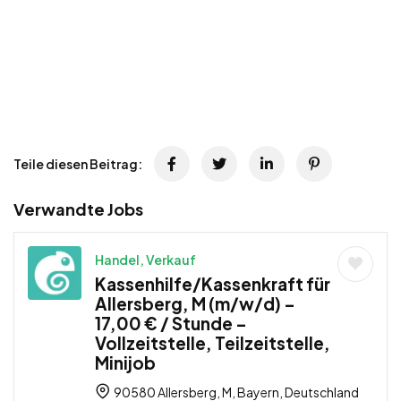
Teile diesen Beitrag:
Verwandte Jobs
Handel, Verkauf
Kassenhilfe/Kassenkraft für
Allersberg, M (m/w/d) –
17,00 € / Stunde –
Vollzeitstelle, Teilzeitstelle,
Minijob
90580 Allersberg, M, Bayern, Deutschland