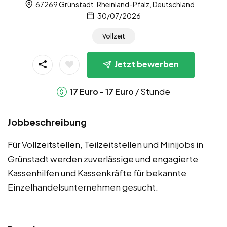
67269 Grünstadt, Rheinland-Pfalz, Deutschland
30/07/2026
Vollzeit
Jetzt bewerben
-
/ Stunde
17
Euro
17
Euro
Jobbeschreibung
Für Vollzeitstellen, Teilzeitstellen und Minijobs in
Grünstadt werden zuverlässige und engagierte
Kassenhilfen und Kassenkräfte für bekannte
Einzelhandelsunternehmen gesucht.