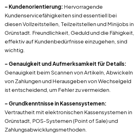
– Kundenorientierung:
Hervorragende
Kundenservicefähigkeiten sind essentiell bei
diesen Vollzeitstellen, Teilzeitstellen und Minijobs in
Grünstadt. Freundlichkeit, Geduld und die Fähigkeit,
effektiv auf Kundenbedürfnisse einzugehen, sind
wichtig.
– Genauigkeit und Aufmerksamkeit für Details:
Genauigkeit beim Scannen von Artikeln, Abwickeln
von Zahlungen und Herausgeben von Wechselgeld
ist entscheidend, um Fehler zu vermeiden.
– Grundkenntnisse in Kassensystemen:
Vertrautheit mit elektronischen Kassensystemen in
Grünstadt, POS-Systemen (Point of Sale) und
Zahlungsabwicklungsmethoden.