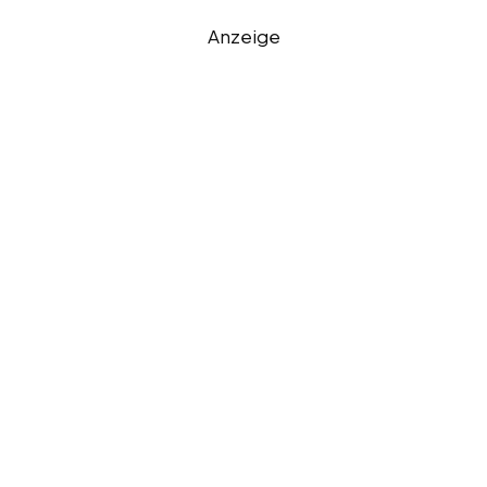
Anzeige