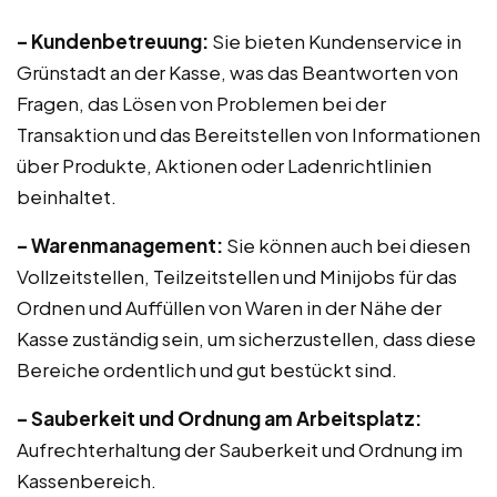
– Kundenbetreuung:
Sie bieten Kundenservice in
Grünstadt an der Kasse, was das Beantworten von
Fragen, das Lösen von Problemen bei der
Transaktion und das Bereitstellen von Informationen
über Produkte, Aktionen oder Ladenrichtlinien
beinhaltet.
– Warenmanagement:
Sie können auch bei diesen
Vollzeitstellen, Teilzeitstellen und Minijobs für das
Ordnen und Auffüllen von Waren in der Nähe der
Kasse zuständig sein, um sicherzustellen, dass diese
Bereiche ordentlich und gut bestückt sind.
– Sauberkeit und Ordnung am Arbeitsplatz:
Aufrechterhaltung der Sauberkeit und Ordnung im
Kassenbereich.