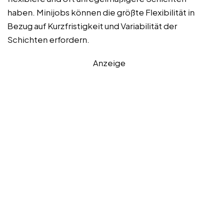
haben. Minijobs können die größte Flexibilität in
Bezug auf Kurzfristigkeit und Variabilität der
Schichten erfordern.
Anzeige