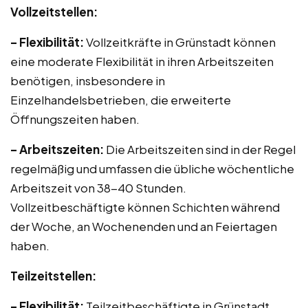
Vollzeitstellen:
– Flexibilität:
Vollzeitkräfte in Grünstadt können
eine moderate Flexibilität in ihren Arbeitszeiten
benötigen, insbesondere in
Einzelhandelsbetrieben, die erweiterte
Öffnungszeiten haben.
– Arbeitszeiten:
Die Arbeitszeiten sind in der Regel
regelmäßig und umfassen die übliche wöchentliche
Arbeitszeit von 38-40 Stunden.
Vollzeitbeschäftigte können Schichten während
der Woche, an Wochenenden und an Feiertagen
haben.
Teilzeitstellen:
– Flexibilität:
Teilzeitbeschäftigte in Grünstadt