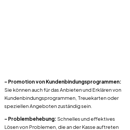
– Promotion von Kundenbindungsprogrammen:
Sie können auch für das Anbieten und Erklären von
Kundenbindungsprogrammen, Treuekarten oder
speziellen Angeboten zuständig sein.
– Problembehebung:
Schnelles und effektives
Lösen von Problemen, die an der Kasse auftreten