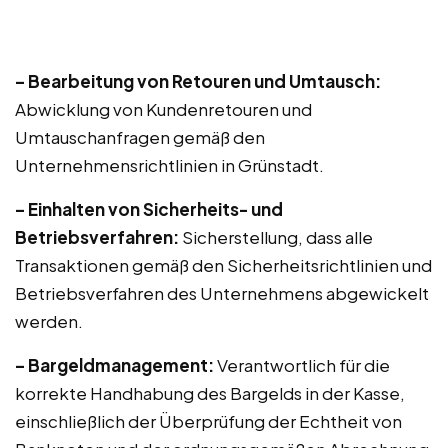
– Bearbeitung von Retouren und Umtausch:
Abwicklung von Kundenretouren und
Umtauschanfragen gemäß den
Unternehmensrichtlinien in Grünstadt.
– Einhalten von Sicherheits- und
Betriebsverfahren:
Sicherstellung, dass alle
Transaktionen gemäß den Sicherheitsrichtlinien und
Betriebsverfahren des Unternehmens abgewickelt
werden.
– Bargeldmanagement:
Verantwortlich für die
korrekte Handhabung des Bargelds in der Kasse,
einschließlich der Überprüfung der Echtheit von