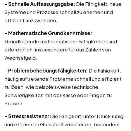
– Schnelle Auffassungsgabe:
Die Fähigkeit, neue
Systeme und Prozesse schnell zu erlernen und
effizient anzuwenden.
– Mathematische Grundkenntnisse:
Grundlegende mathematische Fähigkeiten sind
erforderlich, insbesondere für das Zählen von
Wechselgeld.
– Problembehebungsfähigkeiten:
Die Fähigkeit,
häufig auftretende Probleme schnell und effizient
zu lösen, wie beispielsweise technische
Schwierigkeiten mit der Kasse oder Fragen zu
Preisen.
– Stressresistenz:
Die Fähigkeit, unter Druck ruhig
und effizient in Grünstadt zu arbeiten, besonders