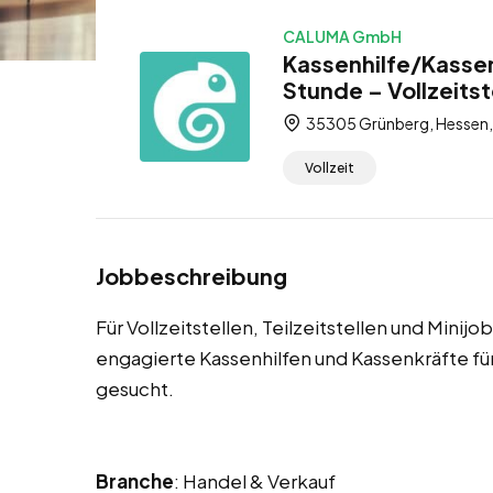
CALUMA GmbH
Kassenhilfe/Kassen
Stunde – Vollzeitste
35305 Grünberg, Hessen,
Vollzeit
Jobbeschreibung
Für Vollzeitstellen, Teilzeitstellen und Mini
engagierte Kassenhilfen und Kassenkräfte 
gesucht.
Branche
: Handel & Verkauf