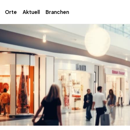
Orte
Aktuell
Branchen