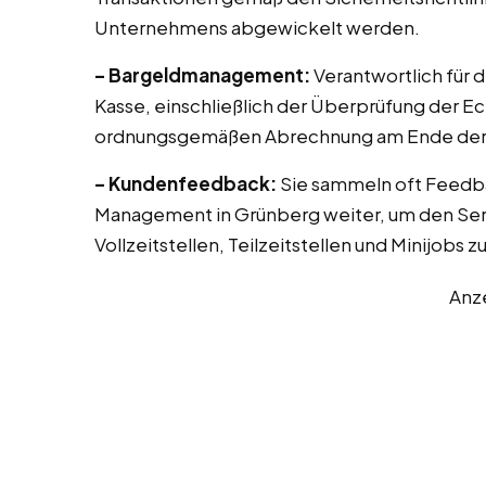
Unternehmens abgewickelt werden.
– Bargeldmanagement:
Verantwortlich für 
Kasse, einschließlich der Überprüfung der E
ordnungsgemäßen Abrechnung am Ende der 
– Kundenfeedback:
Sie sammeln oft Feedb
Management in Grünberg weiter, um den Serv
Vollzeitstellen, Teilzeitstellen und Minijobs 
Anz