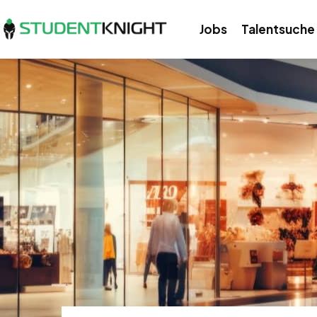
Jobs
Talentsuche