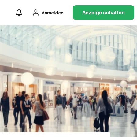
Anzeige schalten
Anmelden