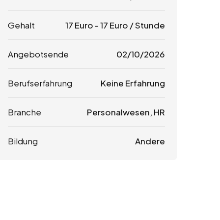
Gehalt
17
Euro
-
17
Euro
/ Stunde
Angebotsende
02/10/2026
Berufserfahrung
Keine Erfahrung
Branche
Personalwesen, HR
Bildung
Andere