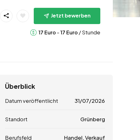
Jetzt bewerben
-
/ Stunde
17
Euro
17
Euro
Überblick
Datum veröffentlicht
31/07/2026
Standort
Grünberg
Berufsfeld
Handel, Verkauf