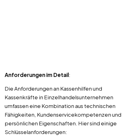
Anforderungen im Detail
:
Die Anforderungen an Kassenhilfen und
Kassenkräfte in Einzelhandelsunternehmen
umfassen eine Kombination aus technischen
Fähigkeiten, Kundenservicekompetenzen und
persönlichen Eigenschaften. Hier sind einige
Schlüsselanforderungen: