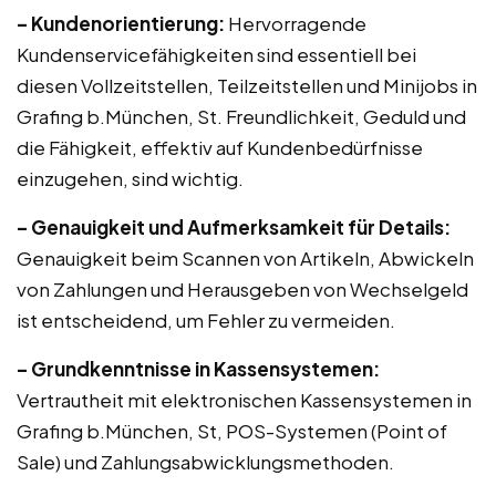
– Kundenorientierung:
Hervorragende
Kundenservicefähigkeiten sind essentiell bei
diesen Vollzeitstellen, Teilzeitstellen und Minijobs in
Grafing b.München, St. Freundlichkeit, Geduld und
die Fähigkeit, effektiv auf Kundenbedürfnisse
einzugehen, sind wichtig.
– Genauigkeit und Aufmerksamkeit für Details:
Genauigkeit beim Scannen von Artikeln, Abwickeln
von Zahlungen und Herausgeben von Wechselgeld
ist entscheidend, um Fehler zu vermeiden.
– Grundkenntnisse in Kassensystemen:
Vertrautheit mit elektronischen Kassensystemen in
Grafing b.München, St, POS-Systemen (Point of
Sale) und Zahlungsabwicklungsmethoden.