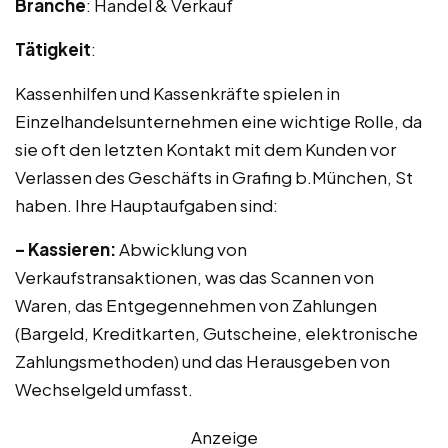
Branche
: Handel & Verkauf
Tätigkeit
:
Kassenhilfen und Kassenkräfte spielen in
Einzelhandelsunternehmen eine wichtige Rolle, da
sie oft den letzten Kontakt mit dem Kunden vor
Verlassen des Geschäfts in Grafing b.München, St
haben. Ihre Hauptaufgaben sind:
– Kassieren:
Abwicklung von
Verkaufstransaktionen, was das Scannen von
Waren, das Entgegennehmen von Zahlungen
(Bargeld, Kreditkarten, Gutscheine, elektronische
Zahlungsmethoden) und das Herausgeben von
Wechselgeld umfasst.
Anzeige