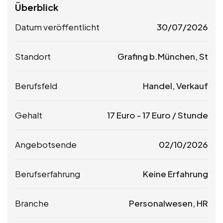
Überblick
Datum veröffentlicht
30/07/2026
Standort
Grafing b.München, St
Berufsfeld
Handel, Verkauf
Gehalt
17
Euro
-
17
Euro
/ Stunde
Angebotsende
02/10/2026
Berufserfahrung
Keine Erfahrung
Branche
Personalwesen, HR