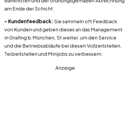
Banknoten und der ordnungsgemäßen Abrechnung
am Ende der Schicht.
– Kundenfeedback:
Sie sammeln oft Feedback
von Kunden und geben dieses an das Management
in Grafing b.München, St weiter, um den Service
und die Betriebsabläufe bei diesen Vollzeitstellen,
Teilzeitstellen und Minijobs zu verbessern.
Anzeige