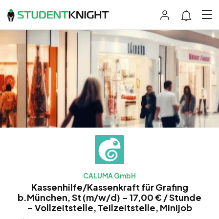
CALUMA GmbH
Kassenhilfe/Kassenkraft für Grafing
b.München, St (m/w/d) – 17,00 € / Stunde
– Vollzeitstelle, Teilzeitstelle, Minijob