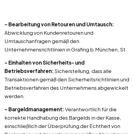
– Bearbeitung von Retouren und Umtausch:
Abwicklung von Kundenretouren und
Umtauschanfragen gemäß den
Unternehmensrichtlinien in Grafing b.München, St.
– Einhalten von Sicherheits- und
Betriebsverfahren:
Sicherstellung, dass alle
Transaktionen gemäß den Sicherheitsrichtlinien und
Betriebsverfahren des Unternehmens abgewickelt
werden.
– Bargeldmanagement:
Verantwortlich für die
korrekte Handhabung des Bargelds in der Kasse,
einschließlich der Überprüfung der Echtheit von