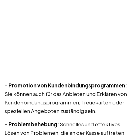
– Promotion von Kundenbindungsprogrammen:
Sie können auch für das Anbieten und Erklären von
Kundenbindungsprogrammen, Treuekarten oder
speziellen Angeboten zuständig sein.
– Problembehebung:
Schnelles und effektives
Lösen von Problemen, die an der Kasse auftreten