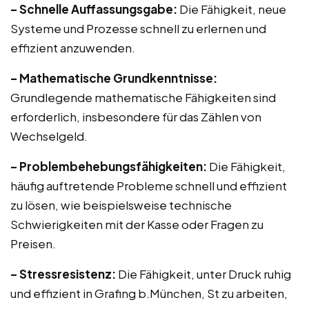
– Schnelle Auffassungsgabe:
Die Fähigkeit, neue
Systeme und Prozesse schnell zu erlernen und
effizient anzuwenden.
– Mathematische Grundkenntnisse:
Grundlegende mathematische Fähigkeiten sind
erforderlich, insbesondere für das Zählen von
Wechselgeld.
– Problembehebungsfähigkeiten:
Die Fähigkeit,
häufig auftretende Probleme schnell und effizient
zu lösen, wie beispielsweise technische
Schwierigkeiten mit der Kasse oder Fragen zu
Preisen.
– Stressresistenz:
Die Fähigkeit, unter Druck ruhig
und effizient in Grafing b.München, St zu arbeiten,