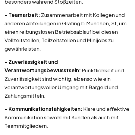
besonders während Stoßzeiten.
– Teamarbeit:
Zusammenarbeit mit Kollegen und
anderen Abteilungen in Grafing b.München, St, um
einen reibungslosen Betriebsablauf bei diesen
Vollzeitstellen, Teilzeitstellen und Minijobs zu
gewährleisten.
– Zuverlässigkeit und
Verantwortungsbewusstsein:
Pünktlichkeit und
Zuverlässigkeit sind wichtig, ebenso wie ein
verantwortungsvoller Umgang mit Bargeld und
Zahlungsmitteln.
– Kommunikationsfähigkeiten:
Klare und effektive
Kommunikation sowohl mit Kunden als auch mit
Teammitgliedern.