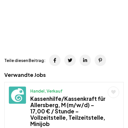
Teile diesen Beitrag:
Verwandte Jobs
Handel, Verkauf
Kassenhilfe/Kassenkraft für
Allersberg, M (m/w/d) –
17,00 € / Stunde –
Vollzeitstelle, Teilzeitstelle,
Minijob