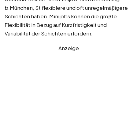
b.München, St flexiblere und oft unregelmäßigere
Schichten haben. Minijobs können die größte
Flexibilität in Bezug auf Kurzfristigkeit und
Variabilität der Schichten erfordern.
Anzeige