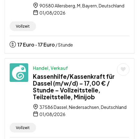
90580 Allersberg, M, Bayern, Deutschland
01/08/2026
Vollzeit
17
Euro
17
Euro
-
/ Stunde
Handel, Verkauf
Kassenhilfe/Kassenkraft für
Dassel (m/w/d) – 17,00 € /
Stunde – Vollzeitstelle,
Teilzeitstelle, Minijob
37586 Dassel, Niedersachsen, Deutschland
01/08/2026
Vollzeit