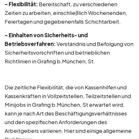
– Flexibilität:
Bereitschaft, zu verschiedenen
Zeiten zu arbeiten, einschließlich Wochenenden,
Feiertagen und gegebenenfalls Schichtarbeit.
– Einhalten von Sicherheits- und
Betriebsverfahren:
Verständnis und Befolgung von
Sicherheitsvorschriften und betrieblichen
Richtlinien in Grafing b.München, St.
Die zeitliche Flexibilität, die von Kassenhilfen und
Kassenkräften in Vollzeitstellen, Teilzeitstellen und
Minijobs in Grafing b.München, St erwartet wird,
kann je nach Art des Beschäftigungsverhältnisses
und den spezifischen Anforderungen des
Arbeitgebers variieren. Hier sind einige allgemeine