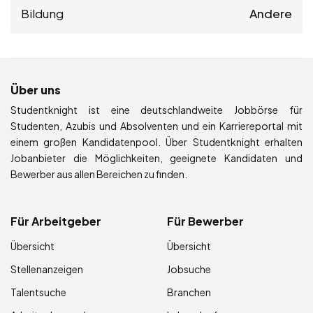
Bildung
Andere
Über uns
Studentknight ist eine deutschlandweite Jobbörse für
Studenten, Azubis und Absolventen und ein Karriereportal mit
einem großen Kandidatenpool. Über Studentknight erhalten
Jobanbieter die Möglichkeiten, geeignete Kandidaten und
Bewerber aus allen Bereichen zu finden.
Für Arbeitgeber
Für Bewerber
Übersicht
Übersicht
Stellenanzeigen
Jobsuche
Talentsuche
Branchen