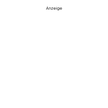
Anzeige