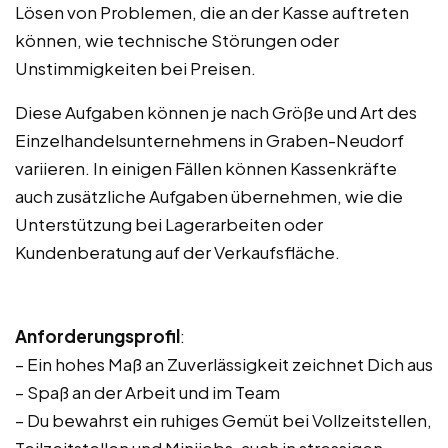
Lösen von Problemen, die an der Kasse auftreten
können, wie technische Störungen oder
Unstimmigkeiten bei Preisen.
Diese Aufgaben können je nach Größe und Art des
Einzelhandelsunternehmens in Graben-Neudorf
variieren. In einigen Fällen können Kassenkräfte
auch zusätzliche Aufgaben übernehmen, wie die
Unterstützung bei Lagerarbeiten oder
Kundenberatung auf der Verkaufsfläche.
Anforderungsprofil
:
– Ein hohes Maß an Zuverlässigkeit zeichnet Dich aus
– Spaß an der Arbeit und im Team
– Du bewahrst ein ruhiges Gemüt bei Vollzeitstellen,