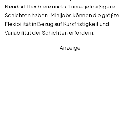
Neudorf flexiblere und oft unregelmäßigere
Schichten haben. Minijobs können die größte
Flexibilität in Bezug auf Kurzfristigkeit und
Variabilität der Schichten erfordern.
Anzeige