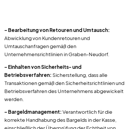
– Bearbeitung von Retouren und Umtausch:
Abwicklung von Kundenretouren und
Umtauschanfragen gemäß den
Unternehmensrichtlinien in Graben-Neudorf.
– Einhalten von Sicherheits- und
Betriebsverfahren:
Sicherstellung, dass alle
Transaktionen gemäß den Sicherheitsrichtlinien und
Betriebsverfahren des Unternehmens abgewickelt
werden.
– Bargeldmanagement:
Verantwortlich für die
korrekte Handhabung des Bargelds in der Kasse,
einschließlich der Überprüfung der Echtheit von