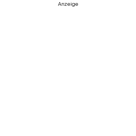
Anzeige