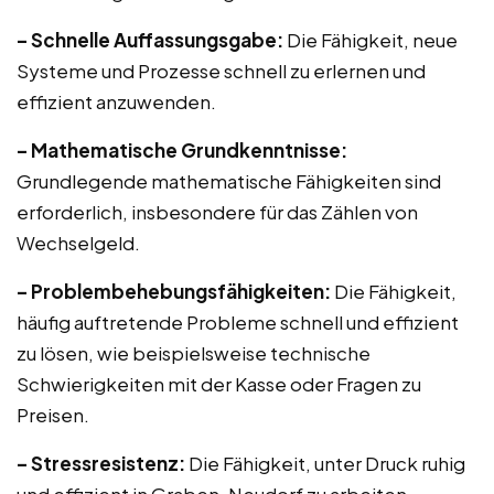
– Schnelle Auffassungsgabe:
Die Fähigkeit, neue
Systeme und Prozesse schnell zu erlernen und
effizient anzuwenden.
– Mathematische Grundkenntnisse:
Grundlegende mathematische Fähigkeiten sind
erforderlich, insbesondere für das Zählen von
Wechselgeld.
– Problembehebungsfähigkeiten:
Die Fähigkeit,
häufig auftretende Probleme schnell und effizient
zu lösen, wie beispielsweise technische
Schwierigkeiten mit der Kasse oder Fragen zu
Preisen.
– Stressresistenz:
Die Fähigkeit, unter Druck ruhig