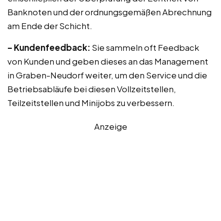
Banknoten und der ordnungsgemäßen Abrechnung
am Ende der Schicht.
– Kundenfeedback:
Sie sammeln oft Feedback
von Kunden und geben dieses an das Management
in Graben-Neudorf weiter, um den Service und die
Betriebsabläufe bei diesen Vollzeitstellen,
Teilzeitstellen und Minijobs zu verbessern.
Anzeige