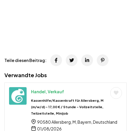
Teile diesen Beitrag:
Verwandte Jobs
Handel, Verkauf
Kassenhilfe/Kassenkraft für Allersberg, M
(m/w/d) – 17,00 € / Stunde – Vollzeitstelle,
Teilzeitstelle, Minijob
90580 Allersberg, M, Bayern, Deutschland
01/08/2026