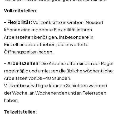
Vollzeitstellen:
– Flexibilität:
Vollzeitkräfte in Graben-Neudorf
können eine moderate Flexibilität in ihren
Arbeitszeiten benötigen, insbesondere in
Einzelhandelsbetrieben, die erweiterte
Öffnungszeiten haben.
– Arbeitszeiten:
Die Arbeitszeiten sind in der Regel
regelmäßig und umfassen die übliche wöchentliche
Arbeitszeit von 38-40 Stunden.
Vollzeitbeschäftigte können Schichten während
der Woche, an Wochenenden und an Feiertagen
haben.
Teilzeitstellen: