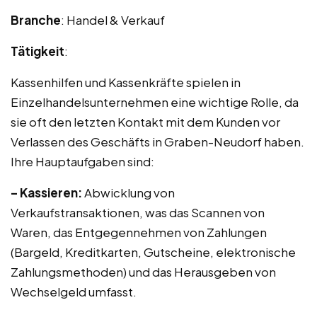
Branche
: Handel & Verkauf
Tätigkeit
:
Kassenhilfen und Kassenkräfte spielen in
Einzelhandelsunternehmen eine wichtige Rolle, da
sie oft den letzten Kontakt mit dem Kunden vor
Verlassen des Geschäfts in Graben-Neudorf haben.
Ihre Hauptaufgaben sind:
– Kassieren:
Abwicklung von
Verkaufstransaktionen, was das Scannen von
Waren, das Entgegennehmen von Zahlungen
(Bargeld, Kreditkarten, Gutscheine, elektronische
Zahlungsmethoden) und das Herausgeben von
Wechselgeld umfasst.