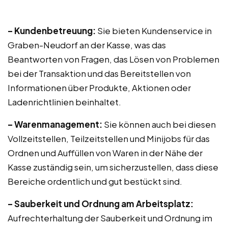
– Kundenbetreuung:
Sie bieten Kundenservice in
Graben-Neudorf an der Kasse, was das
Beantworten von Fragen, das Lösen von Problemen
bei der Transaktion und das Bereitstellen von
Informationen über Produkte, Aktionen oder
Ladenrichtlinien beinhaltet.
– Warenmanagement:
Sie können auch bei diesen
Vollzeitstellen, Teilzeitstellen und Minijobs für das
Ordnen und Auffüllen von Waren in der Nähe der
Kasse zuständig sein, um sicherzustellen, dass diese
Bereiche ordentlich und gut bestückt sind.
– Sauberkeit und Ordnung am Arbeitsplatz:
Aufrechterhaltung der Sauberkeit und Ordnung im