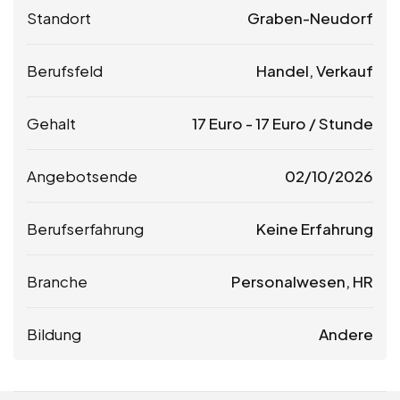
Standort
Graben-Neudorf
Berufsfeld
Handel, Verkauf
Gehalt
17
Euro
-
17
Euro
/ Stunde
Angebotsende
02/10/2026
Berufserfahrung
Keine Erfahrung
Branche
Personalwesen, HR
Bildung
Andere