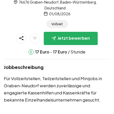
76676 Graben-Neudorf, Baden-Württemberg,
Deutschland
01/08/2026
Vollzeit
Jetzt bewerben
-
/ Stunde
17
Euro
17
Euro
Jobbeschreibung
Für Vollzeitstellen, Teilzeitstellen und Minijobs in
Graben-Neudorf werden zuverlässige und
engagierte Kassenhilfen und Kassenkräfte für
bekannte Einzelhandelsunternehmen gesucht.