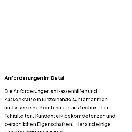
Anforderungen im Detail
:
Die Anforderungen an Kassenhilfen und
Kassenkräfte in Einzelhandelsunternehmen
umfassen eine Kombination aus technischen
Fähigkeiten, Kundenservicekompetenzen und
persönlichen Eigenschaften. Hier sind einige