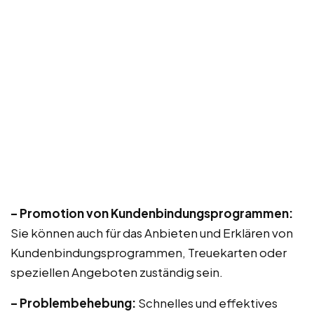
– Promotion von Kundenbindungsprogrammen:
Sie können auch für das Anbieten und Erklären von
Kundenbindungsprogrammen, Treuekarten oder
speziellen Angeboten zuständig sein.
– Problembehebung:
Schnelles und effektives