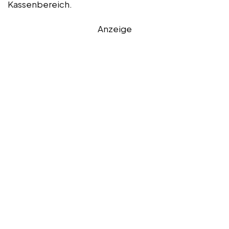
Kassenbereich.
Anzeige