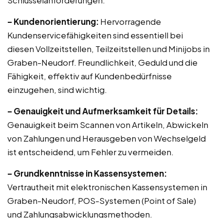
Schlüsselanforderungen:
– Kundenorientierung:
Hervorragende
Kundenservicefähigkeiten sind essentiell bei
diesen Vollzeitstellen, Teilzeitstellen und Minijobs in
Graben-Neudorf. Freundlichkeit, Geduld und die
Fähigkeit, effektiv auf Kundenbedürfnisse
einzugehen, sind wichtig.
– Genauigkeit und Aufmerksamkeit für Details:
Genauigkeit beim Scannen von Artikeln, Abwickeln
von Zahlungen und Herausgeben von Wechselgeld
ist entscheidend, um Fehler zu vermeiden.
– Grundkenntnisse in Kassensystemen:
Vertrautheit mit elektronischen Kassensystemen in
Graben-Neudorf, POS-Systemen (Point of Sale)
und Zahlungsabwicklungsmethoden.