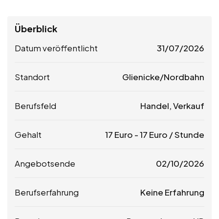
Überblick
Datum veröffentlicht
31/07/2026
Standort
Glienicke/Nordbahn
Berufsfeld
Handel, Verkauf
Gehalt
17
Euro
-
17
Euro
/ Stunde
Angebotsende
02/10/2026
Berufserfahrung
Keine Erfahrung