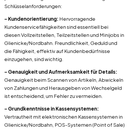
Schlüsselanforderungen:
– Kundenorientierung:
Hervorragende
Kundenservicefähigkeiten sind essentiell bei
diesen Vollzeitstellen, Teilzeitstellen und Minijobs in
Glienicke/Nordbahn. Freundlichkeit, Geduld und
die Fähigkeit, effektiv auf Kundenbedürfnisse
einzugehen, sind wichtig.
– Genauigkeit und Aufmerksamkeit für Details:
Genauigkeit beim Scannen von Artikeln, Abwickeln
von Zahlungen und Herausgeben von Wechselgeld
ist entscheidend, um Fehler zu vermeiden.
– Grundkenntnisse in Kassensystemen:
Vertrautheit mit elektronischen Kassensystemen in
Glienicke/Nordbahn, POS-Systemen (Point of Sale)