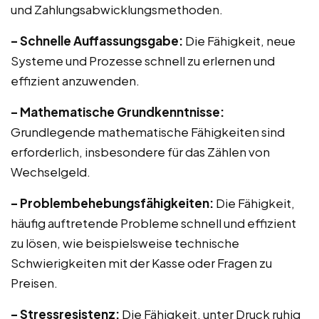
und Zahlungsabwicklungsmethoden.
– Schnelle Auffassungsgabe:
Die Fähigkeit, neue
Systeme und Prozesse schnell zu erlernen und
effizient anzuwenden.
– Mathematische Grundkenntnisse:
Grundlegende mathematische Fähigkeiten sind
erforderlich, insbesondere für das Zählen von
Wechselgeld.
– Problembehebungsfähigkeiten:
Die Fähigkeit,
häufig auftretende Probleme schnell und effizient
zu lösen, wie beispielsweise technische
Schwierigkeiten mit der Kasse oder Fragen zu
Preisen.
– Stressresistenz:
Die Fähigkeit, unter Druck ruhig