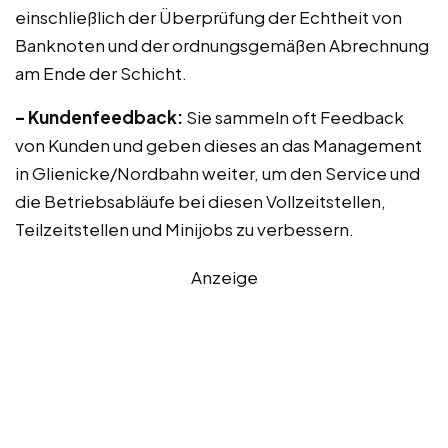
einschließlich der Überprüfung der Echtheit von
Banknoten und der ordnungsgemäßen Abrechnung
am Ende der Schicht.
– Kundenfeedback:
Sie sammeln oft Feedback
von Kunden und geben dieses an das Management
in Glienicke/Nordbahn weiter, um den Service und
die Betriebsabläufe bei diesen Vollzeitstellen,
Teilzeitstellen und Minijobs zu verbessern.
Anzeige