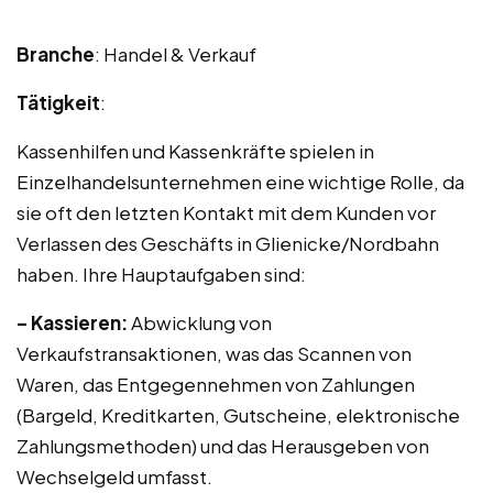
Branche
: Handel & Verkauf
Tätigkeit
:
Kassenhilfen und Kassenkräfte spielen in
Einzelhandelsunternehmen eine wichtige Rolle, da
sie oft den letzten Kontakt mit dem Kunden vor
Verlassen des Geschäfts in Glienicke/Nordbahn
haben. Ihre Hauptaufgaben sind:
– Kassieren:
Abwicklung von
Verkaufstransaktionen, was das Scannen von
Waren, das Entgegennehmen von Zahlungen
(Bargeld, Kreditkarten, Gutscheine, elektronische
Zahlungsmethoden) und das Herausgeben von
Wechselgeld umfasst.