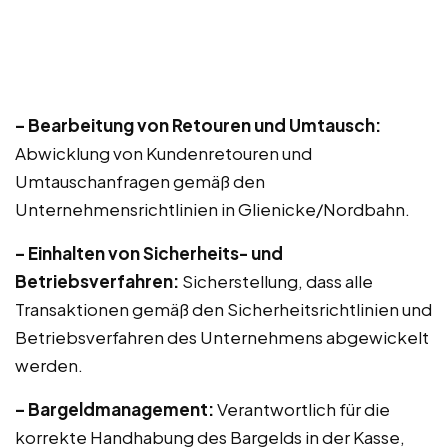
– Bearbeitung von Retouren und Umtausch:
Abwicklung von Kundenretouren und
Umtauschanfragen gemäß den
Unternehmensrichtlinien in Glienicke/Nordbahn.
– Einhalten von Sicherheits- und
Betriebsverfahren:
Sicherstellung, dass alle
Transaktionen gemäß den Sicherheitsrichtlinien und
Betriebsverfahren des Unternehmens abgewickelt
werden.
– Bargeldmanagement:
Verantwortlich für die
korrekte Handhabung des Bargelds in der Kasse,