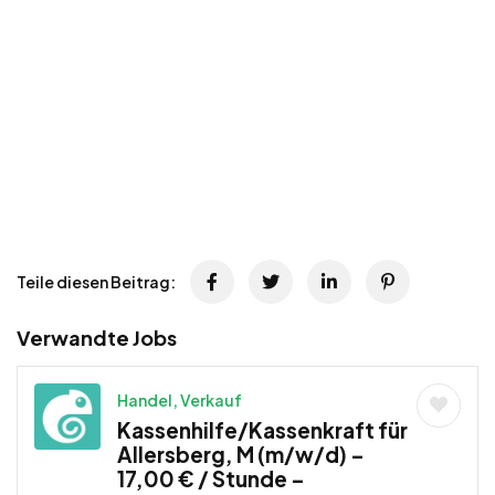
Teile diesen Beitrag:
Verwandte Jobs
Handel, Verkauf
Kassenhilfe/Kassenkraft für
Allersberg, M (m/w/d) –
17,00 € / Stunde –