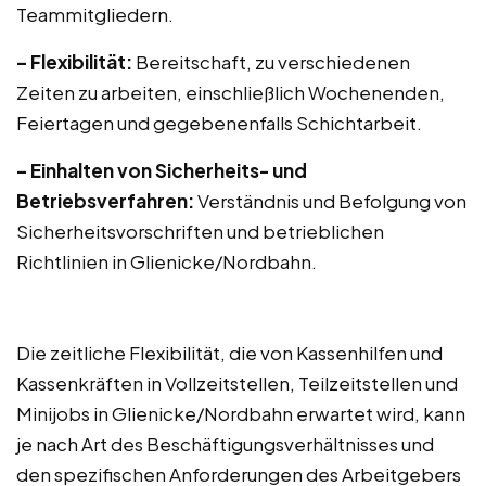
Teammitgliedern.
– Flexibilität:
Bereitschaft, zu verschiedenen
Zeiten zu arbeiten, einschließlich Wochenenden,
Feiertagen und gegebenenfalls Schichtarbeit.
– Einhalten von Sicherheits- und
Betriebsverfahren:
Verständnis und Befolgung von
Sicherheitsvorschriften und betrieblichen
Richtlinien in Glienicke/Nordbahn.
Die zeitliche Flexibilität, die von Kassenhilfen und
Kassenkräften in Vollzeitstellen, Teilzeitstellen und
Minijobs in Glienicke/Nordbahn erwartet wird, kann
je nach Art des Beschäftigungsverhältnisses und
den spezifischen Anforderungen des Arbeitgebers