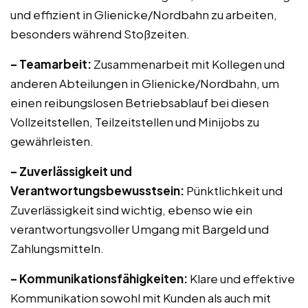
und effizient in Glienicke/Nordbahn zu arbeiten,
besonders während Stoßzeiten.
– Teamarbeit:
Zusammenarbeit mit Kollegen und
anderen Abteilungen in Glienicke/Nordbahn, um
einen reibungslosen Betriebsablauf bei diesen
Vollzeitstellen, Teilzeitstellen und Minijobs zu
gewährleisten.
– Zuverlässigkeit und
Verantwortungsbewusstsein:
Pünktlichkeit und
Zuverlässigkeit sind wichtig, ebenso wie ein
verantwortungsvoller Umgang mit Bargeld und
Zahlungsmitteln.
– Kommunikationsfähigkeiten:
Klare und effektive
Kommunikation sowohl mit Kunden als auch mit