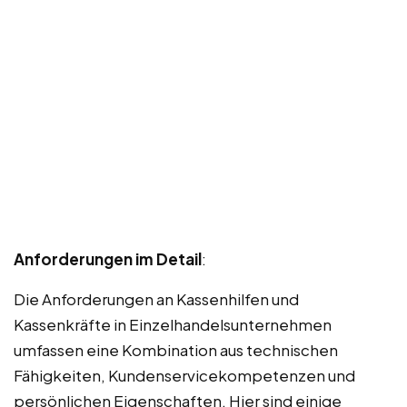
Anforderungen im Detail
:
Die Anforderungen an Kassenhilfen und
Kassenkräfte in Einzelhandelsunternehmen
umfassen eine Kombination aus technischen
Fähigkeiten, Kundenservicekompetenzen und
persönlichen Eigenschaften. Hier sind einige