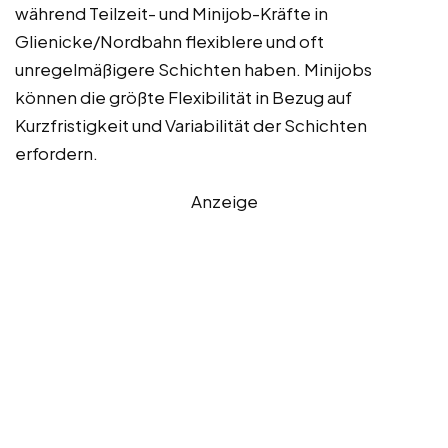
während Teilzeit- und Minijob-Kräfte in
Glienicke/Nordbahn flexiblere und oft
unregelmäßigere Schichten haben. Minijobs
können die größte Flexibilität in Bezug auf
Kurzfristigkeit und Variabilität der Schichten
erfordern.
Anzeige