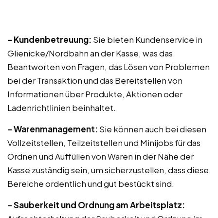
– Kundenbetreuung:
Sie bieten Kundenservice in
Glienicke/Nordbahn an der Kasse, was das
Beantworten von Fragen, das Lösen von Problemen
bei der Transaktion und das Bereitstellen von
Informationen über Produkte, Aktionen oder
Ladenrichtlinien beinhaltet.
– Warenmanagement:
Sie können auch bei diesen
Vollzeitstellen, Teilzeitstellen und Minijobs für das
Ordnen und Auffüllen von Waren in der Nähe der
Kasse zuständig sein, um sicherzustellen, dass diese
Bereiche ordentlich und gut bestückt sind.
– Sauberkeit und Ordnung am Arbeitsplatz: