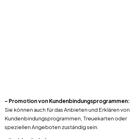
– Promotion von Kundenbindungsprogrammen:
Sie können auch für das Anbieten und Erklären von
Kundenbindungsprogrammen, Treuekarten oder
speziellen Angeboten zuständig sein.