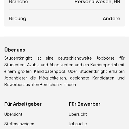
Branche
Personalwesen, HR
Bildung
Andere
Über uns
Studentknight ist eine deutschlandweite Jobbörse für
Studenten, Azubis und Absolventen und ein Karriereportal mit
einem großen Kandidatenpool. Über Studentknight erhalten
Jobanbieter die Möglichkeiten, geeignete Kandidaten und
Bewerber aus allen Bereichen zu finden.
Für Arbeitgeber
Für Bewerber
Übersicht
Übersicht
Stellenanzeigen
Jobsuche