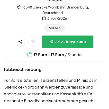
16548 Glienicke/Nordbahn, Brandenburg,
Deutschland
31/07/2026
Vollzeit
Jetzt bewerben
-
/ Stunde
17
Euro
17
Euro
Jobbeschreibung
Für Vollzeitstellen, Teilzeitstellen und Minijobs in
Glienicke/Nordbahn werden zuverlässige und
engagierte Kassenhilfen und Kassenkräfte für
bekannte Einzelhandelsunternehmen gesucht.