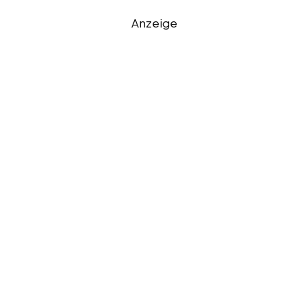
Anzeige