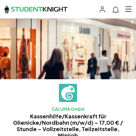
CALUMA GmbH
Kassenhilfe/Kassenkraft für
Glienicke/Nordbahn (m/w/d) – 17,00 € /
Stunde – Vollzeitstelle, Teilzeitstelle,
Minijob