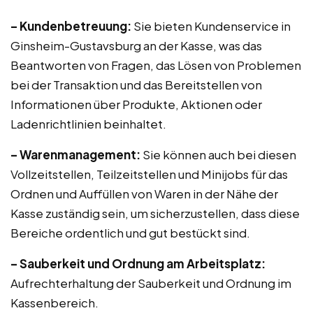
– Kundenbetreuung:
Sie bieten Kundenservice in
Ginsheim-Gustavsburg an der Kasse, was das
Beantworten von Fragen, das Lösen von Problemen
bei der Transaktion und das Bereitstellen von
Informationen über Produkte, Aktionen oder
Ladenrichtlinien beinhaltet.
– Warenmanagement:
Sie können auch bei diesen
Vollzeitstellen, Teilzeitstellen und Minijobs für das
Ordnen und Auffüllen von Waren in der Nähe der
Kasse zuständig sein, um sicherzustellen, dass diese
Bereiche ordentlich und gut bestückt sind.
– Sauberkeit und Ordnung am Arbeitsplatz:
Aufrechterhaltung der Sauberkeit und Ordnung im
Kassenbereich.