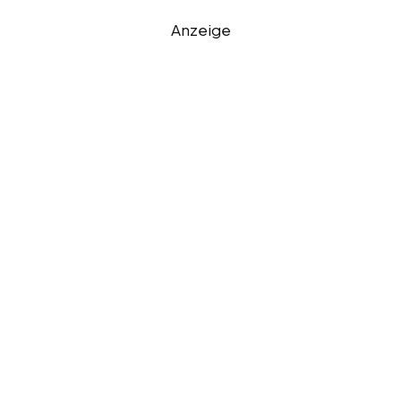
Anzeige