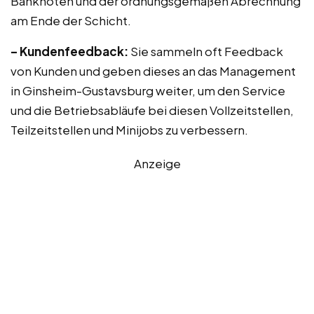
Banknoten und der ordnungsgemäßen Abrechnung
am Ende der Schicht.
– Kundenfeedback:
Sie sammeln oft Feedback
von Kunden und geben dieses an das Management
in Ginsheim-Gustavsburg weiter, um den Service
und die Betriebsabläufe bei diesen Vollzeitstellen,
Teilzeitstellen und Minijobs zu verbessern.
Anzeige