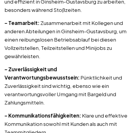
und effizient in Ginsheim-Gustavsburg zu arbeiten,
besonders während Stoßzeiten.
– Teamarbeit:
Zusammenarbeit mit Kollegen und
anderen Abteilungen in Ginsheim-Gustavsburg, um
einen reibungslosen Betriebsablauf bei diesen
Vollzeitstellen, Teilzeitstellen und Minijobs zu
gewährleisten.
– Zuverlässigkeit und
Verantwortungsbewusstsein:
Pünktlichkeit und
Zuverlässigkeit sind wichtig, ebenso wie ein
verantwortungsvoller Umgang mit Bargeld und
Zahlungsmitteln.
– Kommunikationsfähigkeiten:
Klare und effektive
Kommunikation sowohl mit Kunden als auch mit
Teammitgliedern.