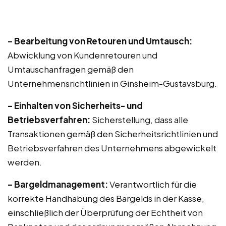
– Bearbeitung von Retouren und Umtausch:
Abwicklung von Kundenretouren und
Umtauschanfragen gemäß den
Unternehmensrichtlinien in Ginsheim-Gustavsburg.
– Einhalten von Sicherheits- und
Betriebsverfahren:
Sicherstellung, dass alle
Transaktionen gemäß den Sicherheitsrichtlinien und
Betriebsverfahren des Unternehmens abgewickelt
werden.
– Bargeldmanagement:
Verantwortlich für die
korrekte Handhabung des Bargelds in der Kasse,
einschließlich der Überprüfung der Echtheit von