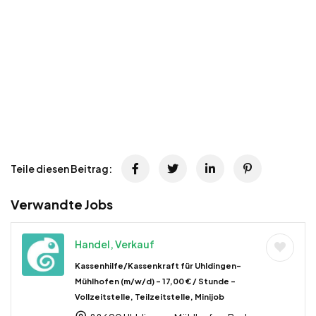
Teile diesen Beitrag:
Verwandte Jobs
Handel, Verkauf
Kassenhilfe/Kassenkraft für Uhldingen-
Mühlhofen (m/w/d) – 17,00 € / Stunde –
Vollzeitstelle, Teilzeitstelle, Minijob