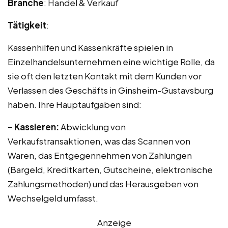
Branche
: Handel & Verkauf
Tätigkeit
:
Kassenhilfen und Kassenkräfte spielen in
Einzelhandelsunternehmen eine wichtige Rolle, da
sie oft den letzten Kontakt mit dem Kunden vor
Verlassen des Geschäfts in Ginsheim-Gustavsburg
haben. Ihre Hauptaufgaben sind:
– Kassieren:
Abwicklung von
Verkaufstransaktionen, was das Scannen von
Waren, das Entgegennehmen von Zahlungen
(Bargeld, Kreditkarten, Gutscheine, elektronische
Zahlungsmethoden) und das Herausgeben von
Wechselgeld umfasst.
Anzeige