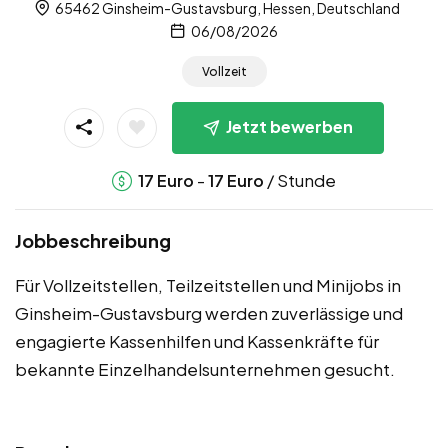
65462 Ginsheim-Gustavsburg, Hessen, Deutschland
06/08/2026
Vollzeit
Jetzt bewerben
-
/ Stunde
17
Euro
17
Euro
Jobbeschreibung
Für Vollzeitstellen, Teilzeitstellen und Minijobs in
Ginsheim-Gustavsburg werden zuverlässige und
engagierte Kassenhilfen und Kassenkräfte für
bekannte Einzelhandelsunternehmen gesucht.