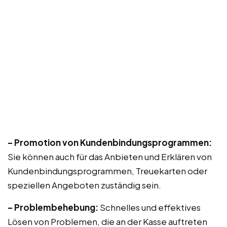
– Promotion von Kundenbindungsprogrammen:
Sie können auch für das Anbieten und Erklären von
Kundenbindungsprogrammen, Treuekarten oder
speziellen Angeboten zuständig sein.
– Problembehebung:
Schnelles und effektives
Lösen von Problemen, die an der Kasse auftreten