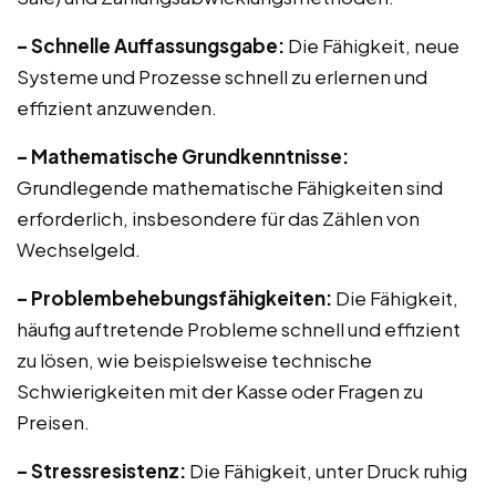
– Schnelle Auffassungsgabe:
Die Fähigkeit, neue
Systeme und Prozesse schnell zu erlernen und
effizient anzuwenden.
– Mathematische Grundkenntnisse:
Grundlegende mathematische Fähigkeiten sind
erforderlich, insbesondere für das Zählen von
Wechselgeld.
– Problembehebungsfähigkeiten:
Die Fähigkeit,
häufig auftretende Probleme schnell und effizient
zu lösen, wie beispielsweise technische
Schwierigkeiten mit der Kasse oder Fragen zu
Preisen.
– Stressresistenz:
Die Fähigkeit, unter Druck ruhig