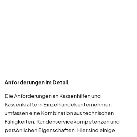
Anforderungen im Detail
:
Die Anforderungen an Kassenhilfen und
Kassenkräfte in Einzelhandelsunternehmen
umfassen eine Kombination aus technischen
Fähigkeiten, Kundenservicekompetenzen und
persönlichen Eigenschaften. Hier sind einige