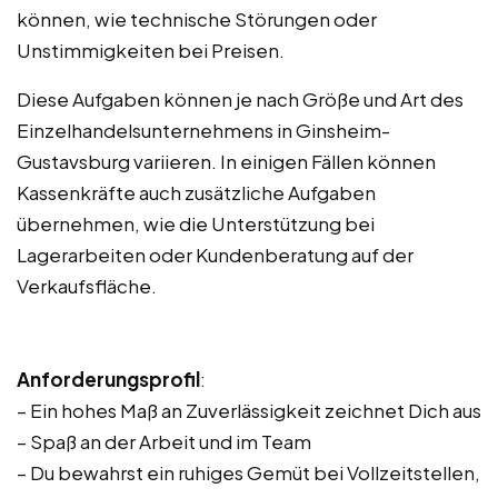
können, wie technische Störungen oder
Unstimmigkeiten bei Preisen.
Diese Aufgaben können je nach Größe und Art des
Einzelhandelsunternehmens in Ginsheim-
Gustavsburg variieren. In einigen Fällen können
Kassenkräfte auch zusätzliche Aufgaben
übernehmen, wie die Unterstützung bei
Lagerarbeiten oder Kundenberatung auf der
Verkaufsfläche.
Anforderungsprofil
:
– Ein hohes Maß an Zuverlässigkeit zeichnet Dich aus
– Spaß an der Arbeit und im Team
– Du bewahrst ein ruhiges Gemüt bei Vollzeitstellen,