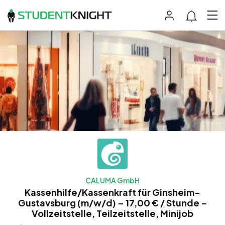
CALUMA GmbH
Kassenhilfe/Kassenkraft für Ginsheim-
Gustavsburg (m/w/d) – 17,00 € / Stunde –
Vollzeitstelle, Teilzeitstelle, Minijob