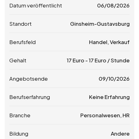
Datum veröffentlicht
06/08/2026
Standort
Ginsheim-Gustavsburg
Berufsfeld
Handel, Verkauf
Gehalt
17
Euro
-
17
Euro
/ Stunde
Angebotsende
09/10/2026
Berufserfahrung
Keine Erfahrung
Branche
Personalwesen, HR
Bildung
Andere