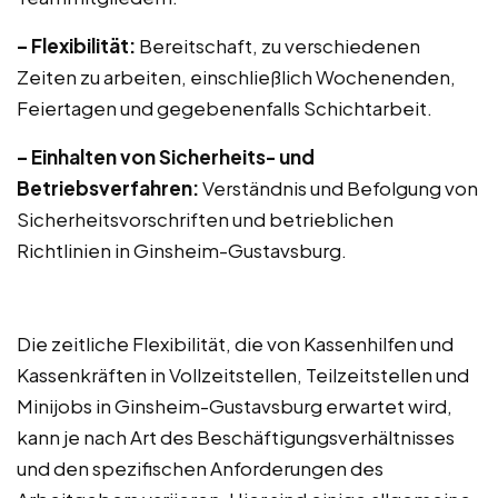
– Flexibilität:
Bereitschaft, zu verschiedenen
Zeiten zu arbeiten, einschließlich Wochenenden,
Feiertagen und gegebenenfalls Schichtarbeit.
– Einhalten von Sicherheits- und
Betriebsverfahren:
Verständnis und Befolgung von
Sicherheitsvorschriften und betrieblichen
Richtlinien in Ginsheim-Gustavsburg.
Die zeitliche Flexibilität, die von Kassenhilfen und
Kassenkräften in Vollzeitstellen, Teilzeitstellen und
Minijobs in Ginsheim-Gustavsburg erwartet wird,
kann je nach Art des Beschäftigungsverhältnisses
und den spezifischen Anforderungen des