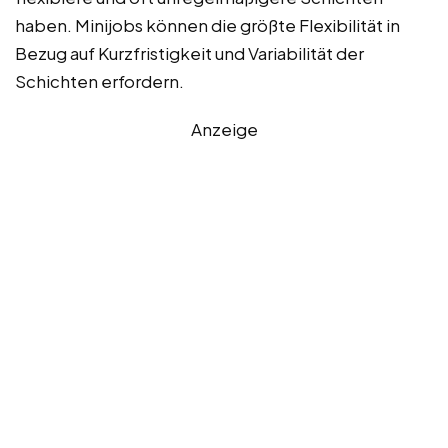
haben. Minijobs können die größte Flexibilität in
Bezug auf Kurzfristigkeit und Variabilität der
Schichten erfordern.
Anzeige