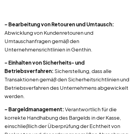
– Bearbeitung von Retouren und Umtausch:
Abwicklung von Kundenretouren und
Umtauschanfragen gemäß den
Unternehmensrichtlinien in Genthin.
– Einhalten von Sicherheits- und
Betriebsverfahren:
Sicherstellung, dass alle
Transaktionen gemäß den Sicherheitsrichtlinien und
Betriebsverfahren des Unternehmens abgewickelt
werden.
– Bargeldmanagement:
Verantwortlich für die
korrekte Handhabung des Bargelds in der Kasse,
einschließlich der Überprüfung der Echtheit von