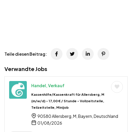
Teile diesen Beitrag:
Verwandte Jobs
Handel, Verkauf
Kassenhilfe/Kassenkraft für Allersberg, M
(m/w/d) – 17,00 € / Stunde – Vollzeitstelle,
Teilzeitstelle, Minijob
90580 Allersberg, M, Bayern, Deutschland
01/08/2026