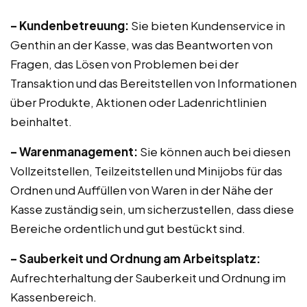
– Kundenbetreuung:
Sie bieten Kundenservice in
Genthin an der Kasse, was das Beantworten von
Fragen, das Lösen von Problemen bei der
Transaktion und das Bereitstellen von Informationen
über Produkte, Aktionen oder Ladenrichtlinien
beinhaltet.
– Warenmanagement:
Sie können auch bei diesen
Vollzeitstellen, Teilzeitstellen und Minijobs für das
Ordnen und Auffüllen von Waren in der Nähe der
Kasse zuständig sein, um sicherzustellen, dass diese
Bereiche ordentlich und gut bestückt sind.
– Sauberkeit und Ordnung am Arbeitsplatz:
Aufrechterhaltung der Sauberkeit und Ordnung im
Kassenbereich.