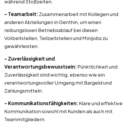
während Stoßzeiten.
– Teamarbeit:
Zusammenarbeit mit Kollegen und
anderen Abteilungen in Genthin, um einen
reibungslosen Betriebsablauf bei diesen
Vollzeitstellen, Teilzeitstellen und Minijobs zu
gewährleisten.
– Zuverlässigkeit und
Verantwortungsbewusstsein:
Pünktlichkeit und
Zuverlässigkeit sind wichtig, ebenso wie ein
verantwortungsvoller Umgang mit Bargeld und
Zahlungsmitteln.
– Kommunikationsfähigkeiten:
Klare und effektive
Kommunikation sowohl mit Kunden als auch mit
Teammitgliedern.