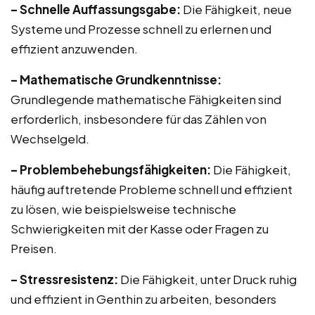
– Schnelle Auffassungsgabe:
Die Fähigkeit, neue
Systeme und Prozesse schnell zu erlernen und
effizient anzuwenden.
– Mathematische Grundkenntnisse:
Grundlegende mathematische Fähigkeiten sind
erforderlich, insbesondere für das Zählen von
Wechselgeld.
– Problembehebungsfähigkeiten:
Die Fähigkeit,
häufig auftretende Probleme schnell und effizient
zu lösen, wie beispielsweise technische
Schwierigkeiten mit der Kasse oder Fragen zu
Preisen.
– Stressresistenz:
Die Fähigkeit, unter Druck ruhig
und effizient in Genthin zu arbeiten, besonders