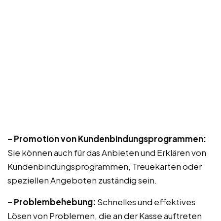
– Promotion von Kundenbindungsprogrammen:
Sie können auch für das Anbieten und Erklären von
Kundenbindungsprogrammen, Treuekarten oder
speziellen Angeboten zuständig sein.
– Problembehebung:
Schnelles und effektives
Lösen von Problemen, die an der Kasse auftreten