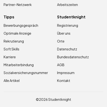
Partner-Netzwerk
Arbeitszeiten
Tipps
Studentknight
Bewerbungsgespräch
Registrierung
Optimale Anzeige
Über uns
Rekrutierung
Orte
Soft Skills
Datenschutz
Karriere
Bundesdatenschutz
Mitarbeiterbindung
AGB
Sozialversicherungsnummer
Impressum
Alle Artikel
Kontakt
©2026 Studentknight