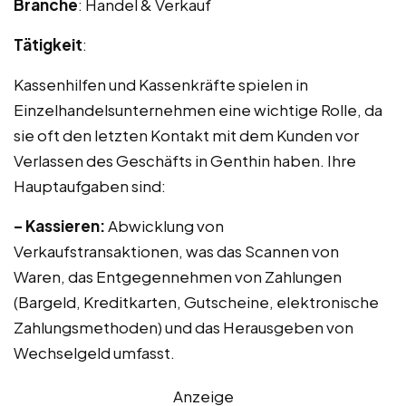
Branche
: Handel & Verkauf
Tätigkeit
:
Kassenhilfen und Kassenkräfte spielen in
Einzelhandelsunternehmen eine wichtige Rolle, da
sie oft den letzten Kontakt mit dem Kunden vor
Verlassen des Geschäfts in Genthin haben. Ihre
Hauptaufgaben sind:
– Kassieren:
Abwicklung von
Verkaufstransaktionen, was das Scannen von
Waren, das Entgegennehmen von Zahlungen
(Bargeld, Kreditkarten, Gutscheine, elektronische
Zahlungsmethoden) und das Herausgeben von
Wechselgeld umfasst.
Anzeige