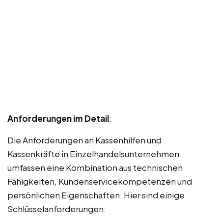
Anforderungen im Detail
:
Die Anforderungen an Kassenhilfen und
Kassenkräfte in Einzelhandelsunternehmen
umfassen eine Kombination aus technischen
Fähigkeiten, Kundenservicekompetenzen und
persönlichen Eigenschaften. Hier sind einige
Schlüsselanforderungen: