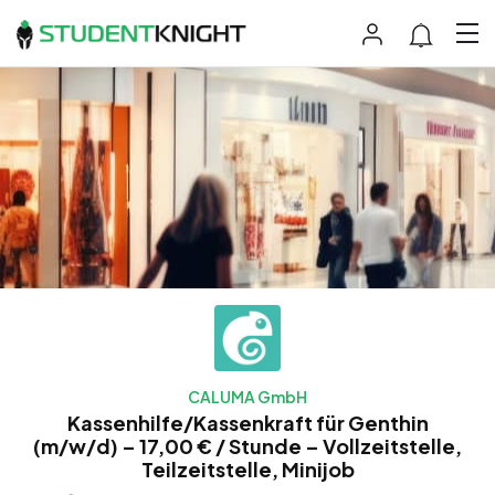
CALUMA GmbH
Kassenhilfe/Kassenkraft für Genthin
(m/w/d) – 17,00 € / Stunde – Vollzeitstelle,
Teilzeitstelle, Minijob