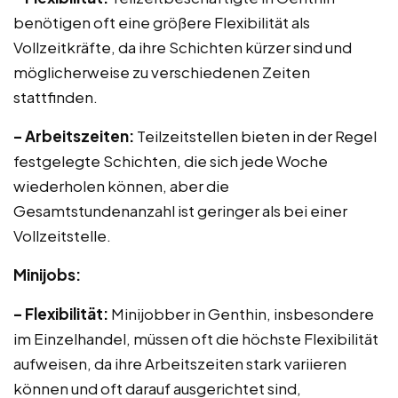
benötigen oft eine größere Flexibilität als
Vollzeitkräfte, da ihre Schichten kürzer sind und
möglicherweise zu verschiedenen Zeiten
stattfinden.
– Arbeitszeiten:
Teilzeitstellen bieten in der Regel
festgelegte Schichten, die sich jede Woche
wiederholen können, aber die
Gesamtstundenanzahl ist geringer als bei einer
Vollzeitstelle.
Minijobs:
– Flexibilität:
Minijobber in Genthin, insbesondere
im Einzelhandel, müssen oft die höchste Flexibilität
aufweisen, da ihre Arbeitszeiten stark variieren
können und oft darauf ausgerichtet sind,