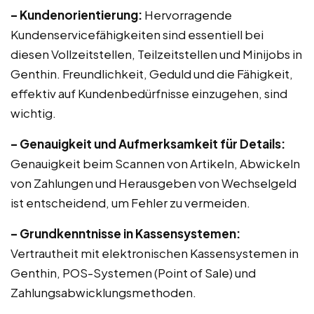
– Kundenorientierung:
Hervorragende
Kundenservicefähigkeiten sind essentiell bei
diesen Vollzeitstellen, Teilzeitstellen und Minijobs in
Genthin. Freundlichkeit, Geduld und die Fähigkeit,
effektiv auf Kundenbedürfnisse einzugehen, sind
wichtig.
– Genauigkeit und Aufmerksamkeit für Details:
Genauigkeit beim Scannen von Artikeln, Abwickeln
von Zahlungen und Herausgeben von Wechselgeld
ist entscheidend, um Fehler zu vermeiden.
– Grundkenntnisse in Kassensystemen:
Vertrautheit mit elektronischen Kassensystemen in
Genthin, POS-Systemen (Point of Sale) und
Zahlungsabwicklungsmethoden.