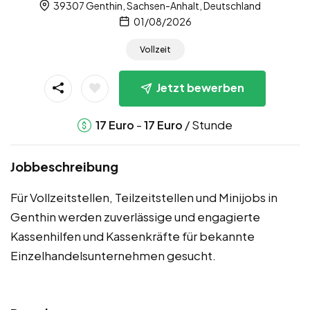
39307 Genthin, Sachsen-Anhalt, Deutschland
01/08/2026
Vollzeit
Jetzt bewerben
-
/ Stunde
17
Euro
17
Euro
Jobbeschreibung
Für Vollzeitstellen, Teilzeitstellen und Minijobs in
Genthin werden zuverlässige und engagierte
Kassenhilfen und Kassenkräfte für bekannte
Einzelhandelsunternehmen gesucht.