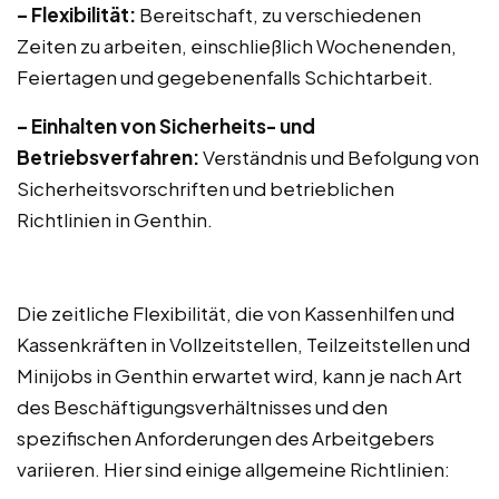
– Flexibilität:
Bereitschaft, zu verschiedenen
Zeiten zu arbeiten, einschließlich Wochenenden,
Feiertagen und gegebenenfalls Schichtarbeit.
– Einhalten von Sicherheits- und
Betriebsverfahren:
Verständnis und Befolgung von
Sicherheitsvorschriften und betrieblichen
Richtlinien in Genthin.
Die zeitliche Flexibilität, die von Kassenhilfen und
Kassenkräften in Vollzeitstellen, Teilzeitstellen und
Minijobs in Genthin erwartet wird, kann je nach Art
des Beschäftigungsverhältnisses und den
spezifischen Anforderungen des Arbeitgebers
variieren. Hier sind einige allgemeine Richtlinien: