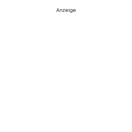
Anzeige