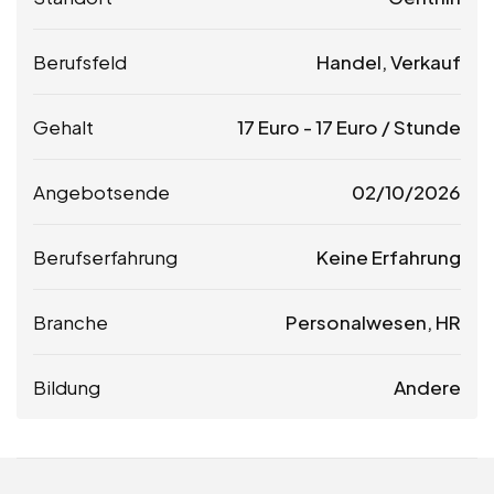
Berufsfeld
Handel, Verkauf
Gehalt
17
Euro
-
17
Euro
/ Stunde
Angebotsende
02/10/2026
Berufserfahrung
Keine Erfahrung
Branche
Personalwesen, HR
Bildung
Andere