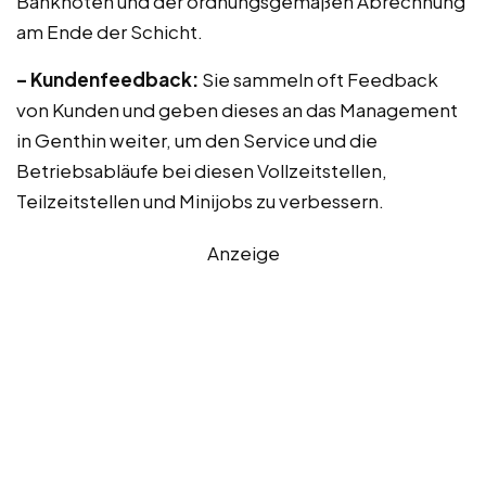
Banknoten und der ordnungsgemäßen Abrechnung
am Ende der Schicht.
– Kundenfeedback:
Sie sammeln oft Feedback
von Kunden und geben dieses an das Management
in Genthin weiter, um den Service und die
Betriebsabläufe bei diesen Vollzeitstellen,
Teilzeitstellen und Minijobs zu verbessern.
Anzeige