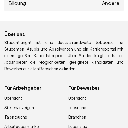
Bildung
Andere
Über uns
Studentknight ist eine deutschlandweite Jobbörse für
Studenten, Azubis und Absolventen und ein Karriereportal mit
einem großen Kandidatenpool. Über Studentknight erhalten
Jobanbieter die Möglichkeiten, geeignete Kandidaten und
Bewerber aus allen Bereichen zu finden.
Für Arbeitgeber
Für Bewerber
Übersicht
Übersicht
Stellenanzeigen
Jobsuche
Talentsuche
Branchen
Arbeitgebermarke
Lebenslauf