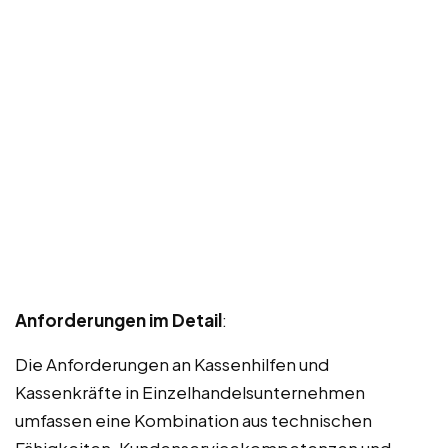
Anforderungen im Detail
:
Die Anforderungen an Kassenhilfen und
Kassenkräfte in Einzelhandelsunternehmen
umfassen eine Kombination aus technischen