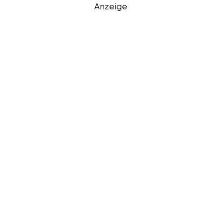
Anzeige