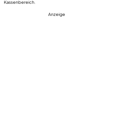
Kassenbereich.
Anzeige