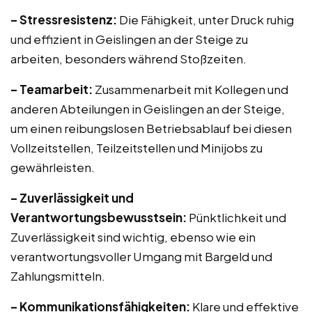
– Stressresistenz:
Die Fähigkeit, unter Druck ruhig
und effizient in Geislingen an der Steige zu
arbeiten, besonders während Stoßzeiten.
– Teamarbeit:
Zusammenarbeit mit Kollegen und
anderen Abteilungen in Geislingen an der Steige,
um einen reibungslosen Betriebsablauf bei diesen
Vollzeitstellen, Teilzeitstellen und Minijobs zu
gewährleisten.
– Zuverlässigkeit und
Verantwortungsbewusstsein:
Pünktlichkeit und
Zuverlässigkeit sind wichtig, ebenso wie ein
verantwortungsvoller Umgang mit Bargeld und
Zahlungsmitteln.
– Kommunikationsfähigkeiten:
Klare und effektive