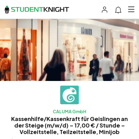
CALUMA GmbH
Kassenhilfe/Kassenkraft für Geislingen an
der Steige (m/w/d) – 17,00 € / Stunde –
Vollzeitstelle, Teilzeitstelle, Minijob