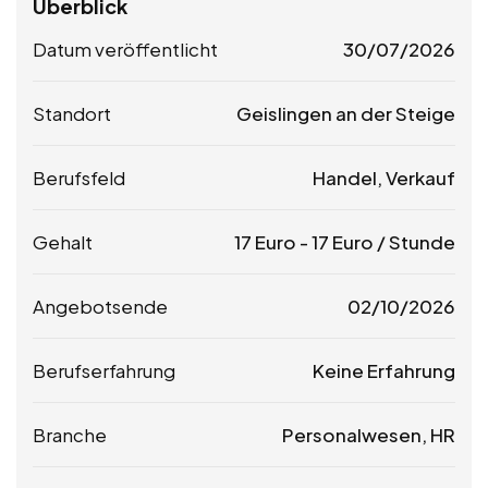
Überblick
Datum veröffentlicht
30/07/2026
Standort
Geislingen an der Steige
Berufsfeld
Handel, Verkauf
Gehalt
17
Euro
-
17
Euro
/ Stunde
Angebotsende
02/10/2026
Berufserfahrung
Keine Erfahrung
Branche
Personalwesen, HR