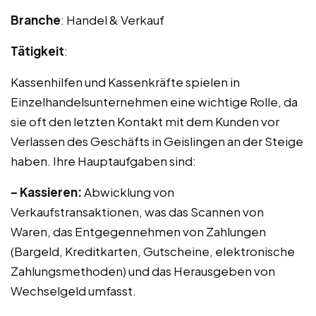
Branche
: Handel & Verkauf
Tätigkeit
:
Kassenhilfen und Kassenkräfte spielen in
Einzelhandelsunternehmen eine wichtige Rolle, da
sie oft den letzten Kontakt mit dem Kunden vor
Verlassen des Geschäfts in Geislingen an der Steige
haben. Ihre Hauptaufgaben sind:
– Kassieren:
Abwicklung von
Verkaufstransaktionen, was das Scannen von
Waren, das Entgegennehmen von Zahlungen
(Bargeld, Kreditkarten, Gutscheine, elektronische
Zahlungsmethoden) und das Herausgeben von
Wechselgeld umfasst.