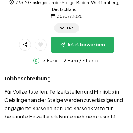
73312 Geislingen an der Steige, Baden-Württemberg,
Deutschland
30/07/2026
Vollzeit
Jetzt bewerben
-
/ Stunde
17
Euro
17
Euro
Jobbeschreibung
Für Vollzeitstellen, Teilzeitstellen und Minijobs in
Geislingen an der Steige werden zuverlässige und
engagierte Kassenhilfen und Kassenkräfte für
bekannte Einzelhandelsunternehmen gesucht.