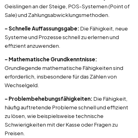
Geislingen an der Steige, POS-Systemen (Point of
Sale) und Zahlungsabwicklungsmethoden.
– Schnelle Auffassungsgabe:
Die Fähigkeit, neue
Systeme und Prozesse schnell zu erlernen und
effizient anzuwenden.
– Mathematische Grundkenntnisse:
Grundlegende mathematische Fähigkeiten sind
erforderlich, insbesondere für das Zählen von
Wechselgeld.
– Problembehebungsfähigkeiten:
Die Fähigkeit,
häufig auftretende Probleme schnell und effizient
zu lösen, wie beispielsweise technische
Schwierigkeiten mit der Kasse oder Fragen zu
Preisen.