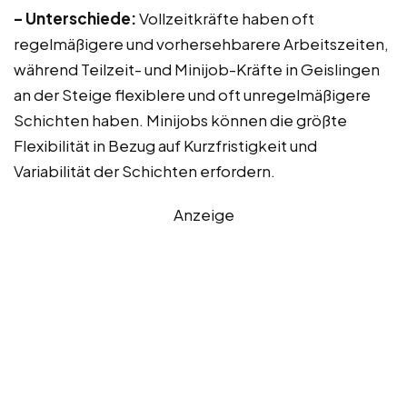
– Unterschiede:
Vollzeitkräfte haben oft
regelmäßigere und vorhersehbarere Arbeitszeiten,
während Teilzeit- und Minijob-Kräfte in Geislingen
an der Steige flexiblere und oft unregelmäßigere
Schichten haben. Minijobs können die größte
Flexibilität in Bezug auf Kurzfristigkeit und
Variabilität der Schichten erfordern.
Anzeige