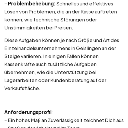
– Problembehebung:
Schnelles und effektives
Lösen von Problemen, die an der Kasse auftreten
können, wie technische Störungen oder
Unstimmigkeiten bei Preisen.
Diese Aufgaben können je nach Größe und Art des
Einzelhandelsunternehmens in Geislingen an der
Steige variieren. In einigen Fällen können
Kassenkräfte auch zusätzliche Aufgaben
übernehmen, wie die Unterstützung bei
Lagerarbeiten oder Kundenberatung auf der
Verkaufsfläche.
Anforderungsprofil
:
– Ein hohes Maß an Zuverlässigkeit zeichnet Dich aus