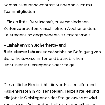
Kommunikation sowohl mit Kunden als auch mit
Teammitgliedern.
– Flexibilität:
Bereitschaft, zu verschiedenen
Zeiten zu arbeiten, einschließlich Wochenenden,
Feiertagen und gegebenenfalls Schichtarbeit.
– Einhalten von Sicherheits- und
Betriebsverfahren:
Verständnis und Befolgung von
Sicherheitsvorschriften und betrieblichen
Richtlinien in Geislingen an der Steige.
Die zeitliche Flexibilität, die von Kassenhilfen und
Kassenkräften in Vollzeitstellen, Teilzeitstellen und
Minijobs in Geislingen an der Steige erwartet wird,
kann je nach Art des Beschäftigungsverhältnisses