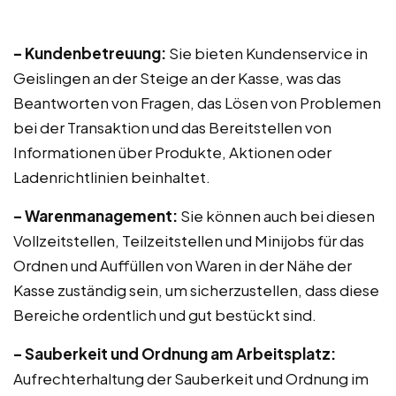
– Kundenbetreuung:
Sie bieten Kundenservice in
Geislingen an der Steige an der Kasse, was das
Beantworten von Fragen, das Lösen von Problemen
bei der Transaktion und das Bereitstellen von
Informationen über Produkte, Aktionen oder
Ladenrichtlinien beinhaltet.
– Warenmanagement:
Sie können auch bei diesen
Vollzeitstellen, Teilzeitstellen und Minijobs für das
Ordnen und Auffüllen von Waren in der Nähe der
Kasse zuständig sein, um sicherzustellen, dass diese
Bereiche ordentlich und gut bestückt sind.
– Sauberkeit und Ordnung am Arbeitsplatz:
Aufrechterhaltung der Sauberkeit und Ordnung im