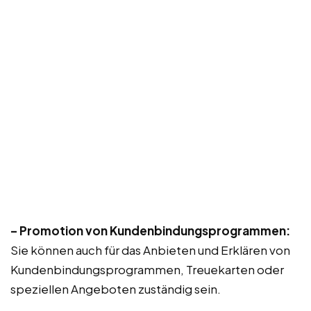
– Promotion von Kundenbindungsprogrammen:
Sie können auch für das Anbieten und Erklären von
Kundenbindungsprogrammen, Treuekarten oder
speziellen Angeboten zuständig sein.