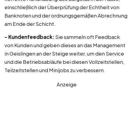
einschließlich der Überprüfung der Echtheit von
Banknoten und der ordnungsgemäßen Abrechnung
am Ende der Schicht.
– Kundenfeedback:
Sie sammeln oft Feedback
von Kunden und geben dieses an das Management
in Geislingen an der Steige weiter, um den Service
und die Betriebsabläufe bei diesen Vollzeitstellen,
Teilzeitstellen und Minijobs zu verbessern.
Anzeige