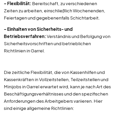
– Flexibilität:
Bereitschaft, zu verschiedenen
Zeiten zu arbeiten, einschließlich Wochenenden,
Feiertagen und gegebenenfalls Schichtarbeit.
– Einhalten von Sicherheits- und
Betriebsverfahren:
Verständnis und Befolgung von
Sicherheitsvorschriften und betrieblichen
Richtlinien in Garrel.
Die zeitliche Flexibilität, die von Kassenhilfen und
Kassenkräften in Vollzeitstellen, Teilzeitstellen und
Minijobs in Garrel erwartet wird, kann je nach Art des
Beschäftigungsverhältnisses und den spezifischen
Anforderungen des Arbeitgebers variieren. Hier
sind einige allgemeine Richtlinien: