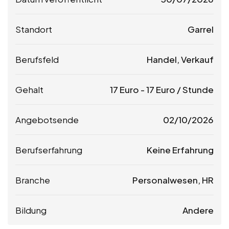
Standort
Garrel
Berufsfeld
Handel, Verkauf
Gehalt
17
Euro
-
17
Euro
/ Stunde
Angebotsende
02/10/2026
Berufserfahrung
Keine Erfahrung
Branche
Personalwesen, HR
Bildung
Andere