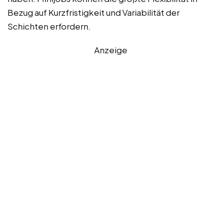
Bezug auf Kurzfristigkeit und Variabilität der
Schichten erfordern.
Anzeige