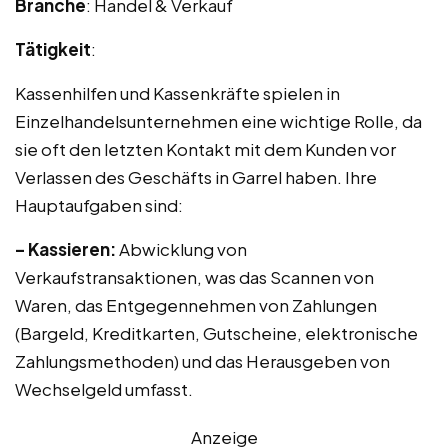
Branche
: Handel & Verkauf
Tätigkeit
:
Kassenhilfen und Kassenkräfte spielen in
Einzelhandelsunternehmen eine wichtige Rolle, da
sie oft den letzten Kontakt mit dem Kunden vor
Verlassen des Geschäfts in Garrel haben. Ihre
Hauptaufgaben sind:
– Kassieren:
Abwicklung von
Verkaufstransaktionen, was das Scannen von
Waren, das Entgegennehmen von Zahlungen
(Bargeld, Kreditkarten, Gutscheine, elektronische
Zahlungsmethoden) und das Herausgeben von
Wechselgeld umfasst.
Anzeige