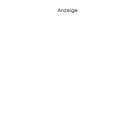
Anzeige