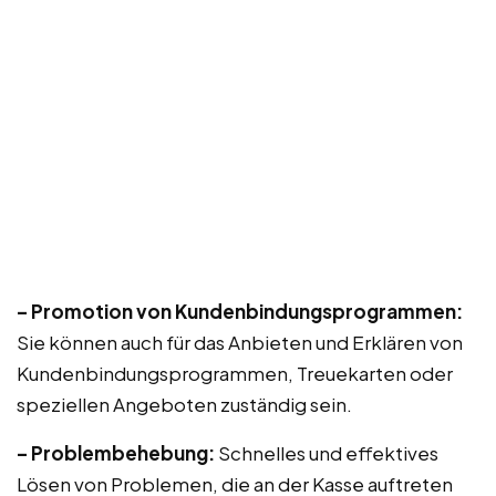
– Promotion von Kundenbindungsprogrammen:
Sie können auch für das Anbieten und Erklären von
Kundenbindungsprogrammen, Treuekarten oder
speziellen Angeboten zuständig sein.
– Problembehebung:
Schnelles und effektives
Lösen von Problemen, die an der Kasse auftreten