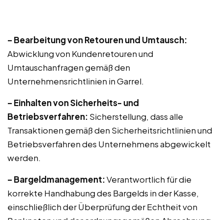
– Bearbeitung von Retouren und Umtausch:
Abwicklung von Kundenretouren und
Umtauschanfragen gemäß den
Unternehmensrichtlinien in Garrel.
– Einhalten von Sicherheits- und
Betriebsverfahren:
Sicherstellung, dass alle
Transaktionen gemäß den Sicherheitsrichtlinien und
Betriebsverfahren des Unternehmens abgewickelt
werden.
– Bargeldmanagement:
Verantwortlich für die
korrekte Handhabung des Bargelds in der Kasse,
einschließlich der Überprüfung der Echtheit von