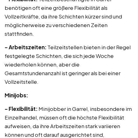
benötigen oft eine größere Flexibilität als
Vollzeitkräfte, da ihre Schichten kürzer sind und
möglicherweise zu verschiedenen Zeiten
stattfinden.
– Arbeitszeiten:
Teilzeitstellen bieten in der Regel
festgelegte Schichten, die sich jede Woche
wiederholen können, aber die
Gesamtstundenanzahl ist geringer als bei einer
Vollzeitstelle.
Minijobs:
– Flexibilität:
Minijobber in Garrel, insbesondere im
Einzelhandel, müssen oft die höchste Flexibilität
aufweisen, da ihre Arbeitszeiten stark variieren
können und oft darauf ausgerichtet sind,