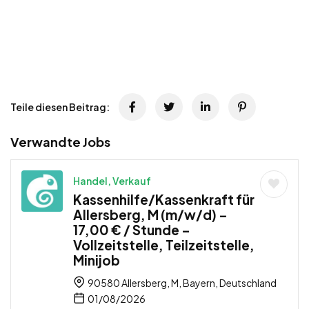
Teile diesen Beitrag:
Verwandte Jobs
Handel, Verkauf
Kassenhilfe/Kassenkraft für
Allersberg, M (m/w/d) –
17,00 € / Stunde –
Vollzeitstelle, Teilzeitstelle,
Minijob
90580 Allersberg, M, Bayern, Deutschland
01/08/2026