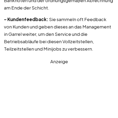
Banknoten und der ordnungsgemäßen Abrechnung
am Ende der Schicht.
– Kundenfeedback:
Sie sammeln oft Feedback
von Kunden und geben dieses an das Management
in Garrel weiter, um den Service und die
Betriebsabläufe bei diesen Vollzeitstellen,
Teilzeitstellen und Minijobs zu verbessern.
Anzeige