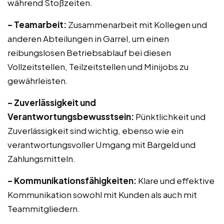
während Stoßzeiten.
– Teamarbeit:
Zusammenarbeit mit Kollegen und
anderen Abteilungen in Garrel, um einen
reibungslosen Betriebsablauf bei diesen
Vollzeitstellen, Teilzeitstellen und Minijobs zu
gewährleisten.
– Zuverlässigkeit und
Verantwortungsbewusstsein:
Pünktlichkeit und
Zuverlässigkeit sind wichtig, ebenso wie ein
verantwortungsvoller Umgang mit Bargeld und
Zahlungsmitteln.
– Kommunikationsfähigkeiten:
Klare und effektive
Kommunikation sowohl mit Kunden als auch mit
Teammitgliedern.