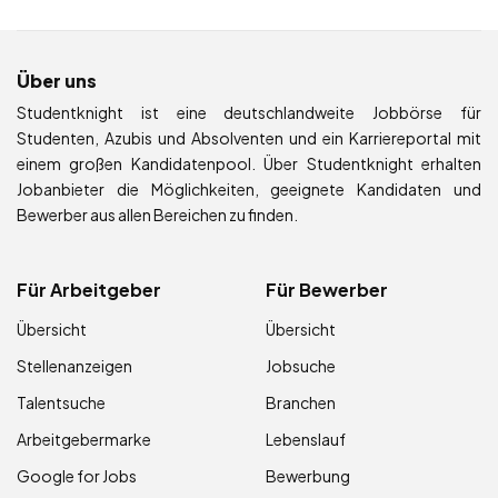
Über uns
Studentknight ist eine deutschlandweite Jobbörse für
Studenten, Azubis und Absolventen und ein Karriereportal mit
einem großen Kandidatenpool. Über Studentknight erhalten
Jobanbieter die Möglichkeiten, geeignete Kandidaten und
Bewerber aus allen Bereichen zu finden.
Für Arbeitgeber
Für Bewerber
Übersicht
Übersicht
Stellenanzeigen
Jobsuche
Talentsuche
Branchen
Arbeitgebermarke
Lebenslauf
Google for Jobs
Bewerbung