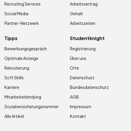
Recruiting Services
Arbeitsvertrag
Social Media
Gehalt
Partner-Netzwerk
Arbeitszeiten
Tipps
Studentknight
Bewerbungsgespräch
Registrierung
Optimale Anzeige
Über uns
Rekrutierung
Orte
Soft Skills
Datenschutz
Karriere
Bundesdatenschutz
Mitarbeiterbindung
AGB
Sozialversicherungsnummer
Impressum
Alle Artikel
Kontakt