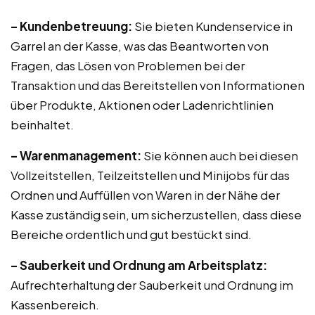
– Kundenbetreuung:
Sie bieten Kundenservice in
Garrel an der Kasse, was das Beantworten von
Fragen, das Lösen von Problemen bei der
Transaktion und das Bereitstellen von Informationen
über Produkte, Aktionen oder Ladenrichtlinien
beinhaltet.
– Warenmanagement:
Sie können auch bei diesen
Vollzeitstellen, Teilzeitstellen und Minijobs für das
Ordnen und Auffüllen von Waren in der Nähe der
Kasse zuständig sein, um sicherzustellen, dass diese
Bereiche ordentlich und gut bestückt sind.
– Sauberkeit und Ordnung am Arbeitsplatz:
Aufrechterhaltung der Sauberkeit und Ordnung im
Kassenbereich.