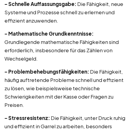
– Schnelle Auffassungsgabe:
Die Fähigkeit, neue
Systeme und Prozesse schnell zu erlernen und
effizient anzuwenden.
– Mathematische Grundkenntnisse:
Grundlegende mathematische Fähigkeiten sind
erforderlich, insbesondere für das Zählen von
Wechselgeld.
– Problembehebungsfähigkeiten:
Die Fähigkeit,
häufig auftretende Probleme schnell und effizient
zu lösen, wie beispielsweise technische
Schwierigkeiten mit der Kasse oder Fragen zu
Preisen.
– Stressresistenz:
Die Fähigkeit, unter Druck ruhig
und effizient in Garrel zu arbeiten, besonders