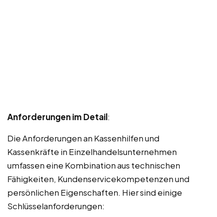
Anforderungen im Detail
:
Die Anforderungen an Kassenhilfen und
Kassenkräfte in Einzelhandelsunternehmen
umfassen eine Kombination aus technischen
Fähigkeiten, Kundenservicekompetenzen und
persönlichen Eigenschaften. Hier sind einige
Schlüsselanforderungen: