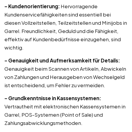
– Kundenorientierung:
Hervorragende
Kundenservicefähigkeiten sind essentiell bei
diesen Vollzeitstellen, Teilzeitstellen und Minijobs in
Garrel. Freundlichkeit, Geduld und die Fähigkeit,
effektiv auf Kundenbedürfnisse einzugehen, sind
wichtig.
– Genauigkeit und Aufmerksamkeit für Details:
Genauigkeit beim Scannen von Artikeln, Abwickeln
von Zahlungen und Herausgeben von Wechselgeld
ist entscheidend, um Fehler zu vermeiden.
– Grundkenntnisse in Kassensystemen:
Vertrautheit mit elektronischen Kassensystemen in
Garrel, POS-Systemen (Point of Sale) und
Zahlungsabwicklungsmethoden.