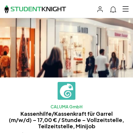
CALUMA GmbH
Kassenhilfe/Kassenkraft für Garrel
(m/w/d) – 17,00 € / Stunde – Vollzeitstelle,
Teilzeitstelle, Minijob