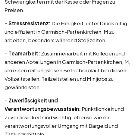
Schwierigkeiten mit der Kasse oder Fragen zu
Preisen.
– Stressresistenz:
Die Fähigkeit, unter Druck ruhig
und effizient in Garmisch-Partenkirchen, M zu
arbeiten, besonders während Stoßzeiten.
– Teamarbeit:
Zusammenarbeit mit Kollegen und
anderen Abteilungen in Garmisch-Partenkirchen, M,
um einen reibungslosen Betriebsablauf bei diesen
Vollzeitstellen, Teilzeitstellen und Minijobs zu
gewährleisten.
– Zuverlässigkeit und
Verantwortungsbewusstsein:
Pünktlichkeit und
Zuverlässigkeit sind wichtig, ebenso wie ein
verantwortungsvoller Umgang mit Bargeld und
Zahlungsmitteln.