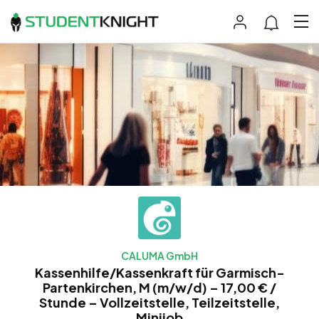
CALUMA GmbH
Kassenhilfe/Kassenkraft für Garmisch-
Partenkirchen, M (m/w/d) – 17,00 € /
Stunde – Vollzeitstelle, Teilzeitstelle,
Minijob