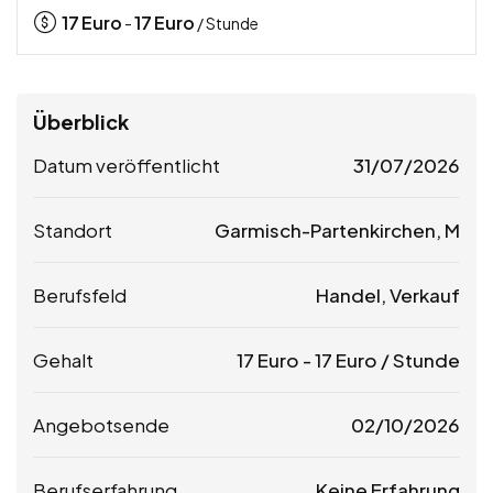
17
Euro
17
Euro
-
/ Stunde
Überblick
Datum veröffentlicht
31/07/2026
Standort
Garmisch-Partenkirchen, M
Berufsfeld
Handel, Verkauf
Gehalt
17
Euro
-
17
Euro
/ Stunde
Angebotsende
02/10/2026
Berufserfahrung
Keine Erfahrung