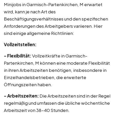
Minijobs in Garmisch-Partenkirchen, M erwartet
wird, kann je nach Art des
Beschäftigungsverhältnisses und den spezifischen
Anforderungen des Arbeitgebers variieren. Hier
sind einige allgemeine Richtlinien:
Vollzeitstellen:
– Flexibilität:
Vollzeitkräfte in Garmisch-
Partenkirchen, M können eine moderate Flexibilität
in ihren Arbeitszeiten benötigen, insbesondere in
Einzelhandelsbetrieben, die erweiterte
Öffnungszeiten haben.
– Arbeitszeiten:
Die Arbeitszeiten sind in der Regel
regelmäßig und umfassen die übliche wöchentliche
Arbeitszeit von 38-40 Stunden.