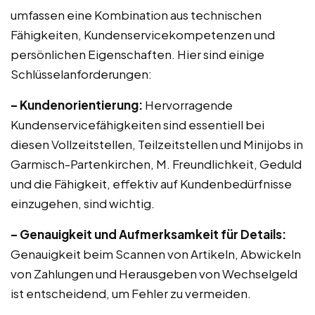
umfassen eine Kombination aus technischen
Fähigkeiten, Kundenservicekompetenzen und
persönlichen Eigenschaften. Hier sind einige
Schlüsselanforderungen:
– Kundenorientierung:
Hervorragende
Kundenservicefähigkeiten sind essentiell bei
diesen Vollzeitstellen, Teilzeitstellen und Minijobs in
Garmisch-Partenkirchen, M. Freundlichkeit, Geduld
und die Fähigkeit, effektiv auf Kundenbedürfnisse
einzugehen, sind wichtig.
– Genauigkeit und Aufmerksamkeit für Details:
Genauigkeit beim Scannen von Artikeln, Abwickeln
von Zahlungen und Herausgeben von Wechselgeld
ist entscheidend, um Fehler zu vermeiden.