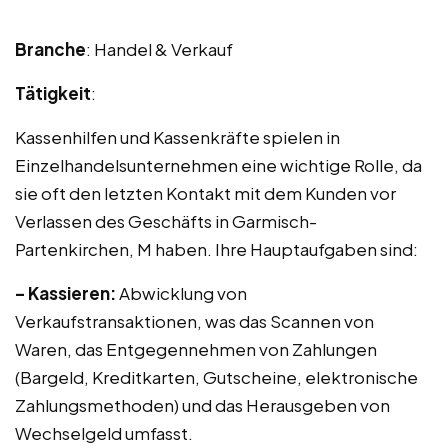
Branche
: Handel & Verkauf
Tätigkeit
:
Kassenhilfen und Kassenkräfte spielen in
Einzelhandelsunternehmen eine wichtige Rolle, da
sie oft den letzten Kontakt mit dem Kunden vor
Verlassen des Geschäfts in Garmisch-
Partenkirchen, M haben. Ihre Hauptaufgaben sind:
– Kassieren:
Abwicklung von
Verkaufstransaktionen, was das Scannen von
Waren, das Entgegennehmen von Zahlungen
(Bargeld, Kreditkarten, Gutscheine, elektronische
Zahlungsmethoden) und das Herausgeben von
Wechselgeld umfasst.