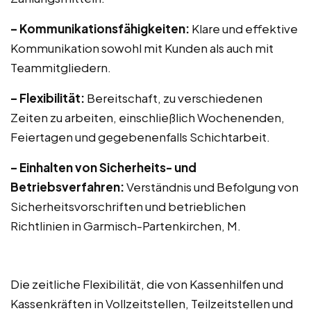
– Kommunikationsfähigkeiten:
Klare und effektive
Kommunikation sowohl mit Kunden als auch mit
Teammitgliedern.
– Flexibilität:
Bereitschaft, zu verschiedenen
Zeiten zu arbeiten, einschließlich Wochenenden,
Feiertagen und gegebenenfalls Schichtarbeit.
– Einhalten von Sicherheits- und
Betriebsverfahren:
Verständnis und Befolgung von
Sicherheitsvorschriften und betrieblichen
Richtlinien in Garmisch-Partenkirchen, M.
Die zeitliche Flexibilität, die von Kassenhilfen und
Kassenkräften in Vollzeitstellen, Teilzeitstellen und