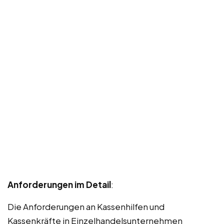
Anforderungen im Detail
:
Die Anforderungen an Kassenhilfen und
Kassenkräfte in Einzelhandelsunternehmen