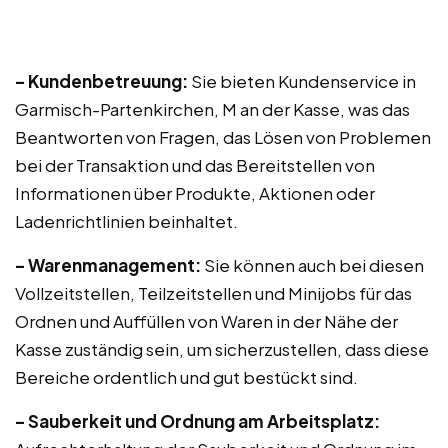
– Kundenbetreuung:
Sie bieten Kundenservice in
Garmisch-Partenkirchen, M an der Kasse, was das
Beantworten von Fragen, das Lösen von Problemen
bei der Transaktion und das Bereitstellen von
Informationen über Produkte, Aktionen oder
Ladenrichtlinien beinhaltet.
– Warenmanagement:
Sie können auch bei diesen
Vollzeitstellen, Teilzeitstellen und Minijobs für das
Ordnen und Auffüllen von Waren in der Nähe der
Kasse zuständig sein, um sicherzustellen, dass diese
Bereiche ordentlich und gut bestückt sind.
– Sauberkeit und Ordnung am Arbeitsplatz: