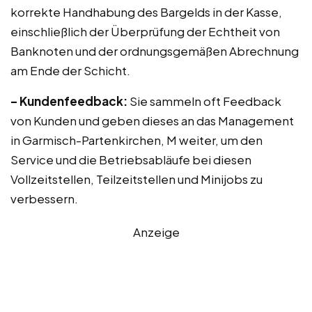
korrekte Handhabung des Bargelds in der Kasse,
einschließlich der Überprüfung der Echtheit von
Banknoten und der ordnungsgemäßen Abrechnung
am Ende der Schicht.
– Kundenfeedback:
Sie sammeln oft Feedback
von Kunden und geben dieses an das Management
in Garmisch-Partenkirchen, M weiter, um den
Service und die Betriebsabläufe bei diesen
Vollzeitstellen, Teilzeitstellen und Minijobs zu
verbessern.
Anzeige