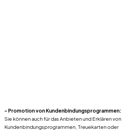
– Promotion von Kundenbindungsprogrammen:
Sie können auch für das Anbieten und Erklären von
Kundenbindungsprogrammen, Treuekarten oder