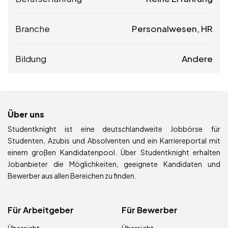
Branche
Personalwesen, HR
Bildung
Andere
Über uns
Studentknight ist eine deutschlandweite Jobbörse für
Studenten, Azubis und Absolventen und ein Karriereportal mit
einem großen Kandidatenpool. Über Studentknight erhalten
Jobanbieter die Möglichkeiten, geeignete Kandidaten und
Bewerber aus allen Bereichen zu finden.
Für Arbeitgeber
Für Bewerber