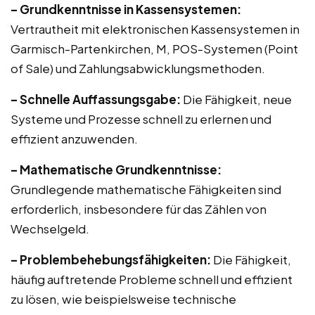
– Grundkenntnisse in Kassensystemen:
Vertrautheit mit elektronischen Kassensystemen in
Garmisch-Partenkirchen, M, POS-Systemen (Point
of Sale) und Zahlungsabwicklungsmethoden.
– Schnelle Auffassungsgabe:
Die Fähigkeit, neue
Systeme und Prozesse schnell zu erlernen und
effizient anzuwenden.
– Mathematische Grundkenntnisse:
Grundlegende mathematische Fähigkeiten sind
erforderlich, insbesondere für das Zählen von
Wechselgeld.
– Problembehebungsfähigkeiten:
Die Fähigkeit,
häufig auftretende Probleme schnell und effizient
zu lösen, wie beispielsweise technische