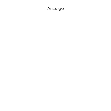
Anzeige