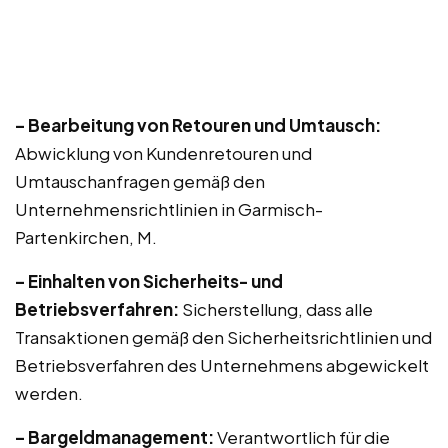
– Bearbeitung von Retouren und Umtausch:
Abwicklung von Kundenretouren und
Umtauschanfragen gemäß den
Unternehmensrichtlinien in Garmisch-
Partenkirchen, M.
– Einhalten von Sicherheits- und
Betriebsverfahren:
Sicherstellung, dass alle
Transaktionen gemäß den Sicherheitsrichtlinien und
Betriebsverfahren des Unternehmens abgewickelt
werden.
– Bargeldmanagement:
Verantwortlich für die