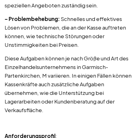
speziellen Angeboten zuständig sein.
– Problembehebung:
Schnelles und effektives
Lösen von Problemen, die an der Kasse auftreten
können, wie technische Störungen oder
Unstimmigkeiten bei Preisen.
Diese Aufgaben können je nach Größe und Art des
Einzelhandelsunternehmens in Garmisch-
Partenkirchen, M variieren. In einigen Fällen können
Kassenkräfte auch zusätzliche Aufgaben
übernehmen, wie die Unterstützung bei
Lagerarbeiten oder Kundenberatung auf der
Verkaufsfläche.
Anforderungsprofil
: