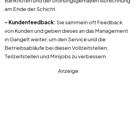
Banknoten und der ordnungsgemäßen Abrechnung
am Ende der Schicht.
– Kundenfeedback:
Sie sammeln oft Feedback
von Kunden und geben dieses an das Management
in Gangelt weiter, um den Service und die
Betriebsabläufe bei diesen Vollzeitstellen,
Teilzeitstellen und Minijobs zu verbessern.
Anzeige