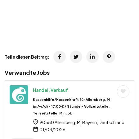
Teile diesen Beitrag:
Verwandte Jobs
Handel, Verkauf
Kassenhilfe/Kassenkraft für Allersberg, M
(m/w/d) – 17,00 € / Stunde – Vollzeitstelle,
Teilzeitstelle, Minijob
90580 Allersberg, M, Bayern, Deutschland
01/08/2026