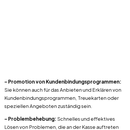
– Promotion von Kundenbindungsprogrammen:
Sie können auch für das Anbieten und Erklären von
Kundenbindungsprogrammen, Treuekarten oder
speziellen Angeboten zuständig sein.
– Problembehebung:
Schnelles und effektives
Lösen von Problemen, die an der Kasse auftreten