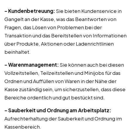
– Kundenbetreuung:
Sie bieten Kundenservice in
Gangelt an der Kasse, was das Beantworten von
Fragen, das Lösen von Problemen bei der
Transaktion und das Bereitstellen von Informationen
über Produkte, Aktionen oder Ladenrichtlinien
beinhaltet.
– Warenmanagement:
Sie können auch bei diesen
Vollzeitstellen, Teilzeitstellen und Minijobs für das
Ordnen und Auffüllen von Waren in der Nähe der
Kasse zuständig sein, um sicherzustellen, dass diese
Bereiche ordentlich und gut bestückt sind.
– Sauberkeit und Ordnung am Arbeitsplatz:
Aufrechterhaltung der Sauberkeit und Ordnung im
Kassenbereich.