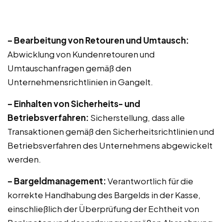
– Bearbeitung von Retouren und Umtausch:
Abwicklung von Kundenretouren und
Umtauschanfragen gemäß den
Unternehmensrichtlinien in Gangelt.
– Einhalten von Sicherheits- und
Betriebsverfahren:
Sicherstellung, dass alle
Transaktionen gemäß den Sicherheitsrichtlinien und
Betriebsverfahren des Unternehmens abgewickelt
werden.
– Bargeldmanagement:
Verantwortlich für die
korrekte Handhabung des Bargelds in der Kasse,
einschließlich der Überprüfung der Echtheit von