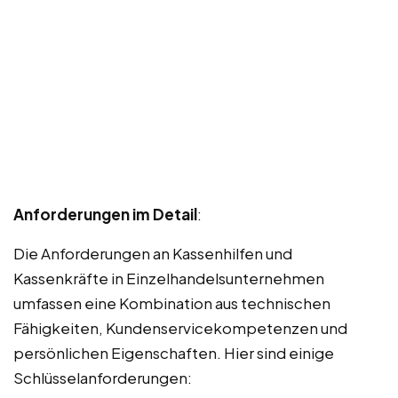
Anforderungen im Detail
:
Die Anforderungen an Kassenhilfen und
Kassenkräfte in Einzelhandelsunternehmen
umfassen eine Kombination aus technischen
Fähigkeiten, Kundenservicekompetenzen und
persönlichen Eigenschaften. Hier sind einige
Schlüsselanforderungen: