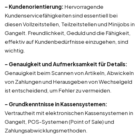
– Kundenorientierung:
Hervorragende
Kundenservicefähigkeiten sind essentiell bei
diesen Vollzeitstellen, Teilzeitstellen und Minijobs in
Gangelt. Freundlichkeit, Geduld und die Fähigkeit,
effektiv auf Kundenbedürfnisse einzugehen, sind
wichtig.
– Genauigkeit und Aufmerksamkeit für Details:
Genauigkeit beim Scannen von Artikeln, Abwickeln
von Zahlungen und Herausgeben von Wechselgeld
ist entscheidend, um Fehler zu vermeiden.
– Grundkenntnisse in Kassensystemen:
Vertrautheit mit elektronischen Kassensystemen in
Gangelt, POS-Systemen (Point of Sale) und
Zahlungsabwicklungsmethoden.