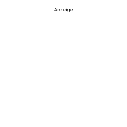
Anzeige