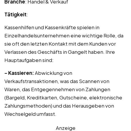
Branche
: Handel & Verkauf
Tätigkeit
:
Kassenhilfen und Kassenkräfte spielen in
Einzelhandelsunternehmen eine wichtige Rolle, da
sie oft den letzten Kontakt mit dem Kunden vor
Verlassen des Geschäfts in Gangelt haben. Ihre
Hauptaufgaben sind:
– Kassieren:
Abwicklung von
Verkaufstransaktionen, was das Scannen von
Waren, das Entgegennehmen von Zahlungen
(Bargeld, Kreditkarten, Gutscheine, elektronische
Zahlungsmethoden) und das Herausgeben von
Wechselgeld umfasst.
Anzeige