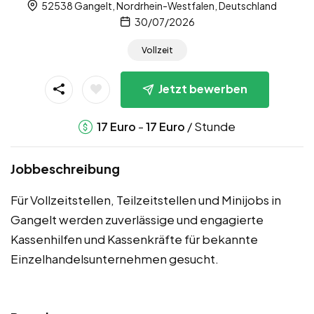
52538 Gangelt, Nordrhein-Westfalen, Deutschland
30/07/2026
Vollzeit
Jetzt bewerben
-
/ Stunde
17
Euro
17
Euro
Jobbeschreibung
Für Vollzeitstellen, Teilzeitstellen und Minijobs in
Gangelt werden zuverlässige und engagierte
Kassenhilfen und Kassenkräfte für bekannte
Einzelhandelsunternehmen gesucht.