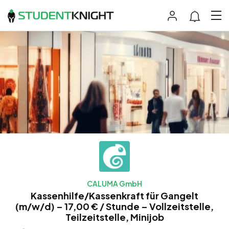
CALUMA GmbH
Kassenhilfe/Kassenkraft für Gangelt
(m/w/d) – 17,00 € / Stunde – Vollzeitstelle,
Teilzeitstelle, Minijob