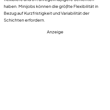
haben. Minijobs können die größte Flexibilität in
Bezug auf Kurzfristigkeit und Variabilität der
Schichten erfordern.
Anzeige