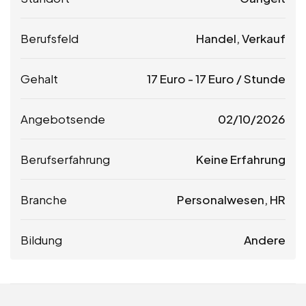
Berufsfeld
Handel, Verkauf
Gehalt
17
Euro
-
17
Euro
/ Stunde
Angebotsende
02/10/2026
Berufserfahrung
Keine Erfahrung
Branche
Personalwesen, HR
Bildung
Andere