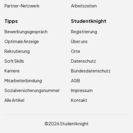
Partner-Netzwerk
Arbeitszeiten
Tipps
Studentknight
Bewerbungsgespräch
Registrierung
Optimale Anzeige
Über uns
Rekrutierung
Orte
Soft Skills
Datenschutz
Karriere
Bundesdatenschutz
Mitarbeiterbindung
AGB
Sozialversicherungsnummer
Impressum
Alle Artikel
Kontakt
©2026 Studentknight