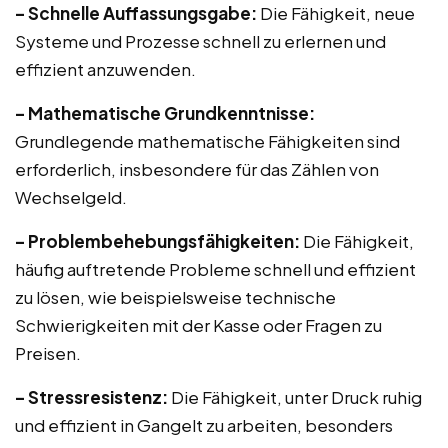
– Schnelle Auffassungsgabe:
Die Fähigkeit, neue
Systeme und Prozesse schnell zu erlernen und
effizient anzuwenden.
– Mathematische Grundkenntnisse:
Grundlegende mathematische Fähigkeiten sind
erforderlich, insbesondere für das Zählen von
Wechselgeld.
– Problembehebungsfähigkeiten:
Die Fähigkeit,
häufig auftretende Probleme schnell und effizient
zu lösen, wie beispielsweise technische
Schwierigkeiten mit der Kasse oder Fragen zu
Preisen.
– Stressresistenz:
Die Fähigkeit, unter Druck ruhig
und effizient in Gangelt zu arbeiten, besonders