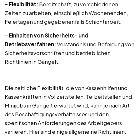
– Flexibilität:
Bereitschaft, zu verschiedenen
Zeiten zu arbeiten, einschließlich Wochenenden,
Feiertagen und gegebenenfalls Schichtarbeit.
– Einhalten von Sicherheits- und
Betriebsverfahren:
Verständnis und Befolgung von
Sicherheitsvorschriften und betrieblichen
Richtlinien in Gangelt.
Die zeitliche Flexibilität, die von Kassenhilfen und
Kassenkräften in Vollzeitstellen, Teilzeitstellen und
Minijobs in Gangelt erwartet wird, kann je nach Art
des Beschäftigungsverhältnisses und den
spezifischen Anforderungen des Arbeitgebers
variieren. Hier sind einige allgemeine Richtlinien: