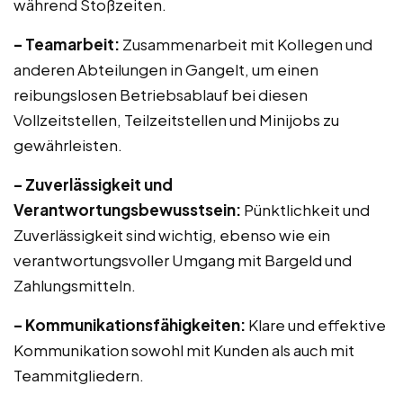
während Stoßzeiten.
– Teamarbeit:
Zusammenarbeit mit Kollegen und
anderen Abteilungen in Gangelt, um einen
reibungslosen Betriebsablauf bei diesen
Vollzeitstellen, Teilzeitstellen und Minijobs zu
gewährleisten.
– Zuverlässigkeit und
Verantwortungsbewusstsein:
Pünktlichkeit und
Zuverlässigkeit sind wichtig, ebenso wie ein
verantwortungsvoller Umgang mit Bargeld und
Zahlungsmitteln.
– Kommunikationsfähigkeiten:
Klare und effektive
Kommunikation sowohl mit Kunden als auch mit
Teammitgliedern.