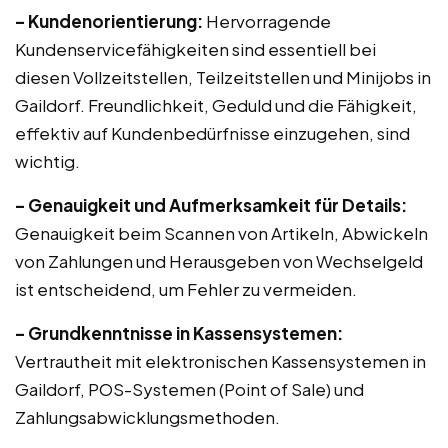
– Kundenorientierung:
Hervorragende
Kundenservicefähigkeiten sind essentiell bei
diesen Vollzeitstellen, Teilzeitstellen und Minijobs in
Gaildorf. Freundlichkeit, Geduld und die Fähigkeit,
effektiv auf Kundenbedürfnisse einzugehen, sind
wichtig.
– Genauigkeit und Aufmerksamkeit für Details:
Genauigkeit beim Scannen von Artikeln, Abwickeln
von Zahlungen und Herausgeben von Wechselgeld
ist entscheidend, um Fehler zu vermeiden.
– Grundkenntnisse in Kassensystemen:
Vertrautheit mit elektronischen Kassensystemen in
Gaildorf, POS-Systemen (Point of Sale) und
Zahlungsabwicklungsmethoden.