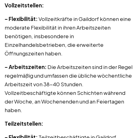
Vollzeitstellen:
– Flexibilität:
Vollzeitkräfte in Gaildorf können eine
moderate Flexibilität in ihren Arbeitszeiten
benötigen, insbesondere in
Einzelhandelsbetrieben, die erweiterte
Öffnungszeiten haben.
– Arbeitszeiten:
Die Arbeitszeiten sind in der Regel
regelmäßig und umfassen die übliche wöchentliche
Arbeitszeit von 38-40 Stunden.
Vollzeitbeschäftigte können Schichten während
der Woche, an Wochenenden und an Feiertagen
haben.
Teilzeitstellen:
– Flexibilität:
Teilzeitbeschäftigte in Gaildorf