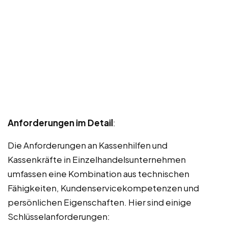
Anforderungen im Detail
:
Die Anforderungen an Kassenhilfen und
Kassenkräfte in Einzelhandelsunternehmen
umfassen eine Kombination aus technischen
Fähigkeiten, Kundenservicekompetenzen und
persönlichen Eigenschaften. Hier sind einige
Schlüsselanforderungen: