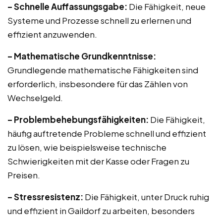
– Schnelle Auffassungsgabe:
Die Fähigkeit, neue
Systeme und Prozesse schnell zu erlernen und
effizient anzuwenden.
– Mathematische Grundkenntnisse:
Grundlegende mathematische Fähigkeiten sind
erforderlich, insbesondere für das Zählen von
Wechselgeld.
– Problembehebungsfähigkeiten:
Die Fähigkeit,
häufig auftretende Probleme schnell und effizient
zu lösen, wie beispielsweise technische
Schwierigkeiten mit der Kasse oder Fragen zu
Preisen.
– Stressresistenz:
Die Fähigkeit, unter Druck ruhig
und effizient in Gaildorf zu arbeiten, besonders