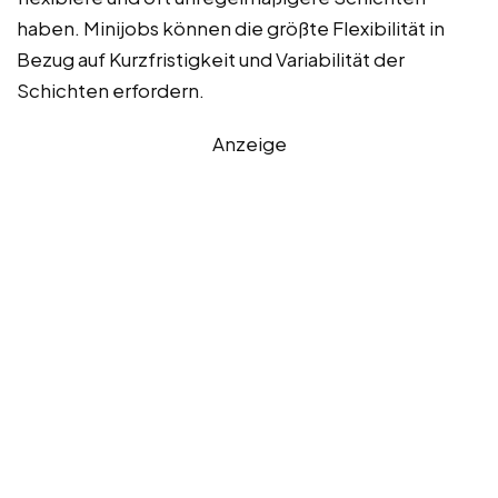
haben. Minijobs können die größte Flexibilität in
Bezug auf Kurzfristigkeit und Variabilität der
Schichten erfordern.
Anzeige