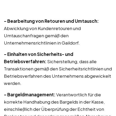
– Bearbeitung von Retouren und Umtausch:
Abwicklung von Kundenretouren und
Umtauschanfragen gemäß den
Unternehmensrichtlinien in Gaildorf.
– Einhalten von Sicherheits- und
Betriebsverfahren:
Sicherstellung, dass alle
Transaktionen gemäß den Sicherheitsrichtlinien und
Betriebsverfahren des Unternehmens abgewickelt
werden.
– Bargeldmanagement:
Verantwortlich für die
korrekte Handhabung des Bargelds in der Kasse,
einschließlich der Überprüfung der Echtheit von