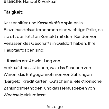
Branche
: Handel & Verkauf
Tätigkeit
:
Kassenhilfen und Kassenkräfte spielen in
Einzelhandelsunternehmen eine wichtige Rolle, da
sie oft den letzten Kontakt mit dem Kunden vor
Verlassen des Geschäfts in Gaildorf haben. Ihre
Hauptaufgaben sind:
– Kassieren:
Abwicklung von
Verkaufstransaktionen, was das Scannen von
Waren, das Entgegennehmen von Zahlungen
(Bargeld, Kreditkarten, Gutscheine, elektronische
Zahlungsmethoden) und das Herausgeben von
Wechselgeld umfasst.
Anzeige