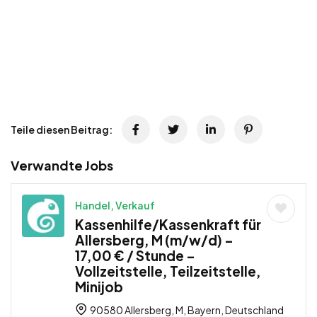
Teile diesen Beitrag:
Verwandte Jobs
Handel, Verkauf
Kassenhilfe/Kassenkraft für
Allersberg, M (m/w/d) –
17,00 € / Stunde –
Vollzeitstelle, Teilzeitstelle,
Minijob
90580 Allersberg, M, Bayern, Deutschland