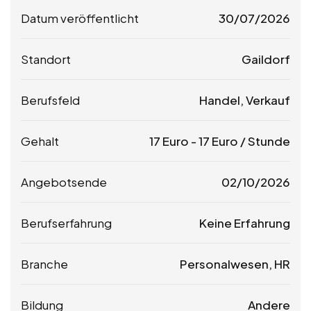
Datum veröffentlicht
30/07/2026
Standort
Gaildorf
Berufsfeld
Handel, Verkauf
Gehalt
17
Euro
-
17
Euro
/ Stunde
Angebotsende
02/10/2026
Berufserfahrung
Keine Erfahrung
Branche
Personalwesen, HR
Bildung
Andere