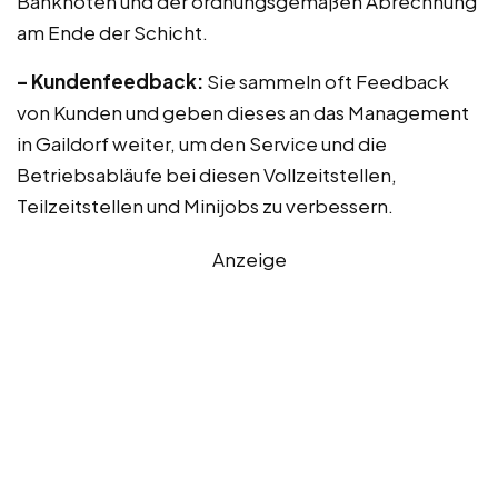
Banknoten und der ordnungsgemäßen Abrechnung
am Ende der Schicht.
– Kundenfeedback:
Sie sammeln oft Feedback
von Kunden und geben dieses an das Management
in Gaildorf weiter, um den Service und die
Betriebsabläufe bei diesen Vollzeitstellen,
Teilzeitstellen und Minijobs zu verbessern.
Anzeige