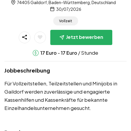
74405 Gaildorf, Baden-Württemberg, Deutschland
30/07/2026
Vollzeit
Jetzt bewerben
-
/ Stunde
17
Euro
17
Euro
Jobbeschreibung
Für Vollzeitstellen, Teilzeitstellen und Minijobs in
Gaildorf werden zuverlässige und engagierte
Kassenhilfen und Kassenkräfte für bekannte
Einzelhandelsunternehmen gesucht.