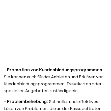
– Promotion von Kundenbindungsprogrammen:
Sie können auch für das Anbieten und Erklären von
Kundenbindungsprogrammen, Treuekarten oder
speziellen Angeboten zuständig sein.
– Problembehebung:
Schnelles und effektives
Lösen von Problemen, die an der Kasse auftreten