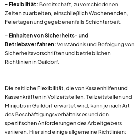
– Flexibilität:
Bereitschaft, zu verschiedenen
Zeiten zu arbeiten, einschließlich Wochenenden,
Feiertagen und gegebenenfalls Schichtarbeit.
– Einhalten von Sicherheits- und
Betriebsverfahren:
Verständnis und Befolgung von
Sicherheitsvorschriften und betrieblichen
Richtlinien in Gaildorf.
Die zeitliche Flexibilität, die von Kassenhilfen und
Kassenkräften in Vollzeitstellen, Teilzeitstellen und
Minijobs in Gaildorf erwartet wird, kann je nach Art
des Beschäftigungsverhältnisses und den
spezifischen Anforderungen des Arbeitgebers
variieren. Hier sind einige allgemeine Richtlinien: