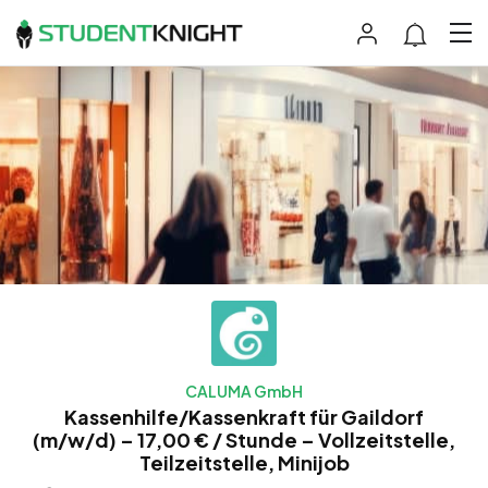
CALUMA GmbH
Kassenhilfe/Kassenkraft für Gaildorf
(m/w/d) – 17,00 € / Stunde – Vollzeitstelle,
Teilzeitstelle, Minijob