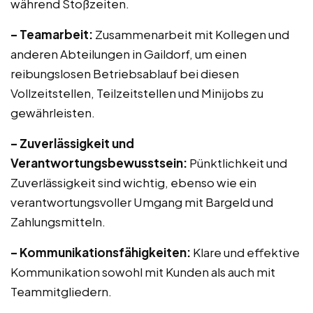
während Stoßzeiten.
– Teamarbeit:
Zusammenarbeit mit Kollegen und
anderen Abteilungen in Gaildorf, um einen
reibungslosen Betriebsablauf bei diesen
Vollzeitstellen, Teilzeitstellen und Minijobs zu
gewährleisten.
– Zuverlässigkeit und
Verantwortungsbewusstsein:
Pünktlichkeit und
Zuverlässigkeit sind wichtig, ebenso wie ein
verantwortungsvoller Umgang mit Bargeld und
Zahlungsmitteln.
– Kommunikationsfähigkeiten:
Klare und effektive
Kommunikation sowohl mit Kunden als auch mit
Teammitgliedern.