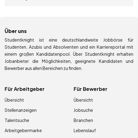
Über uns
Studentknight ist eine deutschlandweite Jobbörse für
Studenten, Azubis und Absolventen und ein Karriereportal mit
einem großen Kandidatenpool. Über Studentknight erhalten
Jobanbieter die Möglichkeiten, geeignete Kandidaten und
Bewerber aus allen Bereichen zu finden.
Für Arbeitgeber
Für Bewerber
Übersicht
Übersicht
Stellenanzeigen
Jobsuche
Talentsuche
Branchen
Arbeitgebermarke
Lebenslauf