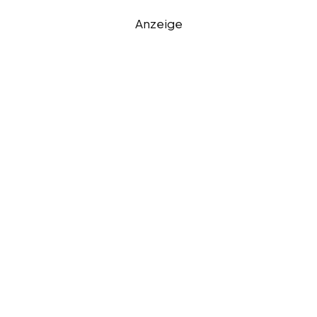
Anzeige