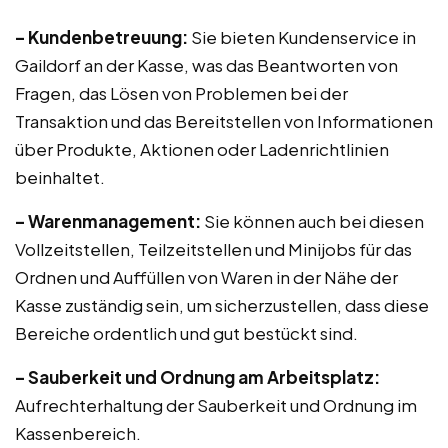
– Kundenbetreuung:
Sie bieten Kundenservice in
Gaildorf an der Kasse, was das Beantworten von
Fragen, das Lösen von Problemen bei der
Transaktion und das Bereitstellen von Informationen
über Produkte, Aktionen oder Ladenrichtlinien
beinhaltet.
– Warenmanagement:
Sie können auch bei diesen
Vollzeitstellen, Teilzeitstellen und Minijobs für das
Ordnen und Auffüllen von Waren in der Nähe der
Kasse zuständig sein, um sicherzustellen, dass diese
Bereiche ordentlich und gut bestückt sind.
– Sauberkeit und Ordnung am Arbeitsplatz:
Aufrechterhaltung der Sauberkeit und Ordnung im
Kassenbereich.