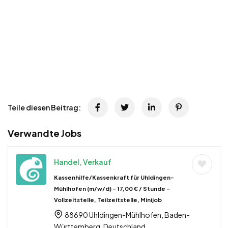
Teile diesen Beitrag:
Verwandte Jobs
Handel, Verkauf
Kassenhilfe/Kassenkraft für Uhldingen-
Mühlhofen (m/w/d) – 17,00 € / Stunde –
Vollzeitstelle, Teilzeitstelle, Minijob
88690 Uhldingen-Mühlhofen, Baden-
Württemberg, Deutschland