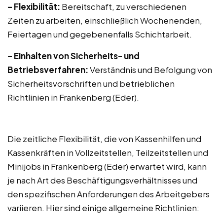
– Flexibilität:
Bereitschaft, zu verschiedenen
Zeiten zu arbeiten, einschließlich Wochenenden,
Feiertagen und gegebenenfalls Schichtarbeit.
– Einhalten von Sicherheits- und
Betriebsverfahren:
Verständnis und Befolgung von
Sicherheitsvorschriften und betrieblichen
Richtlinien in Frankenberg (Eder).
Die zeitliche Flexibilität, die von Kassenhilfen und
Kassenkräften in Vollzeitstellen, Teilzeitstellen und
Minijobs in Frankenberg (Eder) erwartet wird, kann
je nach Art des Beschäftigungsverhältnisses und
den spezifischen Anforderungen des Arbeitgebers
variieren. Hier sind einige allgemeine Richtlinien: