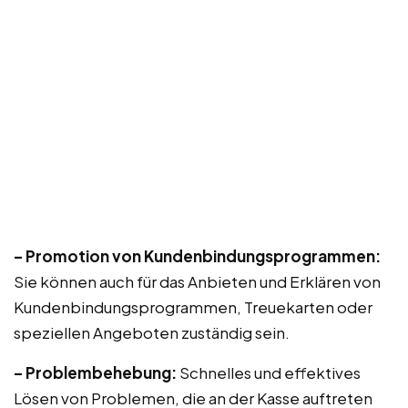
– Promotion von Kundenbindungsprogrammen:
Sie können auch für das Anbieten und Erklären von
Kundenbindungsprogrammen, Treuekarten oder
speziellen Angeboten zuständig sein.
– Problembehebung:
Schnelles und effektives
Lösen von Problemen, die an der Kasse auftreten