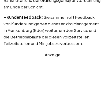
Banknoten und der ordnungsgemäßen Abrechnung
am Ende der Schicht.
– Kundenfeedback:
Sie sammeln oft Feedback
von Kunden und geben dieses an das Management
in Frankenberg (Eder) weiter, um den Service und
die Betriebsabläufe bei diesen Vollzeitstellen,
Teilzeitstellen und Minijobs zu verbessern.
Anzeige