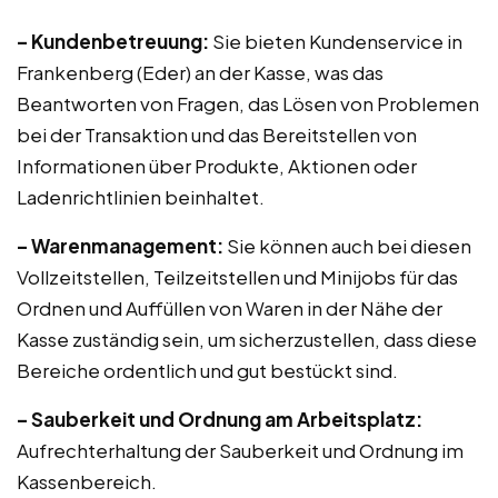
– Kundenbetreuung:
Sie bieten Kundenservice in
Frankenberg (Eder) an der Kasse, was das
Beantworten von Fragen, das Lösen von Problemen
bei der Transaktion und das Bereitstellen von
Informationen über Produkte, Aktionen oder
Ladenrichtlinien beinhaltet.
– Warenmanagement:
Sie können auch bei diesen
Vollzeitstellen, Teilzeitstellen und Minijobs für das
Ordnen und Auffüllen von Waren in der Nähe der
Kasse zuständig sein, um sicherzustellen, dass diese
Bereiche ordentlich und gut bestückt sind.
– Sauberkeit und Ordnung am Arbeitsplatz:
Aufrechterhaltung der Sauberkeit und Ordnung im
Kassenbereich.