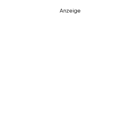
Anzeige