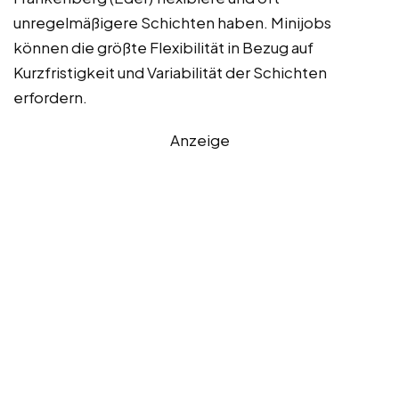
unregelmäßigere Schichten haben. Minijobs
können die größte Flexibilität in Bezug auf
Kurzfristigkeit und Variabilität der Schichten
erfordern.
Anzeige