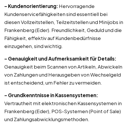
– Kundenorientierung:
Hervorragende
Kundenservicefähigkeiten sind essentiell bei
diesen Vollzeitstellen, Teilzeitstellen und Minijobs in
Frankenberg (Eder). Freundlichkeit, Geduld und die
Fähigkeit, effektiv auf Kundenbedürfnisse
einzugehen, sind wichtig.
– Genauigkeit und Aufmerksamkeit für Details:
Genauigkeit beim Scannen von Artikeln, Abwickeln
von Zahlungen und Herausgeben von Wechselgeld
ist entscheidend, um Fehler zu vermeiden.
– Grundkenntnisse in Kassensystemen:
Vertrautheit mit elektronischen Kassensystemen in
Frankenberg (Eder), POS-Systemen (Point of Sale)
und Zahlungsabwicklungsmethoden.