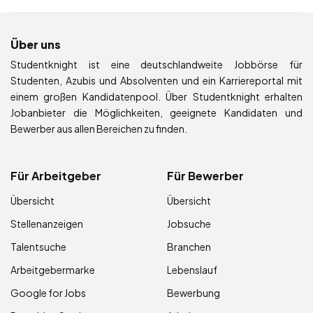
Über uns
Studentknight ist eine deutschlandweite Jobbörse für
Studenten, Azubis und Absolventen und ein Karriereportal mit
einem großen Kandidatenpool. Über Studentknight erhalten
Jobanbieter die Möglichkeiten, geeignete Kandidaten und
Bewerber aus allen Bereichen zu finden.
Für Arbeitgeber
Für Bewerber
Übersicht
Übersicht
Stellenanzeigen
Jobsuche
Talentsuche
Branchen
Arbeitgebermarke
Lebenslauf
Google for Jobs
Bewerbung