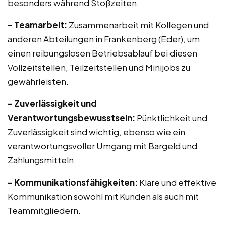
besonders während Stoßzeiten.
– Teamarbeit:
Zusammenarbeit mit Kollegen und
anderen Abteilungen in Frankenberg (Eder), um
einen reibungslosen Betriebsablauf bei diesen
Vollzeitstellen, Teilzeitstellen und Minijobs zu
gewährleisten.
– Zuverlässigkeit und
Verantwortungsbewusstsein:
Pünktlichkeit und
Zuverlässigkeit sind wichtig, ebenso wie ein
verantwortungsvoller Umgang mit Bargeld und
Zahlungsmitteln.
– Kommunikationsfähigkeiten:
Klare und effektive
Kommunikation sowohl mit Kunden als auch mit
Teammitgliedern.