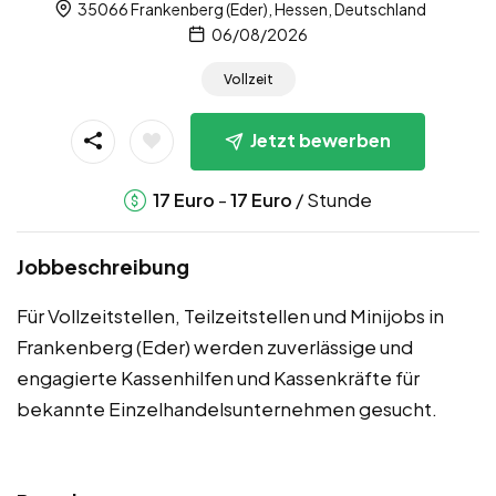
35066 Frankenberg (Eder), Hessen, Deutschland
06/08/2026
Vollzeit
Jetzt bewerben
-
/ Stunde
17
Euro
17
Euro
Jobbeschreibung
Für Vollzeitstellen, Teilzeitstellen und Minijobs in
Frankenberg (Eder) werden zuverlässige und
engagierte Kassenhilfen und Kassenkräfte für
bekannte Einzelhandelsunternehmen gesucht.