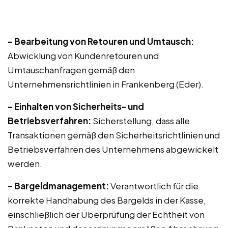
– Bearbeitung von Retouren und Umtausch:
Abwicklung von Kundenretouren und
Umtauschanfragen gemäß den
Unternehmensrichtlinien in Frankenberg (Eder).
– Einhalten von Sicherheits- und
Betriebsverfahren:
Sicherstellung, dass alle
Transaktionen gemäß den Sicherheitsrichtlinien und
Betriebsverfahren des Unternehmens abgewickelt
werden.
– Bargeldmanagement:
Verantwortlich für die
korrekte Handhabung des Bargelds in der Kasse,
einschließlich der Überprüfung der Echtheit von