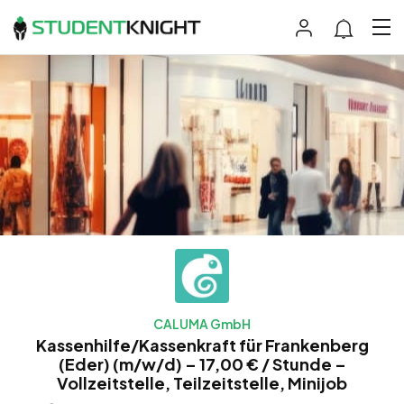
CALUMA GmbH
Kassenhilfe/Kassenkraft für Frankenberg
(Eder) (m/w/d) – 17,00 € / Stunde –
Vollzeitstelle, Teilzeitstelle, Minijob