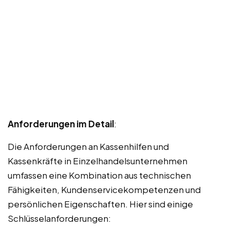
Anforderungen im Detail
:
Die Anforderungen an Kassenhilfen und
Kassenkräfte in Einzelhandelsunternehmen
umfassen eine Kombination aus technischen
Fähigkeiten, Kundenservicekompetenzen und
persönlichen Eigenschaften. Hier sind einige
Schlüsselanforderungen: