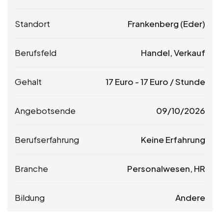
Standort
Frankenberg (Eder)
Berufsfeld
Handel, Verkauf
Gehalt
17
Euro
-
17
Euro
/ Stunde
Angebotsende
09/10/2026
Berufserfahrung
Keine Erfahrung
Branche
Personalwesen, HR
Bildung
Andere