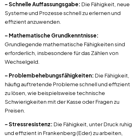
– Schnelle Auffassungsgabe:
Die Fähigkeit, neue
Systeme und Prozesse schnell zu erlernen und
effizient anzuwenden.
– Mathematische Grundkenntnisse:
Grundlegende mathematische Fähigkeiten sind
erforderlich, insbesondere für das Zählen von
Wechselgeld.
– Problembehebungsfähigkeiten:
Die Fähigkeit,
häufig auftretende Probleme schnell und effizient
zu lösen, wie beispielsweise technische
Schwierigkeiten mit der Kasse oder Fragen zu
Preisen.
– Stressresistenz:
Die Fähigkeit, unter Druck ruhig
und effizient in Frankenberg (Eder) zu arbeiten,