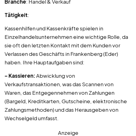
Branche
: Handel & Verkauf
Tätigkeit
:
Kassenhilfen und Kassenkräfte spielen in
Einzelhandelsunternehmen eine wichtige Rolle, da
sie oft den letzten Kontakt mit dem Kunden vor
Verlassen des Geschäfts in Frankenberg (Eder)
haben. Ihre Hauptaufgaben sind:
– Kassieren:
Abwicklung von
Verkaufstransaktionen, was das Scannen von
Waren, das Entgegennehmen von Zahlungen
(Bargeld, Kreditkarten, Gutscheine, elektronische
Zahlungsmethoden) und das Herausgeben von
Wechselgeld umfasst.
Anzeige