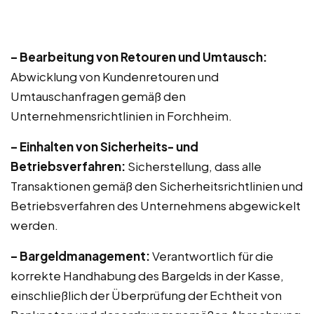
– Bearbeitung von Retouren und Umtausch:
Abwicklung von Kundenretouren und
Umtauschanfragen gemäß den
Unternehmensrichtlinien in Forchheim.
– Einhalten von Sicherheits- und
Betriebsverfahren:
Sicherstellung, dass alle
Transaktionen gemäß den Sicherheitsrichtlinien und
Betriebsverfahren des Unternehmens abgewickelt
werden.
– Bargeldmanagement:
Verantwortlich für die
korrekte Handhabung des Bargelds in der Kasse,
einschließlich der Überprüfung der Echtheit von