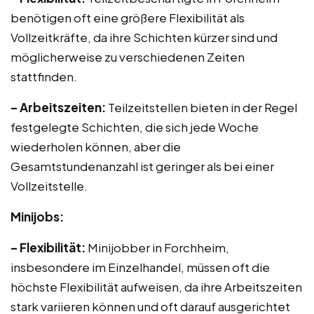
benötigen oft eine größere Flexibilität als
Vollzeitkräfte, da ihre Schichten kürzer sind und
möglicherweise zu verschiedenen Zeiten
stattfinden.
– Arbeitszeiten:
Teilzeitstellen bieten in der Regel
festgelegte Schichten, die sich jede Woche
wiederholen können, aber die
Gesamtstundenanzahl ist geringer als bei einer
Vollzeitstelle.
Minijobs:
– Flexibilität:
Minijobber in Forchheim,
insbesondere im Einzelhandel, müssen oft die
höchste Flexibilität aufweisen, da ihre Arbeitszeiten
stark variieren können und oft darauf ausgerichtet