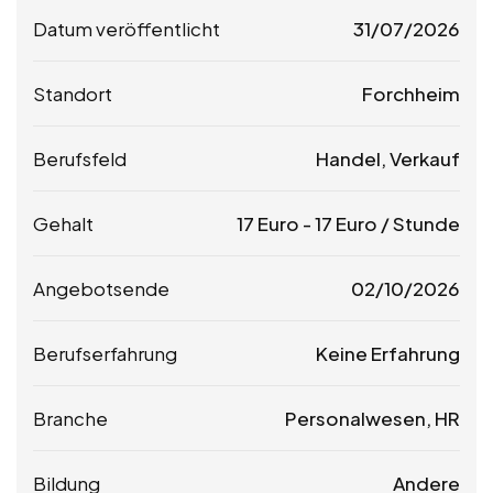
Datum veröffentlicht
31/07/2026
Standort
Forchheim
Berufsfeld
Handel, Verkauf
Gehalt
17
Euro
-
17
Euro
/ Stunde
Angebotsende
02/10/2026
Berufserfahrung
Keine Erfahrung
Branche
Personalwesen, HR
Bildung
Andere