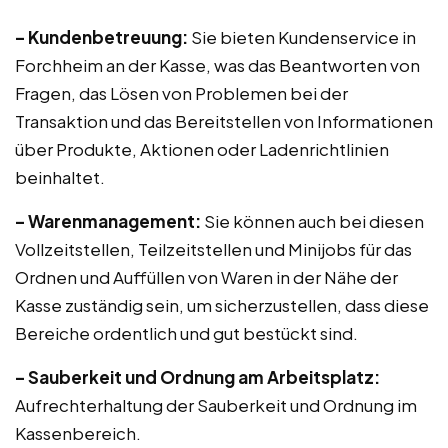
– Kundenbetreuung:
Sie bieten Kundenservice in
Forchheim an der Kasse, was das Beantworten von
Fragen, das Lösen von Problemen bei der
Transaktion und das Bereitstellen von Informationen
über Produkte, Aktionen oder Ladenrichtlinien
beinhaltet.
– Warenmanagement:
Sie können auch bei diesen
Vollzeitstellen, Teilzeitstellen und Minijobs für das
Ordnen und Auffüllen von Waren in der Nähe der
Kasse zuständig sein, um sicherzustellen, dass diese
Bereiche ordentlich und gut bestückt sind.
– Sauberkeit und Ordnung am Arbeitsplatz:
Aufrechterhaltung der Sauberkeit und Ordnung im
Kassenbereich.