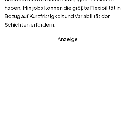
haben. Minijobs können die größte Flexibilität in
Bezug auf Kurzfristigkeit und Variabilität der
Schichten erfordern.
Anzeige