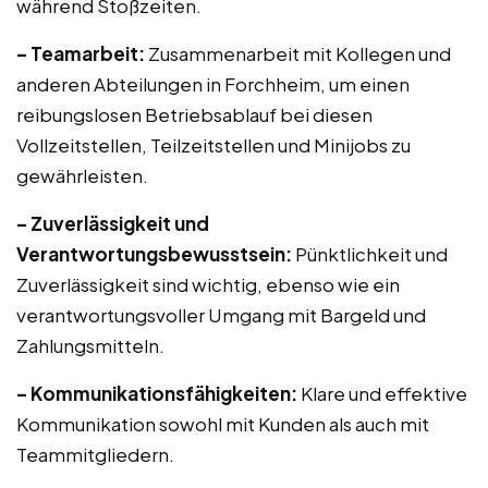
während Stoßzeiten.
– Teamarbeit:
Zusammenarbeit mit Kollegen und
anderen Abteilungen in Forchheim, um einen
reibungslosen Betriebsablauf bei diesen
Vollzeitstellen, Teilzeitstellen und Minijobs zu
gewährleisten.
– Zuverlässigkeit und
Verantwortungsbewusstsein:
Pünktlichkeit und
Zuverlässigkeit sind wichtig, ebenso wie ein
verantwortungsvoller Umgang mit Bargeld und
Zahlungsmitteln.
– Kommunikationsfähigkeiten:
Klare und effektive
Kommunikation sowohl mit Kunden als auch mit
Teammitgliedern.