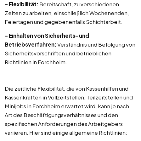
– Flexibilität:
Bereitschaft, zu verschiedenen
Zeiten zu arbeiten, einschließlich Wochenenden,
Feiertagen und gegebenenfalls Schichtarbeit.
– Einhalten von Sicherheits- und
Betriebsverfahren:
Verständnis und Befolgung von
Sicherheitsvorschriften und betrieblichen
Richtlinien in Forchheim.
Die zeitliche Flexibilität, die von Kassenhilfen und
Kassenkräften in Vollzeitstellen, Teilzeitstellen und
Minijobs in Forchheim erwartet wird, kann je nach
Art des Beschäftigungsverhältnisses und den
spezifischen Anforderungen des Arbeitgebers
variieren. Hier sind einige allgemeine Richtlinien: