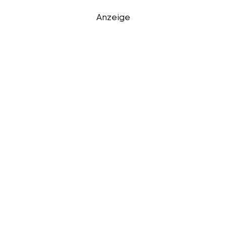
Anzeige