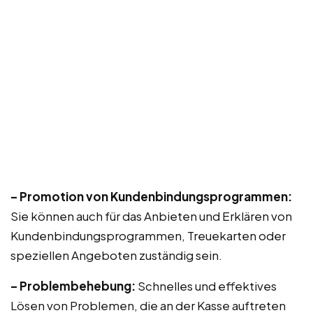
– Promotion von Kundenbindungsprogrammen:
Sie können auch für das Anbieten und Erklären von
Kundenbindungsprogrammen, Treuekarten oder
speziellen Angeboten zuständig sein.
– Problembehebung:
Schnelles und effektives
Lösen von Problemen, die an der Kasse auftreten