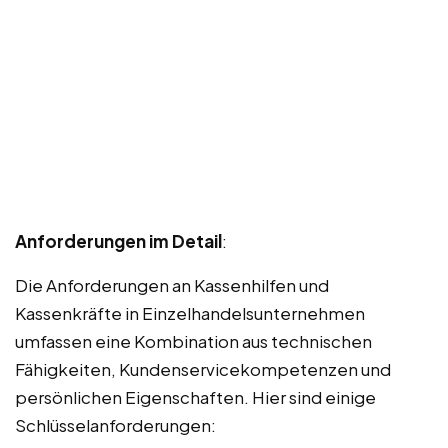
Anforderungen im Detail
:
Die Anforderungen an Kassenhilfen und
Kassenkräfte in Einzelhandelsunternehmen
umfassen eine Kombination aus technischen
Fähigkeiten, Kundenservicekompetenzen und
persönlichen Eigenschaften. Hier sind einige
Schlüsselanforderungen: