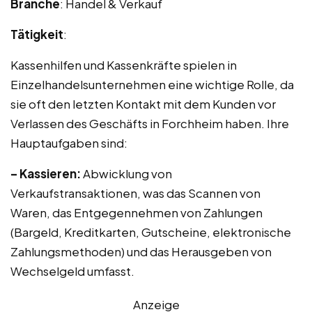
Branche
: Handel & Verkauf
Tätigkeit
:
Kassenhilfen und Kassenkräfte spielen in
Einzelhandelsunternehmen eine wichtige Rolle, da
sie oft den letzten Kontakt mit dem Kunden vor
Verlassen des Geschäfts in Forchheim haben. Ihre
Hauptaufgaben sind:
– Kassieren:
Abwicklung von
Verkaufstransaktionen, was das Scannen von
Waren, das Entgegennehmen von Zahlungen
(Bargeld, Kreditkarten, Gutscheine, elektronische
Zahlungsmethoden) und das Herausgeben von
Wechselgeld umfasst.
Anzeige