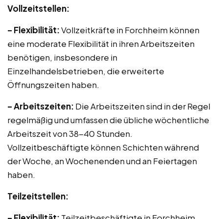
Vollzeitstellen:
– Flexibilität:
Vollzeitkräfte in Forchheim können
eine moderate Flexibilität in ihren Arbeitszeiten
benötigen, insbesondere in
Einzelhandelsbetrieben, die erweiterte
Öffnungszeiten haben.
– Arbeitszeiten:
Die Arbeitszeiten sind in der Regel
regelmäßig und umfassen die übliche wöchentliche
Arbeitszeit von 38-40 Stunden.
Vollzeitbeschäftigte können Schichten während
der Woche, an Wochenenden und an Feiertagen
haben.
Teilzeitstellen:
– Flexibilität:
Teilzeitbeschäftigte in Forchheim