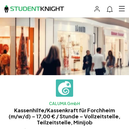
CALUMA GmbH
Kassenhilfe/Kassenkraft für Forchheim
(m/w/d) – 17,00 € / Stunde – Vollzeitstelle,
Teilzeitstelle, Minijob