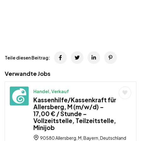
Teile diesen Beitrag:
Verwandte Jobs
Handel, Verkauf
Kassenhilfe/Kassenkraft für
Allersberg, M (m/w/d) –
17,00 € / Stunde –
Vollzeitstelle, Teilzeitstelle,
Minijob
90580 Allersberg, M, Bayern, Deutschland