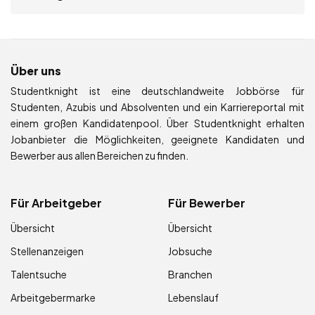
Über uns
Studentknight ist eine deutschlandweite Jobbörse für
Studenten, Azubis und Absolventen und ein Karriereportal mit
einem großen Kandidatenpool. Über Studentknight erhalten
Jobanbieter die Möglichkeiten, geeignete Kandidaten und
Bewerber aus allen Bereichen zu finden.
Für Arbeitgeber
Für Bewerber
Übersicht
Übersicht
Stellenanzeigen
Jobsuche
Talentsuche
Branchen
Arbeitgebermarke
Lebenslauf