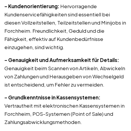
– Kundenorientierung:
Hervorragende
Kundenservicefähigkeiten sind essentiell bei
diesen Vollzeitstellen, Teilzeitstellen und Minijobs in
Forchheim. Freundlichkeit, Geduld und die
Fähigkeit, effektiv auf Kundenbedürfnisse
einzugehen, sind wichtig.
– Genauigkeit und Aufmerksamkeit für Details:
Genauigkeit beim Scannen von Artikeln, Abwickeln
von Zahlungen und Herausgeben von Wechselgeld
ist entscheidend, um Fehler zu vermeiden.
– Grundkenntnisse in Kassensystemen:
Vertrautheit mit elektronischen Kassensystemen in
Forchheim, POS-Systemen (Point of Sale) und
Zahlungsabwicklungsmethoden.