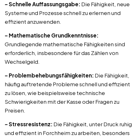
– Schnelle Auffassungsgabe:
Die Fähigkeit, neue
Systeme und Prozesse schnell zu erlernen und
effizient anzuwenden.
– Mathematische Grundkenntnisse:
Grundlegende mathematische Fähigkeiten sind
erforderlich, insbesondere für das Zählen von
Wechselgeld.
– Problembehebungsfähigkeiten:
Die Fähigkeit,
häufig auftretende Probleme schnell und effizient
zu lösen, wie beispielsweise technische
Schwierigkeiten mit der Kasse oder Fragen zu
Preisen.
– Stressresistenz:
Die Fähigkeit, unter Druck ruhig
und effizient in Forchheim zu arbeiten, besonders