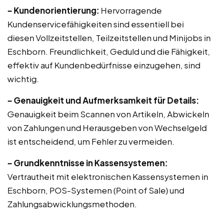
– Kundenorientierung:
Hervorragende
Kundenservicefähigkeiten sind essentiell bei
diesen Vollzeitstellen, Teilzeitstellen und Minijobs in
Eschborn. Freundlichkeit, Geduld und die Fähigkeit,
effektiv auf Kundenbedürfnisse einzugehen, sind
wichtig.
– Genauigkeit und Aufmerksamkeit für Details:
Genauigkeit beim Scannen von Artikeln, Abwickeln
von Zahlungen und Herausgeben von Wechselgeld
ist entscheidend, um Fehler zu vermeiden.
– Grundkenntnisse in Kassensystemen:
Vertrautheit mit elektronischen Kassensystemen in
Eschborn, POS-Systemen (Point of Sale) und
Zahlungsabwicklungsmethoden.