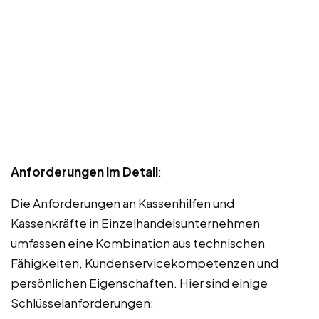
Anforderungen im Detail
:
Die Anforderungen an Kassenhilfen und
Kassenkräfte in Einzelhandelsunternehmen
umfassen eine Kombination aus technischen
Fähigkeiten, Kundenservicekompetenzen und
persönlichen Eigenschaften. Hier sind einige
Schlüsselanforderungen: