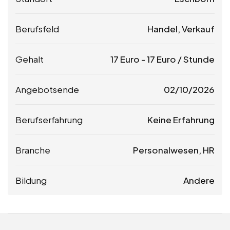
Berufsfeld
Handel, Verkauf
Gehalt
17
Euro
-
17
Euro
/ Stunde
Angebotsende
02/10/2026
Berufserfahrung
Keine Erfahrung
Branche
Personalwesen, HR
Bildung
Andere