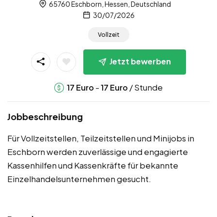
65760 Eschborn, Hessen, Deutschland
30/07/2026
Vollzeit
Jetzt bewerben
-
/ Stunde
17
Euro
17
Euro
Jobbeschreibung
Für Vollzeitstellen, Teilzeitstellen und Minijobs in
Eschborn werden zuverlässige und engagierte
Kassenhilfen und Kassenkräfte für bekannte
Einzelhandelsunternehmen gesucht.