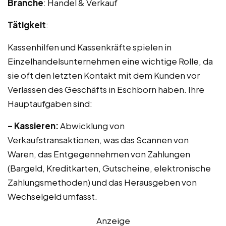
Branche
: Handel & Verkauf
Tätigkeit
:
Kassenhilfen und Kassenkräfte spielen in
Einzelhandelsunternehmen eine wichtige Rolle, da
sie oft den letzten Kontakt mit dem Kunden vor
Verlassen des Geschäfts in Eschborn haben. Ihre
Hauptaufgaben sind:
– Kassieren:
Abwicklung von
Verkaufstransaktionen, was das Scannen von
Waren, das Entgegennehmen von Zahlungen
(Bargeld, Kreditkarten, Gutscheine, elektronische
Zahlungsmethoden) und das Herausgeben von
Wechselgeld umfasst.
Anzeige