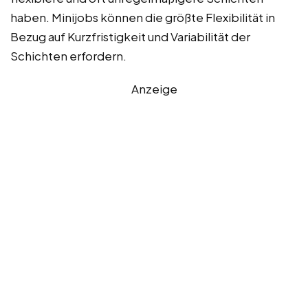
haben. Minijobs können die größte Flexibilität in
Bezug auf Kurzfristigkeit und Variabilität der
Schichten erfordern.
Anzeige