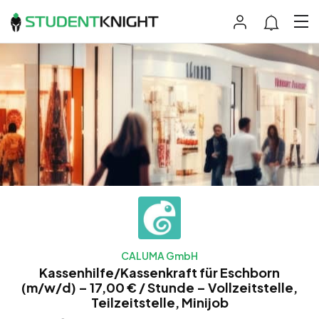
CALUMA GmbH
Kassenhilfe/Kassenkraft für Eschborn
(m/w/d) – 17,00 € / Stunde – Vollzeitstelle,
Teilzeitstelle, Minijob