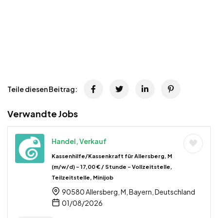
Teile diesen Beitrag:
Verwandte Jobs
Handel, Verkauf
Kassenhilfe/Kassenkraft für Allersberg, M
(m/w/d) – 17,00 € / Stunde – Vollzeitstelle,
Teilzeitstelle, Minijob
90580 Allersberg, M, Bayern, Deutschland
01/08/2026