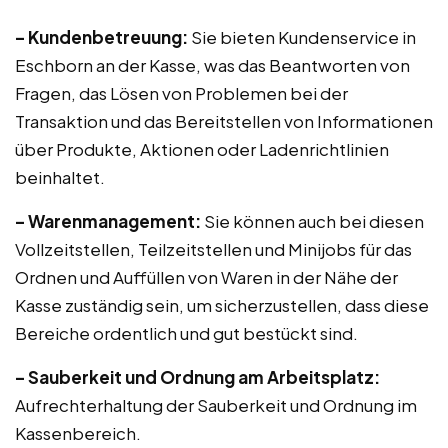
– Kundenbetreuung:
Sie bieten Kundenservice in
Eschborn an der Kasse, was das Beantworten von
Fragen, das Lösen von Problemen bei der
Transaktion und das Bereitstellen von Informationen
über Produkte, Aktionen oder Ladenrichtlinien
beinhaltet.
– Warenmanagement:
Sie können auch bei diesen
Vollzeitstellen, Teilzeitstellen und Minijobs für das
Ordnen und Auffüllen von Waren in der Nähe der
Kasse zuständig sein, um sicherzustellen, dass diese
Bereiche ordentlich und gut bestückt sind.
– Sauberkeit und Ordnung am Arbeitsplatz:
Aufrechterhaltung der Sauberkeit und Ordnung im
Kassenbereich.