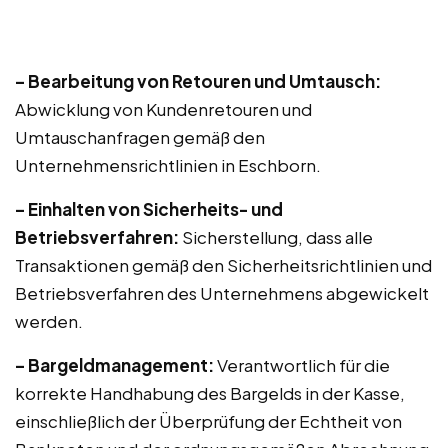
– Bearbeitung von Retouren und Umtausch:
Abwicklung von Kundenretouren und
Umtauschanfragen gemäß den
Unternehmensrichtlinien in Eschborn.
– Einhalten von Sicherheits- und
Betriebsverfahren:
Sicherstellung, dass alle
Transaktionen gemäß den Sicherheitsrichtlinien und
Betriebsverfahren des Unternehmens abgewickelt
werden.
– Bargeldmanagement:
Verantwortlich für die
korrekte Handhabung des Bargelds in der Kasse,
einschließlich der Überprüfung der Echtheit von