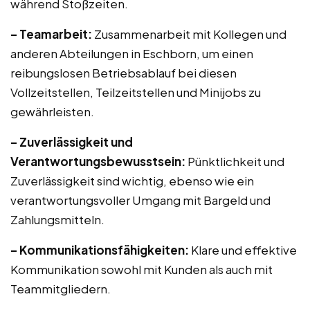
während Stoßzeiten.
– Teamarbeit:
Zusammenarbeit mit Kollegen und
anderen Abteilungen in Eschborn, um einen
reibungslosen Betriebsablauf bei diesen
Vollzeitstellen, Teilzeitstellen und Minijobs zu
gewährleisten.
– Zuverlässigkeit und
Verantwortungsbewusstsein:
Pünktlichkeit und
Zuverlässigkeit sind wichtig, ebenso wie ein
verantwortungsvoller Umgang mit Bargeld und
Zahlungsmitteln.
– Kommunikationsfähigkeiten:
Klare und effektive
Kommunikation sowohl mit Kunden als auch mit
Teammitgliedern.