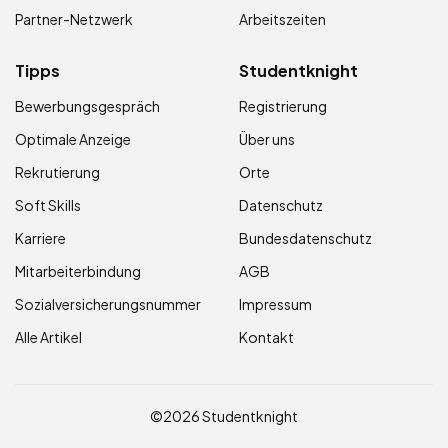
Partner-Netzwerk
Arbeitszeiten
Tipps
Studentknight
Bewerbungsgespräch
Registrierung
Optimale Anzeige
Über uns
Rekrutierung
Orte
Soft Skills
Datenschutz
Karriere
Bundesdatenschutz
Mitarbeiterbindung
AGB
Sozialversicherungsnummer
Impressum
Alle Artikel
Kontakt
©2026 Studentknight