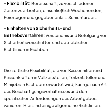
– Flexibilität:
Bereitschaft, zu verschiedenen
Zeiten zu arbeiten, einschließlich Wochenenden,
Feiertagen und gegebenenfalls Schichtarbeit.
– Einhalten von Sicherheits- und
Betriebsverfahren:
Verständnis und Befolgung von
Sicherheitsvorschriften und betrieblichen
Richtlinien in Eschborn.
Die zeitliche Flexibilität, die von Kassenhilfen und
Kassenkräften in Vollzeitstellen, Teilzeitstellen und
Minijobs in Eschborn erwartet wird, kann je nach Art
des Beschäftigungsverhältnisses und den
spezifischen Anforderungen des Arbeitgebers
variieren. Hier sind einige allgemeine Richtlinien: