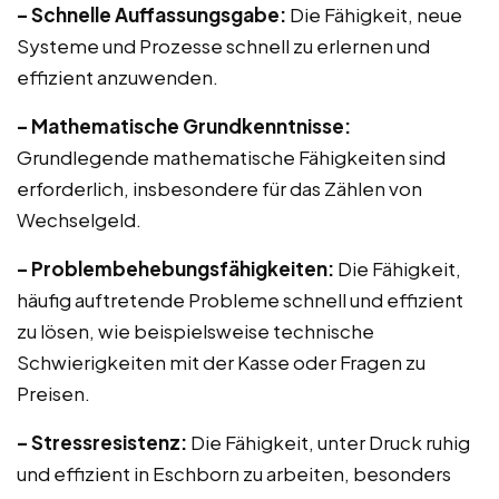
– Schnelle Auffassungsgabe:
Die Fähigkeit, neue
Systeme und Prozesse schnell zu erlernen und
effizient anzuwenden.
– Mathematische Grundkenntnisse:
Grundlegende mathematische Fähigkeiten sind
erforderlich, insbesondere für das Zählen von
Wechselgeld.
– Problembehebungsfähigkeiten:
Die Fähigkeit,
häufig auftretende Probleme schnell und effizient
zu lösen, wie beispielsweise technische
Schwierigkeiten mit der Kasse oder Fragen zu
Preisen.
– Stressresistenz:
Die Fähigkeit, unter Druck ruhig
und effizient in Eschborn zu arbeiten, besonders