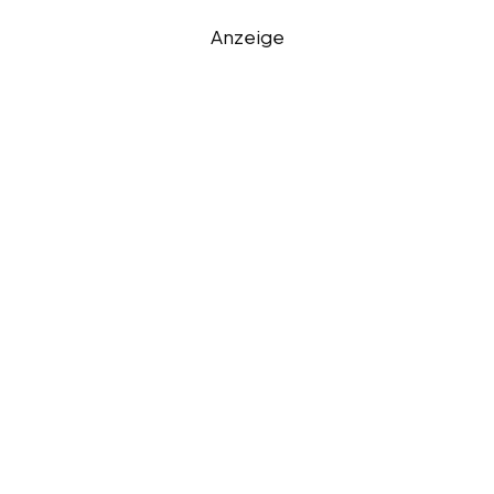
Anzeige