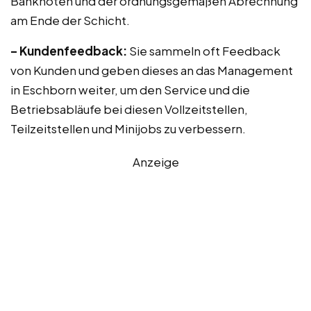
Banknoten und der ordnungsgemäßen Abrechnung
am Ende der Schicht.
– Kundenfeedback:
Sie sammeln oft Feedback
von Kunden und geben dieses an das Management
in Eschborn weiter, um den Service und die
Betriebsabläufe bei diesen Vollzeitstellen,
Teilzeitstellen und Minijobs zu verbessern.
Anzeige