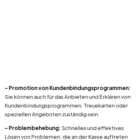
– Promotion von Kundenbindungsprogrammen:
Sie können auch für das Anbieten und Erklären von
Kundenbindungsprogrammen, Treuekarten oder
speziellen Angeboten zuständig sein.
– Problembehebung:
Schnelles und effektives
Lösen von Problemen, die an der Kasse auftreten