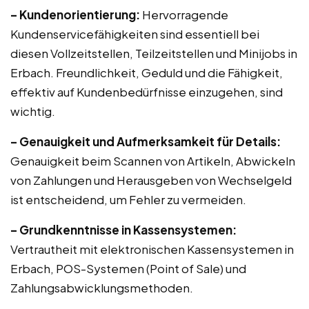
– Kundenorientierung:
Hervorragende
Kundenservicefähigkeiten sind essentiell bei
diesen Vollzeitstellen, Teilzeitstellen und Minijobs in
Erbach. Freundlichkeit, Geduld und die Fähigkeit,
effektiv auf Kundenbedürfnisse einzugehen, sind
wichtig.
– Genauigkeit und Aufmerksamkeit für Details:
Genauigkeit beim Scannen von Artikeln, Abwickeln
von Zahlungen und Herausgeben von Wechselgeld
ist entscheidend, um Fehler zu vermeiden.
– Grundkenntnisse in Kassensystemen:
Vertrautheit mit elektronischen Kassensystemen in
Erbach, POS-Systemen (Point of Sale) und
Zahlungsabwicklungsmethoden.