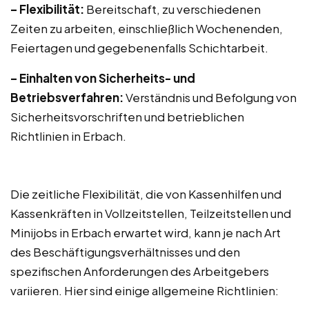
– Flexibilität:
Bereitschaft, zu verschiedenen
Zeiten zu arbeiten, einschließlich Wochenenden,
Feiertagen und gegebenenfalls Schichtarbeit.
– Einhalten von Sicherheits- und
Betriebsverfahren:
Verständnis und Befolgung von
Sicherheitsvorschriften und betrieblichen
Richtlinien in Erbach.
Die zeitliche Flexibilität, die von Kassenhilfen und
Kassenkräften in Vollzeitstellen, Teilzeitstellen und
Minijobs in Erbach erwartet wird, kann je nach Art
des Beschäftigungsverhältnisses und den
spezifischen Anforderungen des Arbeitgebers
variieren. Hier sind einige allgemeine Richtlinien: