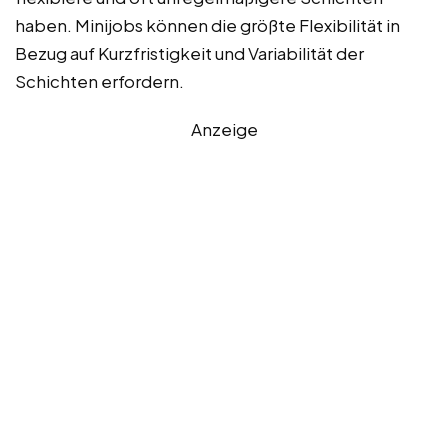
haben. Minijobs können die größte Flexibilität in
Bezug auf Kurzfristigkeit und Variabilität der
Schichten erfordern.
Anzeige