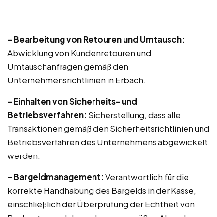
– Bearbeitung von Retouren und Umtausch:
Abwicklung von Kundenretouren und
Umtauschanfragen gemäß den
Unternehmensrichtlinien in Erbach.
– Einhalten von Sicherheits- und
Betriebsverfahren:
Sicherstellung, dass alle
Transaktionen gemäß den Sicherheitsrichtlinien und
Betriebsverfahren des Unternehmens abgewickelt
werden.
– Bargeldmanagement:
Verantwortlich für die
korrekte Handhabung des Bargelds in der Kasse,
einschließlich der Überprüfung der Echtheit von