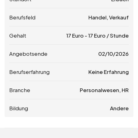
Berufsfeld
Handel, Verkauf
Gehalt
17
Euro
-
17
Euro
/ Stunde
Angebotsende
02/10/2026
Berufserfahrung
Keine Erfahrung
Branche
Personalwesen, HR
Bildung
Andere