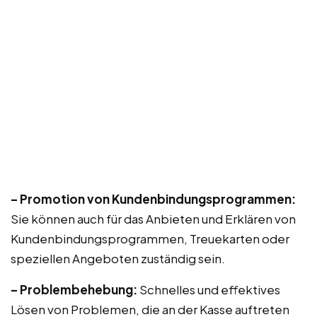
– Promotion von Kundenbindungsprogrammen:
Sie können auch für das Anbieten und Erklären von
Kundenbindungsprogrammen, Treuekarten oder
speziellen Angeboten zuständig sein.
– Problembehebung:
Schnelles und effektives
Lösen von Problemen, die an der Kasse auftreten