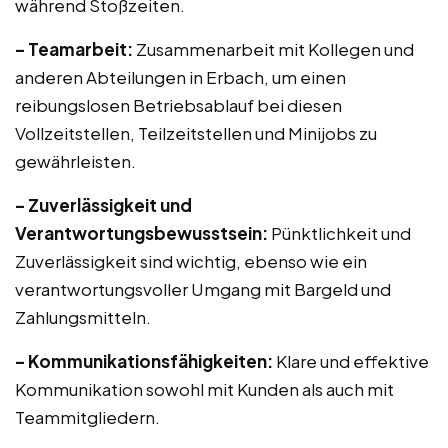
während Stoßzeiten.
– Teamarbeit:
Zusammenarbeit mit Kollegen und
anderen Abteilungen in Erbach, um einen
reibungslosen Betriebsablauf bei diesen
Vollzeitstellen, Teilzeitstellen und Minijobs zu
gewährleisten.
– Zuverlässigkeit und
Verantwortungsbewusstsein:
Pünktlichkeit und
Zuverlässigkeit sind wichtig, ebenso wie ein
verantwortungsvoller Umgang mit Bargeld und
Zahlungsmitteln.
– Kommunikationsfähigkeiten:
Klare und effektive
Kommunikation sowohl mit Kunden als auch mit
Teammitgliedern.