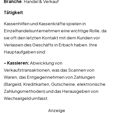
Branche
: Handel & Verkauf
Tätigkeit
:
Kassenhilfen und Kassenkräfte spielen in
Einzelhandelsunternehmen eine wichtige Rolle, da
sie oft den letzten Kontakt mit dem Kunden vor
Verlassen des Geschäfts in Erbach haben. Ihre
Hauptaufgaben sind:
– Kassieren:
Abwicklung von
Verkaufstransaktionen, was das Scannen von
Waren, das Entgegennehmen von Zahlungen
(Bargeld, Kreditkarten, Gutscheine, elektronische
Zahlungsmethoden) und das Herausgeben von
Wechselgeld umfasst.
Anzeige