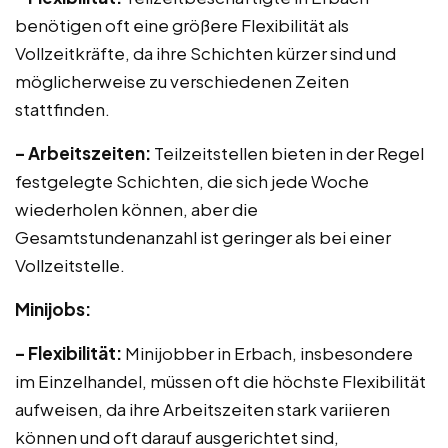
benötigen oft eine größere Flexibilität als
Vollzeitkräfte, da ihre Schichten kürzer sind und
möglicherweise zu verschiedenen Zeiten
stattfinden.
– Arbeitszeiten:
Teilzeitstellen bieten in der Regel
festgelegte Schichten, die sich jede Woche
wiederholen können, aber die
Gesamtstundenanzahl ist geringer als bei einer
Vollzeitstelle.
Minijobs:
– Flexibilität:
Minijobber in Erbach, insbesondere
im Einzelhandel, müssen oft die höchste Flexibilität
aufweisen, da ihre Arbeitszeiten stark variieren
können und oft darauf ausgerichtet sind,