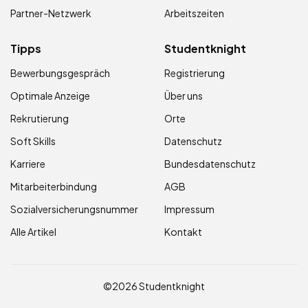
Partner-Netzwerk
Arbeitszeiten
Tipps
Studentknight
Bewerbungsgespräch
Registrierung
Optimale Anzeige
Über uns
Rekrutierung
Orte
Soft Skills
Datenschutz
Karriere
Bundesdatenschutz
Mitarbeiterbindung
AGB
Sozialversicherungsnummer
Impressum
Alle Artikel
Kontakt
©2026 Studentknight