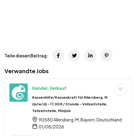
Teile diesen Beitrag:
Verwandte Jobs
Handel, Verkauf
Kassenhilfe/Kassenkraft für Allersberg, M
(m/w/d) – 17,00 € / Stunde – Vollzeitstelle,
Teilzeitstelle, Minijob
90580 Allersberg, M, Bayern, Deutschland
01/08/2026