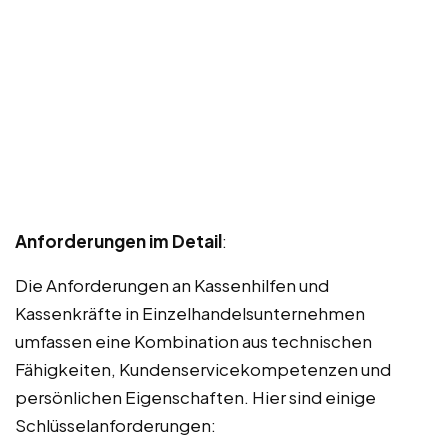
Anforderungen im Detail
:
Die Anforderungen an Kassenhilfen und
Kassenkräfte in Einzelhandelsunternehmen
umfassen eine Kombination aus technischen
Fähigkeiten, Kundenservicekompetenzen und
persönlichen Eigenschaften. Hier sind einige
Schlüsselanforderungen: