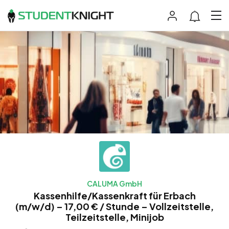
CALUMA GmbH
Kassenhilfe/Kassenkraft für Erbach
(m/w/d) – 17,00 € / Stunde – Vollzeitstelle,
Teilzeitstelle, Minijob