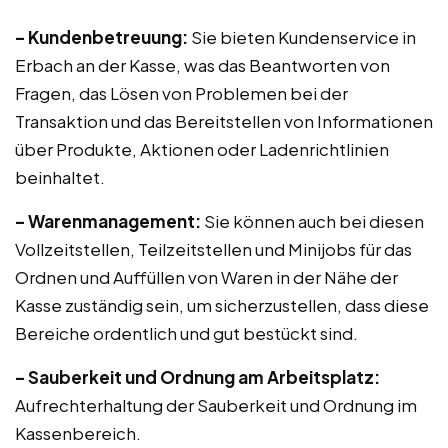
– Kundenbetreuung:
Sie bieten Kundenservice in
Erbach an der Kasse, was das Beantworten von
Fragen, das Lösen von Problemen bei der
Transaktion und das Bereitstellen von Informationen
über Produkte, Aktionen oder Ladenrichtlinien
beinhaltet.
– Warenmanagement:
Sie können auch bei diesen
Vollzeitstellen, Teilzeitstellen und Minijobs für das
Ordnen und Auffüllen von Waren in der Nähe der
Kasse zuständig sein, um sicherzustellen, dass diese
Bereiche ordentlich und gut bestückt sind.
– Sauberkeit und Ordnung am Arbeitsplatz:
Aufrechterhaltung der Sauberkeit und Ordnung im
Kassenbereich.