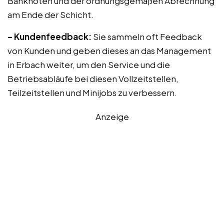
Banknoten und der ordnungsgemäßen Abrechnung
am Ende der Schicht.
– Kundenfeedback:
Sie sammeln oft Feedback
von Kunden und geben dieses an das Management
in Erbach weiter, um den Service und die
Betriebsabläufe bei diesen Vollzeitstellen,
Teilzeitstellen und Minijobs zu verbessern.
Anzeige