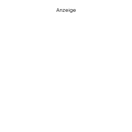
Anzeige