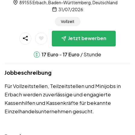
89155 Erbach, Baden-Württemberg, Deutschland
31/07/2026
Vollzeit
Jetzt bewerben
-
/ Stunde
17
Euro
17
Euro
Jobbeschreibung
Für Vollzeitstellen, Teilzeitstellen und Minijobs in
Erbach werden zuverlässige und engagierte
Kassenhilfen und Kassenkräfte für bekannte
Einzelhandelsunternehmen gesucht.