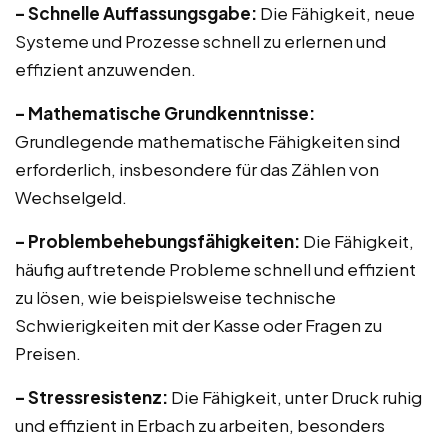
– Schnelle Auffassungsgabe:
Die Fähigkeit, neue
Systeme und Prozesse schnell zu erlernen und
effizient anzuwenden.
– Mathematische Grundkenntnisse:
Grundlegende mathematische Fähigkeiten sind
erforderlich, insbesondere für das Zählen von
Wechselgeld.
– Problembehebungsfähigkeiten:
Die Fähigkeit,
häufig auftretende Probleme schnell und effizient
zu lösen, wie beispielsweise technische
Schwierigkeiten mit der Kasse oder Fragen zu
Preisen.
– Stressresistenz:
Die Fähigkeit, unter Druck ruhig
und effizient in Erbach zu arbeiten, besonders