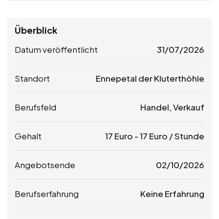
Überblick
Datum veröffentlicht
31/07/2026
Standort
Ennepetal der Kluterthöhle
Berufsfeld
Handel, Verkauf
Gehalt
17
Euro
-
17
Euro
/ Stunde
Angebotsende
02/10/2026
Berufserfahrung
Keine Erfahrung