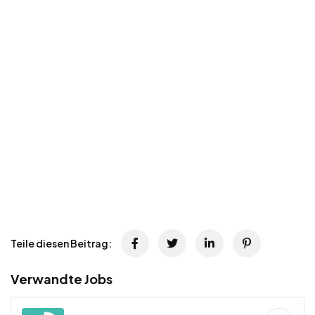
Teile diesen Beitrag:
Verwandte Jobs