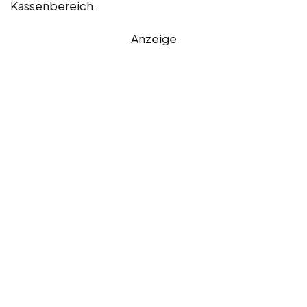
Kassenbereich.
Anzeige