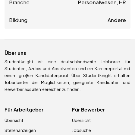
Branche
Personalwesen, HR
Bildung
Andere
Über uns
Studentknight ist eine deutschlandweite Jobbörse für
Studenten, Azubis und Absolventen und ein Karriereportal mit
einem großen Kandidatenpool. Über Studentknight erhalten
Jobanbieter die Möglichkeiten, geeignete Kandidaten und
Bewerber aus allen Bereichen zu finden.
Für Arbeitgeber
Für Bewerber
Übersicht
Übersicht
Stellenanzeigen
Jobsuche