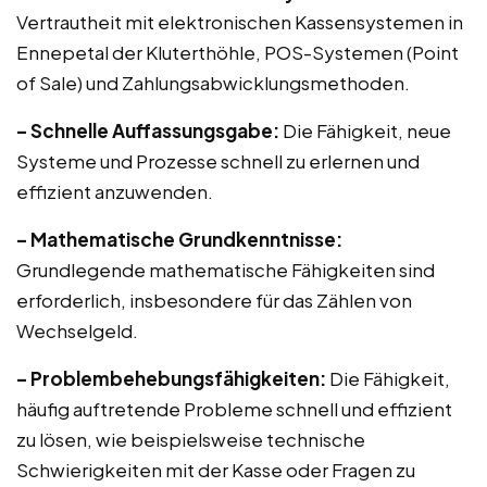
Vertrautheit mit elektronischen Kassensystemen in
Ennepetal der Kluterthöhle, POS-Systemen (Point
of Sale) und Zahlungsabwicklungsmethoden.
– Schnelle Auffassungsgabe:
Die Fähigkeit, neue
Systeme und Prozesse schnell zu erlernen und
effizient anzuwenden.
– Mathematische Grundkenntnisse:
Grundlegende mathematische Fähigkeiten sind
erforderlich, insbesondere für das Zählen von
Wechselgeld.
– Problembehebungsfähigkeiten:
Die Fähigkeit,
häufig auftretende Probleme schnell und effizient
zu lösen, wie beispielsweise technische
Schwierigkeiten mit der Kasse oder Fragen zu