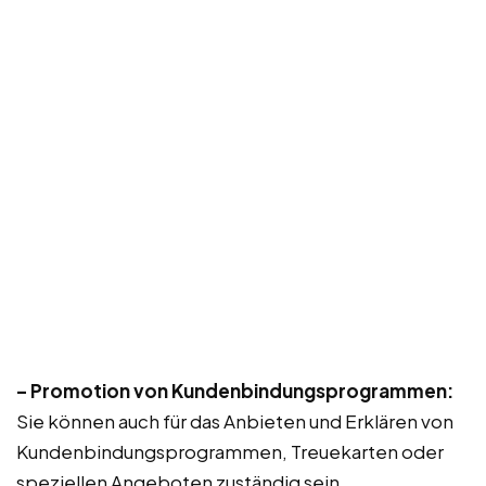
– Promotion von Kundenbindungsprogrammen:
Sie können auch für das Anbieten und Erklären von
Kundenbindungsprogrammen, Treuekarten oder
speziellen Angeboten zuständig sein.