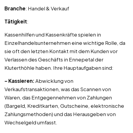
Branche
: Handel & Verkauf
Tätigkeit
:
Kassenhilfen und Kassenkräfte spielen in
Einzelhandelsunternehmen eine wichtige Rolle, da
sie oft den letzten Kontakt mit dem Kunden vor
Verlassen des Geschäfts in Ennepetal der
Kluterthöhle haben. Ihre Hauptaufgaben sind:
– Kassieren:
Abwicklung von
Verkaufstransaktionen, was das Scannen von
Waren, das Entgegennehmen von Zahlungen
(Bargeld, Kreditkarten, Gutscheine, elektronische
Zahlungsmethoden) und das Herausgeben von
Wechselgeld umfasst.