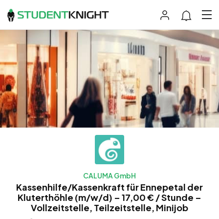
CALUMA GmbH
Kassenhilfe/Kassenkraft für Ennepetal der
Kluterthöhle (m/w/d) – 17,00 € / Stunde –
Vollzeitstelle, Teilzeitstelle, Minijob