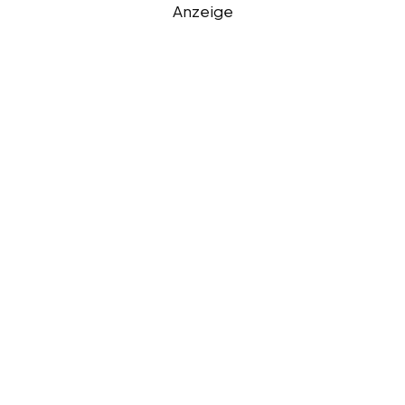
Anzeige