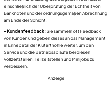
einschließlich der Überprüfung der Echtheit von
Banknoten und der ordnungsgemäßen Abrechnung
am Ende der Schicht.
– Kundenfeedback:
Sie sammeln oft Feedback
von Kunden und geben dieses an das Management
in Ennepetal der Kluterthöhle weiter, um den
Service und die Betriebsabläufe bei diesen
Vollzeitstellen, Teilzeitstellen und Minijobs zu
verbessern.
Anzeige