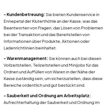
– Kundenbetreuung:
Sie bieten Kundenservice in
Ennepetal der Kluterthöhle an der Kasse, was das
Beantworten von Fragen, das Lösen von Problemen
bei der Transaktion und das Bereitstellen von
Informationen über Produkte, Aktionen oder
Ladenrichtlinien beinhaltet.
– Warenmanagement:
Sie können auch bei diesen
Vollzeitstellen, Teilzeitstellen und Minijobs für das
Ordnen und Auffüllen von Waren in der Nähe der
Kasse zuständig sein, um sicherzustellen, dass diese
Bereiche ordentlich und gut bestückt sind.
– Sauberkeit und Ordnung am Arbeitsplatz:
Aufrechterhaltung der Sauberkeit und Ordnung im