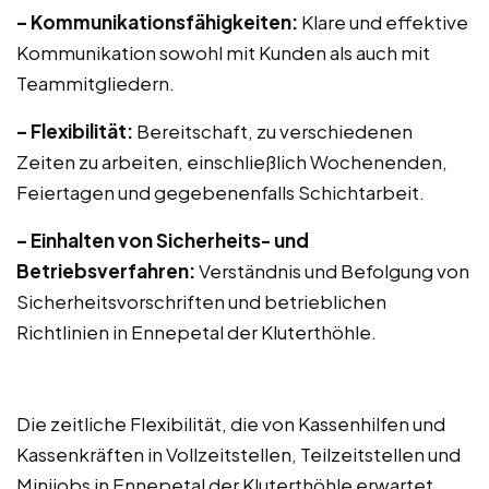
– Kommunikationsfähigkeiten:
Klare und effektive
Kommunikation sowohl mit Kunden als auch mit
Teammitgliedern.
– Flexibilität:
Bereitschaft, zu verschiedenen
Zeiten zu arbeiten, einschließlich Wochenenden,
Feiertagen und gegebenenfalls Schichtarbeit.
– Einhalten von Sicherheits- und
Betriebsverfahren:
Verständnis und Befolgung von
Sicherheitsvorschriften und betrieblichen
Richtlinien in Ennepetal der Kluterthöhle.
Die zeitliche Flexibilität, die von Kassenhilfen und
Kassenkräften in Vollzeitstellen, Teilzeitstellen und
Minijobs in Ennepetal der Kluterthöhle erwartet