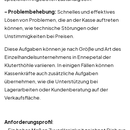
– Problembehebung:
Schnelles und effektives
Lösen von Problemen, die an der Kasse auftreten
können, wie technische Störungen oder
Unstimmigkeiten bei Preisen.
Diese Aufgaben können je nach Größe und Art des
Einzelhandelsunternehmens in Ennepetal der
Kluterthöhle variieren. In einigen Fällen können
Kassenkräfte auch zusätzliche Aufgaben
übernehmen, wie die Unterstützung bei
Lagerarbeiten oder Kundenberatung auf der
Verkaufsfläche.
Anforderungsprofil
: