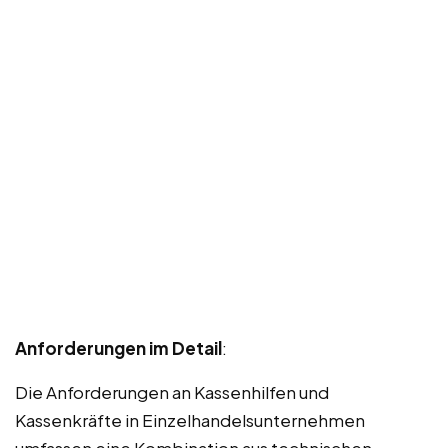
Anforderungen im Detail
:
Die Anforderungen an Kassenhilfen und
Kassenkräfte in Einzelhandelsunternehmen