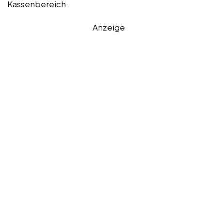
Kassenbereich.
Anzeige