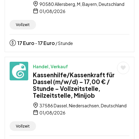
90580 Allersberg, M, Bayern, Deutschland
01/08/2026
Vollzeit
17
Euro
17
Euro
-
/ Stunde
Handel, Verkauf
Kassenhilfe/Kassenkraft für
Dassel (m/w/d) – 17,00 € /
Stunde – Vollzeitstelle,
Teilzeitstelle, Minijob
37586 Dassel, Niedersachsen, Deutschland
01/08/2026
Vollzeit