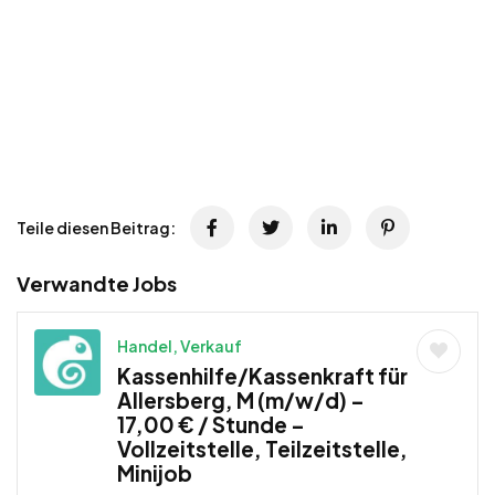
Teile diesen Beitrag:
Verwandte Jobs
Handel, Verkauf
Kassenhilfe/Kassenkraft für
Allersberg, M (m/w/d) –
17,00 € / Stunde –
Vollzeitstelle, Teilzeitstelle,
Minijob