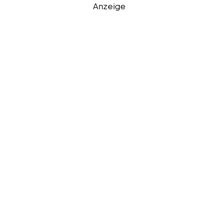
Anzeige