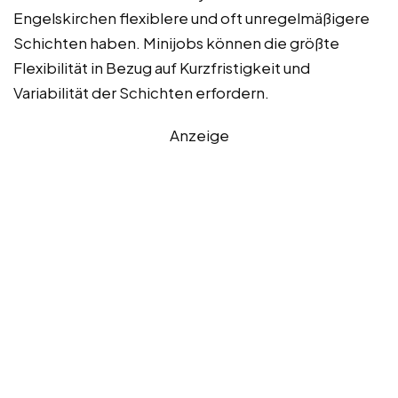
Engelskirchen flexiblere und oft unregelmäßigere
Schichten haben. Minijobs können die größte
Flexibilität in Bezug auf Kurzfristigkeit und
Variabilität der Schichten erfordern.
Anzeige