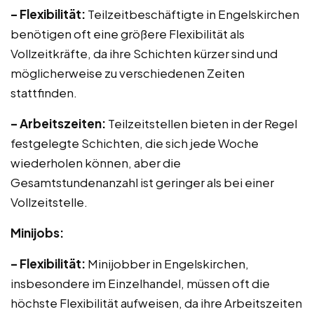
– Flexibilität:
Teilzeitbeschäftigte in Engelskirchen
benötigen oft eine größere Flexibilität als
Vollzeitkräfte, da ihre Schichten kürzer sind und
möglicherweise zu verschiedenen Zeiten
stattfinden.
– Arbeitszeiten:
Teilzeitstellen bieten in der Regel
festgelegte Schichten, die sich jede Woche
wiederholen können, aber die
Gesamtstundenanzahl ist geringer als bei einer
Vollzeitstelle.
Minijobs:
– Flexibilität:
Minijobber in Engelskirchen,
insbesondere im Einzelhandel, müssen oft die
höchste Flexibilität aufweisen, da ihre Arbeitszeiten