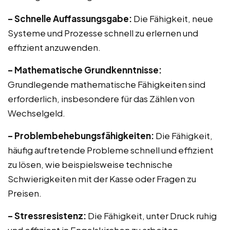
– Schnelle Auffassungsgabe:
Die Fähigkeit, neue
Systeme und Prozesse schnell zu erlernen und
effizient anzuwenden.
– Mathematische Grundkenntnisse:
Grundlegende mathematische Fähigkeiten sind
erforderlich, insbesondere für das Zählen von
Wechselgeld.
– Problembehebungsfähigkeiten:
Die Fähigkeit,
häufig auftretende Probleme schnell und effizient
zu lösen, wie beispielsweise technische
Schwierigkeiten mit der Kasse oder Fragen zu
Preisen.
– Stressresistenz:
Die Fähigkeit, unter Druck ruhig