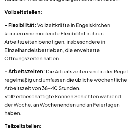
Vollzeitstellen:
– Flexibilität:
Vollzeitkräfte in Engelskirchen
können eine moderate Flexibilität in ihren
Arbeitszeiten benötigen, insbesondere in
Einzelhandelsbetrieben, die erweiterte
Öffnungszeiten haben.
– Arbeitszeiten:
Die Arbeitszeiten sind in der Regel
regelmäßig und umfassen die übliche wöchentliche
Arbeitszeit von 38-40 Stunden.
Vollzeitbeschäftigte können Schichten während
der Woche, an Wochenenden und an Feiertagen
haben.
Teilzeitstellen: