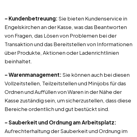
– Kundenbetreuung:
Sie bieten Kundenservice in
Engelskirchen an der Kasse, was das Beantworten
von Fragen, das Lösen von Problemen bei der
Transaktion und das Bereitstellen von Informationen
über Produkte, Aktionen oder Ladenrichtlinien
beinhaltet.
– Warenmanagement:
Sie können auch bei diesen
Vollzeitstellen, Teilzeitstellen und Minijobs für das
Ordnen und Auffüllen von Waren in der Nähe der
Kasse zuständig sein, um sicherzustellen, dass diese
Bereiche ordentlich und gut bestückt sind.
– Sauberkeit und Ordnung am Arbeitsplatz:
Aufrechterhaltung der Sauberkeit und Ordnung im