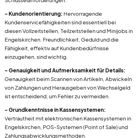
Schlüsselanforderungen:
– Kundenorientierung:
Hervorragende
Kundenservicefähigkeiten sind essentiell bei
diesen Vollzeitstellen, Teilzeitstellen und Minijobs in
Engelskirchen. Freundlichkeit, Geduld und die
Fähigkeit, effektiv auf Kundenbedürfnisse
einzugehen, sind wichtig.
– Genauigkeit und Aufmerksamkeit für Details:
Genauigkeit beim Scannen von Artikeln, Abwickeln
von Zahlungen und Herausgeben von Wechselgeld
ist entscheidend, um Fehler zu vermeiden.
– Grundkenntnisse in Kassensystemen:
Vertrautheit mit elektronischen Kassensystemen in
Engelskirchen, POS-Systemen (Point of Sale) und
Zahlungsabwicklungsmethoden.