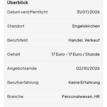
Überblick
Datum veröffentlicht
31/07/2026
Standort
Engelskirchen
Berufsfeld
Handel, Verkauf
Gehalt
17
Euro
-
17
Euro
/ Stunde
Angebotsende
02/10/2026
Berufserfahrung
Keine Erfahrung
Branche
Personalwesen, HR