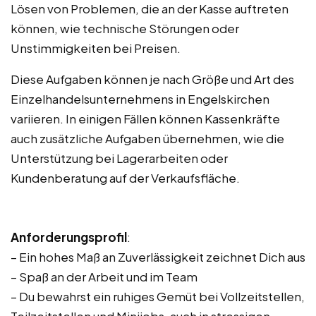
Lösen von Problemen, die an der Kasse auftreten
können, wie technische Störungen oder
Unstimmigkeiten bei Preisen.
Diese Aufgaben können je nach Größe und Art des
Einzelhandelsunternehmens in Engelskirchen
variieren. In einigen Fällen können Kassenkräfte
auch zusätzliche Aufgaben übernehmen, wie die
Unterstützung bei Lagerarbeiten oder
Kundenberatung auf der Verkaufsfläche.
Anforderungsprofil
:
– Ein hohes Maß an Zuverlässigkeit zeichnet Dich aus
– Spaß an der Arbeit und im Team
– Du bewahrst ein ruhiges Gemüt bei Vollzeitstellen,