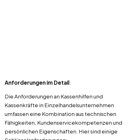
Anforderungen im Detail
:
Die Anforderungen an Kassenhilfen und
Kassenkräfte in Einzelhandelsunternehmen
umfassen eine Kombination aus technischen
Fähigkeiten, Kundenservicekompetenzen und
persönlichen Eigenschaften. Hier sind einige