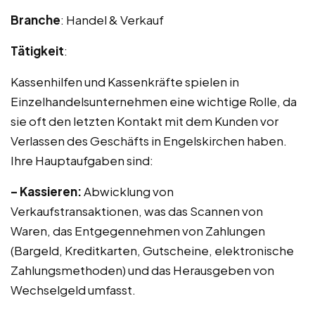
Branche
: Handel & Verkauf
Tätigkeit
:
Kassenhilfen und Kassenkräfte spielen in
Einzelhandelsunternehmen eine wichtige Rolle, da
sie oft den letzten Kontakt mit dem Kunden vor
Verlassen des Geschäfts in Engelskirchen haben.
Ihre Hauptaufgaben sind:
– Kassieren:
Abwicklung von
Verkaufstransaktionen, was das Scannen von
Waren, das Entgegennehmen von Zahlungen
(Bargeld, Kreditkarten, Gutscheine, elektronische
Zahlungsmethoden) und das Herausgeben von
Wechselgeld umfasst.