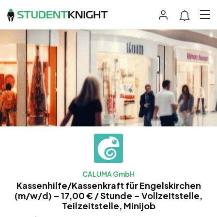
CALUMA GmbH
Kassenhilfe/Kassenkraft für Engelskirchen
(m/w/d) – 17,00 € / Stunde – Vollzeitstelle,
Teilzeitstelle, Minijob