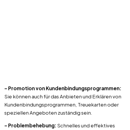
– Promotion von Kundenbindungsprogrammen:
Sie können auch für das Anbieten und Erklären von
Kundenbindungsprogrammen, Treuekarten oder
speziellen Angeboten zuständig sein.
– Problembehebung:
Schnelles und effektives