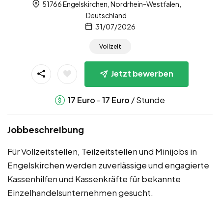
51766 Engelskirchen, Nordrhein-Westfalen,
Deutschland
31/07/2026
Vollzeit
Jetzt bewerben
-
/ Stunde
17
Euro
17
Euro
Jobbeschreibung
Für Vollzeitstellen, Teilzeitstellen und Minijobs in
Engelskirchen werden zuverlässige und engagierte
Kassenhilfen und Kassenkräfte für bekannte
Einzelhandelsunternehmen gesucht.