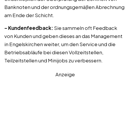
Banknoten und der ordnungsgemäßen Abrechnung
am Ende der Schicht.
– Kundenfeedback:
Sie sammeln oft Feedback
von Kunden und geben dieses an das Management
in Engelskirchen weiter, um den Service und die
Betriebsabläufe bei diesen Vollzeitstellen,
Teilzeitstellen und Minijobs zu verbessern.
Anzeige