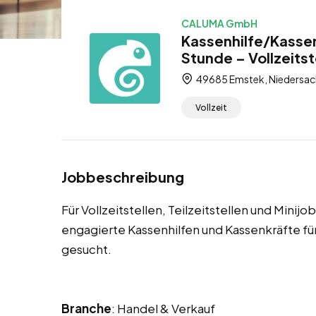
CALUMA GmbH
Kassenhilfe/Kassen
Stunde – Vollzeitste
49685 Emstek, Niedersac
Vollzeit
Jobbeschreibung
Für Vollzeitstellen, Teilzeitstellen und Mini
engagierte Kassenhilfen und Kassenkräfte 
gesucht.
Branche
: Handel & Verkauf