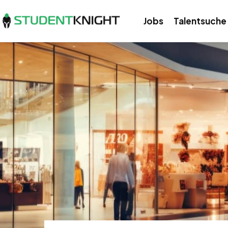
Jobs
Talentsuche