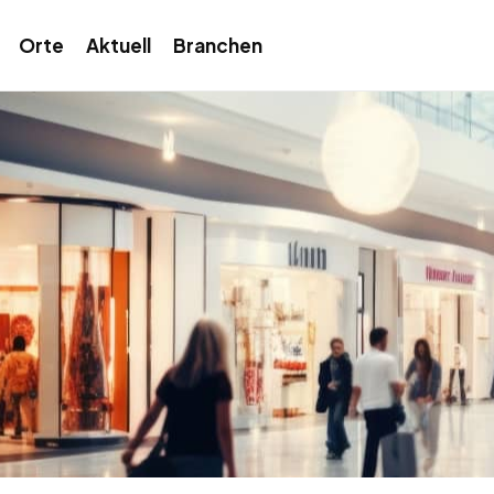
Orte
Aktuell
Branchen