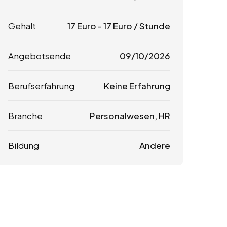
Gehalt
17
Euro
-
17
Euro
/ Stunde
Angebotsende
09/10/2026
Berufserfahrung
Keine Erfahrung
Branche
Personalwesen, HR
Bildung
Andere