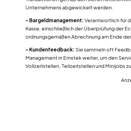
Unternehmens abgewickelt werden.
– Bargeldmanagement:
Verantwortlich für 
Kasse, einschließlich der Überprüfung der E
ordnungsgemäßen Abrechnung am Ende der 
– Kundenfeedback:
Sie sammeln oft Feedb
Management in Emstek weiter, um den Servic
Vollzeitstellen, Teilzeitstellen und Minijobs 
Anz