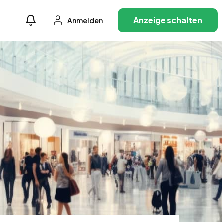
Anzeige schalten
Anmelden