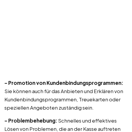
– Promotion von Kundenbindungsprogrammen:
Sie können auch für das Anbieten und Erklären von
Kundenbindungsprogrammen, Treuekarten oder
speziellen Angeboten zuständig sein.
– Problembehebung:
Schnelles und effektives
Lösen von Problemen, die an der Kasse auftreten