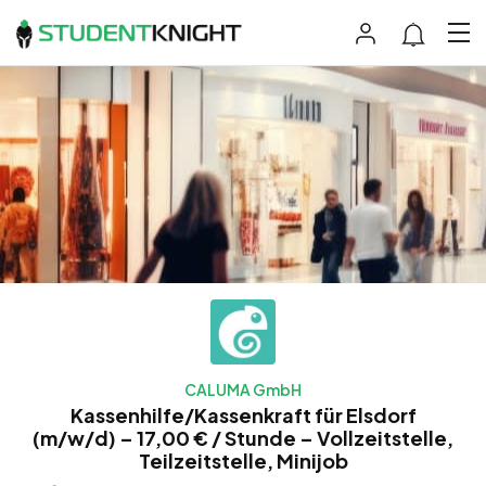
CALUMA GmbH
Kassenhilfe/Kassenkraft für Elsdorf
(m/w/d) – 17,00 € / Stunde – Vollzeitstelle,
Teilzeitstelle, Minijob