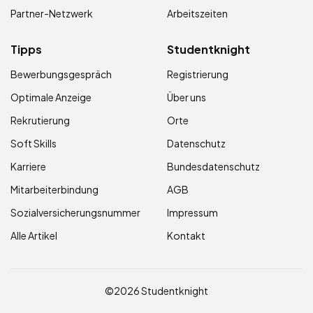
Partner-Netzwerk
Arbeitszeiten
Tipps
Studentknight
Bewerbungsgespräch
Registrierung
Optimale Anzeige
Über uns
Rekrutierung
Orte
Soft Skills
Datenschutz
Karriere
Bundesdatenschutz
Mitarbeiterbindung
AGB
Sozialversicherungsnummer
Impressum
Alle Artikel
Kontakt
©2026 Studentknight