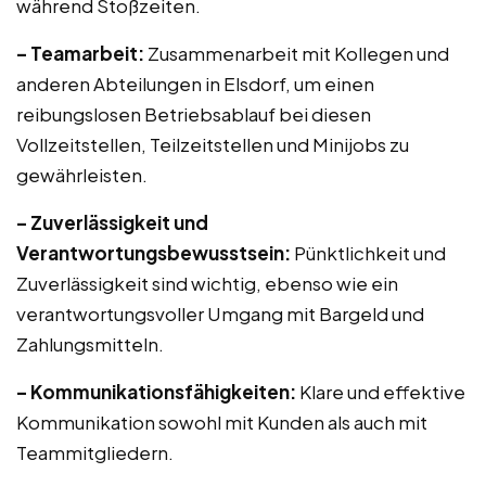
während Stoßzeiten.
– Teamarbeit:
Zusammenarbeit mit Kollegen und
anderen Abteilungen in Elsdorf, um einen
reibungslosen Betriebsablauf bei diesen
Vollzeitstellen, Teilzeitstellen und Minijobs zu
gewährleisten.
– Zuverlässigkeit und
Verantwortungsbewusstsein:
Pünktlichkeit und
Zuverlässigkeit sind wichtig, ebenso wie ein
verantwortungsvoller Umgang mit Bargeld und
Zahlungsmitteln.
– Kommunikationsfähigkeiten:
Klare und effektive
Kommunikation sowohl mit Kunden als auch mit
Teammitgliedern.