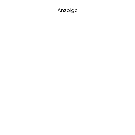
Anzeige