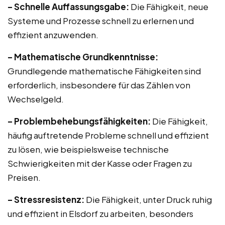
– Schnelle Auffassungsgabe:
Die Fähigkeit, neue
Systeme und Prozesse schnell zu erlernen und
effizient anzuwenden.
– Mathematische Grundkenntnisse:
Grundlegende mathematische Fähigkeiten sind
erforderlich, insbesondere für das Zählen von
Wechselgeld.
– Problembehebungsfähigkeiten:
Die Fähigkeit,
häufig auftretende Probleme schnell und effizient
zu lösen, wie beispielsweise technische
Schwierigkeiten mit der Kasse oder Fragen zu
Preisen.
– Stressresistenz:
Die Fähigkeit, unter Druck ruhig
und effizient in Elsdorf zu arbeiten, besonders