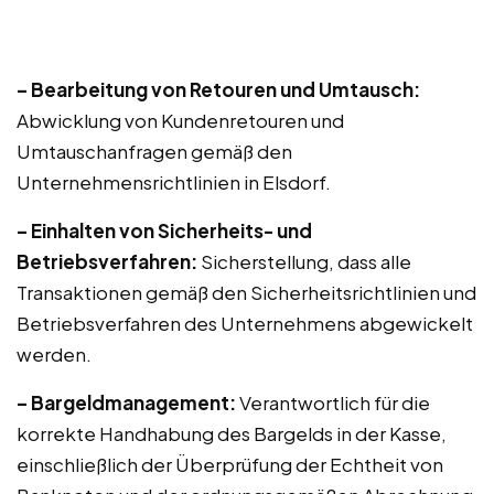
– Bearbeitung von Retouren und Umtausch:
Abwicklung von Kundenretouren und
Umtauschanfragen gemäß den
Unternehmensrichtlinien in Elsdorf.
– Einhalten von Sicherheits- und
Betriebsverfahren:
Sicherstellung, dass alle
Transaktionen gemäß den Sicherheitsrichtlinien und
Betriebsverfahren des Unternehmens abgewickelt
werden.
– Bargeldmanagement:
Verantwortlich für die
korrekte Handhabung des Bargelds in der Kasse,
einschließlich der Überprüfung der Echtheit von