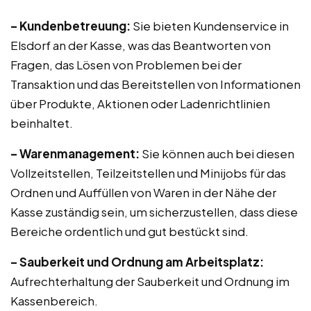
– Kundenbetreuung:
Sie bieten Kundenservice in
Elsdorf an der Kasse, was das Beantworten von
Fragen, das Lösen von Problemen bei der
Transaktion und das Bereitstellen von Informationen
über Produkte, Aktionen oder Ladenrichtlinien
beinhaltet.
– Warenmanagement:
Sie können auch bei diesen
Vollzeitstellen, Teilzeitstellen und Minijobs für das
Ordnen und Auffüllen von Waren in der Nähe der
Kasse zuständig sein, um sicherzustellen, dass diese
Bereiche ordentlich und gut bestückt sind.
– Sauberkeit und Ordnung am Arbeitsplatz:
Aufrechterhaltung der Sauberkeit und Ordnung im
Kassenbereich.