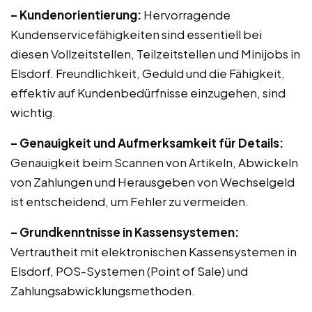
– Kundenorientierung:
Hervorragende
Kundenservicefähigkeiten sind essentiell bei
diesen Vollzeitstellen, Teilzeitstellen und Minijobs in
Elsdorf. Freundlichkeit, Geduld und die Fähigkeit,
effektiv auf Kundenbedürfnisse einzugehen, sind
wichtig.
– Genauigkeit und Aufmerksamkeit für Details:
Genauigkeit beim Scannen von Artikeln, Abwickeln
von Zahlungen und Herausgeben von Wechselgeld
ist entscheidend, um Fehler zu vermeiden.
– Grundkenntnisse in Kassensystemen:
Vertrautheit mit elektronischen Kassensystemen in
Elsdorf, POS-Systemen (Point of Sale) und
Zahlungsabwicklungsmethoden.