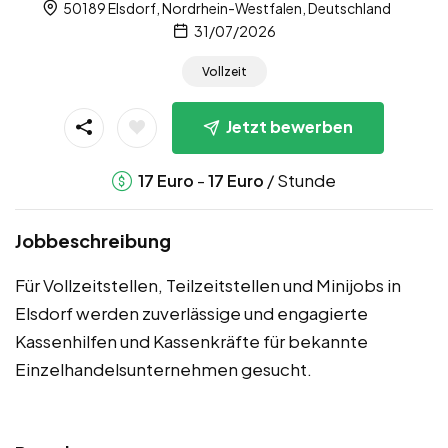
50189 Elsdorf, Nordrhein-Westfalen, Deutschland
31/07/2026
Vollzeit
Jetzt bewerben
-
/ Stunde
17
Euro
17
Euro
Jobbeschreibung
Für Vollzeitstellen, Teilzeitstellen und Minijobs in
Elsdorf werden zuverlässige und engagierte
Kassenhilfen und Kassenkräfte für bekannte
Einzelhandelsunternehmen gesucht.