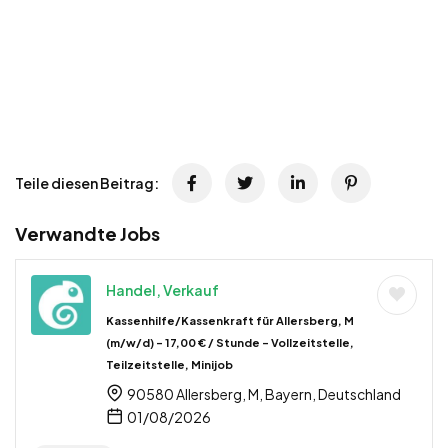
Teile diesen Beitrag:
Verwandte Jobs
Handel, Verkauf
Kassenhilfe/Kassenkraft für Allersberg, M
(m/w/d) – 17,00 € / Stunde – Vollzeitstelle,
Teilzeitstelle, Minijob
90580 Allersberg, M, Bayern, Deutschland
01/08/2026