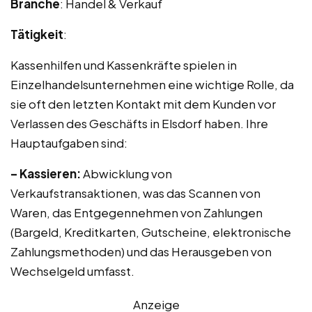
Branche
: Handel & Verkauf
Tätigkeit
:
Kassenhilfen und Kassenkräfte spielen in
Einzelhandelsunternehmen eine wichtige Rolle, da
sie oft den letzten Kontakt mit dem Kunden vor
Verlassen des Geschäfts in Elsdorf haben. Ihre
Hauptaufgaben sind:
– Kassieren:
Abwicklung von
Verkaufstransaktionen, was das Scannen von
Waren, das Entgegennehmen von Zahlungen
(Bargeld, Kreditkarten, Gutscheine, elektronische
Zahlungsmethoden) und das Herausgeben von
Wechselgeld umfasst.
Anzeige