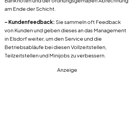
Banknoten und der ordnungsgemäßen Abrechnung
am Ende der Schicht.
– Kundenfeedback:
Sie sammeln oft Feedback
von Kunden und geben dieses an das Management
in Elsdorf weiter, um den Service und die
Betriebsabläufe bei diesen Vollzeitstellen,
Teilzeitstellen und Minijobs zu verbessern.
Anzeige