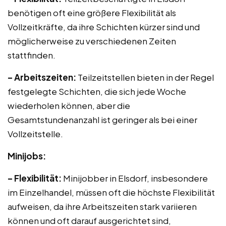
benötigen oft eine größere Flexibilität als
Vollzeitkräfte, da ihre Schichten kürzer sind und
möglicherweise zu verschiedenen Zeiten
stattfinden.
– Arbeitszeiten:
Teilzeitstellen bieten in der Regel
festgelegte Schichten, die sich jede Woche
wiederholen können, aber die
Gesamtstundenanzahl ist geringer als bei einer
Vollzeitstelle.
Minijobs:
– Flexibilität:
Minijobber in Elsdorf, insbesondere
im Einzelhandel, müssen oft die höchste Flexibilität
aufweisen, da ihre Arbeitszeiten stark variieren
können und oft darauf ausgerichtet sind,