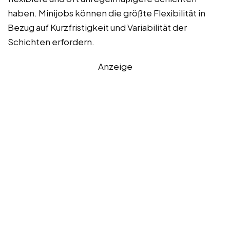
haben. Minijobs können die größte Flexibilität in
Bezug auf Kurzfristigkeit und Variabilität der
Schichten erfordern.
Anzeige