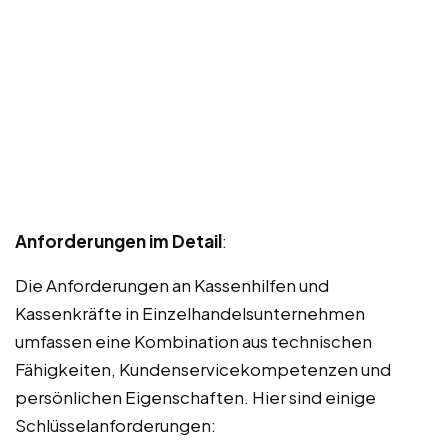
Anforderungen im Detail
:
Die Anforderungen an Kassenhilfen und
Kassenkräfte in Einzelhandelsunternehmen
umfassen eine Kombination aus technischen
Fähigkeiten, Kundenservicekompetenzen und
persönlichen Eigenschaften. Hier sind einige
Schlüsselanforderungen: