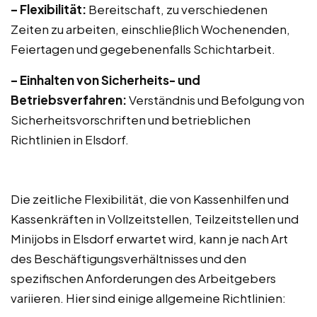
– Flexibilität:
Bereitschaft, zu verschiedenen
Zeiten zu arbeiten, einschließlich Wochenenden,
Feiertagen und gegebenenfalls Schichtarbeit.
– Einhalten von Sicherheits- und
Betriebsverfahren:
Verständnis und Befolgung von
Sicherheitsvorschriften und betrieblichen
Richtlinien in Elsdorf.
Die zeitliche Flexibilität, die von Kassenhilfen und
Kassenkräften in Vollzeitstellen, Teilzeitstellen und
Minijobs in Elsdorf erwartet wird, kann je nach Art
des Beschäftigungsverhältnisses und den
spezifischen Anforderungen des Arbeitgebers
variieren. Hier sind einige allgemeine Richtlinien: