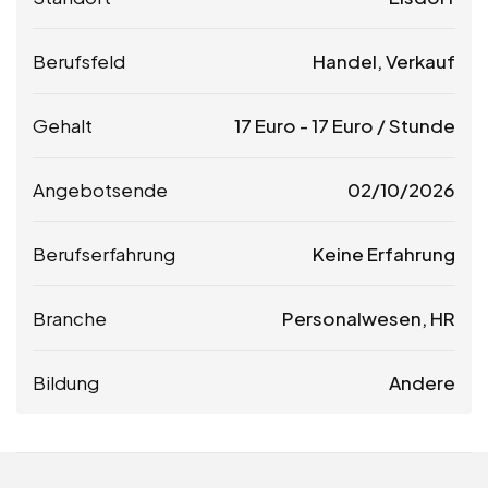
Berufsfeld
Handel, Verkauf
Gehalt
17
Euro
-
17
Euro
/ Stunde
Angebotsende
02/10/2026
Berufserfahrung
Keine Erfahrung
Branche
Personalwesen, HR
Bildung
Andere