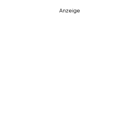
Anzeige