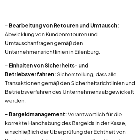
– Bearbeitung von Retouren und Umtausch:
Abwicklung von Kundenretouren und
Umtauschanfragen gemäß den
Unternehmensrichtlinien in Eilenburg.
– Einhalten von Sicherheits- und
Betriebsverfahren:
Sicherstellung, dass alle
Transaktionen gemäß den Sicherheitsrichtlinien und
Betriebsverfahren des Unternehmens abgewickelt
werden.
– Bargeldmanagement:
Verantwortlich für die
korrekte Handhabung des Bargelds in der Kasse,
einschließlich der Überprüfung der Echtheit von