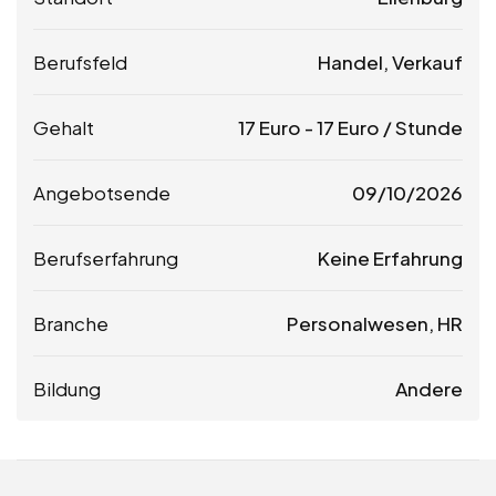
Berufsfeld
Handel, Verkauf
Gehalt
17
Euro
-
17
Euro
/ Stunde
Angebotsende
09/10/2026
Berufserfahrung
Keine Erfahrung
Branche
Personalwesen, HR
Bildung
Andere