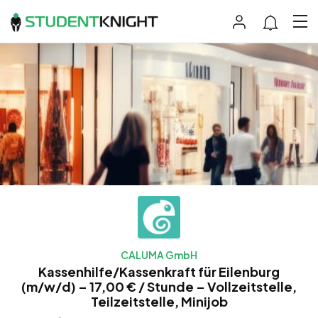
CALUMA GmbH
Kassenhilfe/Kassenkraft für Eilenburg
(m/w/d) – 17,00 € / Stunde – Vollzeitstelle,
Teilzeitstelle, Minijob