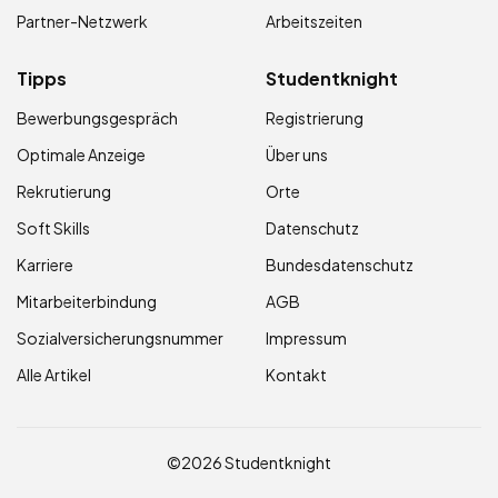
Partner-Netzwerk
Arbeitszeiten
Tipps
Studentknight
Bewerbungsgespräch
Registrierung
Optimale Anzeige
Über uns
Rekrutierung
Orte
Soft Skills
Datenschutz
Karriere
Bundesdatenschutz
Mitarbeiterbindung
AGB
Sozialversicherungsnummer
Impressum
Alle Artikel
Kontakt
©2026 Studentknight