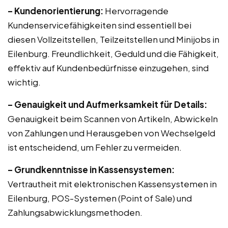
– Kundenorientierung:
Hervorragende
Kundenservicefähigkeiten sind essentiell bei
diesen Vollzeitstellen, Teilzeitstellen und Minijobs in
Eilenburg. Freundlichkeit, Geduld und die Fähigkeit,
effektiv auf Kundenbedürfnisse einzugehen, sind
wichtig.
– Genauigkeit und Aufmerksamkeit für Details:
Genauigkeit beim Scannen von Artikeln, Abwickeln
von Zahlungen und Herausgeben von Wechselgeld
ist entscheidend, um Fehler zu vermeiden.
– Grundkenntnisse in Kassensystemen:
Vertrautheit mit elektronischen Kassensystemen in
Eilenburg, POS-Systemen (Point of Sale) und
Zahlungsabwicklungsmethoden.