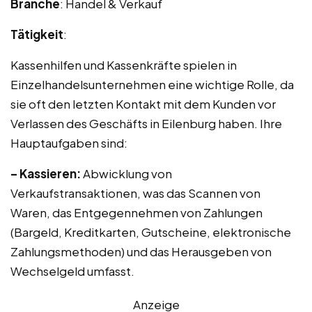
Branche
: Handel & Verkauf
Tätigkeit
:
Kassenhilfen und Kassenkräfte spielen in
Einzelhandelsunternehmen eine wichtige Rolle, da
sie oft den letzten Kontakt mit dem Kunden vor
Verlassen des Geschäfts in Eilenburg haben. Ihre
Hauptaufgaben sind:
– Kassieren:
Abwicklung von
Verkaufstransaktionen, was das Scannen von
Waren, das Entgegennehmen von Zahlungen
(Bargeld, Kreditkarten, Gutscheine, elektronische
Zahlungsmethoden) und das Herausgeben von
Wechselgeld umfasst.
Anzeige