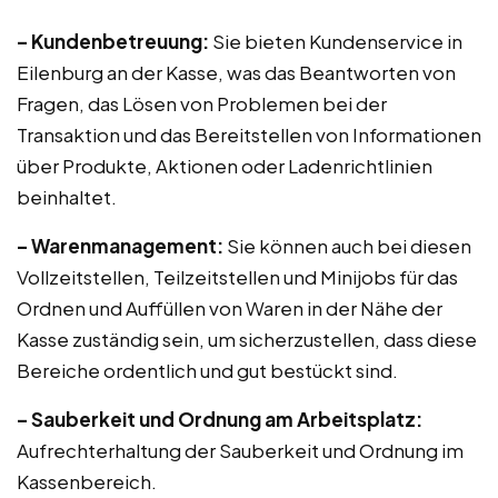
– Kundenbetreuung:
Sie bieten Kundenservice in
Eilenburg an der Kasse, was das Beantworten von
Fragen, das Lösen von Problemen bei der
Transaktion und das Bereitstellen von Informationen
über Produkte, Aktionen oder Ladenrichtlinien
beinhaltet.
– Warenmanagement:
Sie können auch bei diesen
Vollzeitstellen, Teilzeitstellen und Minijobs für das
Ordnen und Auffüllen von Waren in der Nähe der
Kasse zuständig sein, um sicherzustellen, dass diese
Bereiche ordentlich und gut bestückt sind.
– Sauberkeit und Ordnung am Arbeitsplatz:
Aufrechterhaltung der Sauberkeit und Ordnung im
Kassenbereich.