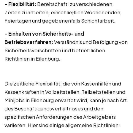
– Flexibilität:
Bereitschaft, zu verschiedenen
Zeiten zu arbeiten, einschließlich Wochenenden,
Feiertagen und gegebenenfalls Schichtarbeit.
– Einhalten von Sicherheits- und
Betriebsverfahren:
Verständnis und Befolgung von
Sicherheitsvorschriften und betrieblichen
Richtlinien in Eilenburg.
Die zeitliche Flexibilität, die von Kassenhilfen und
Kassenkräften in Vollzeitstellen, Teilzeitstellen und
Minijobs in Eilenburg erwartet wird, kann je nach Art
des Beschäftigungsverhältnisses und den
spezifischen Anforderungen des Arbeitgebers
variieren. Hier sind einige allgemeine Richtlinien: