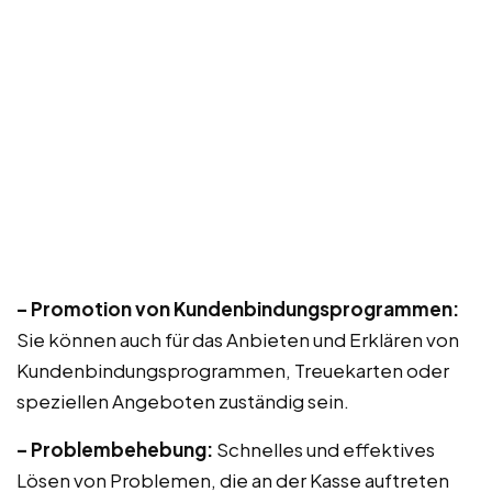
– Promotion von Kundenbindungsprogrammen:
Sie können auch für das Anbieten und Erklären von
Kundenbindungsprogrammen, Treuekarten oder
speziellen Angeboten zuständig sein.
– Problembehebung:
Schnelles und effektives
Lösen von Problemen, die an der Kasse auftreten