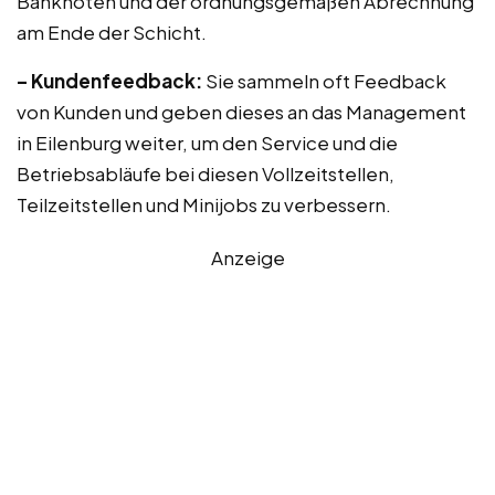
Banknoten und der ordnungsgemäßen Abrechnung
am Ende der Schicht.
– Kundenfeedback:
Sie sammeln oft Feedback
von Kunden und geben dieses an das Management
in Eilenburg weiter, um den Service und die
Betriebsabläufe bei diesen Vollzeitstellen,
Teilzeitstellen und Minijobs zu verbessern.
Anzeige