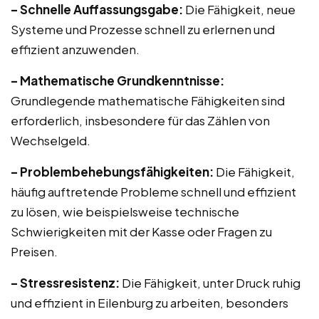
– Schnelle Auffassungsgabe:
Die Fähigkeit, neue
Systeme und Prozesse schnell zu erlernen und
effizient anzuwenden.
– Mathematische Grundkenntnisse:
Grundlegende mathematische Fähigkeiten sind
erforderlich, insbesondere für das Zählen von
Wechselgeld.
– Problembehebungsfähigkeiten:
Die Fähigkeit,
häufig auftretende Probleme schnell und effizient
zu lösen, wie beispielsweise technische
Schwierigkeiten mit der Kasse oder Fragen zu
Preisen.
– Stressresistenz:
Die Fähigkeit, unter Druck ruhig
und effizient in Eilenburg zu arbeiten, besonders