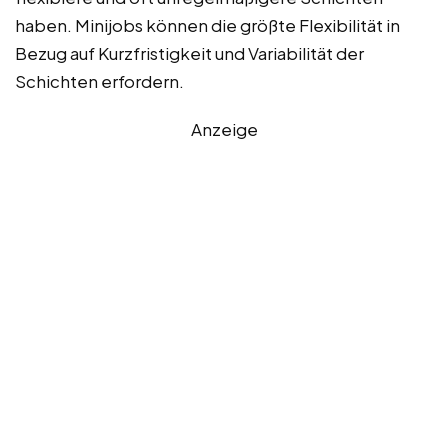
haben. Minijobs können die größte Flexibilität in
Bezug auf Kurzfristigkeit und Variabilität der
Schichten erfordern.
Anzeige