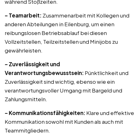
während Stoßzeiten.
– Teamarbeit:
Zusammenarbeit mit Kollegen und
anderen Abteilungen in Eilenburg, um einen
reibungslosen Betriebsablauf bei diesen
Vollzeitstellen, Teilzeitstellen und Minijobs zu
gewährleisten.
– Zuverlässigkeit und
Verantwortungsbewusstsein:
Pünktlichkeit und
Zuverlässigkeit sind wichtig, ebenso wie ein
verantwortungsvoller Umgang mit Bargeld und
Zahlungsmitteln.
– Kommunikationsfähigkeiten:
Klare und effektive
Kommunikation sowohl mit Kunden als auch mit
Teammitgliedern.