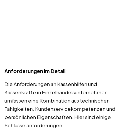
Anforderungen im Detail
:
Die Anforderungen an Kassenhilfen und
Kassenkräfte in Einzelhandelsunternehmen
umfassen eine Kombination aus technischen
Fähigkeiten, Kundenservicekompetenzen und
persönlichen Eigenschaften. Hier sind einige
Schlüsselanforderungen: